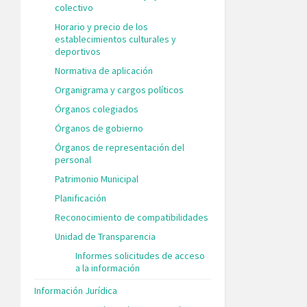
colectivo
Horario y precio de los
establecimientos culturales y
deportivos
Normativa de aplicación
Organigrama y cargos políticos
Órganos colegiados
Órganos de gobierno
Órganos de representación del
personal
Patrimonio Municipal
Planificación
Reconocimiento de compatibilidades
Unidad de Transparencia
Informes solicitudes de acceso
a la información
Información Jurídica