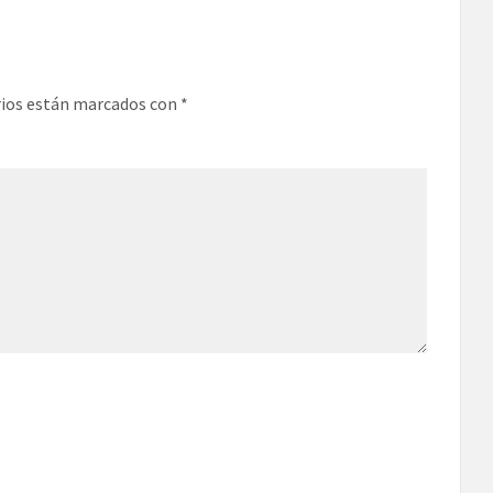
rios están marcados con
*