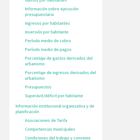
Información sobre ejecución
presupuestaria
Ingresos por habitantes
Inversión por habitante
Período medio de cobro
Período medio de pagos
Porcentaje de gastos derivados del
urbanismo
Porcentaje de ingresos derivados del
urbanismo
Presupuestos
Superávit/déficit por habitante
Información institucional organizativa y de
planificación
Asociaciones de Tarifa
Competencias municipales
Condiciones del trabajo y convenio