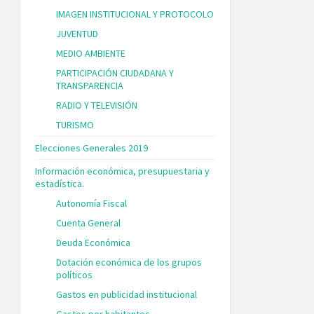
IMAGEN INSTITUCIONAL Y PROTOCOLO
JUVENTUD
MEDIO AMBIENTE
PARTICIPACIÓN CIUDADANA Y
TRANSPARENCIA
RADIO Y TELEVISIÓN
TURISMO
Elecciones Generales 2019
Información económica, presupuestaria y
estadística.
Autonomía Fiscal
Cuenta General
Deuda Económica
Dotación económica de los grupos
políticos
Gastos en publicidad institucional
Gastos por habitantes