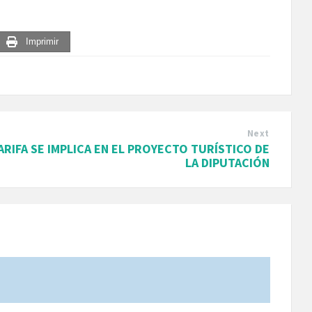
Imprimir
Next
ARIFA SE IMPLICA EN EL PROYECTO TURÍSTICO DE
LA DIPUTACIÓN