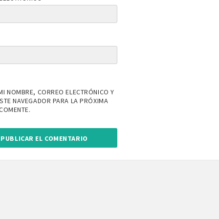
MI NOMBRE, CORREO ELECTRÓNICO Y
ESTE NAVEGADOR PARA LA PRÓXIMA
 COMENTE.