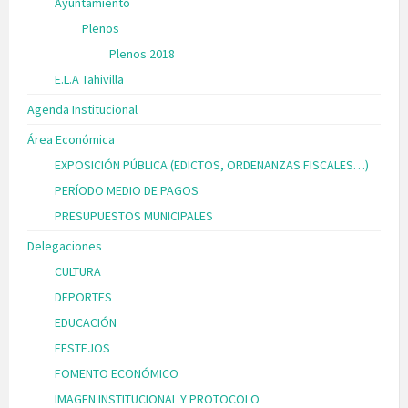
Ayuntamiento
Plenos
Plenos 2018
E.L.A Tahivilla
Agenda Institucional
Área Económica
EXPOSICIÓN PÚBLICA (EDICTOS, ORDENANZAS FISCALES…)
PERÍODO MEDIO DE PAGOS
PRESUPUESTOS MUNICIPALES
Delegaciones
CULTURA
DEPORTES
EDUCACIÓN
FESTEJOS
FOMENTO ECONÓMICO
IMAGEN INSTITUCIONAL Y PROTOCOLO