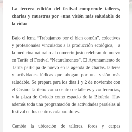
La tercera edición del festival comprende talleres,
charlas y muestras por «una visión más saludable de
la vida»
Bajo el lema “Trabajamos por el bien común”, colectivos
y profesionales vinculados a la producción ecológica, a
la medicina natural o al comercio justo celebran de nuevo
en Tarifa el Festival “Naturalmentes”. El Ayuntamiento de
Tarifa participa de nuevo en la agenda de charlas, talleres
y actividades lúdicas que abogan por una visión más
saludable. Se prepara para los días 1 y 2 de noviembe con
el Casino Tarifeño como centro de talleres y conferencias,
y la plaza de Oviedo como espacio de la Bioferia. Hay
además toda una programación de actividades paralelas al
festival en los centros colaboradores.
Cambia la ubicación de talleres, foros y carpas