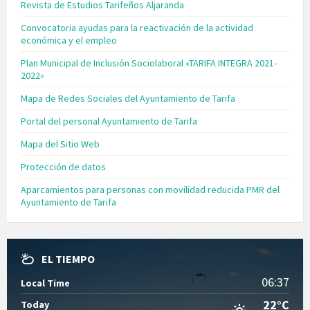
Revista de Estudios Tarifeños Aljaranda
Convocatoria ayudas para la reactivación de la actividad
económica y el empleo
Plan Municipal de Inclusión Sociolaboral «TARIFA INTEGRA 2021-
2022»
Mapa de Redes Sociales del Ayuntamiento de Tarifa
Portal del personal Ayuntamiento de Tarifa
Mapa del Sitio Web
Protección de datos
Aparcamientos para personas con movilidad reducida PMR del
Ayuntamiento de Tarifa
EL TIEMPO
06:37
Local Time
22°C
Today