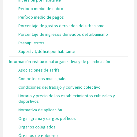
Inversión por habitante
Período medio de cobro
Período medio de pagos
Porcentaje de gastos derivados del urbanismo
Porcentaje de ingresos derivados del urbanismo
Presupuestos
Superávit/déficit por habitante
Información institucional organizativa y de planificación
Asociaciones de Tarifa
Competencias municipales
Condiciones del trabajo y convenio colectivo
Horario y precio de los establecimientos culturales y
deportivos
Normativa de aplicación
Organigrama y cargos políticos
Órganos colegiados
Órganos de gobierno