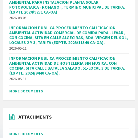
AMBIENTAL PARA INSTALACION PLANTA SOLAR
FOTOVOLTAICA «ROMANO», TERMINO MUNICIPAL DE TARIFA.
(EXPTE 2024/9231 CA-OA)
2026-08-03
INFORMACION PUBLICA PROCEDIMIENTO CALIFICACION
AMBIENTAL ACTIVIDAD COMERCIAL DE COMIDA PARA LLEVAR,
CON COCINA, SITA EN CALLE ALGECIRAS, BDA. VIRGEN DEL SOL,
LOCALES 2 Y 3, TARIFA (EXPTE. 2025/11349 CA-OA).
2026-05-11
INFORMACION PUBLICA PROCEDIMIENTO CALIFICACION
AMBIENTAL ACTIVIDAD DE HOSTELERIA SIN MUSICA, CON
COCINA, SITA CALLE BATALLA SALADO, 51-LOCAL 3 DE TARIFA.
(EXPTE. 2024/9440 CA-OA).
2026-05-11
MORE DOCUMENTS
ATTACHMENTS
MORE DOCUMENTS