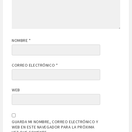
NOMBRE
*
CORREO ELECTRÓNICO
*
WEB
GUARDA MI NOMBRE, CORREO ELECTRÓNICO Y
WEB EN ESTE NAVEGADOR PARA LA PRÓXIMA