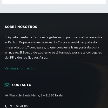
SOBRE NOSOTROS
El Ayuntamiento de Tarifa está gobernado por una coalización entre
el Partido Popular y Nuevos Aires. La Corporación Municipal está
integrada por 17 concejales, lo que convierte la mayoría absoluta
en nueve. El Equipo de gobierno está formado por siete concejales
del PP y dos de Nuevos Aires.
Ver más información.
CONTACTO
Plaza de Santa María, 3 – 11380 Tarifa
956 68 41 86