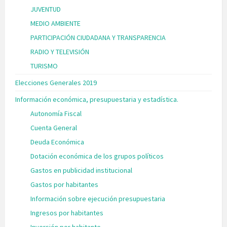
JUVENTUD
MEDIO AMBIENTE
PARTICIPACIÓN CIUDADANA Y TRANSPARENCIA
RADIO Y TELEVISIÓN
TURISMO
Elecciones Generales 2019
Información económica, presupuestaria y estadística.
Autonomía Fiscal
Cuenta General
Deuda Económica
Dotación económica de los grupos políticos
Gastos en publicidad institucional
Gastos por habitantes
Información sobre ejecución presupuestaria
Ingresos por habitantes