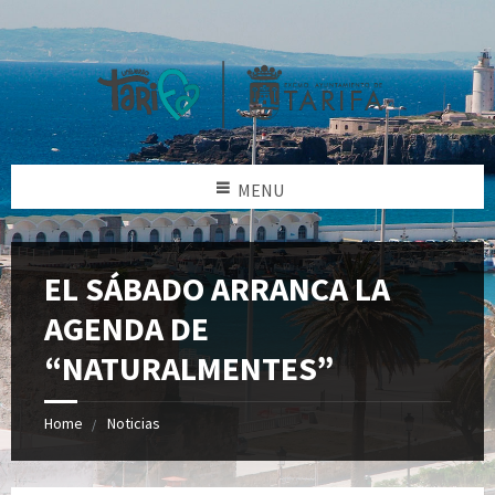
MENU
EL SÁBADO ARRANCA LA
AGENDA DE
“NATURALMENTES”
Home
Noticias