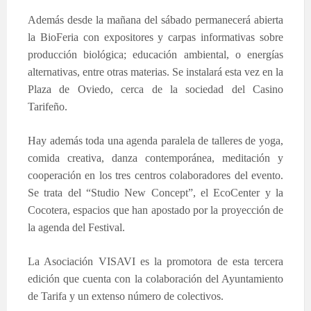
Además desde la mañana del sábado permanecerá abierta
la BioFeria con expositores y carpas informativas sobre
producción biológica; educación ambiental, o energías
alternativas, entre otras materias. Se instalará esta vez en la
Plaza de Oviedo, cerca de la sociedad del Casino
Tarifeño.
Hay además toda una agenda paralela de talleres de yoga,
comida creativa, danza contemporánea, meditación y
cooperación en los tres centros colaboradores del evento.
Se trata del “Studio New Concept”, el EcoCenter y la
Cocotera, espacios que han apostado por la proyección de
la agenda del Festival.
La Asociación VISAVI
es la promotora de esta tercera
edición que cuenta con la colaboración del Ayuntamiento
de Tarifa y un extenso número de colectivos.