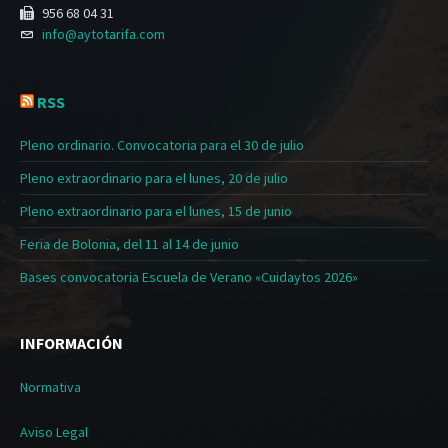
956 68 04 31
info@aytotarifa.com
RSS
Pleno ordinario. Convocatoria para el 30 de julio
Pleno extraordinario para el lunes, 20 de julio
Pleno extraordinario para el lunes, 15 de junio
Feria de Bolonia, del 11 al 14 de junio
Bases convocatoria Escuela de Verano «Cuidaytos 2026»
INFORMACIÓN
Normativa
Aviso Legal