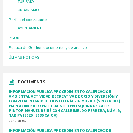
TURISMO
URBANISMO
Perfil del contratante
AYUNTAMIENTO
PGOU
Política de Gestión documental y de archivo
ÚLTMAS NOTICIAS
DOCUMENTS
INFORMACION PUBLICA PROCEDIMIENTO CALIFICACION
AMBIENTAL ACTIVIDAD RECREATIVA DE OCIO Y DIVERSIÓN Y
COMPLEMENTARIO DE HOSTELERÍA SIN MÚSICA (SIN COCINA),
EMPLAZAMIENTO EN LOCAL SITO EN ESQUINA DE CALLE
PINTOR MANUEL REINÉ CON CALLE IMELDO FERRERA, NÚM. 5,
TARIFA (2026_2686 CA-OA)
2026-08-06
INFORMACIÓN PUBLICA PROCEDIMIENTO CALIFICACION