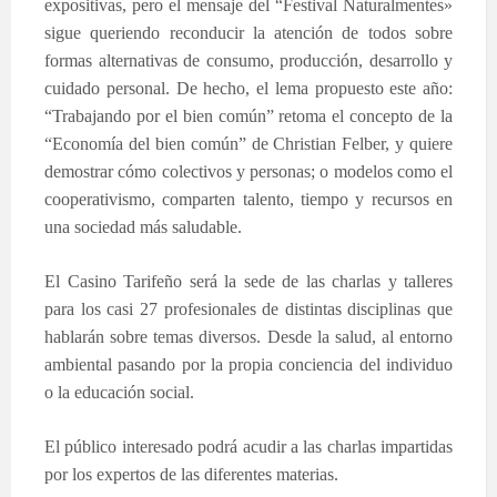
expositivas, pero el mensaje del “Festival Naturalmentes»
sigue queriendo reconducir la atención de todos sobre
formas alternativas de consumo, producción, desarrollo y
cuidado personal. De hecho, el lema propuesto este año:
“Trabajando por el bien común” retoma el concepto de la
“Economía del bien común” de Christian Felber, y quiere
demostrar cómo colectivos y personas; o modelos como el
cooperativismo, comparten talento, tiempo y recursos en
una sociedad más saludable.
El Casino Tarifeño será la sede de las charlas y talleres
para los casi 27 profesionales de distintas disciplinas que
hablarán sobre temas diversos. Desde la salud, al entorno
ambiental pasando por la propia conciencia del individuo
o la educación social.
El público interesado podrá acudir a las charlas impartidas
por los expertos de las diferentes materias.