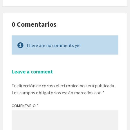
0 Comentarios
There are no comments yet
Leave a comment
Tu dirección de correo electrónico no será publicada.
Los campos obligatorios están marcados con
*
COMENTARIO
*