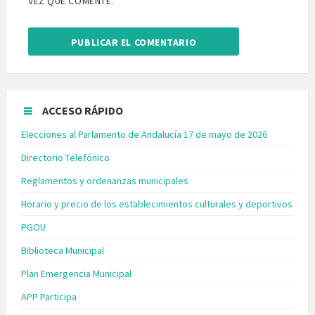
VEZ QUE COMENTE.
ACCESO RÁPIDO
Elecciones al Parlamento de Andalucía 17 de mayo de 2026
Directorio Telefónico
Reglamentos y ordenanzas municipales
Horario y precio de los establecimientos culturales y deportivos
PGOU
Biblioteca Municipal
Plan Emergencia Municipal
APP Participa