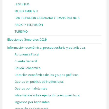
JUVENTUD
MEDIO AMBIENTE
PARTICIPACIÓN CIUDADANA Y TRANSPARENCIA
RADIO Y TELEVISIÓN
TURISMO
Elecciones Generales 2019
Información económica, presupuestaria y estadística.
Autonomía Fiscal
Cuenta General
Deuda Económica
Dotación económica de los grupos políticos
Gastos en publicidad institucional
Gastos por habitantes
Información sobre ejecución presupuestaria
Ingresos por habitantes
Inversión por habitante