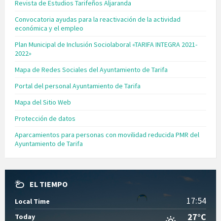
Revista de Estudios Tarifeños Aljaranda
Convocatoria ayudas para la reactivación de la actividad
económica y el empleo
Plan Municipal de Inclusión Sociolaboral «TARIFA INTEGRA 2021-
2022»
Mapa de Redes Sociales del Ayuntamiento de Tarifa
Portal del personal Ayuntamiento de Tarifa
Mapa del Sitio Web
Protección de datos
Aparcamientos para personas con movilidad reducida PMR del
Ayuntamiento de Tarifa
EL TIEMPO
17:54
Local Time
27°C
Today