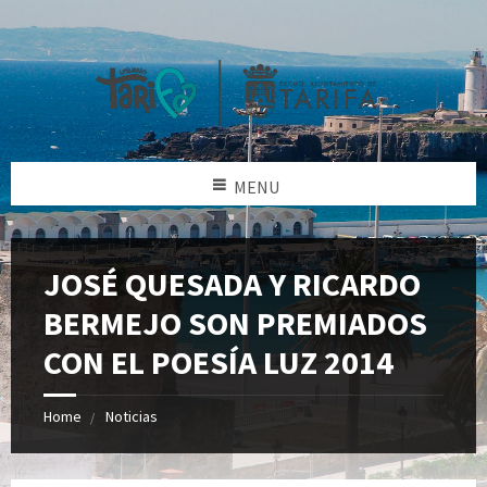
MENU
JOSÉ QUESADA Y RICARDO
BERMEJO SON PREMIADOS
CON EL POESÍA LUZ 2014
Home
Noticias