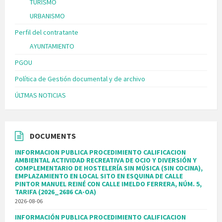
TURISMO
URBANISMO
Perfil del contratante
AYUNTAMIENTO
PGOU
Política de Gestión documental y de archivo
ÚLTMAS NOTICIAS
DOCUMENTS
INFORMACION PUBLICA PROCEDIMIENTO CALIFICACION
AMBIENTAL ACTIVIDAD RECREATIVA DE OCIO Y DIVERSIÓN Y
COMPLEMENTARIO DE HOSTELERÍA SIN MÚSICA (SIN COCINA),
EMPLAZAMIENTO EN LOCAL SITO EN ESQUINA DE CALLE
PINTOR MANUEL REINÉ CON CALLE IMELDO FERRERA, NÚM. 5,
TARIFA (2026_2686 CA-OA)
2026-08-06
INFORMACIÓN PUBLICA PROCEDIMIENTO CALIFICACION