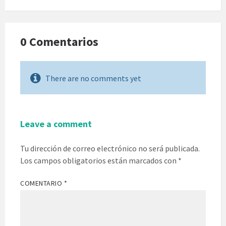
0 Comentarios
There are no comments yet
Leave a comment
Tu dirección de correo electrónico no será publicada.
Los campos obligatorios están marcados con
*
COMENTARIO
*