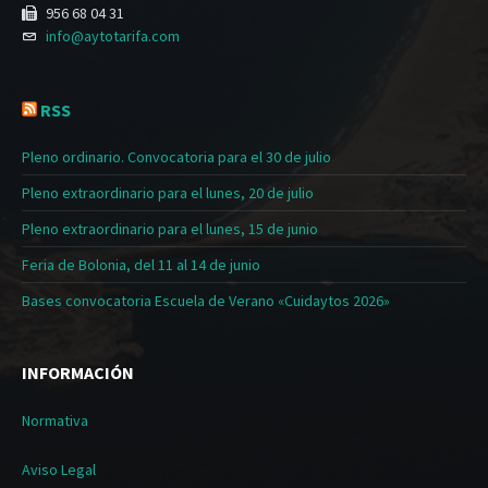
956 68 04 31
info@aytotarifa.com
RSS
Pleno ordinario. Convocatoria para el 30 de julio
Pleno extraordinario para el lunes, 20 de julio
Pleno extraordinario para el lunes, 15 de junio
Feria de Bolonia, del 11 al 14 de junio
Bases convocatoria Escuela de Verano «Cuidaytos 2026»
INFORMACIÓN
Normativa
Aviso Legal