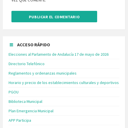
VEZ QUE COMENTE.
ACCESO RÁPIDO
Elecciones al Parlamento de Andalucía 17 de mayo de 2026
Directorio Telefónico
Reglamentos y ordenanzas municipales
Horario y precio de los establecimientos culturales y deportivos
PGOU
Biblioteca Municipal
Plan Emergencia Municipal
APP Participa