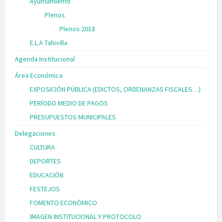
Ayuntamiento
Plenos
Plenos 2018
E.L.A Tahivilla
Agenda Institucional
Área Económica
EXPOSICIÓN PÚBLICA (EDICTOS, ORDENANZAS FISCALES…)
PERÍODO MEDIO DE PAGOS
PRESUPUESTOS MUNICIPALES
Delegaciones
CULTURA
DEPORTES
EDUCACIÓN
FESTEJOS
FOMENTO ECONÓMICO
IMAGEN INSTITUCIONAL Y PROTOCOLO