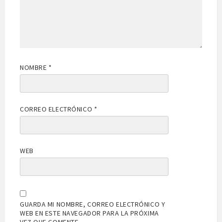
NOMBRE
*
CORREO ELECTRÓNICO
*
WEB
GUARDA MI NOMBRE, CORREO ELECTRÓNICO Y
WEB EN ESTE NAVEGADOR PARA LA PRÓXIMA