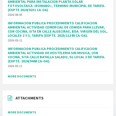
AMBIENTAL PARA INSTALACION PLANTA SOLAR
FOTOVOLTAICA «ROMANO», TERMINO MUNICIPAL DE TARIFA.
(EXPTE 2024/9231 CA-OA)
2026-08-03
INFORMACION PUBLICA PROCEDIMIENTO CALIFICACION
AMBIENTAL ACTIVIDAD COMERCIAL DE COMIDA PARA LLEVAR,
CON COCINA, SITA EN CALLE ALGECIRAS, BDA. VIRGEN DEL SOL,
LOCALES 2 Y 3, TARIFA (EXPTE. 2025/11349 CA-OA).
2026-05-11
INFORMACION PUBLICA PROCEDIMIENTO CALIFICACION
AMBIENTAL ACTIVIDAD DE HOSTELERIA SIN MUSICA, CON
COCINA, SITA CALLE BATALLA SALADO, 51-LOCAL 3 DE TARIFA.
(EXPTE. 2024/9440 CA-OA).
2026-05-11
MORE DOCUMENTS
ATTACHMENTS
MORE DOCUMENTS