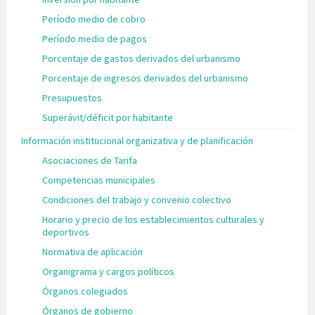
Período medio de cobro
Período medio de pagos
Porcentaje de gastos derivados del urbanismo
Porcentaje de ingresos derivados del urbanismo
Presupuestos
Superávit/déficit por habitante
Información institucional organizativa y de planificación
Asociaciones de Tarifa
Competencias municipales
Condiciones del trabajo y convenio colectivo
Horario y precio de los establecimientos culturales y
deportivos
Normativa de aplicación
Organigrama y cargos políticos
Órganos colegiados
Órganos de gobierno