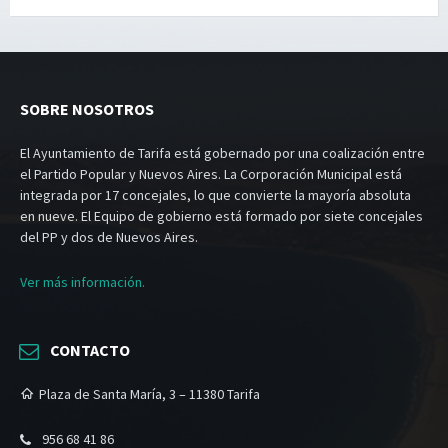
SOBRE NOSOTROS
El Ayuntamiento de Tarifa está gobernado por una coalización entre
el Partido Popular y Nuevos Aires. La Corporación Municipal está
integrada por 17 concejales, lo que convierte la mayoría absoluta
en nueve. El Equipo de gobierno está formado por siete concejales
del PP y dos de Nuevos Aires.
Ver más información.
CONTACTO
Plaza de Santa María, 3 – 11380 Tarifa
956 68 41 86