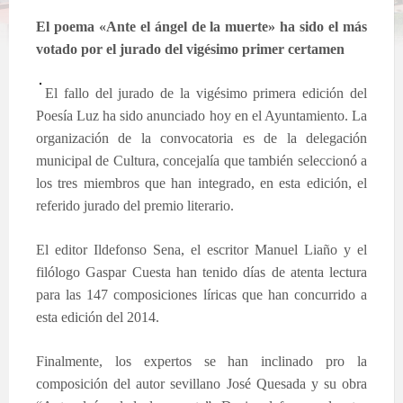
El poema «Ante el ángel de la muerte» ha sido el más
votado por el jurado del vigésimo primer certamen
El fallo del jurado de la vigésimo primera edición del
Poesía Luz ha sido anunciado hoy en el Ayuntamiento. La
organización de la convocatoria es de la delegación
municipal de Cultura, concejalía que también seleccionó a
los tres miembros que han integrado, en esta edición, el
referido jurado del premio literario.
El editor Ildefonso Sena, el escritor Manuel Liaño y el
filólogo Gaspar Cuesta han tenido días de atenta lectura
para las 147 composiciones líricas que han concurrido a
esta edición del 2014.
Finalmente, los expertos se han inclinado pro la
composición del autor sevillano José Quesada y su obra