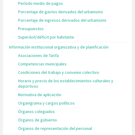
Período medio de pagos
Porcentaje de gastos derivados del urbanismo
Porcentaje de ingresos derivados del urbanismo
Presupuestos
Superávit/déficit por habitante
Información institucional organizativa y de planificación
Asociaciones de Tarifa
Competencias municipales
Condiciones del trabajo y convenio colectivo
Horario y precio de los establecimientos culturales y
deportivos
Normativa de aplicación
Organigrama y cargos políticos
Órganos colegiados
Órganos de gobierno
Órganos de representación del personal