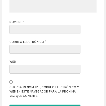
NOMBRE
*
CORREO ELECTRÓNICO
*
WEB
GUARDA MI NOMBRE, CORREO ELECTRÓNICO Y
WEB EN ESTE NAVEGADOR PARA LA PRÓXIMA
VEZ QUE COMENTE.