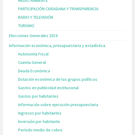
MEDIO AMBIENTE
PARTICIPACIÓN CIUDADANA Y TRANSPARENCIA
RADIO Y TELEVISIÓN
TURISMO
Elecciones Generales 2019
Información económica, presupuestaria y estadística.
Autonomía Fiscal
Cuenta General
Deuda Económica
Dotación económica de los grupos políticos
Gastos en publicidad institucional
Gastos por habitantes
Información sobre ejecución presupuestaria
Ingresos por habitantes
Inversión por habitante
Período medio de cobro