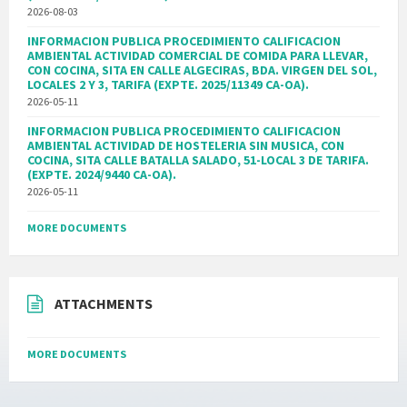
2026-08-03
INFORMACION PUBLICA PROCEDIMIENTO CALIFICACION
AMBIENTAL ACTIVIDAD COMERCIAL DE COMIDA PARA LLEVAR,
CON COCINA, SITA EN CALLE ALGECIRAS, BDA. VIRGEN DEL SOL,
LOCALES 2 Y 3, TARIFA (EXPTE. 2025/11349 CA-OA).
2026-05-11
INFORMACION PUBLICA PROCEDIMIENTO CALIFICACION
AMBIENTAL ACTIVIDAD DE HOSTELERIA SIN MUSICA, CON
COCINA, SITA CALLE BATALLA SALADO, 51-LOCAL 3 DE TARIFA.
(EXPTE. 2024/9440 CA-OA).
2026-05-11
MORE DOCUMENTS
ATTACHMENTS
MORE DOCUMENTS