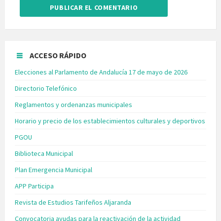
ACCESO RÁPIDO
Elecciones al Parlamento de Andalucía 17 de mayo de 2026
Directorio Telefónico
Reglamentos y ordenanzas municipales
Horario y precio de los establecimientos culturales y deportivos
PGOU
Biblioteca Municipal
Plan Emergencia Municipal
APP Participa
Revista de Estudios Tarifeños Aljaranda
Convocatoria ayudas para la reactivación de la actividad