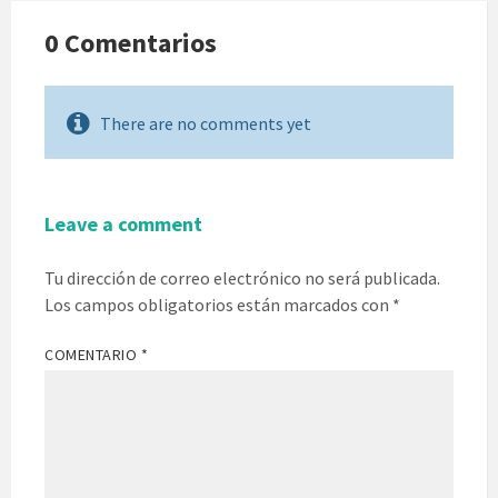
0 Comentarios
There are no comments yet
Leave a comment
Tu dirección de correo electrónico no será publicada.
Los campos obligatorios están marcados con
*
COMENTARIO
*