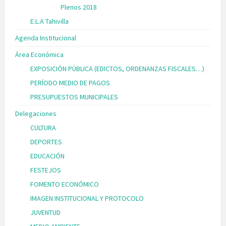
Plenos 2018
E.L.A Tahivilla
Agenda Institucional
Área Económica
EXPOSICIÓN PÚBLICA (EDICTOS, ORDENANZAS FISCALES…)
PERÍODO MEDIO DE PAGOS
PRESUPUESTOS MUNICIPALES
Delegaciones
CULTURA
DEPORTES
EDUCACIÓN
FESTEJOS
FOMENTO ECONÓMICO
IMAGEN INSTITUCIONAL Y PROTOCOLO
JUVENTUD