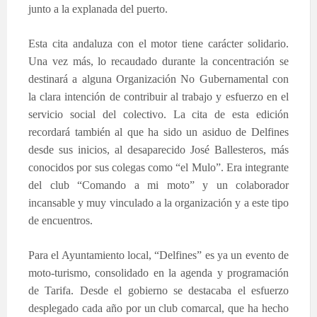
junto a la explanada del puerto.
Esta cita andaluza con el motor tiene carácter solidario.
Una vez más, lo recaudado durante la concentración se
destinará a alguna Organización No Gubernamental con
la clara intención de contribuir al trabajo y esfuerzo en el
servicio social del colectivo. La cita de esta edición
recordará también al que ha sido un asiduo de Delfines
desde sus inicios, al desaparecido José Ballesteros, más
conocidos por sus colegas como “el Mulo”. Era integrante
del club “Comando a mi moto” y un colaborador
incansable y muy vinculado a la organización y a este tipo
de encuentros.
Para el Ayuntamiento local, “Delfines” es ya un evento de
moto-turismo, consolidado en la agenda y programación
de Tarifa. Desde el gobierno se destacaba el esfuerzo
desplegado cada año por un club comarcal, que ha hecho