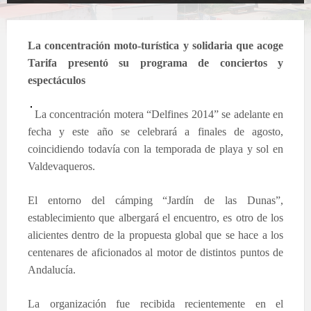
La concentración moto-turística y solidaria que acoge
Tarifa presentó su programa de conciertos y
espectáculos
La concentración motera “Delfines 2014” se adelante en
fecha y este año se celebrará a finales de agosto,
coincidiendo todavía con la temporada de playa y sol en
Valdevaqueros.
El entorno del cámping “Jardín de las Dunas”,
establecimiento que albergará el encuentro, es otro de los
alicientes dentro de la propuesta global que se hace a los
centenares de aficionados al motor de distintos puntos de
Andalucía.
La organización fue recibida recientemente en el