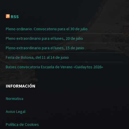
RSS
Pleno ordinario. Convocatoria para el 30 de julio
Pleno extraordinario para el lunes, 20 de julio
Pleno extraordinario para el lunes, 15 de junio
Feria de Bolonia, del 11 al 14 de junio
Bases convocatoria Escuela de Verano «Cuidaytos 2026»
INFORMACIÓN
Normativa
Aviso Legal
Política de Cookies