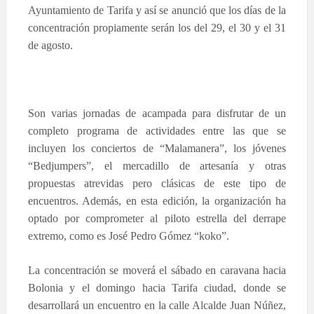
Ayuntamiento de Tarifa y así se anunció que los días de la
concentración propiamente serán los del 29, el 30 y el 31
de agosto.
Son varias jornadas de acampada para disfrutar de un
completo programa de actividades entre las que se
incluyen los conciertos de “Malamanera”, los jóvenes
“Bedjumpers”, el mercadillo de artesanía y otras
propuestas atrevidas pero clásicas de este tipo de
encuentros. Además, en esta edición, la organización ha
optado por comprometer al piloto estrella del derrape
extremo, como es José Pedro Gómez “koko”.
La concentración se moverá el sábado en caravana hacia
Bolonia y el domingo hacia Tarifa ciudad, donde se
desarrollará un encuentro en la calle Alcalde Juan Núñez,