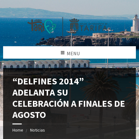
MENU
“DELFINES 2014”
ADELANTA SU
CELEBRACIÓN A FINALES DE
AGOSTO
Home
Noticias