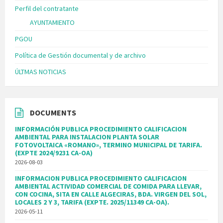
Perfil del contratante
AYUNTAMIENTO
PGOU
Política de Gestión documental y de archivo
ÚLTMAS NOTICIAS
DOCUMENTS
INFORMACIÓN PUBLICA PROCEDIMIENTO CALIFICACION
AMBIENTAL PARA INSTALACION PLANTA SOLAR
FOTOVOLTAICA «ROMANO», TERMINO MUNICIPAL DE TARIFA.
(EXPTE 2024/9231 CA-OA)
2026-08-03
INFORMACION PUBLICA PROCEDIMIENTO CALIFICACION
AMBIENTAL ACTIVIDAD COMERCIAL DE COMIDA PARA LLEVAR,
CON COCINA, SITA EN CALLE ALGECIRAS, BDA. VIRGEN DEL SOL,
LOCALES 2 Y 3, TARIFA (EXPTE. 2025/11349 CA-OA).
2026-05-11