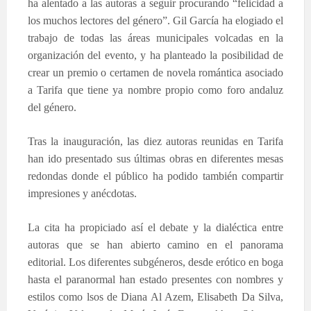
ha alentado a las autoras a seguir procurando “felicidad a
los muchos lectores del género”. Gil García ha elogiado el
trabajo de todas las áreas municipales volcadas en la
organización del evento, y ha planteado la posibilidad de
crear un premio o certamen de novela romántica asociado
a Tarifa que tiene ya nombre propio como foro andaluz
del género.
Tras la inauguración, las diez autoras reunidas en Tarifa
han ido presentado sus últimas obras en diferentes mesas
redondas donde el público ha podido también compartir
impresiones y anécdotas.
La cita ha propiciado así el debate y la dialéctica entre
autoras que se han abierto camino en el panorama
editorial. Los diferentes subgéneros, desde erótico en boga
hasta el paranormal han estado presentes con nombres y
estilos como lsos de Diana Al Azem, Elisabeth Da Silva,