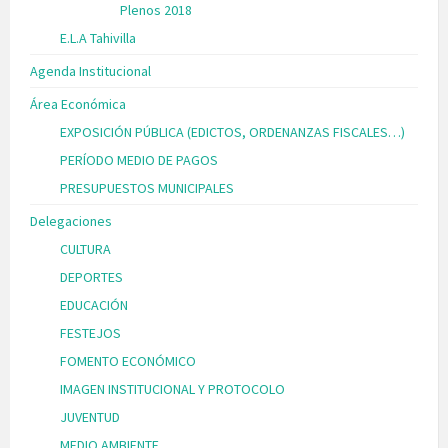
Plenos 2018
E.L.A Tahivilla
Agenda Institucional
Área Económica
EXPOSICIÓN PÚBLICA (EDICTOS, ORDENANZAS FISCALES…)
PERÍODO MEDIO DE PAGOS
PRESUPUESTOS MUNICIPALES
Delegaciones
CULTURA
DEPORTES
EDUCACIÓN
FESTEJOS
FOMENTO ECONÓMICO
IMAGEN INSTITUCIONAL Y PROTOCOLO
JUVENTUD
MEDIO AMBIENTE