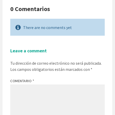
0 Comentarios
There are no comments yet
Leave a comment
Tu dirección de correo electrónico no será publicada.
Los campos obligatorios están marcados con
*
COMENTARIO
*