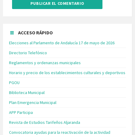
ACCESO RÁPIDO
Elecciones al Parlamento de Andalucía 17 de mayo de 2026
Directorio Telefónico
Reglamentos y ordenanzas municipales
Horario y precio de los establecimientos culturales y deportivos
PGOU
Biblioteca Municipal
Plan Emergencia Municipal
APP Participa
Revista de Estudios Tarifeños Aljaranda
Convocatoria ayudas para la reactivación de la actividad