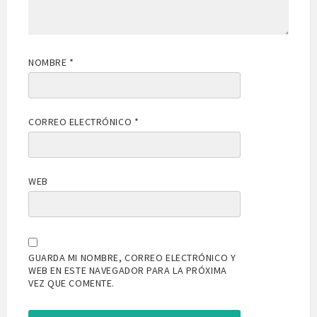
NOMBRE
*
CORREO ELECTRÓNICO
*
WEB
GUARDA MI NOMBRE, CORREO ELECTRÓNICO Y
WEB EN ESTE NAVEGADOR PARA LA PRÓXIMA
VEZ QUE COMENTE.