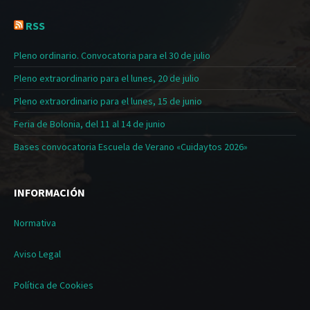
RSS
Pleno ordinario. Convocatoria para el 30 de julio
Pleno extraordinario para el lunes, 20 de julio
Pleno extraordinario para el lunes, 15 de junio
Feria de Bolonia, del 11 al 14 de junio
Bases convocatoria Escuela de Verano «Cuidaytos 2026»
INFORMACIÓN
Normativa
Aviso Legal
Política de Cookies