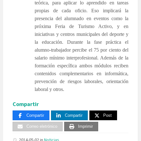
teórica, para aplicar lo aprendido en tareas
propias de cada oficio. Eso implicará la
presencia del alumnado en eventos como la
próxima Feria de Turismo Activo, y en
iniciativas y centros municipales del deporte y
la educación.
Durante la fase práctica el
alumno-trabajador percibe el 75 por ciento del
salario mínimo interprofesional. Además de la
formación específica ambos módulos reciben
contenidos complementarios en informática,
prevención de riesgos laborales, orientación
laboral y otros.
Compartir
Compartir
Compartir
Post
Correo eletrónico
Imprimir
2014-05-02
in
Noticias