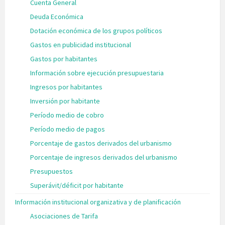
Cuenta General
Deuda Económica
Dotación económica de los grupos políticos
Gastos en publicidad institucional
Gastos por habitantes
Información sobre ejecución presupuestaria
Ingresos por habitantes
Inversión por habitante
Período medio de cobro
Período medio de pagos
Porcentaje de gastos derivados del urbanismo
Porcentaje de ingresos derivados del urbanismo
Presupuestos
Superávit/déficit por habitante
Información institucional organizativa y de planificación
Asociaciones de Tarifa