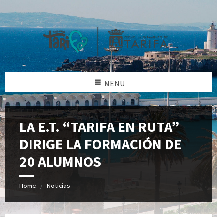
MENU
LA E.T. “TARIFA EN RUTA”
DIRIGE LA FORMACIÓN DE
20 ALUMNOS
Home
Noticias