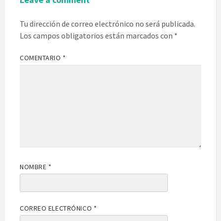
Tu dirección de correo electrónico no será publicada.
Los campos obligatorios están marcados con
*
COMENTARIO
*
NOMBRE
*
CORREO ELECTRÓNICO
*