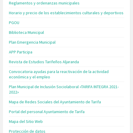
Reglamentos y ordenanzas municipales
Horario y precio de los establecimientos culturales y deportivos
PGOU
Biblioteca Municipal
Plan Emergencia Municipal
APP Participa
Revista de Estudios Tarifeños Aljaranda
Convocatoria ayudas para la reactivación de la actividad
económica y el empleo
Plan Municipal de Inclusión Sociolaboral «TARIFA INTEGRA 2021-
2022»
Mapa de Redes Sociales del Ayuntamiento de Tarifa
Portal del personal Ayuntamiento de Tarifa
Mapa del Sitio Web
Protección de datos