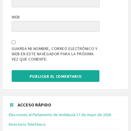
WEB
GUARDA MI NOMBRE, CORREO ELECTRÓNICO Y
WEB EN ESTE NAVEGADOR PARA LA PRÓXIMA
VEZ QUE COMENTE.
ACCESO RÁPIDO
Elecciones al Parlamento de Andalucía 17 de mayo de 2026
Directorio Telefónico