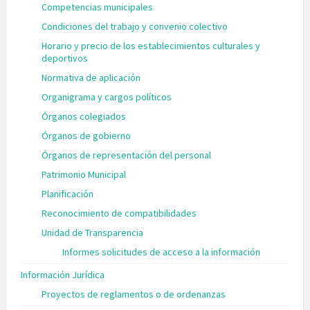
Competencias municipales
Condiciones del trabajo y convenio colectivo
Horario y precio de los establecimientos culturales y
deportivos
Normativa de aplicación
Organigrama y cargos políticos
Órganos colegiados
Órganos de gobierno
Órganos de representación del personal
Patrimonio Municipal
Planificación
Reconocimiento de compatibilidades
Unidad de Transparencia
Informes solicitudes de acceso a la información
Información Jurídica
Proyectos de reglamentos o de ordenanzas