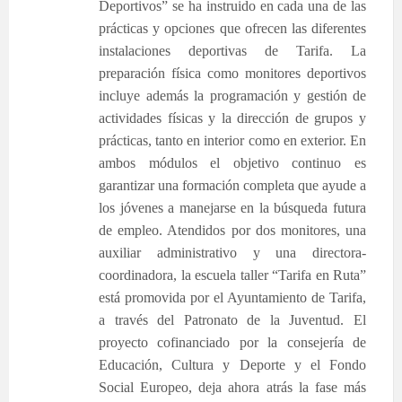
Deportivos” se ha instruido en cada una de las
prácticas y opciones que ofrecen las diferentes
instalaciones deportivas de Tarifa. La
preparación física como monitores deportivos
incluye además la programación y gestión de
actividades físicas y la dirección de grupos y
prácticas, tanto en interior como en exterior.
En
ambos módulos el objetivo continuo es
garantizar una formación completa que ayude a
los jóvenes a manejarse en la búsqueda futura
de empleo.
Atendidos por dos monitores, una
auxiliar administrativo y una directora-
coordinadora, la escuela taller “Tarifa en Ruta”
está promovida por el Ayuntamiento de Tarifa,
a través del Patronato de la Juventud. El
proyecto cofinanciado por la consejería de
Educación, Cultura y Deporte y el Fondo
Social Europeo, deja ahora atrás la fase más