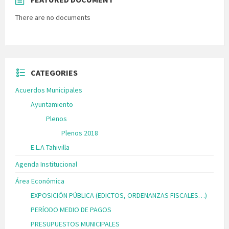
There are no documents
CATEGORIES
Acuerdos Municipales
Ayuntamiento
Plenos
Plenos 2018
E.L.A Tahivilla
Agenda Institucional
Área Económica
EXPOSICIÓN PÚBLICA (EDICTOS, ORDENANZAS FISCALES…)
PERÍODO MEDIO DE PAGOS
PRESUPUESTOS MUNICIPALES