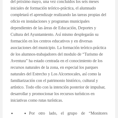
del próximo mayo, una vez concluidos los seis meses
iniciales de formación teórico-práctica, el alumnado
completará el aprendizaje realizando las tareas propias del
oficio en instalaciones y programas municipales
dependientes de las áreas de Educación, Deportes y
Cultura del Ayuntamiento. Así mismo desplegarán su
formación en los centros educativos y en diversas
asociaciones del municipio. La formación teórico-práctica
de los alumnos-trabajadores del modulo de “Turismo de
Aventura” ha estado centrada en el conocimiento de los
recursos naturales de la zona, en especial los parques
naturales del Estrecho y Los Alcornocales, así como la
familiarización con el patrimonio histórico, cultural y
artístico. Todo ello con la intención posterior de impulsar,
desarrollar y promocionar los recursos turísticos en
iniciativas como rutas turísticas.
P
or otro lado, el grupo de “Monitores