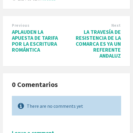
Previous
Next
APLAUDEN LA
LA TRAVESÍA DE
APUESTA DE TARIFA
RESISTENCIA DE LA
POR LA ESCRITURA
COMARCA ES YA UN
ROMÁNTICA
REFERENTE
ANDALUZ
0 Comentarios
There are no comments yet
Leave a comment