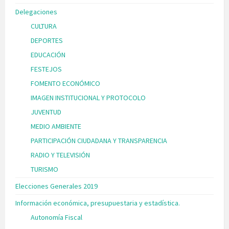
Delegaciones
CULTURA
DEPORTES
EDUCACIÓN
FESTEJOS
FOMENTO ECONÓMICO
IMAGEN INSTITUCIONAL Y PROTOCOLO
JUVENTUD
MEDIO AMBIENTE
PARTICIPACIÓN CIUDADANA Y TRANSPARENCIA
RADIO Y TELEVISIÓN
TURISMO
Elecciones Generales 2019
Información económica, presupuestaria y estadística.
Autonomía Fiscal