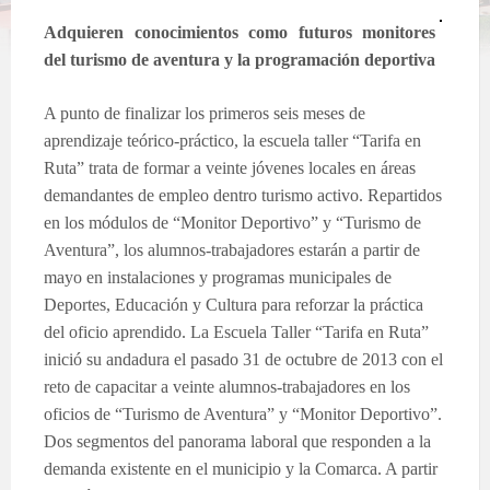
Adquieren conocimientos como futuros monitores
del turismo de aventura y la programación deportiva
A punto de finalizar los primeros seis meses de
aprendizaje teórico-práctico, la escuela taller “Tarifa en
Ruta” trata de formar a veinte jóvenes locales en áreas
demandantes de empleo dentro turismo activo. Repartidos
en los módulos de “Monitor Deportivo” y “Turismo de
Aventura”, los alumnos-trabajadores estarán a partir de
mayo en instalaciones y programas municipales de
Deportes, Educación y Cultura para reforzar la práctica
del oficio aprendido.
La Escuela Taller
“Tarifa en Ruta”
inició su andadura el pasado 31 de octubre de 2013 con el
reto de capacitar a veinte alumnos-trabajadores en los
oficios de “Turismo de Aventura” y “Monitor Deportivo”.
Dos segmentos del panorama laboral que responden a la
demanda existente en el municipio y la Comarca. A partir