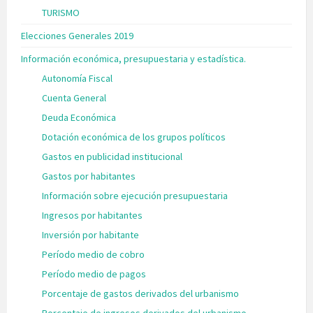
TURISMO
Elecciones Generales 2019
Información económica, presupuestaria y estadística.
Autonomía Fiscal
Cuenta General
Deuda Económica
Dotación económica de los grupos políticos
Gastos en publicidad institucional
Gastos por habitantes
Información sobre ejecución presupuestaria
Ingresos por habitantes
Inversión por habitante
Período medio de cobro
Período medio de pagos
Porcentaje de gastos derivados del urbanismo