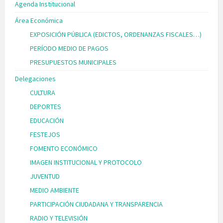
Agenda Institucional
Área Económica
EXPOSICIÓN PÚBLICA (EDICTOS, ORDENANZAS FISCALES…)
PERÍODO MEDIO DE PAGOS
PRESUPUESTOS MUNICIPALES
Delegaciones
CULTURA
DEPORTES
EDUCACIÓN
FESTEJOS
FOMENTO ECONÓMICO
IMAGEN INSTITUCIONAL Y PROTOCOLO
JUVENTUD
MEDIO AMBIENTE
PARTICIPACIÓN CIUDADANA Y TRANSPARENCIA
RADIO Y TELEVISIÓN