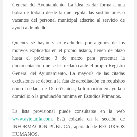
General del Ayuntamiento. La idea es dar forma a una
bolsa de trabajo desde la que regular las sustituciones o
vacantes del personal municipal adscrito al servicio de
ayuda a domicilio.
Quienes se hayan visto excluidos por algunos de los
motivos explicados en el propio listado, tienen de plazo
hasta el próximo 3 de marzo para presentar la
documentación que se les reclama ante el propio Registro
General del Ayuntamiento. La mayoría de las citadas
exclusiones se deben a la fata de acreditación en requisitos
como la edad –de 16 a 65 años-; la formación en ayuda a
domicilio o la graduación mínima en Estudios Primarios.
La lista provisional puede consultarse en la web
www.aytotarifa.com
. Está colgada en la sección de
INFORMACIÓN PÚBLICA, apartado de RECURSOS
HUMANOS.