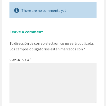
There are no comments yet
Leave a comment
Tu dirección de correo electrónico no será publicada.
Los campos obligatorios están marcados con
*
COMENTARIO
*