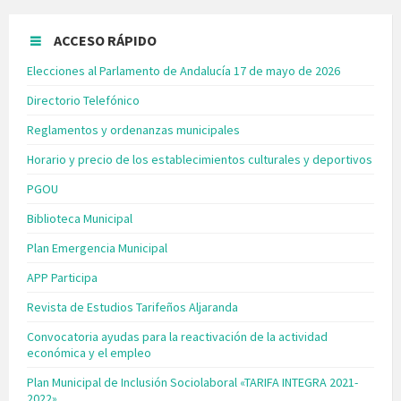
ACCESO RÁPIDO
Elecciones al Parlamento de Andalucía 17 de mayo de 2026
Directorio Telefónico
Reglamentos y ordenanzas municipales
Horario y precio de los establecimientos culturales y deportivos
PGOU
Biblioteca Municipal
Plan Emergencia Municipal
APP Participa
Revista de Estudios Tarifeños Aljaranda
Convocatoria ayudas para la reactivación de la actividad
económica y el empleo
Plan Municipal de Inclusión Sociolaboral «TARIFA INTEGRA 2021-
2022»