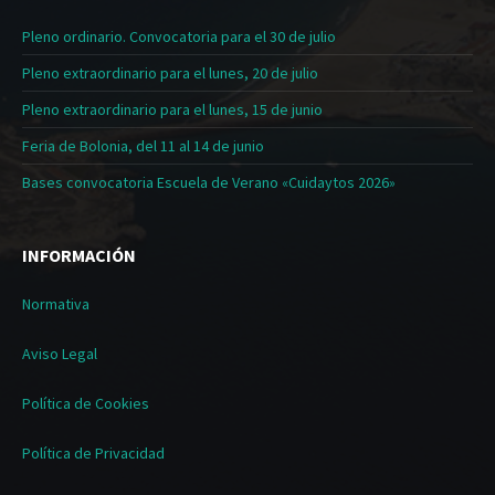
Pleno ordinario. Convocatoria para el 30 de julio
Pleno extraordinario para el lunes, 20 de julio
Pleno extraordinario para el lunes, 15 de junio
Feria de Bolonia, del 11 al 14 de junio
Bases convocatoria Escuela de Verano «Cuidaytos 2026»
INFORMACIÓN
Normativa
Aviso Legal
Política de Cookies
Política de Privacidad