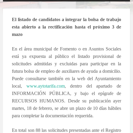
El listado de candidatos a integrar la bolsa de trabajo
esta abierto a la rectificación hasta el próximo 3 de
mazo
En el área municipal de Fomento o en Asuntos Sociales
está ya expuesta al público el listado provisional de
solicitudes admitidas y excluidas para participar en la
futura bolsa de empleo de auxiliares de ayuda a domicilio.
Puede consultarse también en la web del Ayuntamiento
local,
www.aytotarifa.com
, dentro del apartado de
INFORMACIÓN PÚBLICA, y bajo el epígrafe de
RECURSOS HUMANOS. Desde su publicación ayer
martes, 18 de febrero, se abre un plazo de 10 días hábiles
para completar la documentación requerida.
En total son 88 las solicitudes presentadas ante el Registro