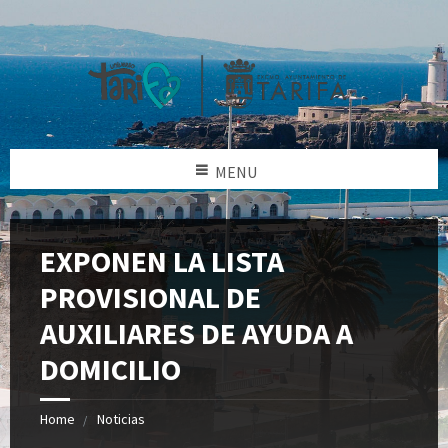
MENU
EXPONEN LA LISTA
PROVISIONAL DE
AUXILIARES DE AYUDA A
DOMICILIO
Home
Noticias