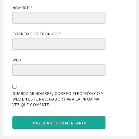
NOMBRE
*
CORREO ELECTRÓNICO
*
WEB
GUARDA MI NOMBRE, CORREO ELECTRÓNICO Y
WEB EN ESTE NAVEGADOR PARA LA PRÓXIMA
VEZ QUE COMENTE.