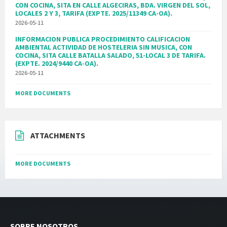
CON COCINA, SITA EN CALLE ALGECIRAS, BDA. VIRGEN DEL SOL,
LOCALES 2 Y 3, TARIFA (EXPTE. 2025/11349 CA-OA).
2026-05-11
INFORMACION PUBLICA PROCEDIMIENTO CALIFICACION
AMBIENTAL ACTIVIDAD DE HOSTELERIA SIN MUSICA, CON
COCINA, SITA CALLE BATALLA SALADO, 51-LOCAL 3 DE TARIFA.
(EXPTE. 2024/9440 CA-OA).
2026-05-11
MORE DOCUMENTS
ATTACHMENTS
MORE DOCUMENTS
SOBRE NOSOTROS