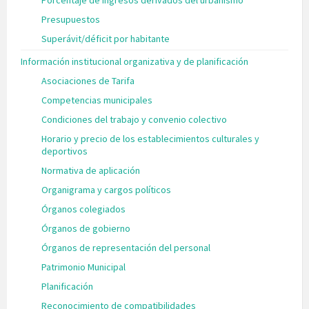
Porcentaje de ingresos derivados del urbanismo
Presupuestos
Superávit/déficit por habitante
Información institucional organizativa y de planificación
Asociaciones de Tarifa
Competencias municipales
Condiciones del trabajo y convenio colectivo
Horario y precio de los establecimientos culturales y
deportivos
Normativa de aplicación
Organigrama y cargos políticos
Órganos colegiados
Órganos de gobierno
Órganos de representación del personal
Patrimonio Municipal
Planificación
Reconocimiento de compatibilidades