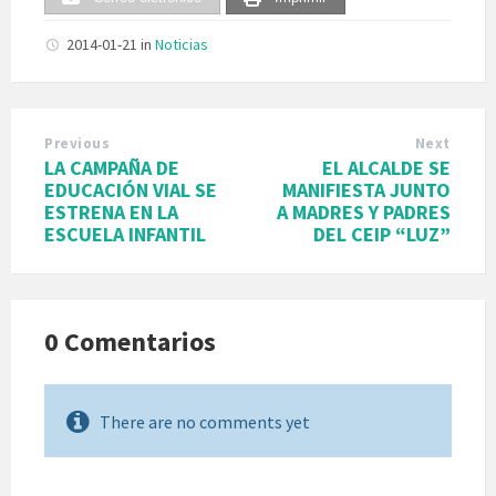
2014-01-21
in
Noticias
Previous
Next
LA CAMPAÑA DE
EL ALCALDE SE
EDUCACIÓN VIAL SE
MANIFIESTA JUNTO
ESTRENA EN LA
A MADRES Y PADRES
ESCUELA INFANTIL
DEL CEIP “LUZ”
0 Comentarios
There are no comments yet