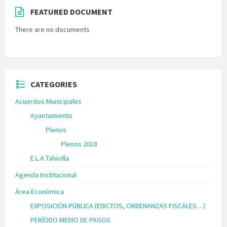
FEATURED DOCUMENT
There are no documents
CATEGORIES
Acuerdos Municipales
Ayuntamiento
Plenos
Plenos 2018
E.L.A Tahivilla
Agenda Institucional
Área Económica
EXPOSICIÓN PÚBLICA (EDICTOS, ORDENANZAS FISCALES…)
PERÍODO MEDIO DE PAGOS