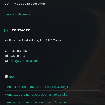
del PP y dos de Nuevos Aires.
Ver más información.
CONTACTO
Plaza de Santa María, 3 – 11380 Tarifa
956 68 41 86
956 68 04 31
info@aytotarifa.com
RSS
Pleno ordinario. Convocatoria para el 30 de julio
Pleno extraordinario para el lunes, 20 de julio
Pleno extraordinario para el lunes, 15 de junio