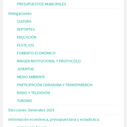
PRESUPUESTOS MUNICIPALES
Delegaciones
CULTURA
DEPORTES
EDUCACIÓN
FESTEJOS
FOMENTO ECONÓMICO
IMAGEN INSTITUCIONAL Y PROTOCOLO
JUVENTUD
MEDIO AMBIENTE
PARTICIPACIÓN CIUDADANA Y TRANSPARENCIA
RADIO Y TELEVISIÓN
TURISMO
Elecciones Generales 2019
Información económica, presupuestaria y estadística.