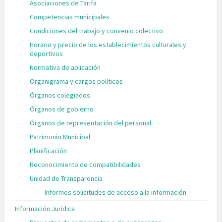
Asociaciones de Tarifa
Competencias municipales
Condiciones del trabajo y convenio colectivo
Horario y precio de los establecimientos culturales y
deportivos
Normativa de aplicación
Organigrama y cargos políticos
Órganos colegiados
Órganos de gobierno
Órganos de representación del personal
Patrimonio Municipal
Planificación
Reconocimiento de compatibilidades
Unidad de Transparencia
Informes solicitudes de acceso a la información
Información Jurídica