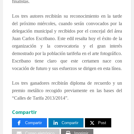
finalistas.
Los tres autores recibirán su reconocimiento en la tarde
del próximo miércoles, cuando serán convocados por la
delegación municipal y recibidos por el concejal del área
Juan Carlos Escribano. Este edil resalta hoy el éxito de la
organización y la convocatoria y el gran interés
demostrado por la población tarifeña en el arte fotográfico.
Escribano tiene claro que este certamen nace con
vocación de futuro y sus esfuerzos se dirigen en esta línea.
Los tres ganadores recibirán diploma de recuerdo y un
premio metálico recogido previamente en las bases del
“Calles de Tarifa 2013/2014”.
Compartir
Compartir
Compartir
Post
Correo eletrónico
Imprimir