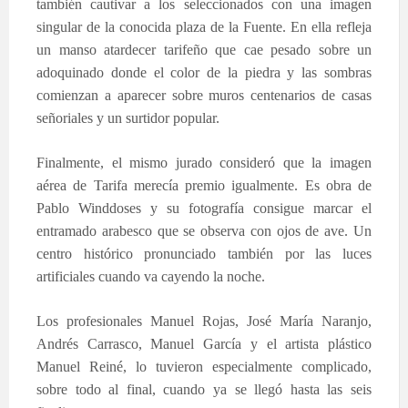
también cautivar a los seleccionados con una imagen
singular de la conocida plaza de la Fuente. En ella refleja
un manso atardecer tarifeño que cae pesado sobre un
adoquinado donde el color de la piedra y las sombras
comienzan a aparecer sobre muros centenarios de casas
señoriales y un surtidor popular.
Finalmente, el mismo jurado consideró que la imagen
aérea de Tarifa merecía premio igualmente. Es obra de
Pablo Winddoses y su fotografía consigue marcar el
entramado arabesco que se observa con ojos de ave. Un
centro histórico pronunciado también por las luces
artificiales cuando va cayendo la noche.
Los profesionales Manuel Rojas, José María Naranjo,
Andrés Carrasco, Manuel García y el artista plástico
Manuel Reiné, lo tuvieron especialmente complicado,
sobre todo al final, cuando ya se llegó hasta las seis