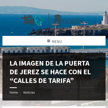
MENU
LA IMAGEN DE LA PUERTA
DE JEREZ SE HACE CON EL
“CALLES DE TARIFA”
Home
Noticias