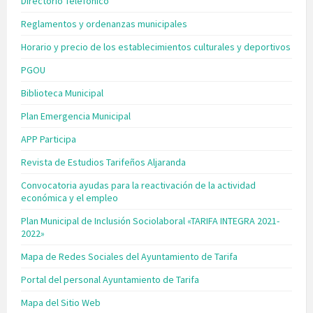
Directorio Telefónico
Reglamentos y ordenanzas municipales
Horario y precio de los establecimientos culturales y deportivos
PGOU
Biblioteca Municipal
Plan Emergencia Municipal
APP Participa
Revista de Estudios Tarifeños Aljaranda
Convocatoria ayudas para la reactivación de la actividad
económica y el empleo
Plan Municipal de Inclusión Sociolaboral «TARIFA INTEGRA 2021-
2022»
Mapa de Redes Sociales del Ayuntamiento de Tarifa
Portal del personal Ayuntamiento de Tarifa
Mapa del Sitio Web