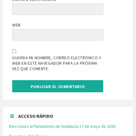
WEB
GUARDA MI NOMBRE, CORREO ELECTRÓNICO Y
WEB EN ESTE NAVEGADOR PARA LA PRÓXIMA
VEZ QUE COMENTE.
ACCESO RÁPIDO
Elecciones al Parlamento de Andalucía 17 de mayo de 2026