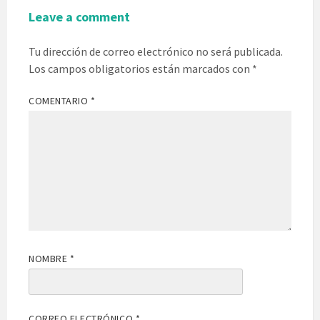
Leave a comment
Tu dirección de correo electrónico no será publicada.
Los campos obligatorios están marcados con
*
COMENTARIO
*
NOMBRE
*
CORREO ELECTRÓNICO
*