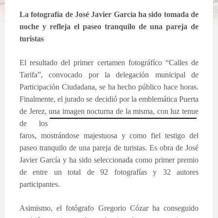
La fotografía de José Javier García ha sido tomada de
noche y refleja el paseo tranquilo de una pareja de
turistas
El resultado del primer certamen fotográfíco “Calles de
Tarifa”, convocado por la delegación municipal de
Participación Ciudadana, se ha hecho público hace horas.
Finalmente, el jurado se decidió por la emblemática Puerta
de Jerez, una imagen nocturna de la misma, con luz tenue
de
los
faros, mostrándose majestuosa y como fiel testigo del
paseo tranquilo de una pareja de turistas. Es obra de José
Javier García y ha sido seleccionada como primer premio
de entre un total de 92 fotografías y 32 autores
participantes.
Asimismo, el fotógrafo Gregorio Cózar ha conseguido