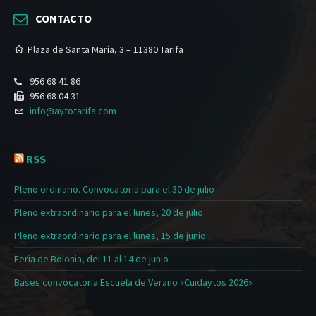
CONTACTO
Plaza de Santa María, 3 – 11380 Tarifa
956 68 41 86
956 68 04 31
info@aytotarifa.com
RSS
Pleno ordinario. Convocatoria para el 30 de julio
Pleno extraordinario para el lunes, 20 de julio
Pleno extraordinario para el lunes, 15 de junio
Feria de Bolonia, del 11 al 14 de junio
Bases convocatoria Escuela de Verano «Cuidaytos 2026»