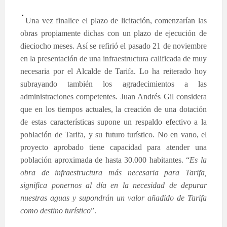
Una vez finalice el plazo de licitación, comenzarían las
obras propiamente dichas con un plazo de ejecución de
dieciocho meses. Así se refirió el pasado 21 de noviembre
en la presentación de una infraestructura calificada de muy
necesaria por el Alcalde de Tarifa. Lo ha reiterado hoy
subrayando también los agradecimientos a las
administraciones competentes. Juan Andrés Gil considera
que en los tiempos actuales, la creación de una dotación
de estas características supone un respaldo efectivo a la
población de Tarifa, y su futuro turístico. No en vano, el
proyecto aprobado tiene capacidad para atender una
población aproximada de hasta 30.000 habitantes. “
Es la
obra de infraestructura más necesaria para Tarifa,
significa ponernos al día en la necesidad de depurar
nuestras aguas y supondrán un valor añadido de Tarifa
como destino turístico
”.