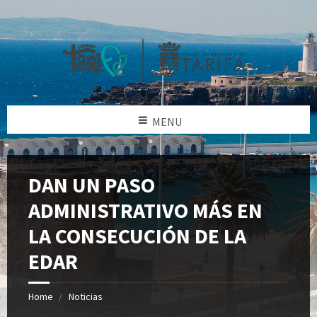
MENU
DAN UN PASO
ADMINISTRATIVO MÁS EN
LA CONSECUCIÓN DE LA
EDAR
Home
Noticias