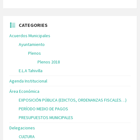
CATEGORIES
Acuerdos Municipales
Ayuntamiento
Plenos
Plenos 2018
E.L.A Tahivilla
Agenda Institucional
Área Económica
EXPOSICIÓN PÚBLICA (EDICTOS, ORDENANZAS FISCALES…)
PERÍODO MEDIO DE PAGOS
PRESUPUESTOS MUNICIPALES
Delegaciones
CULTURA