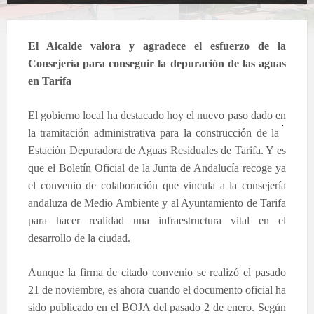
El Alcalde valora y agradece el esfuerzo de la
Consejería para conseguir la depuración de las aguas
en Tarifa
El gobierno local ha destacado hoy el nuevo paso dado en
la tramitación administrativa pa
ra la construcción de la
Estación Depuradora de Aguas Residuales de Tarifa. Y es
que el Boletín Oficial de la Junta de Andalucía recoge ya
el convenio de colaboración que vincula a la consejería
andaluza de Medio Ambiente y al Ayuntamiento de Tarifa
para hacer realidad una infraestructura vital en el
desarrollo de la ciudad.
Aunque la firma de citado convenio se realizó el pasado
21 de noviembre, es ahora cuando el documento oficial ha
sido publicado en el BOJA del pasado 2 de enero. Según