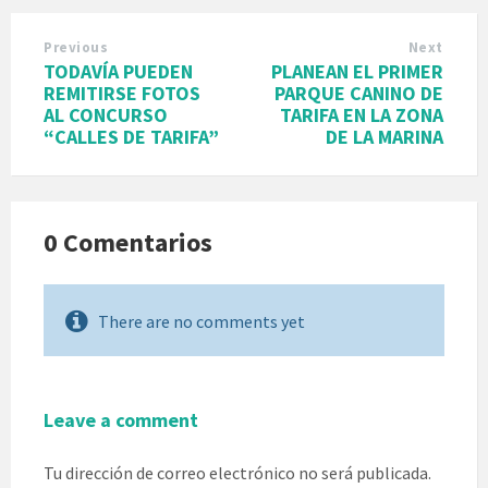
Previous
Next
TODAVÍA PUEDEN
PLANEAN EL PRIMER
REMITIRSE FOTOS
PARQUE CANINO DE
AL CONCURSO
TARIFA EN LA ZONA
“CALLES DE TARIFA”
DE LA MARINA
0 Comentarios
There are no comments yet
Leave a comment
Tu dirección de correo electrónico no será publicada.