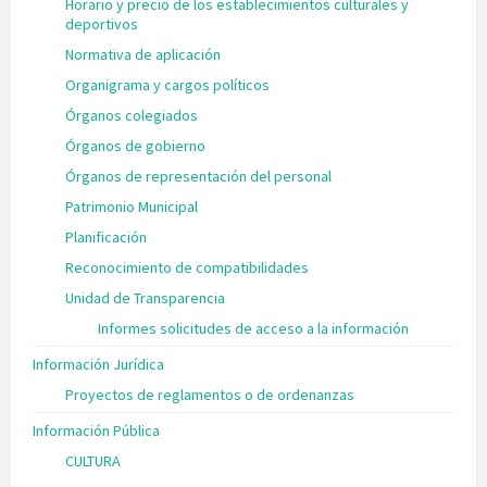
Horario y precio de los establecimientos culturales y
deportivos
Normativa de aplicación
Organigrama y cargos políticos
Órganos colegiados
Órganos de gobierno
Órganos de representación del personal
Patrimonio Municipal
Planificación
Reconocimiento de compatibilidades
Unidad de Transparencia
Informes solicitudes de acceso a la información
Información Jurídica
Proyectos de reglamentos o de ordenanzas
Información Pública
CULTURA