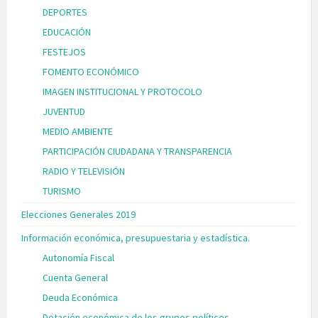
DEPORTES
EDUCACIÓN
FESTEJOS
FOMENTO ECONÓMICO
IMAGEN INSTITUCIONAL Y PROTOCOLO
JUVENTUD
MEDIO AMBIENTE
PARTICIPACIÓN CIUDADANA Y TRANSPARENCIA
RADIO Y TELEVISIÓN
TURISMO
Elecciones Generales 2019
Información económica, presupuestaria y estadística.
Autonomía Fiscal
Cuenta General
Deuda Económica
Dotación económica de los grupos políticos