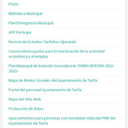
PGOU
Biblioteca Municipal
Plan Emergencia Municipal
APP Participa
Revista de Estudios Tarifeños Aljaranda
Convocatoria ayudas para la reactivación de la actividad
económica y el empleo
Plan Municipal de Inclusión Sociolaboral «TARIFA INTEGRA 2021-
2022»
Mapa de Redes Sociales del Ayuntamiento de Tarifa
Portal del personal Ayuntamiento de Tarifa
Mapa del Sitio Web
Protección de datos
Aparcamientos para personas con movilidad reducida PMR del
Ayuntamiento de Tarifa