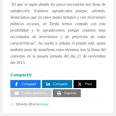
“
El que se sigan dando los pasos necesarios nos llena de
satisfacción. Estamos agradecidos porque, además,
destacamos que en estos malos tiempos y con inversiones
públicas escasas, en Tarifa hemos contado con esta
posibilidad y lo agradecemos porque estamos muy
necesitados de inversiones y de proyectos de estas
características
”, ha vuelto a señalar el primer edil, quien
también puso de manifiesto estos términos tras la firma del
convenio en la pasada jornada del día 21 de noviembre
del 2013.
Compartir
Compartir
Compartir
Post
Correo eletrónico
Imprimir
2014-01-09
in
Noticias