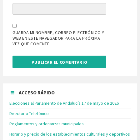
GUARDA MI NOMBRE, CORREO ELECTRÓNICO Y
WEB EN ESTE NAVEGADOR PARA LA PRÓXIMA
VEZ QUE COMENTE.
ACCESO RÁPIDO
Elecciones al Parlamento de Andalucía 17 de mayo de 2026
Directorio Telefónico
Reglamentos y ordenanzas municipales
Horario y precio de los establecimientos culturales y deportivos