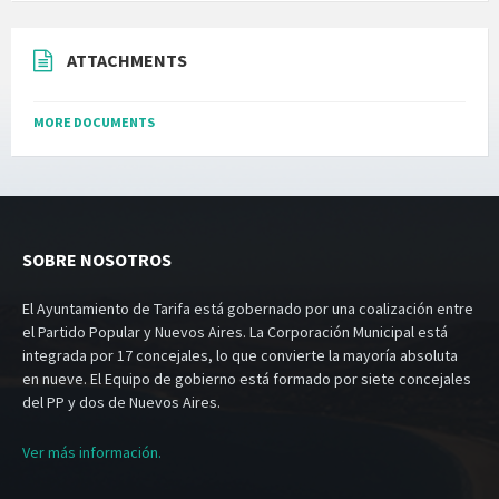
ATTACHMENTS
MORE DOCUMENTS
SOBRE NOSOTROS
El Ayuntamiento de Tarifa está gobernado por una coalización entre
el Partido Popular y Nuevos Aires. La Corporación Municipal está
integrada por 17 concejales, lo que convierte la mayoría absoluta
en nueve. El Equipo de gobierno está formado por siete concejales
del PP y dos de Nuevos Aires.
Ver más información.