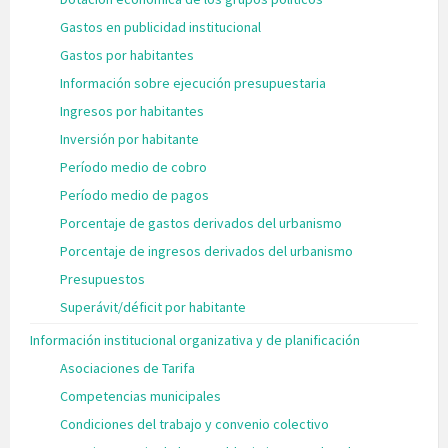
Gastos en publicidad institucional
Gastos por habitantes
Información sobre ejecución presupuestaria
Ingresos por habitantes
Inversión por habitante
Período medio de cobro
Período medio de pagos
Porcentaje de gastos derivados del urbanismo
Porcentaje de ingresos derivados del urbanismo
Presupuestos
Superávit/déficit por habitante
Información institucional organizativa y de planificación
Asociaciones de Tarifa
Competencias municipales
Condiciones del trabajo y convenio colectivo