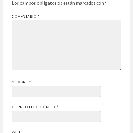
Los campos obligatorios están marcados con
*
COMENTARIO
*
NOMBRE
*
CORREO ELECTRÓNICO
*
WEB