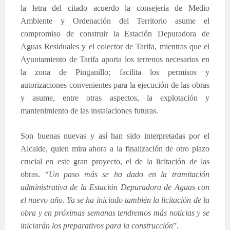
la letra del citado acuerdo la consejería de Medio
Ambiente y Ordenación del Territorio asume el
compromiso de construir la Estación Depuradora de
Aguas Residuales y el colector de Tarifa, mientras que el
Ayuntamiento de Tarifa aporta los terrenos necesarios en
la zona de Pinganillo; facilita los permisos y
autorizaciones convenientes para la ejecución de las obras
y asume, entre otras aspectos, la explotación y
mantenimiento de las instalaciones futuras.
Son buenas nuevas y así han sido interpretadas por el
Alcalde, quien mira ahora a la finalización de otro plazo
crucial en este gran proyecto, el de la licitación de las
obras. “
Un paso más se ha dado en la tramitación
administrativa de la Estación Depuradora de Aguas con
el nuevo año. Ya se ha iniciado también la licitación de la
obra y en próximas semanas tendremos más noticias y se
iniciarán los preparativos para la construcción
”.