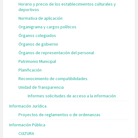
Horario y precio de los establecimientos culturales y
deportivos
Normativa de aplicación
Organigrama y cargos políticos
Órganos colegiados
Órganos de gobierno
Órganos de representación del personal
Patrimonio Municipal
Planificación
Reconocimiento de compatibilidades
Unidad de Transparencia
Informes solicitudes de acceso a la información
Información Jurídica
Proyectos de reglamentos o de ordenanzas
Información Pública
CULTURA