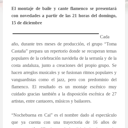
El montaje de baile y cante flamenco se presentará
con novedades a partir de las 21 horas del domingo,
15 de diciembre
Cada
año, durante tres meses de producción, el grupo “Toma
Castaña” prepara un repertorio donde se recuperan temas
populares de la celebración navideña de la serranía y de la
costa andaluza, junto a creaciones del propio grupo. Se
hacen arreglos musicales y se fusionan ritmos populares y
vanguardistas como el jazz, pero con predominio del
flamenco. El resultado es un montaje escénico muy
cuidado gracias también a la disposición escénica de 27
artistas, entre cantaores, músicos y bailaores.
“Nochebuena en Cai” es el nombre dado al espectáculo
que ya cuenta con una trayectoria de 16 años de