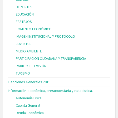
DEPORTES
EDUCACIÓN
FESTEJOS
FOMENTO ECONÓMICO
IMAGEN INSTITUCIONAL Y PROTOCOLO
JUVENTUD
MEDIO AMBIENTE
PARTICIPACIÓN CIUDADANA Y TRANSPARENCIA
RADIO Y TELEVISIÓN
TURISMO
Elecciones Generales 2019
Información económica, presupuestaria y estadística.
Autonomía Fiscal
Cuenta General
Deuda Económica