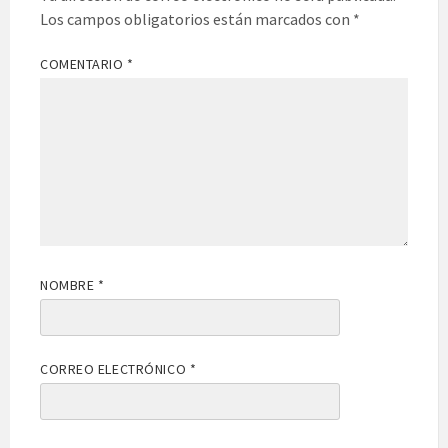
Los campos obligatorios están marcados con
*
COMENTARIO
*
NOMBRE
*
CORREO ELECTRÓNICO
*