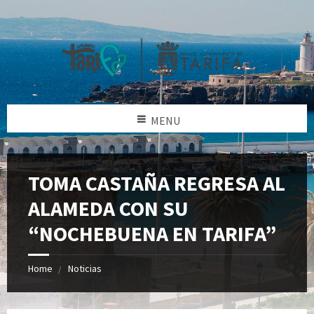
MENU
TOMA CASTAÑA REGRESA AL
ALAMEDA CON SU
“NOCHEBUENA EN TARIFA”
Home
Noticias