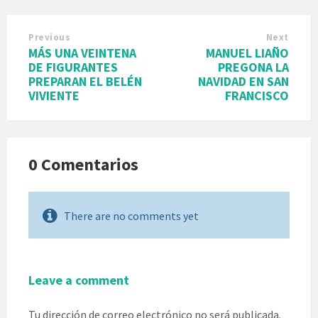
Previous
Next
MÁS UNA VEINTENA
MANUEL LIAÑO
DE FIGURANTES
PREGONA LA
PREPARAN EL BELÉN
NAVIDAD EN SAN
VIVIENTE
FRANCISCO
0 Comentarios
There are no comments yet
Leave a comment
Tu dirección de correo electrónico no será publicada.