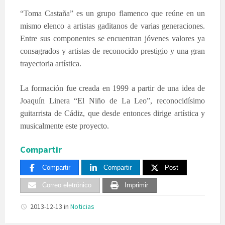
“Toma Castaña” es un grupo flamenco que reúne en un
mismo elenco a artistas gaditanos de varias generaciones.
Entre sus componentes se encuentran jóvenes valores ya
consagrados y artistas de reconocido prestigio y una gran
trayectoria artística.
La formación fue creada en 1999 a partir de una idea de
Joaquín Linera “El Niño de La Leo”, reconocidísimo
guitarrista de Cádiz, que desde entonces dirige artística y
musicalmente este proyecto.
Compartir
Compartir
Compartir
Post
Correo eletrónico
Imprimir
2013-12-13
in
Noticias