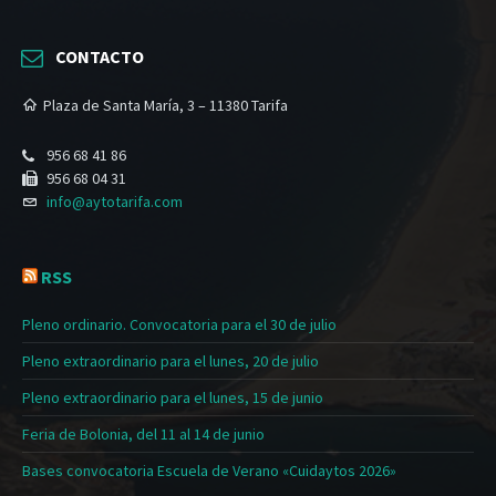
CONTACTO
Plaza de Santa María, 3 – 11380 Tarifa
956 68 41 86
956 68 04 31
info@aytotarifa.com
RSS
Pleno ordinario. Convocatoria para el 30 de julio
Pleno extraordinario para el lunes, 20 de julio
Pleno extraordinario para el lunes, 15 de junio
Feria de Bolonia, del 11 al 14 de junio
Bases convocatoria Escuela de Verano «Cuidaytos 2026»