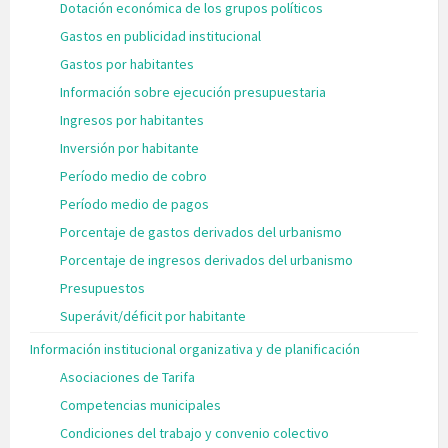
Dotación económica de los grupos políticos
Gastos en publicidad institucional
Gastos por habitantes
Información sobre ejecución presupuestaria
Ingresos por habitantes
Inversión por habitante
Período medio de cobro
Período medio de pagos
Porcentaje de gastos derivados del urbanismo
Porcentaje de ingresos derivados del urbanismo
Presupuestos
Superávit/déficit por habitante
Información institucional organizativa y de planificación
Asociaciones de Tarifa
Competencias municipales
Condiciones del trabajo y convenio colectivo