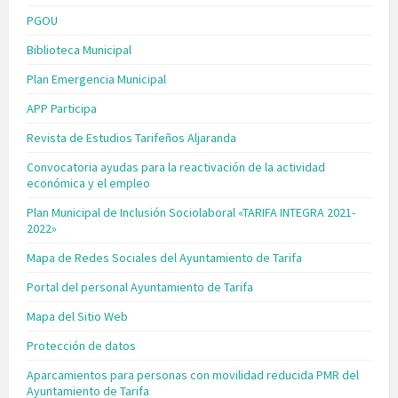
PGOU
Biblioteca Municipal
Plan Emergencia Municipal
APP Participa
Revista de Estudios Tarifeños Aljaranda
Convocatoria ayudas para la reactivación de la actividad
económica y el empleo
Plan Municipal de Inclusión Sociolaboral «TARIFA INTEGRA 2021-
2022»
Mapa de Redes Sociales del Ayuntamiento de Tarifa
Portal del personal Ayuntamiento de Tarifa
Mapa del Sitio Web
Protección de datos
Aparcamientos para personas con movilidad reducida PMR del
Ayuntamiento de Tarifa