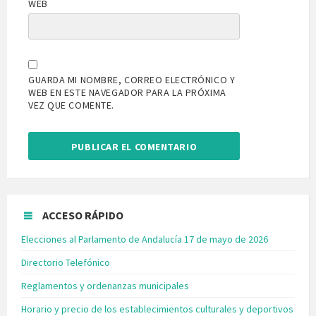
WEB
GUARDA MI NOMBRE, CORREO ELECTRÓNICO Y
WEB EN ESTE NAVEGADOR PARA LA PRÓXIMA
VEZ QUE COMENTE.
ACCESO RÁPIDO
Elecciones al Parlamento de Andalucía 17 de mayo de 2026
Directorio Telefónico
Reglamentos y ordenanzas municipales
Horario y precio de los establecimientos culturales y deportivos