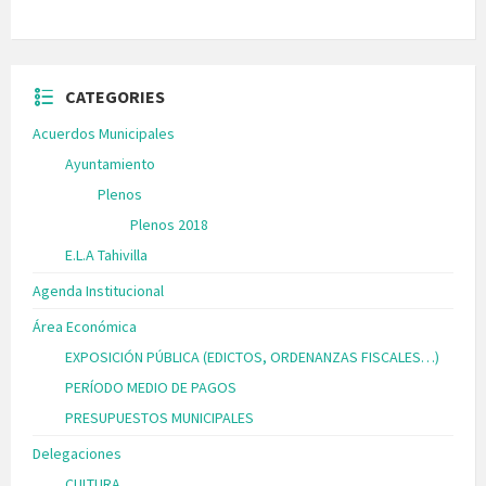
CATEGORIES
Acuerdos Municipales
Ayuntamiento
Plenos
Plenos 2018
E.L.A Tahivilla
Agenda Institucional
Área Económica
EXPOSICIÓN PÚBLICA (EDICTOS, ORDENANZAS FISCALES…)
PERÍODO MEDIO DE PAGOS
PRESUPUESTOS MUNICIPALES
Delegaciones
CULTURA