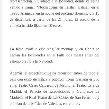
representación. SE adapta a la localidad, donde ya se ha
venido a llamar “Nochebuena en Tarifa”. Estarán en el
Teatro Alameda, en la noche del próximo domingo día 15
de diciembre, a partir de las 21 horas. El precio de la
entrada ha sido fijado en 10 euros.
La fama avala a este singular montaje y en Cádiz se
agotan las localidades en el Falla dos meses antes del
estreno previo a la Navidad.
Además, el espectáculo ya ha recorrido teatros de todo el
país con éxito de crítica y público. Toma Castaña estuvo
en el Teatro Caser Calderón de Madrid, el Teatro Lara de
Madrid, el Palacio de Exposiciones y Congresos de
Marbella, el Real Teatro de Las Cortes de San Fernando y
el Palau de la Música de Valencia, entre otros.