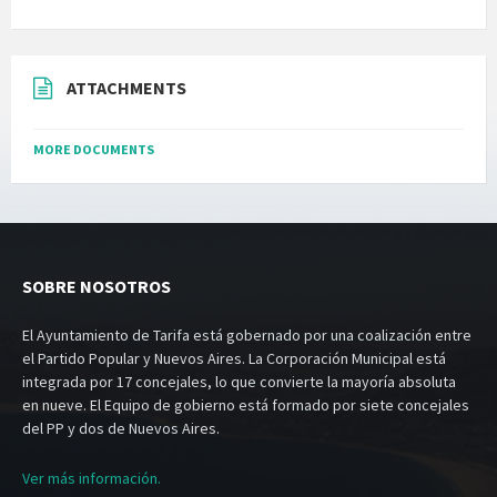
ATTACHMENTS
MORE DOCUMENTS
SOBRE NOSOTROS
El Ayuntamiento de Tarifa está gobernado por una coalización entre
el Partido Popular y Nuevos Aires. La Corporación Municipal está
integrada por 17 concejales, lo que convierte la mayoría absoluta
en nueve. El Equipo de gobierno está formado por siete concejales
del PP y dos de Nuevos Aires.
Ver más información.