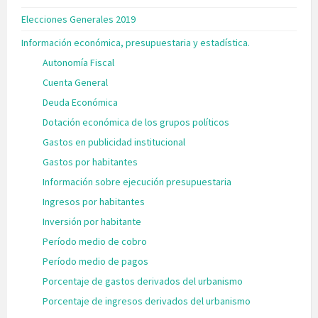
Elecciones Generales 2019
Información económica, presupuestaria y estadística.
Autonomía Fiscal
Cuenta General
Deuda Económica
Dotación económica de los grupos políticos
Gastos en publicidad institucional
Gastos por habitantes
Información sobre ejecución presupuestaria
Ingresos por habitantes
Inversión por habitante
Período medio de cobro
Período medio de pagos
Porcentaje de gastos derivados del urbanismo
Porcentaje de ingresos derivados del urbanismo