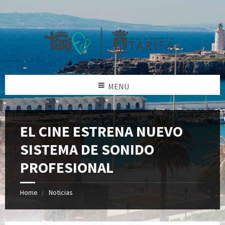
MENU
EL CINE ESTRENA NUEVO
SISTEMA DE SONIDO
PROFESIONAL
Home
Noticias