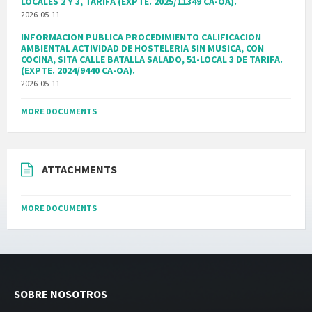
LOCALES 2 Y 3, TARIFA (EXPTE. 2025/11349 CA-OA).
2026-05-11
INFORMACION PUBLICA PROCEDIMIENTO CALIFICACION
AMBIENTAL ACTIVIDAD DE HOSTELERIA SIN MUSICA, CON
COCINA, SITA CALLE BATALLA SALADO, 51-LOCAL 3 DE TARIFA.
(EXPTE. 2024/9440 CA-OA).
2026-05-11
MORE DOCUMENTS
ATTACHMENTS
MORE DOCUMENTS
SOBRE NOSOTROS