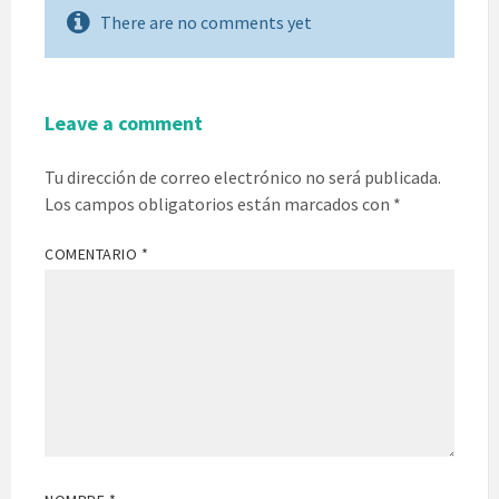
There are no comments yet
Leave a comment
Tu dirección de correo electrónico no será publicada.
Los campos obligatorios están marcados con
*
COMENTARIO
*