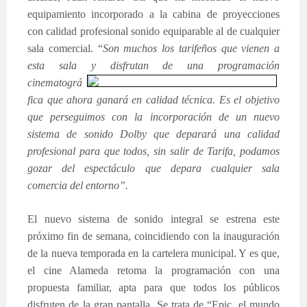
equipamiento incorporado a la cabina de proyecciones
con calidad profesional sonido equiparable al de cualquier
sala comercial. “
Son muchos los tarifeños que vienen a
esta sala y disfruta
n de una programación
cinematográ
fica que ahora ganará en calidad técnica. Es el objetivo
que perseguimos con la incorporación de un nuevo
sistema de sonido Dolby que deparará una calidad
profesional para que todos, sin salir de Tarifa, podamos
gozar del espectáculo que depara cualquier sala
comercia del entorno”.
El nuevo sistema de sonido integral se estrena este
próximo fin de semana, coincidiendo con la inauguración
de la nueva temporada en la cartelera municipal. Y es que,
el cine Alameda retoma la programación con una
propuesta familiar, apta para que todos los públicos
disfruten de la gran pantalla. Se trata de “Epic, el mundo