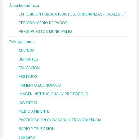
Área Económica
EXPOSICIÓN PÚBLICA (EDICTOS, ORDENANZAS FISCALES…)
PERÍODO MEDIO DE PAGOS
PRESUPUESTOS MUNICIPALES
Delegaciones
CULTURA
DEPORTES
EDUCACIÓN
FESTEJOS
FOMENTO ECONÓMICO
IMAGEN INSTITUCIONAL Y PROTOCOLO
JUVENTUD
MEDIO AMBIENTE
PARTICIPACIÓN CIUDADANA Y TRANSPARENCIA
RADIO Y TELEVISIÓN
TURISMO