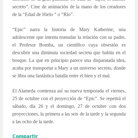
secreto”. Cine de animación de la mano de los creadores
de la “Edad de Hielo “ o “Río”.
“Epic” narra la historia de Mary Katherine, una
adolescente que intenta reanudar la relación con su padre,
el Profesor Bomba, un científico cuya obsesión es
descubrir una diminuta sociedad secreta que habita en el
bosque. La que en principio parece una disparatada idea,
acaba por transportar a Mary a un universo secreto, donde
se libra una fantástica batalla entre el bien y el mal.
El Alameda comienza así su nueva temporada el viernes,
25 de octubre con el proyección de “Epic”. Se repetirá el
sábado, día 26 y el domingo, 27 de octubre con dos
proyecciones, la primera a las seis de la tarde y la segunda
a las ocho de la tarde.
Compartir