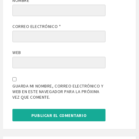
NOMBRE
*
CORREO ELECTRÓNICO
*
WEB
GUARDA MI NOMBRE, CORREO ELECTRÓNICO Y
WEB EN ESTE NAVEGADOR PARA LA PRÓXIMA
VEZ QUE COMENTE.