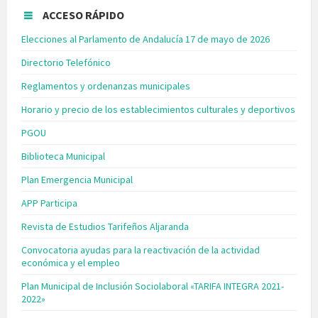
ACCESO RÁPIDO
Elecciones al Parlamento de Andalucía 17 de mayo de 2026
Directorio Telefónico
Reglamentos y ordenanzas municipales
Horario y precio de los establecimientos culturales y deportivos
PGOU
Biblioteca Municipal
Plan Emergencia Municipal
APP Participa
Revista de Estudios Tarifeños Aljaranda
Convocatoria ayudas para la reactivación de la actividad
económica y el empleo
Plan Municipal de Inclusión Sociolaboral «TARIFA INTEGRA 2021-
2022»