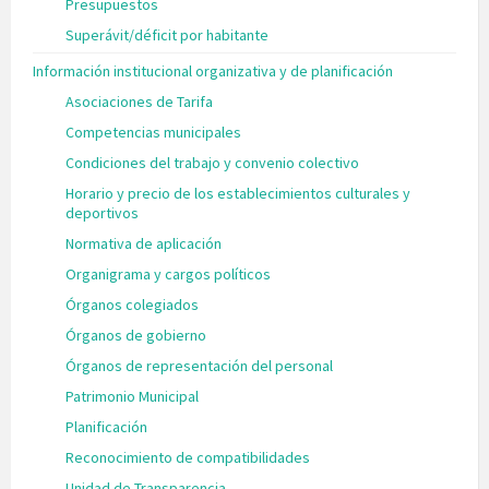
Presupuestos
Superávit/déficit por habitante
Información institucional organizativa y de planificación
Asociaciones de Tarifa
Competencias municipales
Condiciones del trabajo y convenio colectivo
Horario y precio de los establecimientos culturales y
deportivos
Normativa de aplicación
Organigrama y cargos políticos
Órganos colegiados
Órganos de gobierno
Órganos de representación del personal
Patrimonio Municipal
Planificación
Reconocimiento de compatibilidades
Unidad de Transparencia