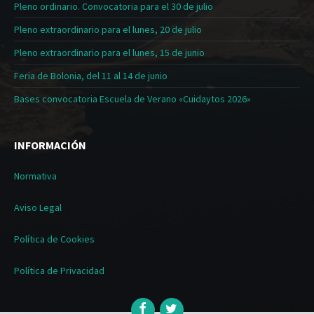
Pleno ordinario. Convocatoria para el 30 de julio
Pleno extraordinario para el lunes, 20 de julio
Pleno extraordinario para el lunes, 15 de junio
Feria de Bolonia, del 11 al 14 de junio
Bases convocatoria Escuela de Verano «Cuidaytos 2026»
INFORMACIÓN
Normativa
Aviso Legal
Política de Cookies
Política de Privacidad