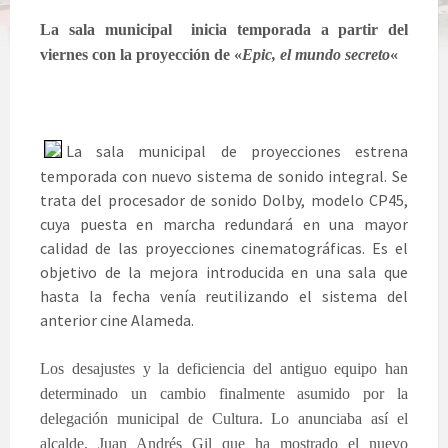
La sala municipal inicia temporada a partir del
viernes con la proyección de «
Epic, el mundo secreto
«
La sala municipal de proyecciones estrena
temporada con nuevo sistema de sonido integral. Se
trata del procesador de sonido Dolby, modelo CP45,
cuya puesta en marcha redundará en una mayor
calidad de las proyecciones cinematográficas. Es el
objetivo de la mejora introducida en una sala que
hasta la fecha venía reutilizando el sistema del
anterior cine Alameda.
Los desajustes y la deficiencia del antiguo equipo han
determinado un cambio finalmente asumido por la
delegación municipal de Cultura. Lo anunciaba así el
alcalde, Juan Andrés Gil que ha mostrado el nuevo