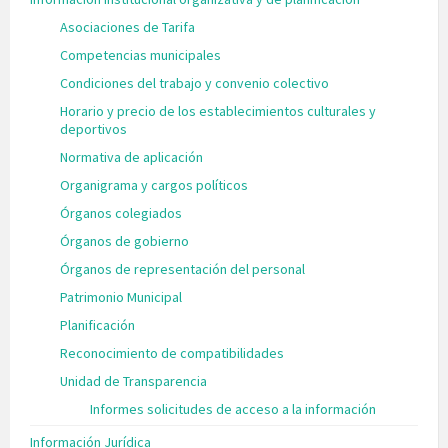
Asociaciones de Tarifa
Competencias municipales
Condiciones del trabajo y convenio colectivo
Horario y precio de los establecimientos culturales y
deportivos
Normativa de aplicación
Organigrama y cargos políticos
Órganos colegiados
Órganos de gobierno
Órganos de representación del personal
Patrimonio Municipal
Planificación
Reconocimiento de compatibilidades
Unidad de Transparencia
Informes solicitudes de acceso a la información
Información Jurídica