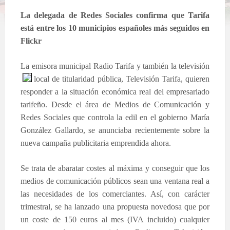
La delegada de Redes Sociales confirma que Tarifa
está entre los 10 municipios españoles más seguidos en
Flickr
La emisora municipal Radio Tarifa y también la televisión
local de titularidad pública, Televisión Tarifa,
quieren
responder a la situación económica real del empresariado
tarifeño. Desde el área de Medios de Comunicación y
Redes Sociales que controla la edil en el gobierno María
González Gallardo, se anunciaba recientemente sobre la
nueva campaña publicitaria emprendida ahora.
Se trata de abaratar costes al máxima y conseguir que los
medios de comunicación públicos sean una ventana real a
las necesidades de los comerciantes. Así, con carácter
trimestral, se ha lanzado una propuesta novedosa que por
un coste de 150 euros al mes (IVA incluido) cualquier