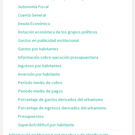
Autonomía Fiscal
Cuenta General
Deuda Económica
Dotación económica de los grupos políticos
Gastos en publicidad institucional
Gastos por habitantes
Información sobre ejecución presupuestaria
Ingresos por habitantes
Inversión por habitante
Período medio de cobro
Período medio de pagos
Porcentaje de gastos derivados del urbanismo
Porcentaje de ingresos derivados del urbanismo
Presupuestos
Superávit/déficit por habitante
Información institucional organizativa y de planificación