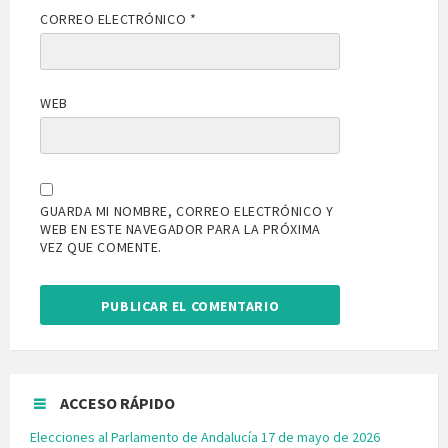
CORREO ELECTRÓNICO
*
WEB
GUARDA MI NOMBRE, CORREO ELECTRÓNICO Y
WEB EN ESTE NAVEGADOR PARA LA PRÓXIMA
VEZ QUE COMENTE.
ACCESO RÁPIDO
Elecciones al Parlamento de Andalucía 17 de mayo de 2026