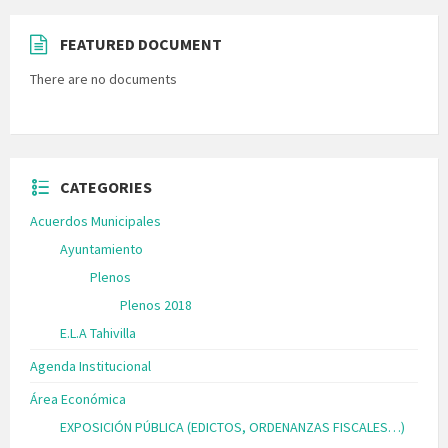
FEATURED DOCUMENT
There are no documents
CATEGORIES
Acuerdos Municipales
Ayuntamiento
Plenos
Plenos 2018
E.L.A Tahivilla
Agenda Institucional
Área Económica
EXPOSICIÓN PÚBLICA (EDICTOS, ORDENANZAS FISCALES…)