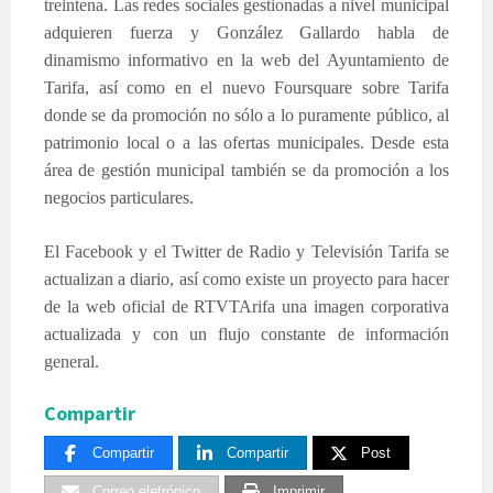
treintena. Las redes sociales gestionadas a nivel municipal
adquieren fuerza y González Gallardo habla de
dinamismo informativo en la web del Ayuntamiento de
Tarifa, así como en el nuevo Foursquare sobre Tarifa
donde se da promoción no sólo a lo puramente público, al
patrimonio local o a las ofertas municipales. Desde esta
área de gestión municipal también se da promoción a los
negocios particulares.
El Facebook y el Twitter de Radio y Televisión Tarifa se
actualizan a diario, así como existe un proyecto para hacer
de la web oficial de RTVTArifa una imagen corporativa
actualizada y con un flujo constante de información
general.
Compartir
Compartir
Compartir
Post
Correo eletrónico
Imprimir