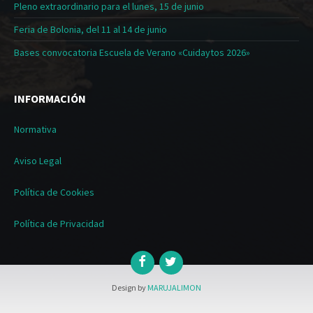
Pleno extraordinario para el lunes, 15 de junio
Feria de Bolonia, del 11 al 14 de junio
Bases convocatoria Escuela de Verano «Cuidaytos 2026»
INFORMACIÓN
Normativa
Aviso Legal
Política de Cookies
Política de Privacidad
Design by
MARUJALIMON