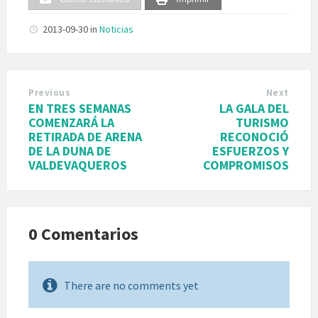
2013-09-30
in
Noticias
Previous
Next
EN TRES SEMANAS
LA GALA DEL
COMENZARÁ LA
TURISMO
RETIRADA DE ARENA
RECONOCIÓ
DE LA DUNA DE
ESFUERZOS Y
VALDEVAQUEROS
COMPROMISOS
0 Comentarios
There are no comments yet