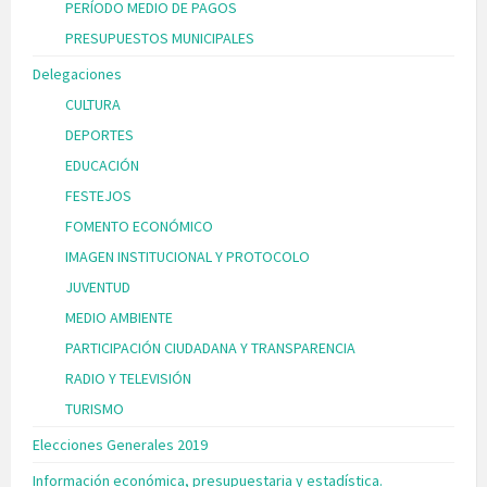
PERÍODO MEDIO DE PAGOS
PRESUPUESTOS MUNICIPALES
Delegaciones
CULTURA
DEPORTES
EDUCACIÓN
FESTEJOS
FOMENTO ECONÓMICO
IMAGEN INSTITUCIONAL Y PROTOCOLO
JUVENTUD
MEDIO AMBIENTE
PARTICIPACIÓN CIUDADANA Y TRANSPARENCIA
RADIO Y TELEVISIÓN
TURISMO
Elecciones Generales 2019
Información económica, presupuestaria y estadística.