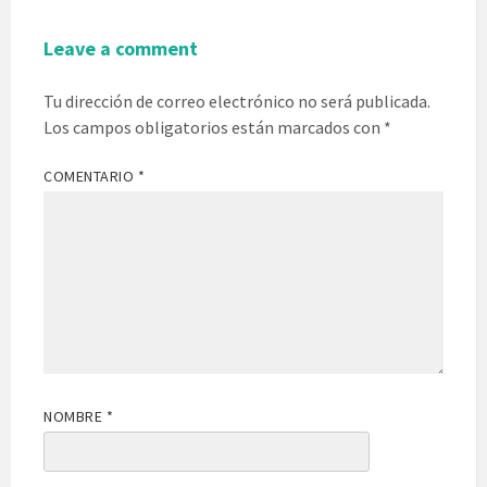
Leave a comment
Tu dirección de correo electrónico no será publicada.
Los campos obligatorios están marcados con
*
COMENTARIO
*
NOMBRE
*