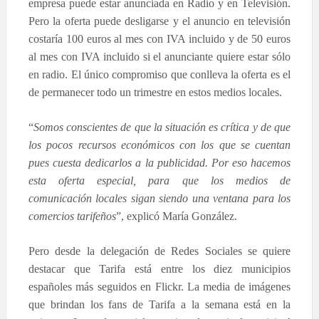
empresa puede estar anunciada en Radio y en Televisión.
Pero la oferta puede desligarse y el anuncio en televisión
costaría 100 euros al mes con IVA incluido y de 50 euros
al mes con IVA incluido si el anunciante quiere estar sólo
en radio. El único compromiso que conlleva la oferta es el
de permanecer todo un trimestre en estos medios locales.
“
Somos conscientes de
que la situación es crítica y de que
los pocos recursos económicos con los que se cuentan
pues cuesta dedicarlos a la publicidad. Por eso hacemos
esta oferta especial, para que los medios de
comunicación locales sigan siendo una ventana para los
comercios tarifeños
”, explicó María González.
Pero desde la delegación de Redes Sociales se quiere
destacar que Tarifa está entre los diez municipios
españoles más seguidos en Flickr. La media de imágenes
que brindan los fans de Tarifa a la semana está en la