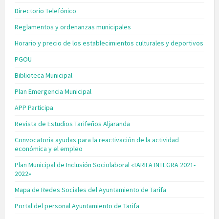
Directorio Telefónico
Reglamentos y ordenanzas municipales
Horario y precio de los establecimientos culturales y deportivos
PGOU
Biblioteca Municipal
Plan Emergencia Municipal
APP Participa
Revista de Estudios Tarifeños Aljaranda
Convocatoria ayudas para la reactivación de la actividad
económica y el empleo
Plan Municipal de Inclusión Sociolaboral «TARIFA INTEGRA 2021-
2022»
Mapa de Redes Sociales del Ayuntamiento de Tarifa
Portal del personal Ayuntamiento de Tarifa