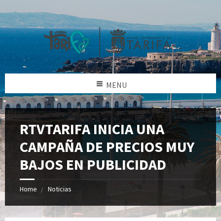
MENU
RTVTARIFA INICIA UNA
CAMPAÑA DE PRECIOS MUY
BAJOS EN PUBLICIDAD
Home
Noticias