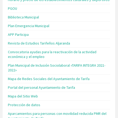
PGOU
Biblioteca Municipal
Plan Emergencia Municipal
APP Participa
Revista de Estudios Tarifeños Aljaranda
Convocatoria ayudas para la reactivación de la actividad
económica y el empleo
Plan Municipal de Inclusión Sociolaboral «TARIFA INTEGRA 2021-
2022»
Mapa de Redes Sociales del Ayuntamiento de Tarifa
Portal del personal Ayuntamiento de Tarifa
Mapa del Sitio Web
Protección de datos
Aparcamientos para personas con movilidad reducida PMR del