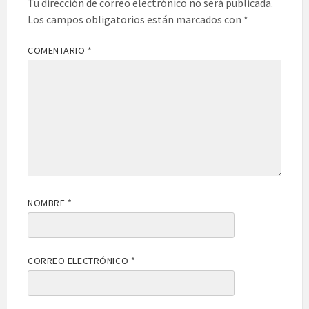
Tu dirección de correo electrónico no será publicada.
Los campos obligatorios están marcados con
*
COMENTARIO
*
NOMBRE
*
CORREO ELECTRÓNICO
*