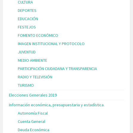
CULTURA
DEPORTES
EDUCACIÓN
FESTEJOS
FOMENTO ECONÓMICO
IMAGEN INSTITUCIONAL Y PROTOCOLO
JUVENTUD
MEDIO AMBIENTE
PARTICIPACIÓN CIUDADANA Y TRANSPARENCIA
RADIO Y TELEVISIÓN
TURISMO
Elecciones Generales 2019
Información económica, presupuestaria y estadística.
Autonomía Fiscal
Cuenta General
Deuda Económica