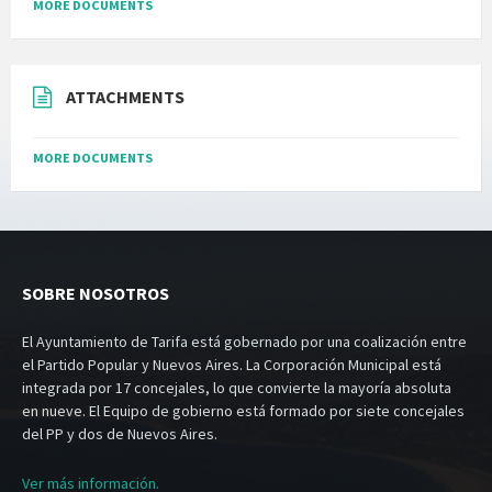
MORE DOCUMENTS
ATTACHMENTS
MORE DOCUMENTS
SOBRE NOSOTROS
El Ayuntamiento de Tarifa está gobernado por una coalización entre
el Partido Popular y Nuevos Aires. La Corporación Municipal está
integrada por 17 concejales, lo que convierte la mayoría absoluta
en nueve. El Equipo de gobierno está formado por siete concejales
del PP y dos de Nuevos Aires.
Ver más información.