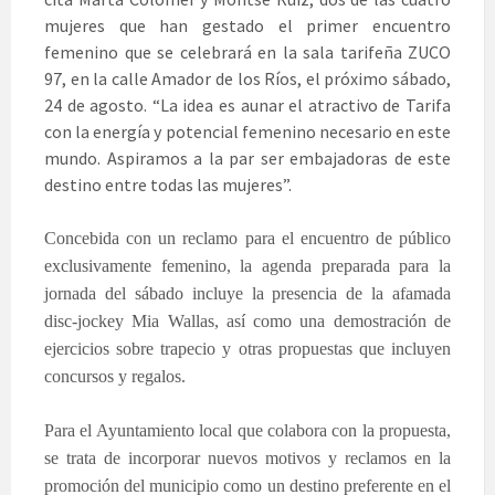
mujeres que han gestado el primer encuentro
femenino que se celebrará en la sala tarifeña ZUCO
97, en la calle Amador de los Ríos, el próximo sábado,
24 de agosto. “
La idea es aunar el atractivo de Tarifa
con la energía y potencial femenino necesario en este
mundo. Aspiramos a la par ser embajadoras de este
destino entre todas las mujeres”.
Concebida con un reclamo para el encuentro de público
exclusivamente femenino, la agenda preparada para la
jornada del sábado incluye la presencia de la afamada
disc-jockey Mia Wallas, así como una demostración de
ejercicios sobre trapecio y otras propuestas que incluyen
concursos y regalos.
Para el Ayuntamiento local que colabora con la propuesta,
se trata de incorporar nuevos motivos y reclamos en la
promoción del municipio como un destino preferente en el