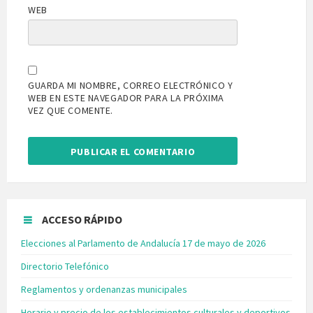
WEB
GUARDA MI NOMBRE, CORREO ELECTRÓNICO Y
WEB EN ESTE NAVEGADOR PARA LA PRÓXIMA
VEZ QUE COMENTE.
ACCESO RÁPIDO
Elecciones al Parlamento de Andalucía 17 de mayo de 2026
Directorio Telefónico
Reglamentos y ordenanzas municipales
Horario y precio de los establecimientos culturales y deportivos