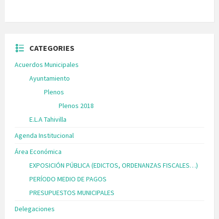
CATEGORIES
Acuerdos Municipales
Ayuntamiento
Plenos
Plenos 2018
E.L.A Tahivilla
Agenda Institucional
Área Económica
EXPOSICIÓN PÚBLICA (EDICTOS, ORDENANZAS FISCALES…)
PERÍODO MEDIO DE PAGOS
PRESUPUESTOS MUNICIPALES
Delegaciones