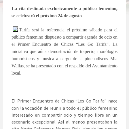
La cita destinada exclusivamente a público femenino,
se celebrará el próximo 24 de agosto
Tarifa será la referencia el próximo sábado para el
público femenino dispuesto a compartir agenda de ocio en
el Primer Encuentro de Chicas “Les Go Tarifa”. La
iniciativa que aúna demostración de trapecio, monólogos
humorísticos y música a cargo de la pinchadiscos Mia
Wallas, se ha presentado con el respaldo del Ayuntamiento
local.
El Primer Encuentro de Chicas “Les Go Tarifa” nace
con la vocación de reunir a todo el público femenino
interesado en compartir ocio y tiempo libre en un
escenario excepcional. Así al menos presentaban la
cita Marta Colomer y Montse Ruiz, dos de las cuatro