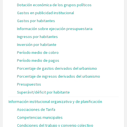
Dotación económica de los grupos políticos
Gastos en publicidad institucional
Gastos por habitantes
Información sobre ejecución presupuestaria
Ingresos por habitantes
Inversión por habitante
Período medio de cobro
Período medio de pagos
Porcentaje de gastos derivados del urbanismo
Porcentaje de ingresos derivados del urbanismo
Presupuestos
Superávit/déficit por habitante
Información institucional organizativa y de planificación
Asociaciones de Tarifa
Competencias municipales
Condiciones del trabajo y convenio colectivo