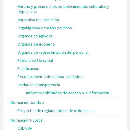
Horario y precio de los establecimientos culturales y
deportivos
Normativa de aplicación
Organigrama y cargos políticos
Órganos colegiados
Órganos de gobierno
Órganos de representación del personal
Patrimonio Municipal
Planificación
Reconocimiento de compatibilidades
Unidad de Transparencia
Informes solicitudes de acceso a la información
Información Jurídica
Proyectos de reglamentos o de ordenanzas
Información Pública
CULTURA