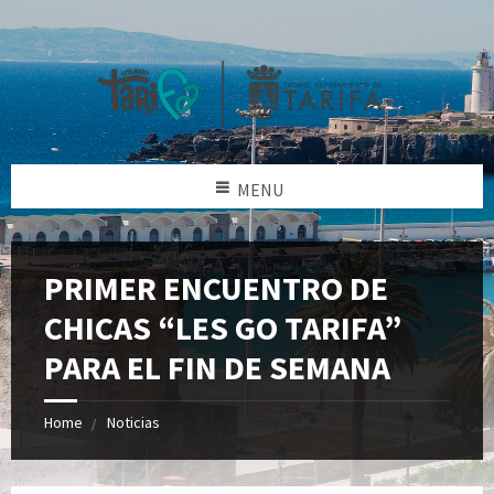
MENU
PRIMER ENCUENTRO DE
CHICAS “LES GO TARIFA”
PARA EL FIN DE SEMANA
Home
Noticias