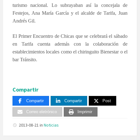
turismo nacional. Lo subrayaban así la concejala de
Festejos, Ana María García y el alcalde de Tarifa, Juan
Andrés Gil.
El Primer Encuentro de Chicas que se celebrará el sábado
en Tarifa cuenta además con la colaboración de
establecimientos locales como el chiringuito Bienestar o el
bar Tránsito.
Compartir
Compartir
Compartir
Post
Correo eletrónico
Imprimir
2013-08-21
in
Noticias