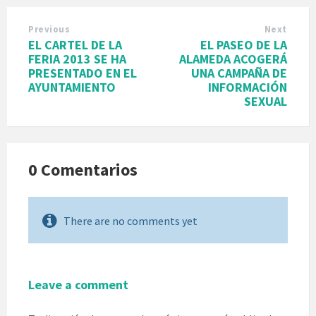
Previous
Next
EL CARTEL DE LA
EL PASEO DE LA
FERIA 2013 SE HA
ALAMEDA ACOGERÁ
PRESENTADO EN EL
UNA CAMPAÑA DE
AYUNTAMIENTO
INFORMACIÓN
SEXUAL
0 Comentarios
There are no comments yet
Leave a comment