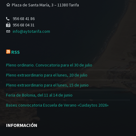
Plaza de Santa María, 3 – 11380 Tarifa
956 68 41 86
956 68 04 31
info@aytotarifa.com
RSS
Pleno ordinario. Convocatoria para el 30 de julio
Pleno extraordinario para el lunes, 20 de julio
Pleno extraordinario para el lunes, 15 de junio
Feria de Bolonia, del 11 al 14 de junio
Bases convocatoria Escuela de Verano «Cuidaytos 2026»
INFORMACIÓN