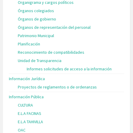
Organigrama y cargos políticos
Órganos colegiados
Órganos de gobierno
Órganos de representación del personal
Patrimonio Municipal
Planificación
Reconocimiento de compatibilidades
Unidad de Transparencia
Informes solicitudes de acceso a la información
Información Jurídica
Proyectos de reglamentos o de ordenanzas
Información Pública
CULTURA
E.L.A FACINAS
E.L.A TAHIVILLA
OAC