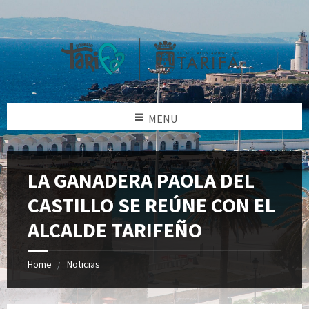
MENU
LA GANADERA PAOLA DEL
CASTILLO SE REÚNE CON EL
ALCALDE TARIFEÑO
Home
Noticias