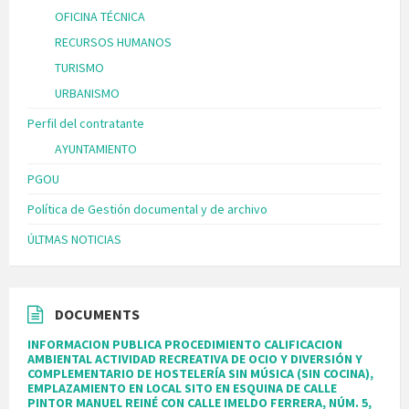
OFICINA TÉCNICA
RECURSOS HUMANOS
TURISMO
URBANISMO
Perfil del contratante
AYUNTAMIENTO
PGOU
Política de Gestión documental y de archivo
ÚLTMAS NOTICIAS
DOCUMENTS
INFORMACION PUBLICA PROCEDIMIENTO CALIFICACION
AMBIENTAL ACTIVIDAD RECREATIVA DE OCIO Y DIVERSIÓN Y
COMPLEMENTARIO DE HOSTELERÍA SIN MÚSICA (SIN COCINA),
EMPLAZAMIENTO EN LOCAL SITO EN ESQUINA DE CALLE
PINTOR MANUEL REINÉ CON CALLE IMELDO FERRERA, NÚM. 5,