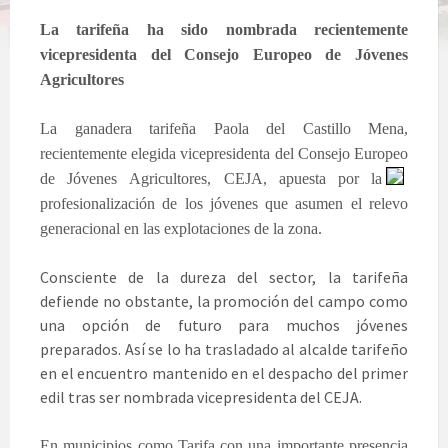
La tarifeña ha sido nombrada recientemente
vicepresidenta del Consejo Europeo de Jóvenes
Agricultores
La ganadera tarifeña Paola del Castillo Mena,
recientemente elegida vicepresidenta del Consejo Europeo
de Jóvenes
Agricultores, CEJA, apuesta por la
profesionalización de los jóvenes que asumen el relevo
generacional en las explotaciones de la zona.
Consciente de la dureza del sector, la tarifeña
defiende no obstante, la promoción del campo como
una opción de futuro para muchos jóvenes
preparados. Así se lo ha trasladado al alcalde tarifeño
en el encuentro mantenido en el despacho del primer
edil tras ser nombrada vicepresidenta del CEJA.
En municipios como Tarifa con una importante presencia