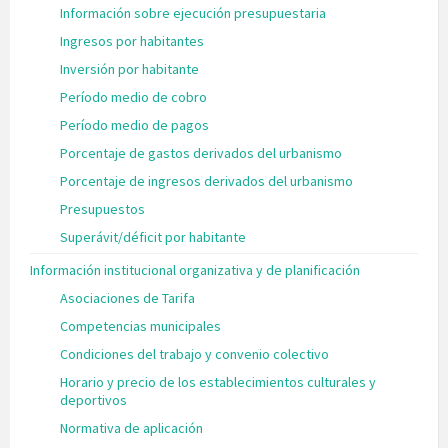
Información sobre ejecución presupuestaria
Ingresos por habitantes
Inversión por habitante
Período medio de cobro
Período medio de pagos
Porcentaje de gastos derivados del urbanismo
Porcentaje de ingresos derivados del urbanismo
Presupuestos
Superávit/déficit por habitante
Información institucional organizativa y de planificación
Asociaciones de Tarifa
Competencias municipales
Condiciones del trabajo y convenio colectivo
Horario y precio de los establecimientos culturales y
deportivos
Normativa de aplicación