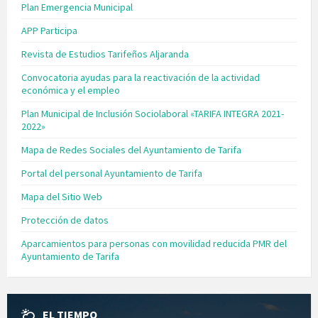
Plan Emergencia Municipal
APP Participa
Revista de Estudios Tarifeños Aljaranda
Convocatoria ayudas para la reactivación de la actividad
económica y el empleo
Plan Municipal de Inclusión Sociolaboral «TARIFA INTEGRA 2021-
2022»
Mapa de Redes Sociales del Ayuntamiento de Tarifa
Portal del personal Ayuntamiento de Tarifa
Mapa del Sitio Web
Protección de datos
Aparcamientos para personas con movilidad reducida PMR del
Ayuntamiento de Tarifa
EL TIEMPO