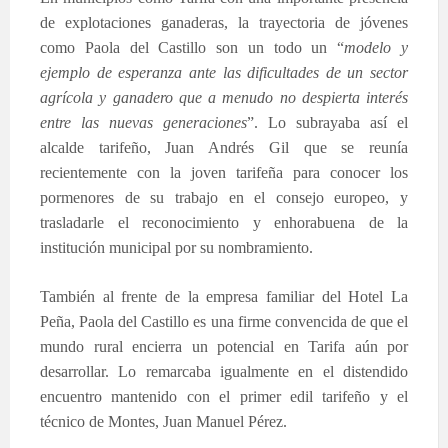
de explotaciones ganaderas, la trayectoria de jóvenes
como Paola del Castillo son un todo un “
modelo y
ejemplo de esperanza ante las dificultades de un sector
agrícola y ganadero que a menudo no despierta interés
entre las nuevas generaciones
”. Lo subrayaba así el
alcalde tarifeño, Juan Andrés Gil que se reunía
recientemente con la joven tarifeña para conocer los
pormenores de su trabajo en el consejo europeo, y
trasladarle el reconocimiento y enhorabuena de la
institución municipal por su nombramiento.
También al frente de la empresa familiar del Hotel La
Peña, Paola del Castillo es una firme convencida de que el
mundo rural encierra un potencial en Tarifa aún por
desarrollar. Lo remarcaba igualmente en el distendido
encuentro mantenido con el primer edil tarifeño y el
técnico de Montes, Juan Manuel Pérez.