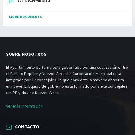
ATTACHMENTS
MORE DOCUMENTS
SOBRE NOSOTROS
El Ayuntamiento de Tarifa está gobernado por una coalización entre
el Partido Popular y Nuevos Aires. La Corporación Municipal está
integrada por 17 concejales, lo que convierte la mayoría absoluta
en nueve. El Equipo de gobierno está formado por siete concejales
del PP y dos de Nuevos Aires.
Ver más información.
CONTACTO