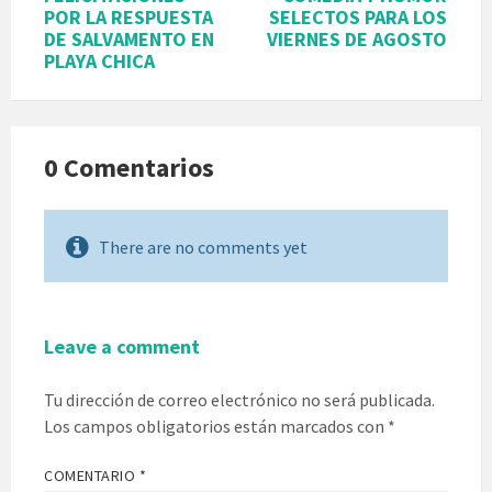
POR LA RESPUESTA
SELECTOS PARA LOS
DE SALVAMENTO EN
VIERNES DE AGOSTO
PLAYA CHICA
0 Comentarios
There are no comments yet
Leave a comment
Tu dirección de correo electrónico no será publicada.
Los campos obligatorios están marcados con
*
COMENTARIO
*