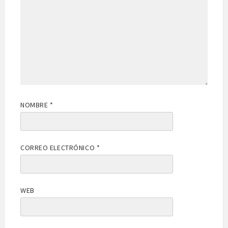
NOMBRE
*
CORREO ELECTRÓNICO
*
WEB