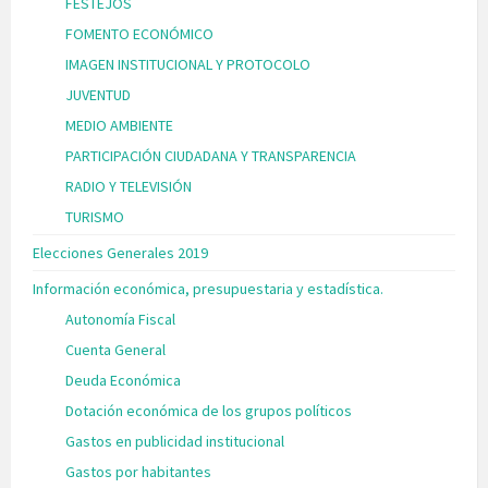
FESTEJOS
FOMENTO ECONÓMICO
IMAGEN INSTITUCIONAL Y PROTOCOLO
JUVENTUD
MEDIO AMBIENTE
PARTICIPACIÓN CIUDADANA Y TRANSPARENCIA
RADIO Y TELEVISIÓN
TURISMO
Elecciones Generales 2019
Información económica, presupuestaria y estadística.
Autonomía Fiscal
Cuenta General
Deuda Económica
Dotación económica de los grupos políticos
Gastos en publicidad institucional
Gastos por habitantes