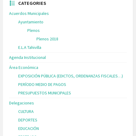
CATEGORIES
Acuerdos Municipales
Ayuntamiento
Plenos
Plenos 2018
E.L.A Tahivilla
Agenda Institucional
Área Económica
EXPOSICIÓN PÚBLICA (EDICTOS, ORDENANZAS FISCALES…)
PERÍODO MEDIO DE PAGOS
PRESUPUESTOS MUNICIPALES
Delegaciones
CULTURA
DEPORTES
EDUCACIÓN