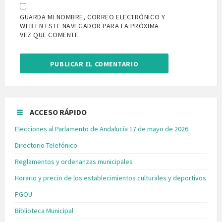
GUARDA MI NOMBRE, CORREO ELECTRÓNICO Y
WEB EN ESTE NAVEGADOR PARA LA PRÓXIMA
VEZ QUE COMENTE.
ACCESO RÁPIDO
Elecciones al Parlamento de Andalucía 17 de mayo de 2026
Directorio Telefónico
Reglamentos y ordenanzas municipales
Horario y precio de los establecimientos culturales y deportivos
PGOU
Biblioteca Municipal