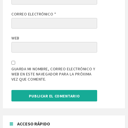
CORREO ELECTRÓNICO
*
WEB
GUARDA MI NOMBRE, CORREO ELECTRÓNICO Y
WEB EN ESTE NAVEGADOR PARA LA PRÓXIMA
VEZ QUE COMENTE.
ACCESO RÁPIDO