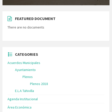
FEATURED DOCUMENT
There are no documents
CATEGORIES
Acuerdos Municipales
Ayuntamiento
Plenos
Plenos 2018
E.L.A Tahivilla
Agenda Institucional
Área Económica