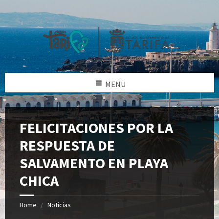
MENU
FELICITACIONES POR LA
RESPUESTA DE
SALVAMENTO EN PLAYA
CHICA
Home
Noticias