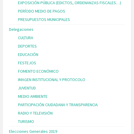
EXPOSICIÓN PÚBLICA (EDICTOS, ORDENANZAS FISCALES…)
PERÍODO MEDIO DE PAGOS
PRESUPUESTOS MUNICIPALES
Delegaciones
CULTURA
DEPORTES
EDUCACIÓN
FESTEJOS
FOMENTO ECONÓMICO
IMAGEN INSTITUCIONAL Y PROTOCOLO
JUVENTUD
MEDIO AMBIENTE
PARTICIPACIÓN CIUDADANA Y TRANSPARENCIA
RADIO Y TELEVISIÓN
TURISMO
Elecciones Generales 2019