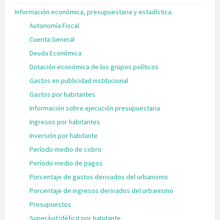
Información económica, presupuestaria y estadística.
Autonomía Fiscal
Cuenta General
Deuda Económica
Dotación económica de los grupos políticos
Gastos en publicidad institucional
Gastos por habitantes
Información sobre ejecución presupuestaria
Ingresos por habitantes
Inversión por habitante
Período medio de cobro
Período medio de pagos
Porcentaje de gastos derivados del urbanismo
Porcentaje de ingresos derivados del urbanismo
Presupuestos
Superávit/déficit por habitante