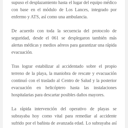
supuso el desplazamiento hasta el lugar del equipo médico
con base en el módulo de Los Lances, integrado por
enfermo y ATS, así como una ambulancia.
De acuerdo con toda la secuencia del protocolo de
seguridad, desde el 061 se desplegaron también más
alertas médicas y medios aéreos para garantizar una rápida
.
evacuación
Tras lograr estabilizar al accidentado sobre el propio
terreno de la playa, la maniobra de rescate y evacuación
continuó con el traslado al Centro de Salud y la posterior
evacuación en helicóptero hasta las instalaciones
hospitalarias para descartar posibles daños mayores.
La rápida intervención del operativo de playas se
subrayaba hoy como vital para remediar al accidente
sufrido por el bañista de avanzada edad. Lo subrayaba así