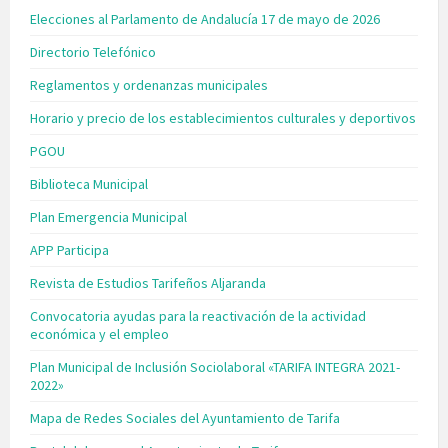
Elecciones al Parlamento de Andalucía 17 de mayo de 2026
Directorio Telefónico
Reglamentos y ordenanzas municipales
Horario y precio de los establecimientos culturales y deportivos
PGOU
Biblioteca Municipal
Plan Emergencia Municipal
APP Participa
Revista de Estudios Tarifeños Aljaranda
Convocatoria ayudas para la reactivación de la actividad
económica y el empleo
Plan Municipal de Inclusión Sociolaboral «TARIFA INTEGRA 2021-
2022»
Mapa de Redes Sociales del Ayuntamiento de Tarifa