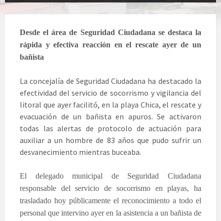
Desde el área de Seguridad Ciudadana se destaca la
rápida y efectiva reacción en el rescate ayer de un
bañista
La concejalía de Seguridad Ciudadana ha destacado la
efectividad del servicio de socorrismo y vigilancia del
litoral que ayer facilitó, en la playa Chica, el rescate y
evacuación de un bañista en apuros. Se activaron
todas las alertas de protocolo de actuación para
auxiliar a un hombre de 83 años que pudo sufrir un
desvanecimiento mientras buceaba.
El delegado municipal de Seguridad Ciudadana
responsable del servicio de socorrismo en playas, ha
trasladado hoy públicamente el reconocimiento a todo el
personal que intervino ayer en la asistencia a un bañista de