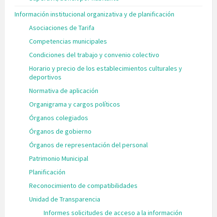
Información institucional organizativa y de planificación
Asociaciones de Tarifa
Competencias municipales
Condiciones del trabajo y convenio colectivo
Horario y precio de los establecimientos culturales y
deportivos
Normativa de aplicación
Organigrama y cargos políticos
Órganos colegiados
Órganos de gobierno
Órganos de representación del personal
Patrimonio Municipal
Planificación
Reconocimiento de compatibilidades
Unidad de Transparencia
Informes solicitudes de acceso a la información