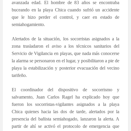
avanzada edad. El hombre de 83 años se encontraba
buceando en la playa Chica cuando sufrió un accidente
que le hizo perder el control, y caer en estado de
semiahogamiento.
Alertados de la situación, los socorristas asignados a la
zona trasladaron el aviso a los técnicos sanitarios del
Servicio de Vigilancia en playas, que nada más conocerse
la alarma se personaron en el lugar, y posibilitaron a pie de
playa la estabilización y posterior evacuación del vecino
tarifeño.
El coordinador del dispositivo de socorrismo y
salvamento, Juan Carlos Ragel ha explicado hoy que
fueron los socorristas-vigilantes asignados a la playa
Chica quienes hacia las dos de tarde, alertados por la
presencia del bañista semiahogado, lanzaron la alerta. A
partir de ahí se activó el protocolo de emergencia que