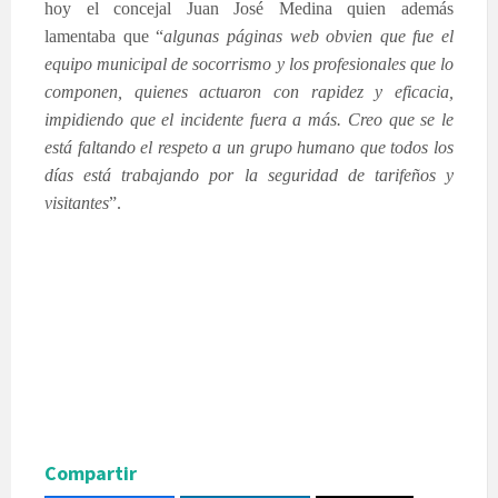
hoy el concejal Juan José Medina quien además
lamentaba que “
algunas páginas web obvien que fue el
equipo municipal de socorrismo y los profesionales que lo
componen, quienes actuaron con rapidez y eficacia,
impidiendo que el incidente fuera a más. Creo que se le
está faltando el respeto a un grupo humano que todos los
días está trabajando por la seguridad de tarifeños y
visitantes
”.
Compartir