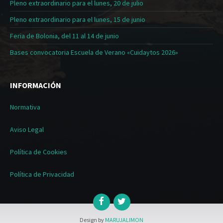
Pleno extraordinario para el lunes, 20 de julio
Pleno extraordinario para el lunes, 15 de junio
Feria de Bolonia, del 11 al 14 de junio
Bases convocatoria Escuela de Verano «Cuidaytos 2026»
INFORMACIÓN
Normativa
Aviso Legal
Política de Cookies
Política de Privacidad
Design by
MARUJALIMON