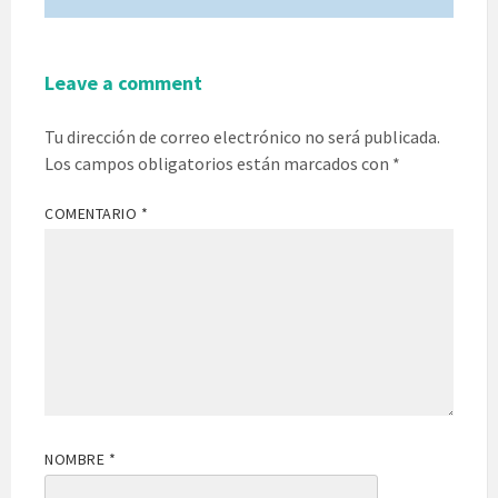
Leave a comment
Tu dirección de correo electrónico no será publicada.
Los campos obligatorios están marcados con
*
COMENTARIO
*
NOMBRE
*