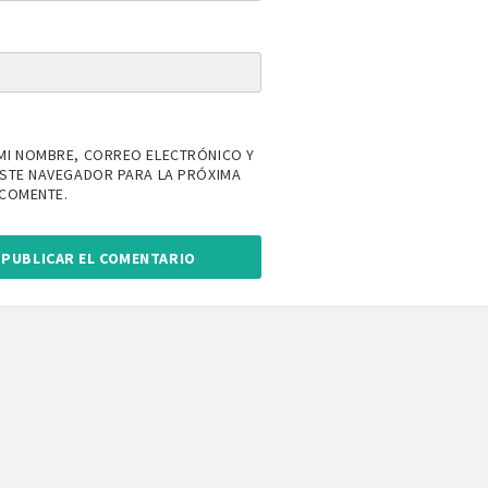
MI NOMBRE, CORREO ELECTRÓNICO Y
ESTE NAVEGADOR PARA LA PRÓXIMA
 COMENTE.