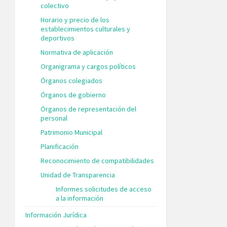
colectivo
Horario y precio de los
establecimientos culturales y
deportivos
Normativa de aplicación
Organigrama y cargos políticos
Órganos colegiados
Órganos de gobierno
Órganos de representación del
personal
Patrimonio Municipal
Planificación
Reconocimiento de compatibilidades
Unidad de Transparencia
Informes solicitudes de acceso
a la información
Información Jurídica