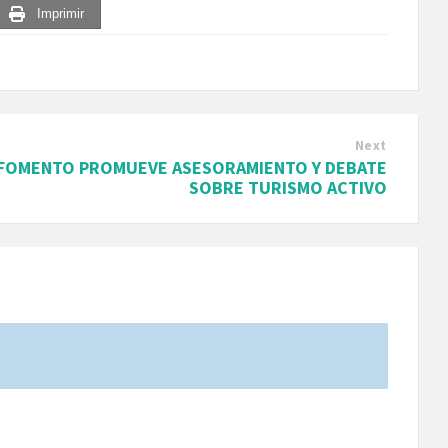
Imprimir
Next
FOMENTO PROMUEVE ASESORAMIENTO Y DEBATE
SOBRE TURISMO ACTIVO