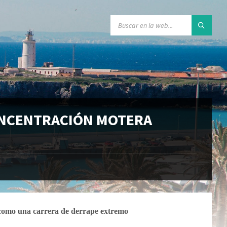
CONCENTRACIÓN MOTERA
s como una carrera de derrape extremo