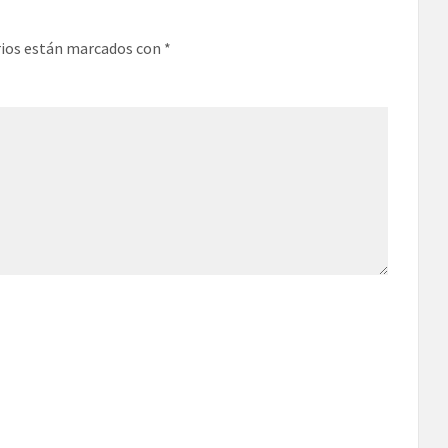
rios están marcados con
*