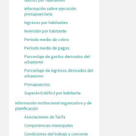
Información sobre ejecución
presupuestaria
Ingresos por habitantes
Inversión por habitante
Período medio de cobro
Período medio de pagos
Porcentaje de gastos derivados del
urbanismo
Porcentaje de ingresos derivados del
urbanismo
Presupuestos
Superávit/déficit por habitante
Información institucional organizativa y de
planificación
Asociaciones de Tarifa
Competencias municipales
Condiciones del trabajo y convenio