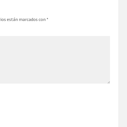
rios están marcados con
*