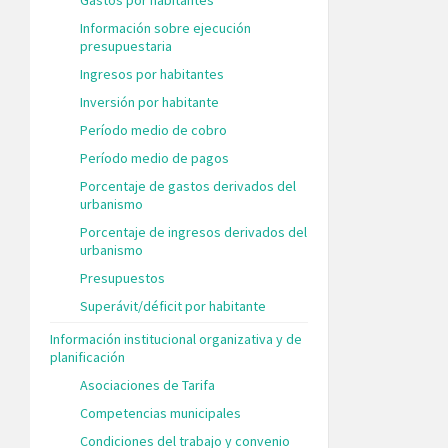
Información sobre ejecución
presupuestaria
Ingresos por habitantes
Inversión por habitante
Período medio de cobro
Período medio de pagos
Porcentaje de gastos derivados del
urbanismo
Porcentaje de ingresos derivados del
urbanismo
Presupuestos
Superávit/déficit por habitante
Información institucional organizativa y de
planificación
Asociaciones de Tarifa
Competencias municipales
Condiciones del trabajo y convenio