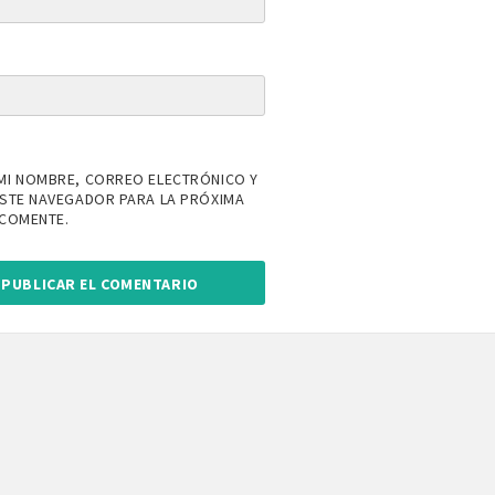
MI NOMBRE, CORREO ELECTRÓNICO Y
ESTE NAVEGADOR PARA LA PRÓXIMA
 COMENTE.