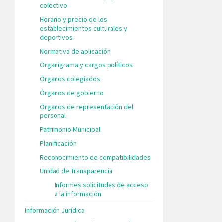
colectivo
Horario y precio de los
establecimientos culturales y
deportivos
Normativa de aplicación
Organigrama y cargos políticos
Órganos colegiados
Órganos de gobierno
Órganos de representación del
personal
Patrimonio Municipal
Planificación
Reconocimiento de compatibilidades
Unidad de Transparencia
Informes solicitudes de acceso
a la información
Información Jurídica