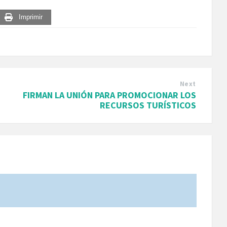
Imprimir
Next
FIRMAN LA UNIÓN PARA PROMOCIONAR LOS
RECURSOS TURÍSTICOS