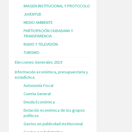
IMAGEN INSTITUCIONAL Y PROTOCOLO
JUVENTUD
MEDIO AMBIENTE
PARTICIPACIÓN CIUDADANA Y
TRANSPARENCIA
RADIO Y TELEVISIÓN
TURISMO
Elecciones Generales 2019
Información económica, presupuestaria y
estadística.
Autonomía Fiscal
Cuenta General
Deuda Económica
Dotación económica de los grupos
políticos
Gastos en publicidad institucional
Gastos por habitantes