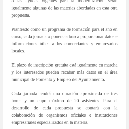
o las ayudas vigentes para la modernización serán
igualmente algunas de las materias abordadas en esta otra
propuesta.
Planteado como un programa de formación para el año en
curso, cada jornada o ponencia busca proporcionar datos e
informaciones útiles a los comerciantes y empresarios
locales.
El plazo de inscripción gratuita está igualmente en marcha
y los interesados pueden recabar más datos en el área
municipal de Fomento y Empleo del Ayuntamiento.
Cada jornada tendrá una duración aproximada de tres
horas y un cupo máximo de 20 asistentes. Para el
desarrollo de cada propuesta se contará con la
colaboración de organismos oficiales e instituciones
empresariales especializados en la materia.