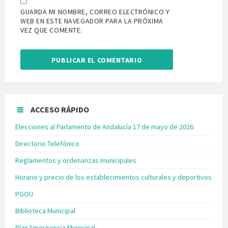
GUARDA MI NOMBRE, CORREO ELECTRÓNICO Y
WEB EN ESTE NAVEGADOR PARA LA PRÓXIMA
VEZ QUE COMENTE.
ACCESO RÁPIDO
Elecciones al Parlamento de Andalucía 17 de mayo de 2026
Directorio Telefónico
Reglamentos y ordenanzas municipales
Horario y precio de los establecimientos culturales y deportivos
PGOU
Biblioteca Municipal
Plan Emergencia Municipal