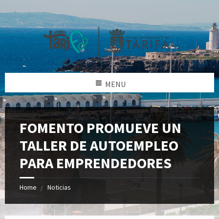
MENU
FOMENTO PROMUEVE UN
TALLER DE AUTOEMPLEO
PARA EMPRENDEDORES
Home
Noticias