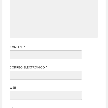
NOMBRE
*
CORREO ELECTRÓNICO
*
WEB