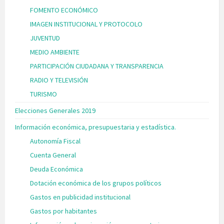
FOMENTO ECONÓMICO
IMAGEN INSTITUCIONAL Y PROTOCOLO
JUVENTUD
MEDIO AMBIENTE
PARTICIPACIÓN CIUDADANA Y TRANSPARENCIA
RADIO Y TELEVISIÓN
TURISMO
Elecciones Generales 2019
Información económica, presupuestaria y estadística.
Autonomía Fiscal
Cuenta General
Deuda Económica
Dotación económica de los grupos políticos
Gastos en publicidad institucional
Gastos por habitantes