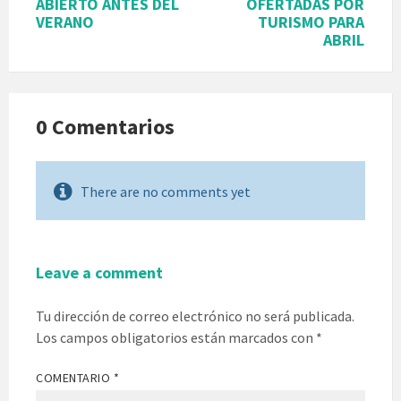
ABIERTO ANTES DEL
OFERTADAS POR
VERANO
TURISMO PARA
ABRIL
0 Comentarios
There are no comments yet
Leave a comment
Tu dirección de correo electrónico no será publicada.
Los campos obligatorios están marcados con
*
COMENTARIO
*