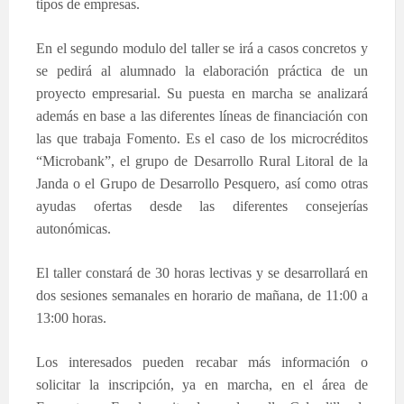
tipos de empresas.
En el segundo modulo del taller se irá a casos concretos y
se pedirá al alumnado la elaboración práctica de un
proyecto empresarial. Su puesta en marcha se analizará
además en base a las diferentes líneas de financiación con
las que trabaja Fomento. Es el caso de los microcréditos
“Microbank”, el grupo de Desarrollo Rural Litoral de la
Janda o el Grupo de Desarrollo Pesquero, así como otras
ayudas ofertas desde las diferentes consejerías
autonómicas.
El taller constará de 30 horas lectivas y se desarrollará en
dos sesiones semanales en horario de mañana, de 11:00 a
13:00 horas.
Los interesados pueden recabar más información o
solicitar la inscripción, ya en marcha, en el área de