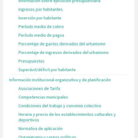
Información sobre ejecución presupuestaria
Ingresos por habitantes
Inversión por habitante
Período medio de cobro
Período medio de pagos
Porcentaje de gastos derivados del urbanismo
Porcentaje de ingresos derivados del urbanismo
Presupuestos
Superávit/déficit por habitante
Información institucional organizativa y de planificación
Asociaciones de Tarifa
Competencias municipales
Condiciones del trabajo y convenio colectivo
Horario y precio de los establecimientos culturales y
deportivos
Normativa de aplicación
Organigrama y cargos políticos