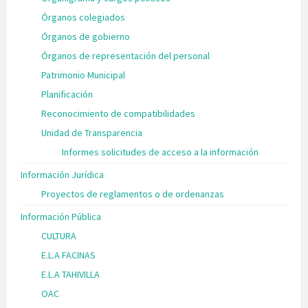
Órganos colegiados
Órganos de gobierno
Órganos de representación del personal
Patrimonio Municipal
Planificación
Reconocimiento de compatibilidades
Unidad de Transparencia
Informes solicitudes de acceso a la información
Información Jurídica
Proyectos de reglamentos o de ordenanzas
Información Pública
CULTURA
E.L.A FACINAS
E.L.A TAHIVILLA
OAC