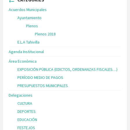
Acuerdos Municipales
Ayuntamiento
Plenos
Plenos 2018
E.L.A Tahivilla
Agenda Institucional
Área Económica
EXPOSICIÓN PÚBLICA (EDICTOS, ORDENANZAS FISCALES…)
PERÍODO MEDIO DE PAGOS
PRESUPUESTOS MUNICIPALES
Delegaciones
CULTURA
DEPORTES
EDUCACIÓN
FESTEJOS