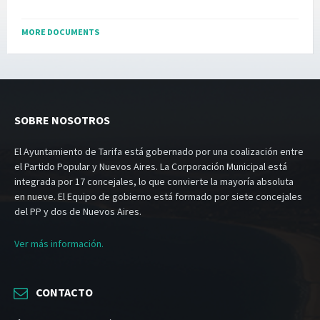
MORE DOCUMENTS
SOBRE NOSOTROS
El Ayuntamiento de Tarifa está gobernado por una coalización entre
el Partido Popular y Nuevos Aires. La Corporación Municipal está
integrada por 17 concejales, lo que convierte la mayoría absoluta
en nueve. El Equipo de gobierno está formado por siete concejales
del PP y dos de Nuevos Aires.
Ver más información.
CONTACTO