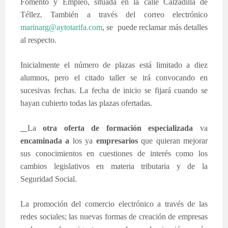
Fomento y Empleo, situada en la calle Calzadilla de
Téllez. También a través del correo electrónico
marinarg@aytotarifa.com
, se puede reclamar más detalles
al respecto.
Inicialmente el número de plazas está limitado a diez
alumnos, pero el citado taller se irá convocando en
sucesivas fechas. La fecha de inicio se fijará cuando se
hayan cubierto todas las plazas ofertadas.
La
otra oferta de formación especializada
va
encaminada
a
los ya
empresarios
que quieran mejorar
sus conocimientos en cuestiones de interés como los
cambios legislativos en materia tributaria y de la
Seguridad Social.
La promoción del comercio electrónico a través de las
redes sociales; las nuevas formas de creación de empresas