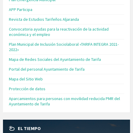
APP Participa
Revista de Estudios Tarifeños Aljaranda
Convocatoria ayudas para la reactivación de la actividad
económica y el empleo
Plan Municipal de Inclusión Sociolaboral «TARIFA INTEGRA 2021-
2022»
Mapa de Redes Sociales del Ayuntamiento de Tarifa
Portal del personal Ayuntamiento de Tarifa
Mapa del Sitio Web
Protección de datos
Aparcamientos para personas con movilidad reducida PMR del
Ayuntamiento de Tarifa
EL TIEMPO