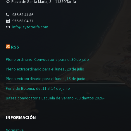
Plaza de Santa María, 3 – 11380 Tarifa
956 68 41 86
956 68 04 31
info@aytotarifa.com
RSS
Pleno ordinario. Convocatoria para el 30 de julio
Pleno extraordinario para el lunes, 20 de julio
Pleno extraordinario para el lunes, 15 de junio
Feria de Bolonia, del 11 al 14 de junio
Bases convocatoria Escuela de Verano «Cuidaytos 2026»
INFORMACIÓN
Normativa