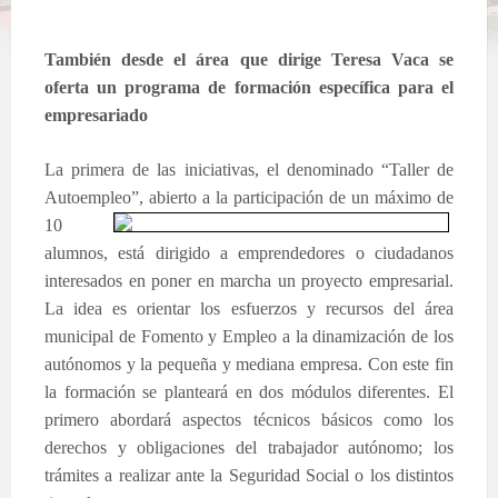
También desde el área que dirige Teresa Vaca se
oferta un programa de formación específica para el
empresariado
La primera de las iniciativas, el denominado “Taller de
Autoempleo”, abierto
a la participación de un máximo de
10
alumnos, está dirigido a emprendedores o ciudadanos
interesados en poner en marcha un proyecto empresarial.
La idea es orientar los esfuerzos y recursos del área
municipal de Fomento y Empleo a la dinamización de los
autónomos y la pequeña y mediana empresa.
Con este fin
la formación se planteará en dos módulos diferentes. El
primero abordará aspectos técnicos básicos como los
derechos y obligaciones del trabajador autónomo; los
trámites a realizar ante la Seguridad Social o los distintos