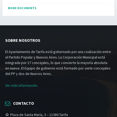
MORE DOCUMENTS
SOBRE NOSOTROS
El Ayuntamiento de Tarifa está gobernado por una coalización entre
el Partido Popular y Nuevos Aires. La Corporación Municipal está
integrada por 17 concejales, lo que convierte la mayoría absoluta
en nueve. El Equipo de gobierno está formado por siete concejales
del PP y dos de Nuevos Aires.
Ver más información.
CONTACTO
Plaza de Santa María, 3 – 11380 Tarifa