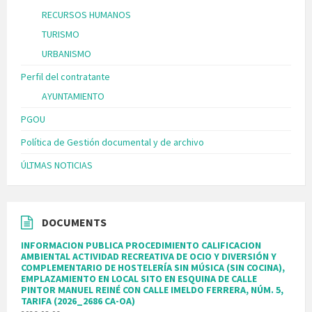
RECURSOS HUMANOS
TURISMO
URBANISMO
Perfil del contratante
AYUNTAMIENTO
PGOU
Política de Gestión documental y de archivo
ÚLTMAS NOTICIAS
DOCUMENTS
INFORMACION PUBLICA PROCEDIMIENTO CALIFICACION
AMBIENTAL ACTIVIDAD RECREATIVA DE OCIO Y DIVERSIÓN Y
COMPLEMENTARIO DE HOSTELERÍA SIN MÚSICA (SIN COCINA),
EMPLAZAMIENTO EN LOCAL SITO EN ESQUINA DE CALLE
PINTOR MANUEL REINÉ CON CALLE IMELDO FERRERA, NÚM. 5,
TARIFA (2026_2686 CA-OA)