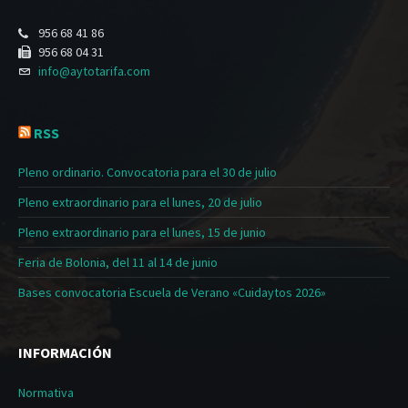
956 68 41 86
956 68 04 31
info@aytotarifa.com
RSS
Pleno ordinario. Convocatoria para el 30 de julio
Pleno extraordinario para el lunes, 20 de julio
Pleno extraordinario para el lunes, 15 de junio
Feria de Bolonia, del 11 al 14 de junio
Bases convocatoria Escuela de Verano «Cuidaytos 2026»
INFORMACIÓN
Normativa