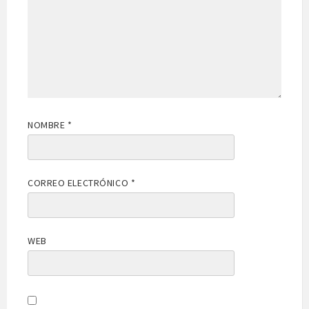
NOMBRE
*
CORREO ELECTRÓNICO
*
WEB