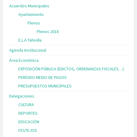
Acuerdos Municipales
Ayuntamiento
Plenos
Plenos 2018
E.L.A Tahivilla
Agenda Institucional
Área Económica
EXPOSICIÓN PÚBLICA (EDICTOS, ORDENANZAS FISCALES…)
PERÍODO MEDIO DE PAGOS
PRESUPUESTOS MUNICIPALES
Delegaciones
CULTURA
DEPORTES
EDUCACIÓN
FESTEJOS