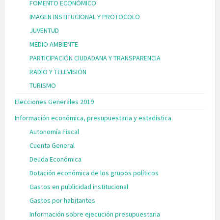
FOMENTO ECONÓMICO
IMAGEN INSTITUCIONAL Y PROTOCOLO
JUVENTUD
MEDIO AMBIENTE
PARTICIPACIÓN CIUDADANA Y TRANSPARENCIA
RADIO Y TELEVISIÓN
TURISMO
Elecciones Generales 2019
Información económica, presupuestaria y estadística.
Autonomía Fiscal
Cuenta General
Deuda Económica
Dotación económica de los grupos políticos
Gastos en publicidad institucional
Gastos por habitantes
Información sobre ejecución presupuestaria