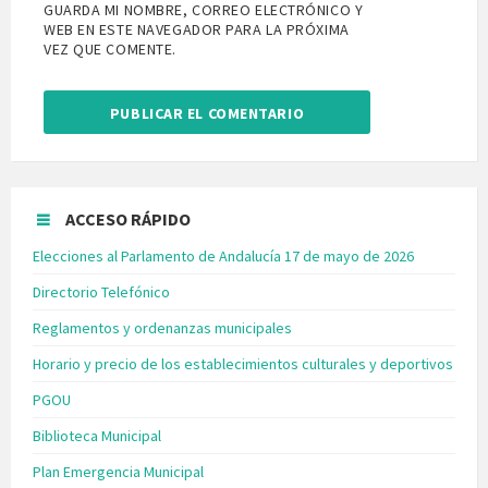
GUARDA MI NOMBRE, CORREO ELECTRÓNICO Y
WEB EN ESTE NAVEGADOR PARA LA PRÓXIMA
VEZ QUE COMENTE.
ACCESO RÁPIDO
Elecciones al Parlamento de Andalucía 17 de mayo de 2026
Directorio Telefónico
Reglamentos y ordenanzas municipales
Horario y precio de los establecimientos culturales y deportivos
PGOU
Biblioteca Municipal
Plan Emergencia Municipal