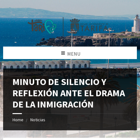
MENU
MINUTO DE SILENCIO Y
REFLEXIÓN ANTE EL DRAMA
DE LA INMIGRACIÓN
Home
Noticias