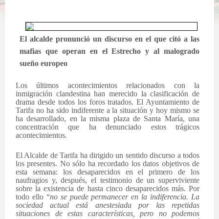
El alcalde pronunció un discurso en el que citó a las
mafias que operan en el Estrecho y al malogrado
sueño europeo
Los últimos acontecimientos relacionados con la
inmigración clandestina han merecido la clasificación de
drama desde todos los foros tratados. El Ayuntamiento de
Tarifa no ha sido indiferente a la situación y hoy mismo se
ha desarrollado, en la misma plaza de Santa María, una
concentración que ha denunciado estos trágicos
acontecimientos.
El Alcalde de Tarifa ha dirigido un sentido discurso a todos
los presentes. No sólo ha recordado los datos objetivos de
esta semana: los desaparecidos en el primero de los
naufragios y, después, el testimonio de un superviviente
sobre la existencia de hasta cinco desaparecidos más. Por
todo ello “
no se puede permanecer en la indiferencia. La
sociedad actual está anestesiada por las repetidas
situaciones de estas características, pero no podemos