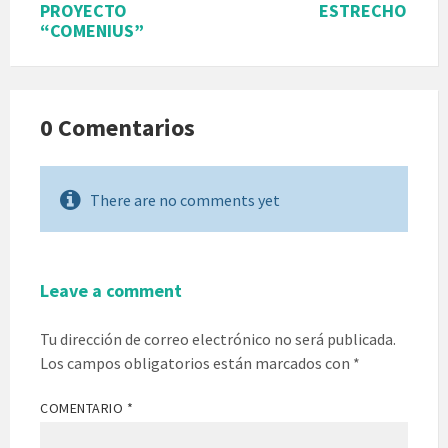
PROYECTO
ESTRECHO
“COMENIUS”
0 Comentarios
There are no comments yet
Leave a comment
Tu dirección de correo electrónico no será publicada.
Los campos obligatorios están marcados con
*
COMENTARIO
*