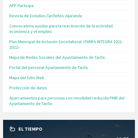
APP Participa
Revista de Estudios Tarifeños Aljaranda
Convocatoria ayudas para la reactivación de la actividad
económica y el empleo
Plan Municipal de Inclusión Sociolaboral «TARIFA INTEGRA 2021-
2022»
Mapa de Redes Sociales del Ayuntamiento de Tarifa
Portal del personal Ayuntamiento de Tarifa
Mapa del Sitio Web
Protección de datos
Aparcamientos para personas con movilidad reducida PMR del
Ayuntamiento de Tarifa
EL TIEMPO