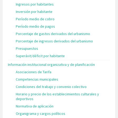
Ingresos por habitantes
Inversión por habitante
Período medio de cobro
Período medio de pagos
Porcentaje de gastos derivados del urbanismo
Porcentaje de ingresos derivados del urbanismo
Presupuestos
Superávit/déficit por habitante
Información institucional organizativa y de planificación
Asociaciones de Tarifa
Competencias municipales
Condiciones del trabajo y convenio colectivo
Horario y precio de los establecimientos culturales y
deportivos
Normativa de aplicación
Organigrama y cargos políticos