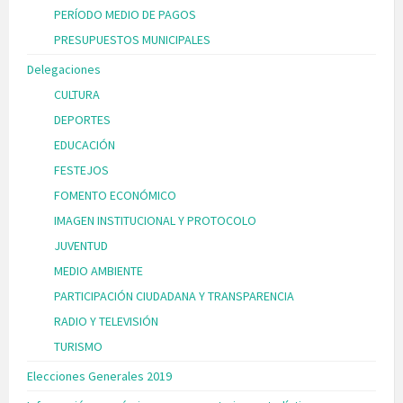
PERÍODO MEDIO DE PAGOS
PRESUPUESTOS MUNICIPALES
Delegaciones
CULTURA
DEPORTES
EDUCACIÓN
FESTEJOS
FOMENTO ECONÓMICO
IMAGEN INSTITUCIONAL Y PROTOCOLO
JUVENTUD
MEDIO AMBIENTE
PARTICIPACIÓN CIUDADANA Y TRANSPARENCIA
RADIO Y TELEVISIÓN
TURISMO
Elecciones Generales 2019