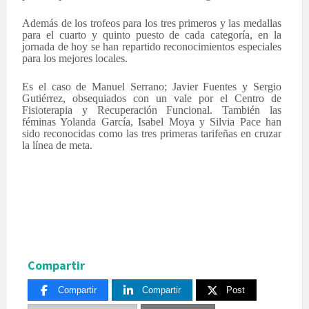
Además de los trofeos para los tres primeros y las medallas
para el cuarto y quinto puesto de cada categoría, en la
jornada de hoy se han repartido reconocimientos especiales
para los mejores locales.
Es el caso de Manuel Serrano; Javier Fuentes y Sergio
Gutiérrez, obsequiados con un vale por el Centro de
Fisioterapia y Recuperación Funcional. También las
féminas Yolanda García, Isabel Moya y Silvia Pace han
sido reconocidas como las tres primeras tarifeñas en cruzar
la línea de meta.
Compartir
Compartir
Compartir
Post