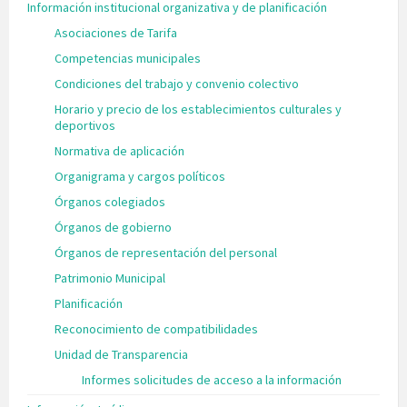
Información institucional organizativa y de planificación
Asociaciones de Tarifa
Competencias municipales
Condiciones del trabajo y convenio colectivo
Horario y precio de los establecimientos culturales y
deportivos
Normativa de aplicación
Organigrama y cargos políticos
Órganos colegiados
Órganos de gobierno
Órganos de representación del personal
Patrimonio Municipal
Planificación
Reconocimiento de compatibilidades
Unidad de Transparencia
Informes solicitudes de acceso a la información