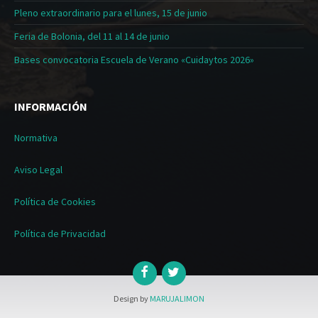
Pleno extraordinario para el lunes, 15 de junio
Feria de Bolonia, del 11 al 14 de junio
Bases convocatoria Escuela de Verano «Cuidaytos 2026»
INFORMACIÓN
Normativa
Aviso Legal
Política de Cookies
Política de Privacidad
Design by
MARUJALIMON