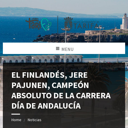
MENU
EL FINLANDÉS, JERE
PAJUNEN, CAMPEÓN
ABSOLUTO DE LA CARRERA
DÍA DE ANDALUCÍA
Home
Noticias