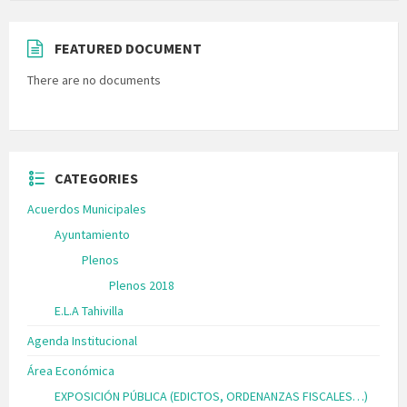
FEATURED DOCUMENT
There are no documents
CATEGORIES
Acuerdos Municipales
Ayuntamiento
Plenos
Plenos 2018
E.L.A Tahivilla
Agenda Institucional
Área Económica
EXPOSICIÓN PÚBLICA (EDICTOS, ORDENANZAS FISCALES…)