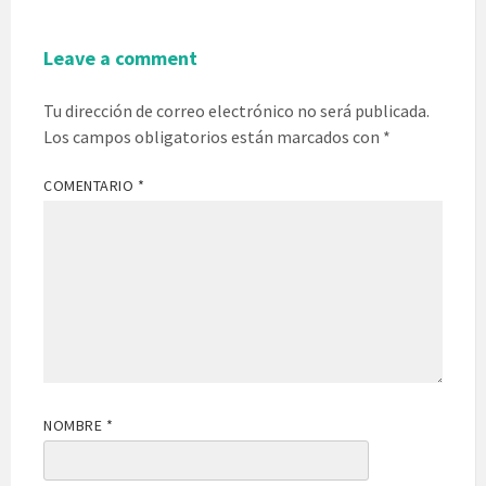
Leave a comment
Tu dirección de correo electrónico no será publicada.
Los campos obligatorios están marcados con
*
COMENTARIO
*
NOMBRE
*