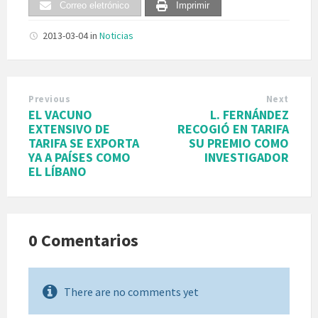
Correo eletrónico
Imprimir
2013-03-04
in
Noticias
Previous
Next
EL VACUNO
L. FERNÁNDEZ
EXTENSIVO DE
RECOGIÓ EN TARIFA
TARIFA SE EXPORTA
SU PREMIO COMO
YA A PAÍSES COMO
INVESTIGADOR
EL LÍBANO
0 Comentarios
There are no comments yet