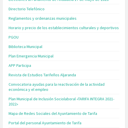
Directorio Telefónico
Reglamentos y ordenanzas municipales
Horario y precio de los establecimientos culturales y deportivos
PGOU
Biblioteca Municipal
Plan Emergencia Municipal
APP Participa
Revista de Estudios Tarifeños Aljaranda
Convocatoria ayudas para la reactivación de la actividad
económica y el empleo
Plan Municipal de Inclusión Sociolaboral «TARIFA INTEGRA 2021-
2022»
Mapa de Redes Sociales del Ayuntamiento de Tarifa
Portal del personal Ayuntamiento de Tarifa