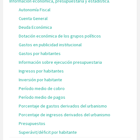
Información económica, presupuestaria y estadística.
Autonomía Fiscal
Cuenta General
Deuda Económica
Dotación económica de los grupos políticos
Gastos en publicidad institucional
Gastos por habitantes
Información sobre ejecución presupuestaria
Ingresos por habitantes
Inversión por habitante
Período medio de cobro
Período medio de pagos
Porcentaje de gastos derivados del urbanismo
Porcentaje de ingresos derivados del urbanismo
Presupuestos
Superávit/déficit por habitante