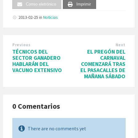
Correo eletrónico
Imprimir
2013-02-25
in
Noticias
Previous
Next
TÉCNICOS DEL
EL PREGÓN DEL
SECTOR GANADERO
CARNAVAL
HABLARÁN DEL
COMENZARÁ TRAS
VACUNO EXTENSIVO
EL PASACALLES DE
MAÑANA SÁBADO
0 Comentarios
There are no comments yet