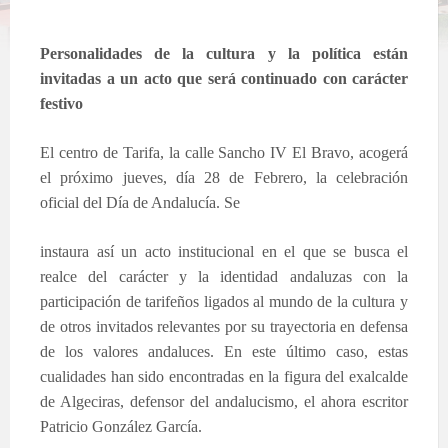
Personalidades de la cultura y la política están
invitadas a un acto que será continuado con carácter
festivo
El centro de Tarifa, la calle Sancho IV El Bravo, acogerá
el próximo jueves, día 28 de Febrero, la celebración
oficial del Día de Andalucía. Se
instaura así un acto institucional en el que se busca el
realce del carácter y la identidad andaluzas con la
participación de tarifeños ligados al mundo de la cultura y
de otros invitados relevantes por su trayectoria en defensa
de los valores andaluces. En este último caso, estas
cualidades han sido encontradas en la figura del exalcalde
de Algeciras, defensor del andalucismo, el ahora escritor
Patricio González García.