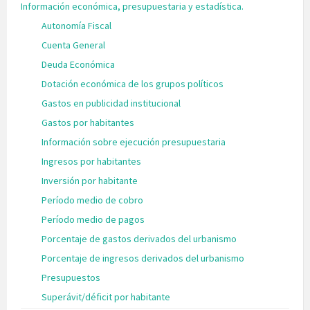
Información económica, presupuestaria y estadística.
Autonomía Fiscal
Cuenta General
Deuda Económica
Dotación económica de los grupos políticos
Gastos en publicidad institucional
Gastos por habitantes
Información sobre ejecución presupuestaria
Ingresos por habitantes
Inversión por habitante
Período medio de cobro
Período medio de pagos
Porcentaje de gastos derivados del urbanismo
Porcentaje de ingresos derivados del urbanismo
Presupuestos
Superávit/déficit por habitante