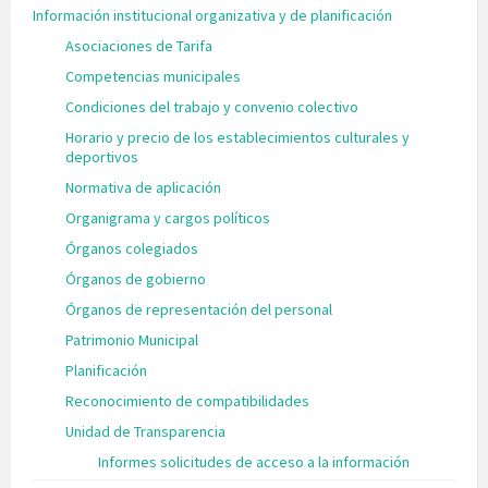
Información institucional organizativa y de planificación
Asociaciones de Tarifa
Competencias municipales
Condiciones del trabajo y convenio colectivo
Horario y precio de los establecimientos culturales y
deportivos
Normativa de aplicación
Organigrama y cargos políticos
Órganos colegiados
Órganos de gobierno
Órganos de representación del personal
Patrimonio Municipal
Planificación
Reconocimiento de compatibilidades
Unidad de Transparencia
Informes solicitudes de acceso a la información