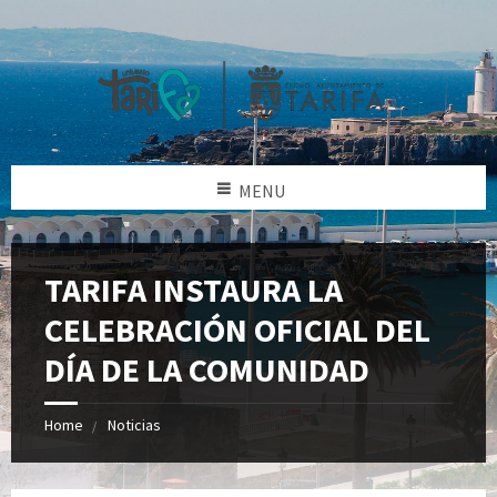
MENU
TARIFA INSTAURA LA
CELEBRACIÓN OFICIAL DEL
DÍA DE LA COMUNIDAD
Home
Noticias