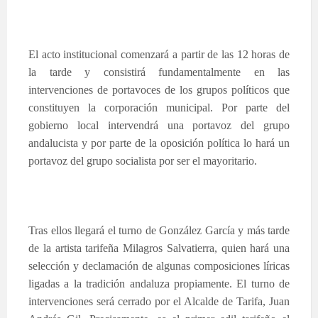
El acto institucional comenzará a partir de las 12 horas de
la tarde y consistirá fundamentalmente en las
intervenciones de portavoces de los grupos políticos que
constituyen la corporación municipal. Por parte del
gobierno local intervendrá una portavoz del grupo
andalucista y por parte de la oposición política lo hará un
portavoz del grupo socialista por ser el mayoritario.
Tras ellos llegará el turno de González García y más tarde
de la artista tarifeña Milagros Salvatierra, quien hará una
selección y declamación de algunas composiciones líricas
ligadas a la tradición andaluza propiamente. El turno de
intervenciones será cerrado por el Alcalde de Tarifa, Juan