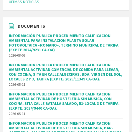
ÚLTMAS NOTICIAS
DOCUMENTS
INFORMACIÓN PUBLICA PROCEDIMIENTO CALIFICACION
AMBIENTAL PARA INSTALACION PLANTA SOLAR
FOTOVOLTAICA «ROMANO», TERMINO MUNICIPAL DE TARIFA.
(EXPTE 2024/9231 CA-OA)
2026-08-03
INFORMACION PUBLICA PROCEDIMIENTO CALIFICACION
AMBIENTAL ACTIVIDAD COMERCIAL DE COMIDA PARA LLEVAR,
CON COCINA, SITA EN CALLE ALGECIRAS, BDA. VIRGEN DEL SOL,
LOCALES 2 Y 3, TARIFA (EXPTE. 2025/11349 CA-OA).
2026-05-11
INFORMACION PUBLICA PROCEDIMIENTO CALIFICACION
AMBIENTAL ACTIVIDAD DE HOSTELERIA SIN MUSICA, CON
COCINA, SITA CALLE BATALLA SALADO, 51-LOCAL 3 DE TARIFA.
(EXPTE. 2024/9440 CA-OA).
2026-05-11
INFORMACION PUBLICA PROCEDIMIENTO CALIFICACION
AMBIENTAL ACTIVIDAD DE HOSTELERIA SIN MUSICA, BAR-