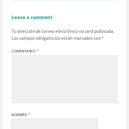
Leave a comment
Tu dirección de correo electrónico no será publicada.
Los campos obligatorios están marcados con
*
COMENTARIO
*
NOMBRE
*