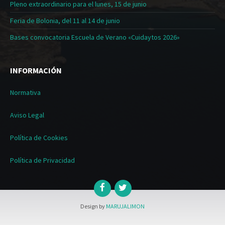
Pleno extraordinario para el lunes, 15 de junio
Feria de Bolonia, del 11 al 14 de junio
Bases convocatoria Escuela de Verano «Cuidaytos 2026»
INFORMACIÓN
Normativa
Aviso Legal
Política de Cookies
Política de Privacidad
Design by
MARUJALIMON