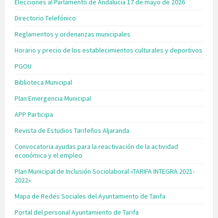
Elecciones al Parlamento de Andalucía 17 de mayo de 2026
Directorio Telefónico
Reglamentos y ordenanzas municipales
Horario y precio de los establecimientos culturales y deportivos
PGOU
Biblioteca Municipal
Plan Emergencia Municipal
APP Participa
Revista de Estudios Tarifeños Aljaranda
Convocatoria ayudas para la reactivación de la actividad
económica y el empleo
Plan Municipal de Inclusión Sociolaboral «TARIFA INTEGRA 2021-
2022»
Mapa de Redes Sociales del Ayuntamiento de Tarifa
Portal del personal Ayuntamiento de Tarifa