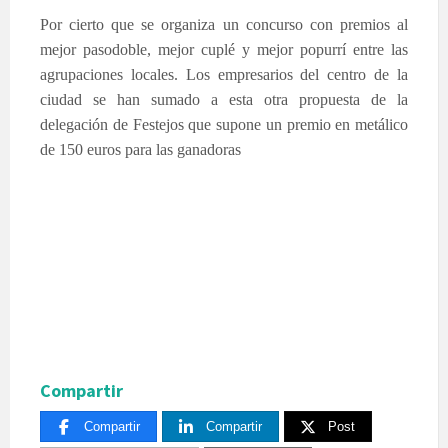
Por cierto que se organiza un concurso con premios al
mejor pasodoble, mejor cuplé y mejor popurrí entre las
agrupaciones locales. Los empresarios del centro de la
ciudad se han sumado a esta otra propuesta de la
delegación de Festejos que supone un premio en metálico
de 150 euros para las ganadoras
Compartir
Compartir
Compartir
Post