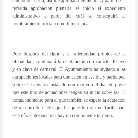
ciudad de Tarifa, así fue aprobado en pleno. A partir de la
referida aprobación plenaria se inició el expediente
administrativo a partir del cuál se conseguirá el
nombramiento oficial como himno local.
Pero después del rigor y la solemnidad propios de la
oficialidad, continuará la celebración con carácter festivo
y en clave de carnaval. El Ayuntamiento ha invitado a las
agrupaciones locales para que estén en ese día y participen
sobre el escenario instalado con motivo del día. Se prevé
que este tipo de actuaciones tengan su inicio sobre las 13
horas, momento para el que también se espera la actuación
de un coro de Cádiz que ha querido estar en Tarifa para
este día. Entre sus filas hay un componente tarifeño.