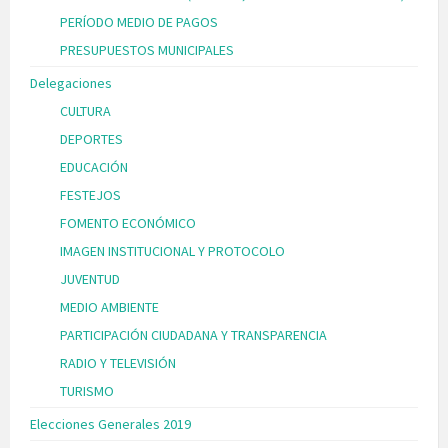
PERÍODO MEDIO DE PAGOS
PRESUPUESTOS MUNICIPALES
Delegaciones
CULTURA
DEPORTES
EDUCACIÓN
FESTEJOS
FOMENTO ECONÓMICO
IMAGEN INSTITUCIONAL Y PROTOCOLO
JUVENTUD
MEDIO AMBIENTE
PARTICIPACIÓN CIUDADANA Y TRANSPARENCIA
RADIO Y TELEVISIÓN
TURISMO
Elecciones Generales 2019