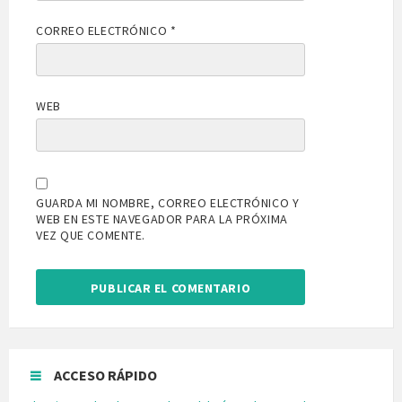
CORREO ELECTRÓNICO
*
WEB
GUARDA MI NOMBRE, CORREO ELECTRÓNICO Y
WEB EN ESTE NAVEGADOR PARA LA PRÓXIMA
VEZ QUE COMENTE.
ACCESO RÁPIDO