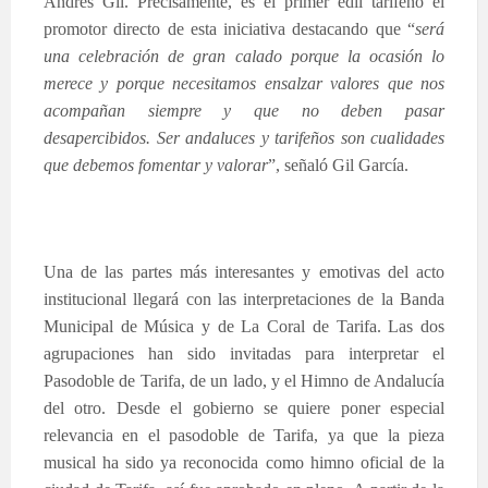
Andrés Gil. Precisamente, es el primer edil tarifeño el
promotor directo de esta iniciativa destacando que “
será
una celebración de gran calado porque la ocasión lo
merece y porque necesitamos ensalzar valores que nos
acompañan siempre y que no deben pasar
desapercibidos. Ser andaluces y tarifeños son cualidades
que debemos fomentar y valorar
”, señaló Gil García.
Una de las partes más interesantes y emotivas del acto
institucional llegará con las interpretaciones de la Banda
Municipal de Música y de La Coral de Tarifa. Las dos
agrupaciones han sido invitadas para interpretar el
Pasodoble de Tarifa, de un lado, y el Himno de Andalucía
del otro. Desde el gobierno se quiere poner especial
relevancia en el pasodoble de Tarifa, ya que la pieza
musical ha sido ya reconocida como himno oficial de la