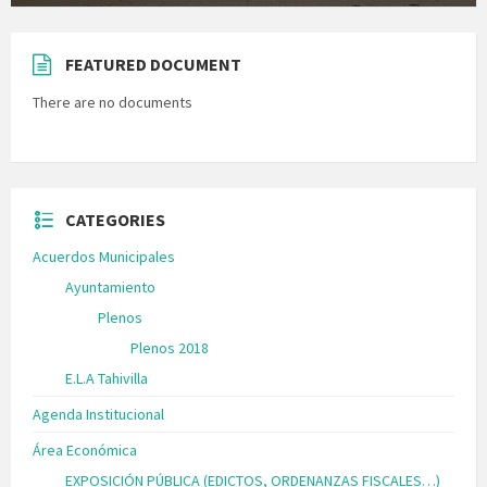
FEATURED DOCUMENT
There are no documents
CATEGORIES
Acuerdos Municipales
Ayuntamiento
Plenos
Plenos 2018
E.L.A Tahivilla
Agenda Institucional
Área Económica
EXPOSICIÓN PÚBLICA (EDICTOS, ORDENANZAS FISCALES…)