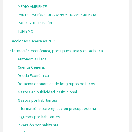
MEDIO AMBIENTE
PARTICIPACIÓN CIUDADANA Y TRANSPARENCIA
RADIO Y TELEVISIÓN
TURISMO
Elecciones Generales 2019
Información económica, presupuestaria y estadística.
Autonomía Fiscal
Cuenta General
Deuda Económica
Dotación económica de los grupos políticos
Gastos en publicidad institucional
Gastos por habitantes
Información sobre ejecución presupuestaria
Ingresos por habitantes
Inversión por habitante