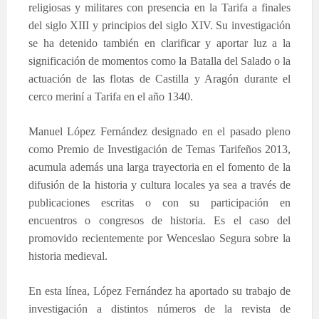
religiosas y militares con presencia en la Tarifa a finales
del siglo XIII y principios del siglo XIV. Su investigación
se ha detenido también en clarificar y aportar luz a la
significación de momentos como la Batalla del Salado o la
actuación de las flotas de Castilla y Aragón durante el
cerco meriní a Tarifa en el año 1340.
Manuel López Fernández designado en el pasado pleno
como Premio de Investigación de Temas Tarifeños 2013,
acumula además una larga trayectoria en el fomento de la
difusión de la historia y cultura locales ya sea a través de
publicaciones escritas o con su participación en
encuentros o congresos de historia. Es el caso del
promovido recientemente por Wenceslao Segura sobre la
historia medieval.
En esta línea, López Fernández ha aportado su trabajo de
investigación a distintos números de la revista de