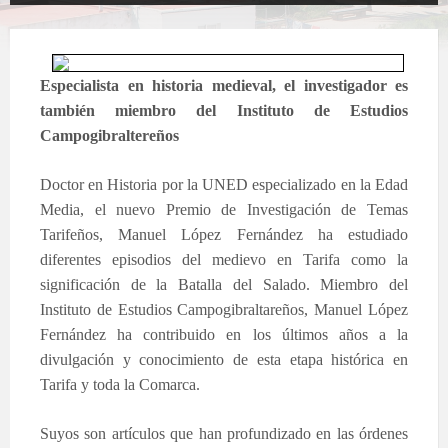
Especialista en historia medieval, el investigador es
también miembro del Instituto de Estudios
Campogibraltereños
Doctor en Historia por la UNED especializado en la Edad
Media, el nuevo Premio de Investigación de Temas
Tarifeños, Manuel López Fernández ha estudiado
diferentes episodios del medievo en Tarifa como la
significación de la Batalla del Salado. Miembro del
Instituto de Estudios Campogibraltareños, Manuel López
Fernández ha contribuido en los últimos años a la
divulgación y conocimiento de esta etapa histórica en
Tarifa y toda la Comarca.
Suyos son artículos que han profundizado en las órdenes