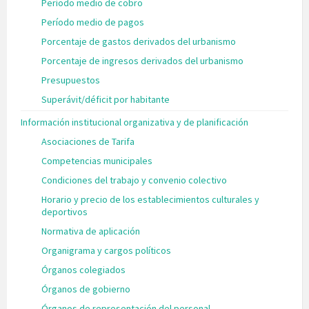
Período medio de cobro
Período medio de pagos
Porcentaje de gastos derivados del urbanismo
Porcentaje de ingresos derivados del urbanismo
Presupuestos
Superávit/déficit por habitante
Información institucional organizativa y de planificación
Asociaciones de Tarifa
Competencias municipales
Condiciones del trabajo y convenio colectivo
Horario y precio de los establecimientos culturales y
deportivos
Normativa de aplicación
Organigrama y cargos políticos
Órganos colegiados
Órganos de gobierno
Órganos de representación del personal