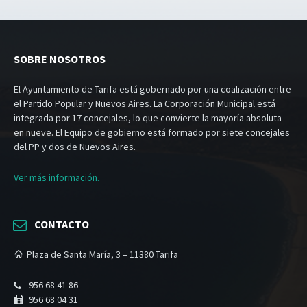
SOBRE NOSOTROS
El Ayuntamiento de Tarifa está gobernado por una coalización entre
el Partido Popular y Nuevos Aires. La Corporación Municipal está
integrada por 17 concejales, lo que convierte la mayoría absoluta
en nueve. El Equipo de gobierno está formado por siete concejales
del PP y dos de Nuevos Aires.
Ver más información.
CONTACTO
Plaza de Santa María, 3 – 11380 Tarifa
956 68 41 86
956 68 04 31