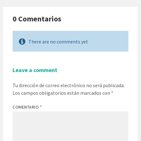
0 Comentarios
There are no comments yet
Leave a comment
Tu dirección de correo electrónico no será publicada.
Los campos obligatorios están marcados con
*
COMENTARIO
*