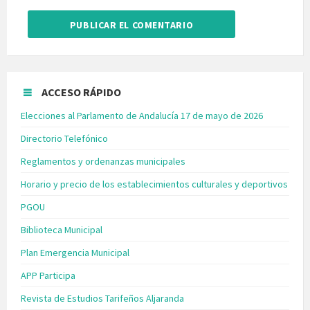
ACCESO RÁPIDO
Elecciones al Parlamento de Andalucía 17 de mayo de 2026
Directorio Telefónico
Reglamentos y ordenanzas municipales
Horario y precio de los establecimientos culturales y deportivos
PGOU
Biblioteca Municipal
Plan Emergencia Municipal
APP Participa
Revista de Estudios Tarifeños Aljaranda