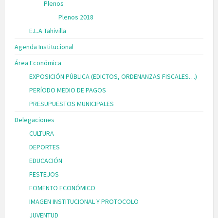
Plenos
Plenos 2018
E.L.A Tahivilla
Agenda Institucional
Área Económica
EXPOSICIÓN PÚBLICA (EDICTOS, ORDENANZAS FISCALES…)
PERÍODO MEDIO DE PAGOS
PRESUPUESTOS MUNICIPALES
Delegaciones
CULTURA
DEPORTES
EDUCACIÓN
FESTEJOS
FOMENTO ECONÓMICO
IMAGEN INSTITUCIONAL Y PROTOCOLO
JUVENTUD