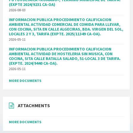
(EXPTE 2024/9231 CA-OA)
2026-08-03
INFORMACION PUBLICA PROCEDIMIENTO CALIFICACION
AMBIENTAL ACTIVIDAD COMERCIAL DE COMIDA PARA LLEVAR,
CON COCINA, SITA EN CALLE ALGECIRAS, BDA. VIRGEN DEL SOL,
LOCALES 2 Y 3, TARIFA (EXPTE. 2025/11349 CA-OA).
2026-05-11
INFORMACION PUBLICA PROCEDIMIENTO CALIFICACION
AMBIENTAL ACTIVIDAD DE HOSTELERIA SIN MUSICA, CON
COCINA, SITA CALLE BATALLA SALADO, 51-LOCAL 3 DE TARIFA.
(EXPTE. 2024/9440 CA-OA).
2026-05-11
MORE DOCUMENTS
ATTACHMENTS
MORE DOCUMENTS