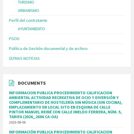
TURISMO
URBANISMO
Perfil del contratante
AYUNTAMIENTO
PGOU
Política de Gestión documental y de archivo
ÚLTMAS NOTICIAS
DOCUMENTS
INFORMACION PUBLICA PROCEDIMIENTO CALIFICACION
AMBIENTAL ACTIVIDAD RECREATIVA DE OCIO Y DIVERSIÓN Y
COMPLEMENTARIO DE HOSTELERÍA SIN MÚSICA (SIN COCINA),
EMPLAZAMIENTO EN LOCAL SITO EN ESQUINA DE CALLE
PINTOR MANUEL REINÉ CON CALLE IMELDO FERRERA, NÚM. 5,
TARIFA (2026_2686 CA-OA)
2026-08-06
INFORMACIÓN PUBLICA PROCEDIMIENTO CALIFICACION