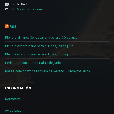
956 68 04 31
info@aytotarifa.com
RSS
Pleno ordinario. Convocatoria para el 30 de julio
Pleno extraordinario para el lunes, 20 de julio
Pleno extraordinario para el lunes, 15 de junio
Feria de Bolonia, del 11 al 14 de junio
Bases convocatoria Escuela de Verano «Cuidaytos 2026»
INFORMACIÓN
Normativa
Aviso Legal