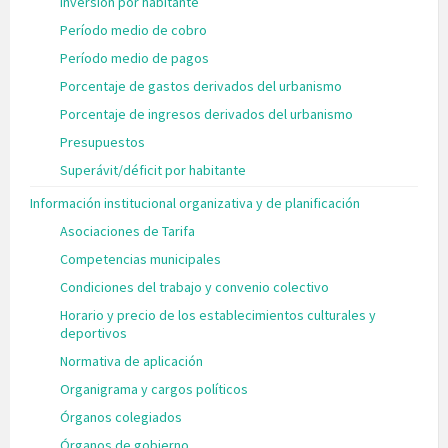
Inversión por habitante
Período medio de cobro
Período medio de pagos
Porcentaje de gastos derivados del urbanismo
Porcentaje de ingresos derivados del urbanismo
Presupuestos
Superávit/déficit por habitante
Información institucional organizativa y de planificación
Asociaciones de Tarifa
Competencias municipales
Condiciones del trabajo y convenio colectivo
Horario y precio de los establecimientos culturales y
deportivos
Normativa de aplicación
Organigrama y cargos políticos
Órganos colegiados
Órganos de gobierno