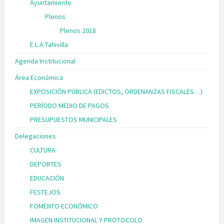
Ayuntamiento
Plenos
Plenos 2018
E.L.A Tahivilla
Agenda Institucional
Área Económica
EXPOSICIÓN PÚBLICA (EDICTOS, ORDENANZAS FISCALES…)
PERÍODO MEDIO DE PAGOS
PRESUPUESTOS MUNICIPALES
Delegaciones
CULTURA
DEPORTES
EDUCACIÓN
FESTEJOS
FOMENTO ECONÓMICO
IMAGEN INSTITUCIONAL Y PROTOCOLO