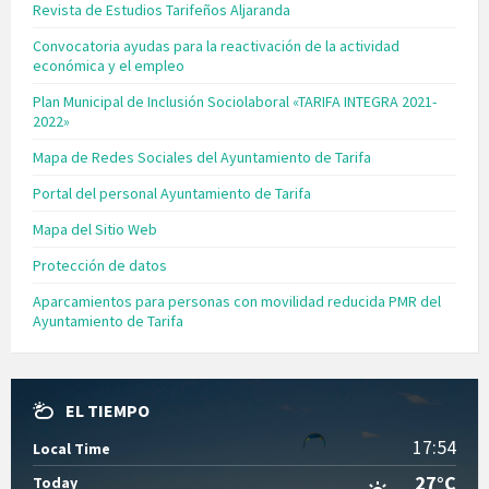
Revista de Estudios Tarifeños Aljaranda
Convocatoria ayudas para la reactivación de la actividad
económica y el empleo
Plan Municipal de Inclusión Sociolaboral «TARIFA INTEGRA 2021-
2022»
Mapa de Redes Sociales del Ayuntamiento de Tarifa
Portal del personal Ayuntamiento de Tarifa
Mapa del Sitio Web
Protección de datos
Aparcamientos para personas con movilidad reducida PMR del
Ayuntamiento de Tarifa
EL TIEMPO
17:54
Local Time
27°C
Today