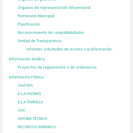
Órganos de representación del personal
Patrimonio Municipal
Planificación
Reconocimiento de compatibilidades
Unidad de Transparencia
Informes solicitudes de acceso a la información
Información Jurídica
Proyectos de reglamentos o de ordenanzas
Información Pública
CULTURA
E.L.A FACINAS
E.L.A TAHIVILLA
OAC
OFICINA TÉCNICA
RECURSOS HUMANOS