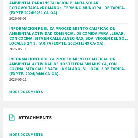
AMBIENTAL PARA INSTALACION PLANTA SOLAR
FOTOVOLTAICA «ROMANO», TERMINO MUNICIPAL DE TARIFA.
(EXPTE 2024/9231 CA-OA)
2026-08-03
INFORMACION PUBLICA PROCEDIMIENTO CALIFICACION
AMBIENTAL ACTIVIDAD COMERCIAL DE COMIDA PARA LLEVAR,
CON COCINA, SITA EN CALLE ALGECIRAS, BDA. VIRGEN DEL SOL,
LOCALES 2 Y 3, TARIFA (EXPTE. 2025/11349 CA-OA).
2026-05-11
INFORMACION PUBLICA PROCEDIMIENTO CALIFICACION
AMBIENTAL ACTIVIDAD DE HOSTELERIA SIN MUSICA, CON
COCINA, SITA CALLE BATALLA SALADO, 51-LOCAL 3 DE TARIFA.
(EXPTE. 2024/9440 CA-OA).
2026-05-11
MORE DOCUMENTS
ATTACHMENTS
MORE DOCUMENTS