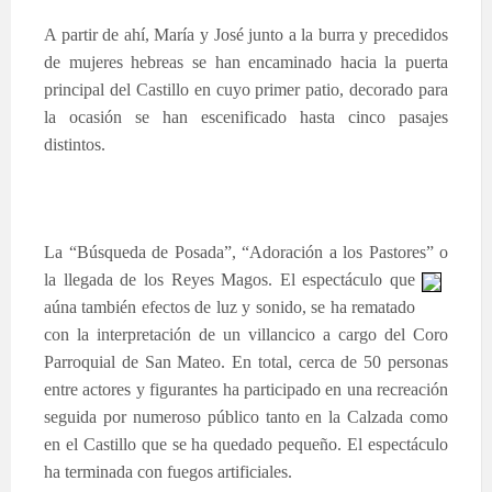
A partir de ahí, María y José junto a la burra y precedidos
de mujeres hebreas se han encaminado hacia la puerta
principal del Castillo en cuyo primer patio, decorado para
la ocasión se han escenificado hasta cinco pasajes
distintos.
La “Búsqueda de Posada”, “Adoración a los Pastores”
o
la llegada de los Reyes Magos. El espectáculo que
aúna también efectos de luz y sonido, se ha rematado
con la interpretación de un villancico a cargo del Coro
Parroquial de San Mateo. En total, cerca de 50 personas
entre actores y figurantes ha participado en una recreación
seguida por numeroso público tanto en la Calzada como
en el Castillo que se ha quedado pequeño. El espectáculo
ha terminada con fuegos artificiales.