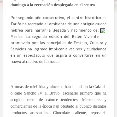
domingo a la recreación desplegada en el centro
Por segundo año consecutivo, el centro histórico de
Tarifa ha recreado el ambiente de una antigua ciudad
hebrea p
ara narrar la llegada y nacimiento del
Mesías. La segunda edición del Belén Viviente
promovido por las concejalías de Festejo, Cultura y
Servicios ha logrado implicar a vecinos y ciudadanos
en un espectáculo que aspira a convertirse en un
nuevo atractivo de la ciudad.
Aromas de miel frita y alucema han inundado la Calzada
o calle Sancho IV el Bravo, escenario primero que ha
acogido cerca de catorce tenderetes. Mercaderes y
comerciantes de la época han ofertado al público distintos
productos artesanales. Chocolate caliente, repostería