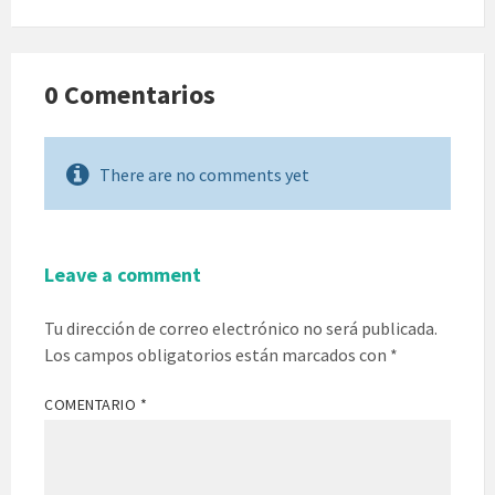
0 Comentarios
There are no comments yet
Leave a comment
Tu dirección de correo electrónico no será publicada.
Los campos obligatorios están marcados con
*
COMENTARIO
*