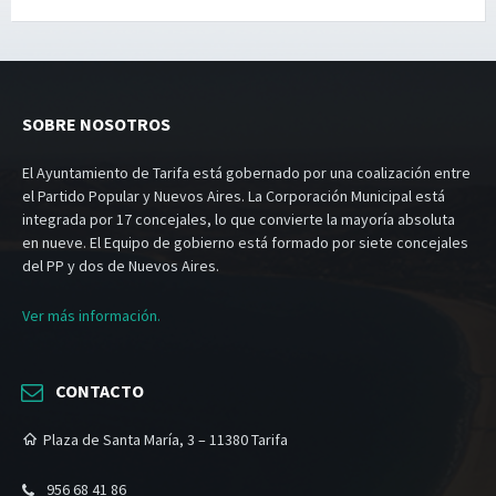
SOBRE NOSOTROS
El Ayuntamiento de Tarifa está gobernado por una coalización entre
el Partido Popular y Nuevos Aires. La Corporación Municipal está
integrada por 17 concejales, lo que convierte la mayoría absoluta
en nueve. El Equipo de gobierno está formado por siete concejales
del PP y dos de Nuevos Aires.
Ver más información.
CONTACTO
Plaza de Santa María, 3 – 11380 Tarifa
956 68 41 86