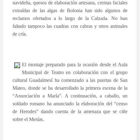
navideña, quesos de elaboración artesana, cremas faciales
extraídas de las algas de Bolonia han sido algunos de
reclamos ofertados a lo largo de la Calzada. No han
faltado tampoco las cuadras con cabras y otros animales
de cría.
El montaje preparado para la ocasión desde el Aula
Municipal de Teatro en colaboración con el grupo
cultural Guadalmesí ha comenzado a las puertas de San
Mateo, donde se ha desarrollado la primera escena de la
“Anunciación a María”. A continuación, a caballo, un
soldado romano ha anunciado la elaboración del “censo
de Herodes” dando cuenta de la amenaza que se ciñe
sobre el Mesías.