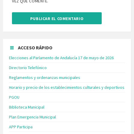
VEZ QUE COMENTE.
ACCESO RÁPIDO
Elecciones al Parlamento de Andalucía 17 de mayo de 2026
Directorio Telefónico
Reglamentos y ordenanzas municipales
Horario y precio de los establecimientos culturales y deportivos
PGOU
Biblioteca Municipal
Plan Emergencia Municipal
APP Participa