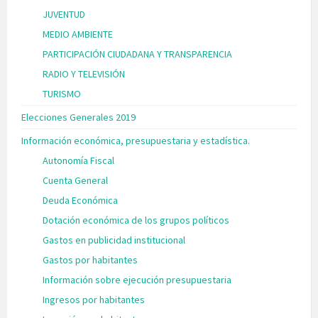
JUVENTUD
MEDIO AMBIENTE
PARTICIPACIÓN CIUDADANA Y TRANSPARENCIA
RADIO Y TELEVISIÓN
TURISMO
Elecciones Generales 2019
Información económica, presupuestaria y estadística.
Autonomía Fiscal
Cuenta General
Deuda Económica
Dotación económica de los grupos políticos
Gastos en publicidad institucional
Gastos por habitantes
Información sobre ejecución presupuestaria
Ingresos por habitantes