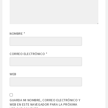
NOMBRE
*
CORREO ELECTRÓNICO
*
WEB
GUARDA MI NOMBRE, CORREO ELECTRÓNICO Y
WEB EN ESTE NAVEGADOR PARA LA PRÓXIMA