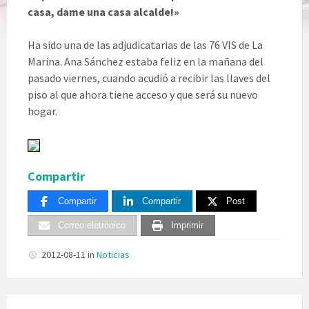
casa, dame una casa alcalde!»
Ha sido una de las adjudicatarias de las 76 VIS de La
Marina. Ana Sánchez estaba feliz en la mañana del
pasado viernes, cuando acudió a recibir las llaves del
piso al que ahora tiene acceso y que será su nuevo
hogar.
Compartir
Compartir
Compartir
Post
Correo eletrónico
Imprimir
2012-08-11
in
Noticias