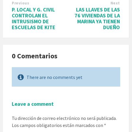
Previous
Next
P. LOCAL Y G. CIVIL
LAS LLAVES DE LAS
CONTROLAN EL
76 VIVIENDAS DE LA
INTRUSISMO DE
MARINA YA TIENEN
ESCUELAS DE KITE
DUEÑO
0 Comentarios
There are no comments yet
Leave a comment
Tu dirección de correo electrónico no será publicada.
Los campos obligatorios están marcados con
*