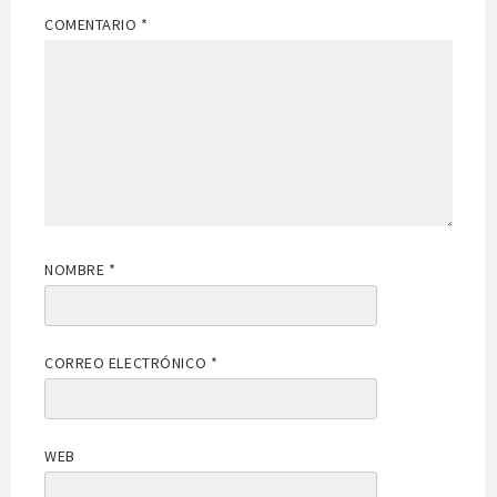
COMENTARIO
*
NOMBRE
*
CORREO ELECTRÓNICO
*
WEB