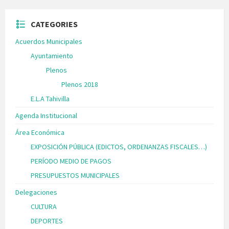
CATEGORIES
Acuerdos Municipales
Ayuntamiento
Plenos
Plenos 2018
E.L.A Tahivilla
Agenda Institucional
Área Económica
EXPOSICIÓN PÚBLICA (EDICTOS, ORDENANZAS FISCALES…)
PERÍODO MEDIO DE PAGOS
PRESUPUESTOS MUNICIPALES
Delegaciones
CULTURA
DEPORTES