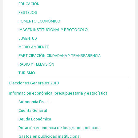
EDUCACIÓN
FESTEJOS
FOMENTO ECONÓMICO
IMAGEN INSTITUCIONAL Y PROTOCOLO
JUVENTUD
MEDIO AMBIENTE
PARTICIPACIÓN CIUDADANA Y TRANSPARENCIA
RADIO Y TELEVISIÓN
TURISMO
Elecciones Generales 2019
Información económica, presupuestaria y estadística.
Autonomía Fiscal
Cuenta General
Deuda Económica
Dotación económica de los grupos políticos
Gastos en publicidad institucional