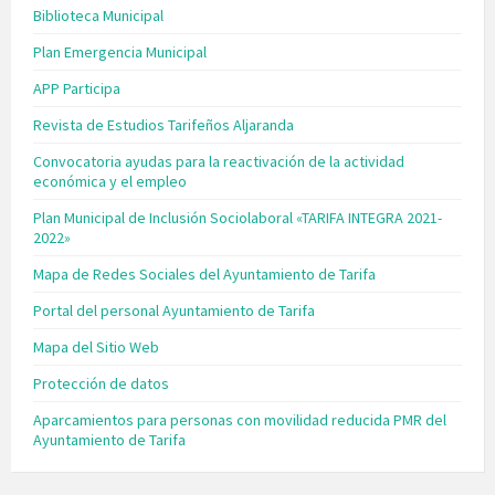
Biblioteca Municipal
Plan Emergencia Municipal
APP Participa
Revista de Estudios Tarifeños Aljaranda
Convocatoria ayudas para la reactivación de la actividad
económica y el empleo
Plan Municipal de Inclusión Sociolaboral «TARIFA INTEGRA 2021-
2022»
Mapa de Redes Sociales del Ayuntamiento de Tarifa
Portal del personal Ayuntamiento de Tarifa
Mapa del Sitio Web
Protección de datos
Aparcamientos para personas con movilidad reducida PMR del
Ayuntamiento de Tarifa