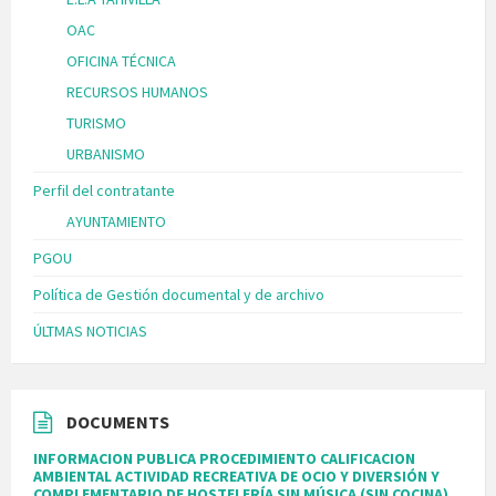
OAC
OFICINA TÉCNICA
RECURSOS HUMANOS
TURISMO
URBANISMO
Perfil del contratante
AYUNTAMIENTO
PGOU
Política de Gestión documental y de archivo
ÚLTMAS NOTICIAS
DOCUMENTS
INFORMACION PUBLICA PROCEDIMIENTO CALIFICACION
AMBIENTAL ACTIVIDAD RECREATIVA DE OCIO Y DIVERSIÓN Y
COMPLEMENTARIO DE HOSTELERÍA SIN MÚSICA (SIN COCINA),