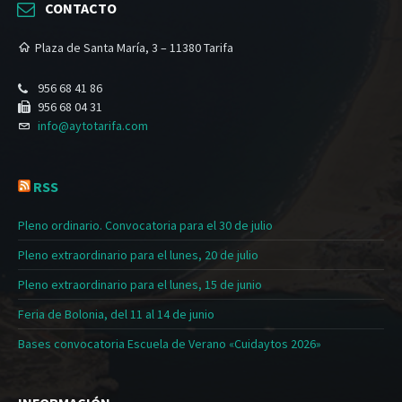
CONTACTO
Plaza de Santa María, 3 – 11380 Tarifa
956 68 41 86
956 68 04 31
info@aytotarifa.com
RSS
Pleno ordinario. Convocatoria para el 30 de julio
Pleno extraordinario para el lunes, 20 de julio
Pleno extraordinario para el lunes, 15 de junio
Feria de Bolonia, del 11 al 14 de junio
Bases convocatoria Escuela de Verano «Cuidaytos 2026»