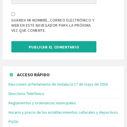
GUARDA MI NOMBRE, CORREO ELECTRÓNICO Y
WEB EN ESTE NAVEGADOR PARA LA PRÓXIMA
VEZ QUE COMENTE.
ACCESO RÁPIDO
Elecciones al Parlamento de Andalucía 17 de mayo de 2026
Directorio Telefónico
Reglamentos y ordenanzas municipales
Horario y precio de los establecimientos culturales y deportivos
PGOU