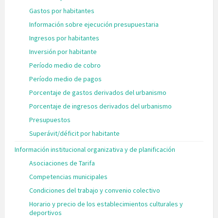
Gastos por habitantes
Información sobre ejecución presupuestaria
Ingresos por habitantes
Inversión por habitante
Período medio de cobro
Período medio de pagos
Porcentaje de gastos derivados del urbanismo
Porcentaje de ingresos derivados del urbanismo
Presupuestos
Superávit/déficit por habitante
Información institucional organizativa y de planificación
Asociaciones de Tarifa
Competencias municipales
Condiciones del trabajo y convenio colectivo
Horario y precio de los establecimientos culturales y
deportivos