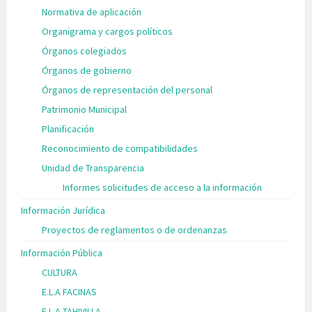
Normativa de aplicación
Organigrama y cargos políticos
Órganos colegiados
Órganos de gobierno
Órganos de representación del personal
Patrimonio Municipal
Planificación
Reconocimiento de compatibilidades
Unidad de Transparencia
Informes solicitudes de acceso a la información
Información Jurídica
Proyectos de reglamentos o de ordenanzas
Información Pública
CULTURA
E.L.A FACINAS
E.L.A TAHIVILLA