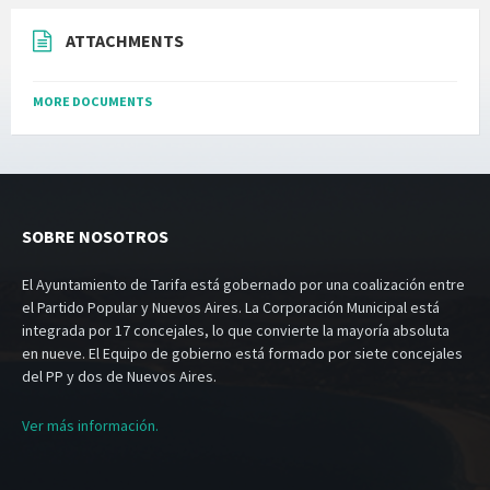
ATTACHMENTS
MORE DOCUMENTS
SOBRE NOSOTROS
El Ayuntamiento de Tarifa está gobernado por una coalización entre
el Partido Popular y Nuevos Aires. La Corporación Municipal está
integrada por 17 concejales, lo que convierte la mayoría absoluta
en nueve. El Equipo de gobierno está formado por siete concejales
del PP y dos de Nuevos Aires.
Ver más información.