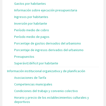
Gastos por habitantes
Información sobre ejecución presupuestaria
Ingresos por habitantes
Inversión por habitante
Período medio de cobro
Período medio de pagos
Porcentaje de gastos derivados del urbanismo
Porcentaje de ingresos derivados del urbanismo
Presupuestos
Superávit/déficit por habitante
Información institucional organizativa y de planificación
Asociaciones de Tarifa
Competencias municipales
Condiciones del trabajo y convenio colectivo
Horario y precio de los establecimientos culturales y
deportivos