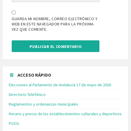
GUARDA MI NOMBRE, CORREO ELECTRÓNICO Y
WEB EN ESTE NAVEGADOR PARA LA PRÓXIMA
VEZ QUE COMENTE.
ACCESO RÁPIDO
Elecciones al Parlamento de Andalucía 17 de mayo de 2026
Directorio Telefónico
Reglamentos y ordenanzas municipales
Horario y precio de los establecimientos culturales y deportivos
PGOU