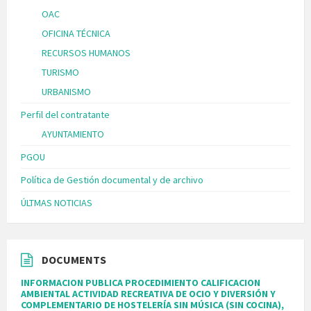
OAC
OFICINA TÉCNICA
RECURSOS HUMANOS
TURISMO
URBANISMO
Perfil del contratante
AYUNTAMIENTO
PGOU
Política de Gestión documental y de archivo
ÚLTMAS NOTICIAS
DOCUMENTS
INFORMACION PUBLICA PROCEDIMIENTO CALIFICACION
AMBIENTAL ACTIVIDAD RECREATIVA DE OCIO Y DIVERSIÓN Y
COMPLEMENTARIO DE HOSTELERÍA SIN MÚSICA (SIN COCINA),