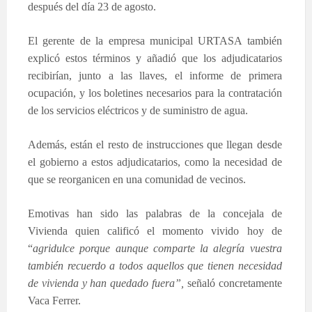
después del día 23 de agosto.
El gerente de la empresa municipal URTASA también
explicó estos términos y añadió que los adjudicatarios
recibirían, junto a las llaves, el informe de primera
ocupación, y los boletines necesarios para la contratación
de los servicios eléctricos y de suministro de agua.
Además, están el resto de instrucciones que llegan desde
el gobierno a estos adjudicatarios, como la necesidad de
que se reorganicen en una comunidad de vecinos.
Emotivas han sido las palabras de la concejala de
Vivienda quien calificó el momento vivido hoy de
“
agridulce porque aunque comparte la alegría vuestra
también recuerdo a todos aquellos que tienen necesidad
de vivienda y han quedado fuera”,
señaló concretamente
Vaca Ferrer.