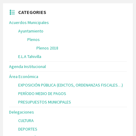
CATEGORIES
Acuerdos Municipales
Ayuntamiento
Plenos
Plenos 2018
E.L.A Tahivilla
Agenda Institucional
Área Económica
EXPOSICIÓN PÚBLICA (EDICTOS, ORDENANZAS FISCALES…)
PERÍODO MEDIO DE PAGOS
PRESUPUESTOS MUNICIPALES
Delegaciones
CULTURA
DEPORTES