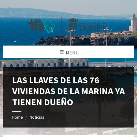
MENU
LAS LLAVES DE LAS 76
VIVIENDAS DE LA MARINA YA
TIENEN DUEÑO
Home
Noticias