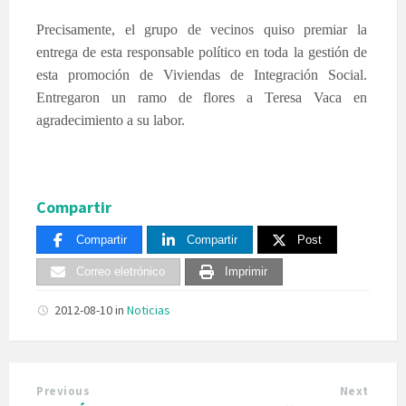
Precisamente, el grupo de vecinos quiso premiar la
entrega de esta responsable político en toda la gestión de
esta promoción de Viviendas de Integración Social.
Entregaron un ramo de flores a Teresa Vaca en
agradecimiento a su labor.
Compartir
Compartir
Compartir
Post
Correo eletrónico
Imprimir
2012-08-10
in
Noticias
Previous
Next