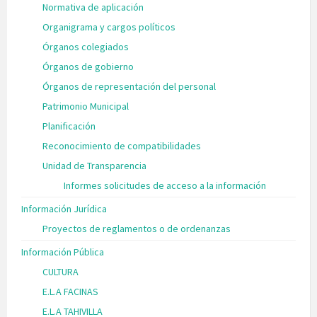
Normativa de aplicación
Organigrama y cargos políticos
Órganos colegiados
Órganos de gobierno
Órganos de representación del personal
Patrimonio Municipal
Planificación
Reconocimiento de compatibilidades
Unidad de Transparencia
Informes solicitudes de acceso a la información
Información Jurídica
Proyectos de reglamentos o de ordenanzas
Información Pública
CULTURA
E.L.A FACINAS
E.L.A TAHIVILLA