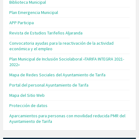
Biblioteca Municipal
Plan Emergencia Municipal
APP Participa
Revista de Estudios Tarifeños Aljaranda
Convocatoria ayudas para la reactivación de la actividad
económica y el empleo
Plan Municipal de Inclusión Sociolaboral «TARIFA INTEGRA 2021-
2022»
Mapa de Redes Sociales del Ayuntamiento de Tarifa
Portal del personal Ayuntamiento de Tarifa
Mapa del Sitio Web
Protección de datos
Aparcamientos para personas con movilidad reducida PMR del
Ayuntamiento de Tarifa