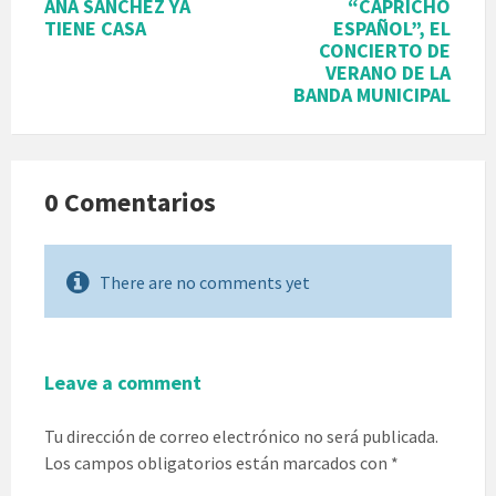
ANA SÁNCHEZ YA
“CAPRICHO
TIENE CASA
ESPAÑOL”, EL
CONCIERTO DE
VERANO DE LA
BANDA MUNICIPAL
0 Comentarios
There are no comments yet
Leave a comment
Tu dirección de correo electrónico no será publicada.
Los campos obligatorios están marcados con
*