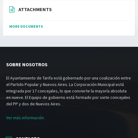
ATTACHMENTS
MORE DOCUMENTS
SOBRE NOSOTROS
El Ayuntamiento de Tarifa está gobernado por una coalización entre
el Partido Popular y Nuevos Aires. La Corporación Municipal está
integrada por 17 concejales, lo que convierte la mayoría absoluta
en nueve. El Equipo de gobierno está formado por siete concejales
del PP y dos de Nuevos Aires.
Ver más información.