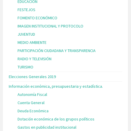
EDUCACIÓN
FESTEJOS
FOMENTO ECONÓMICO
IMAGEN INSTITUCIONAL Y PROTOCOLO
JUVENTUD
MEDIO AMBIENTE
PARTICIPACIÓN CIUDADANA Y TRANSPARENCIA
RADIO Y TELEVISIÓN
TURISMO
Elecciones Generales 2019
Información económica, presupuestaria y estadística.
Autonomía Fiscal
Cuenta General
Deuda Económica
Dotación económica de los grupos políticos
Gastos en publicidad institucional