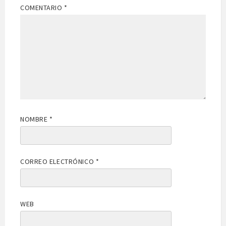
COMENTARIO
*
NOMBRE
*
CORREO ELECTRÓNICO
*
WEB