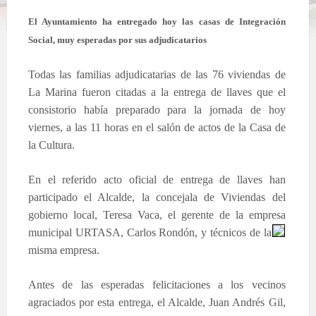
El Ayuntamiento ha entregado hoy las casas de Integración
Social, muy esperadas por sus adjudicatarios
Todas las familias adjudicatarias de las 76 viviendas de
La Marina fueron citadas a la entrega de llaves que el
consistorio había preparado para la jornada de hoy
viernes, a las 11 horas en el salón de actos de la Casa de
la Cultura.
En el referido acto oficial de entrega de llaves han
participado el Alcalde, la concejala de Viviendas del
gobierno local, Teresa Vaca, el gerente de la empresa
municipal U
RTASA, Carlos Rondón, y técnicos de la
misma empresa.
Antes de las esperadas felicitaciones a los vecinos
agraciados por esta entrega, el Alcalde, Juan Andrés Gil,