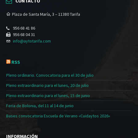
CONTACTO
Plaza de Santa María, 3 – 11380 Tarifa
956 68 41 86
956 68 04 31
info@aytotarifa.com
RSS
Pleno ordinario. Convocatoria para el 30 de julio
Pleno extraordinario para el lunes, 20 de julio
Pleno extraordinario para el lunes, 15 de junio
Feria de Bolonia, del 11 al 14 de junio
Bases convocatoria Escuela de Verano «Cuidaytos 2026»
INFORMACIÓN