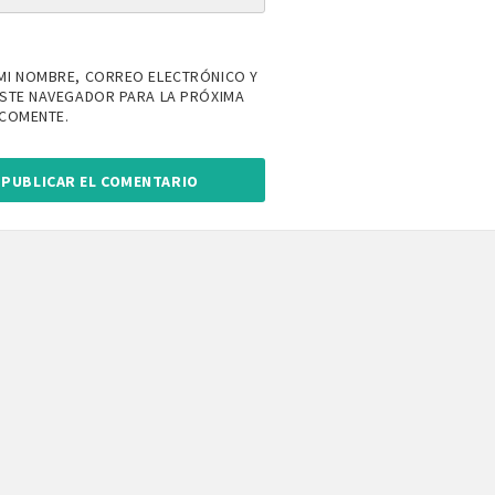
MI NOMBRE, CORREO ELECTRÓNICO Y
ESTE NAVEGADOR PARA LA PRÓXIMA
 COMENTE.