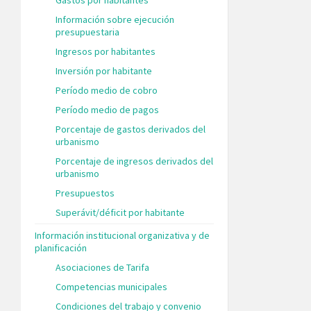
Información sobre ejecución
presupuestaria
Ingresos por habitantes
Inversión por habitante
Período medio de cobro
Período medio de pagos
Porcentaje de gastos derivados del
urbanismo
Porcentaje de ingresos derivados del
urbanismo
Presupuestos
Superávit/déficit por habitante
Información institucional organizativa y de
planificación
Asociaciones de Tarifa
Competencias municipales
Condiciones del trabajo y convenio