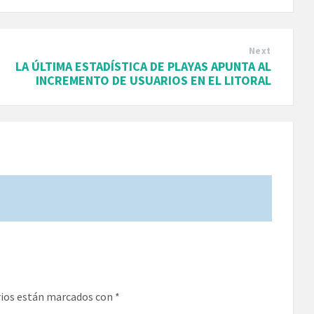
Next
LA ÚLTIMA ESTADÍSTICA DE PLAYAS APUNTA AL
INCREMENTO DE USUARIOS EN EL LITORAL
rios están marcados con
*