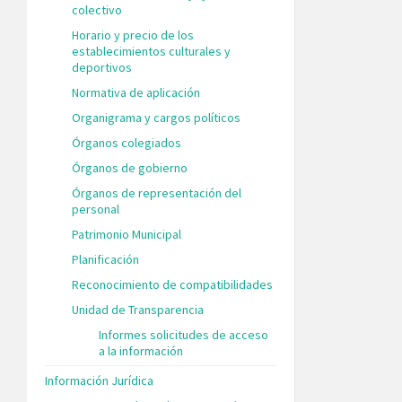
colectivo
Horario y precio de los
establecimientos culturales y
deportivos
Normativa de aplicación
Organigrama y cargos políticos
Órganos colegiados
Órganos de gobierno
Órganos de representación del
personal
Patrimonio Municipal
Planificación
Reconocimiento de compatibilidades
Unidad de Transparencia
Informes solicitudes de acceso
a la información
Información Jurídica