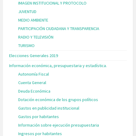
IMAGEN INSTITUCIONAL Y PROTOCOLO
JUVENTUD
MEDIO AMBIENTE
PARTICIPACIÓN CIUDADANA Y TRANSPARENCIA
RADIO Y TELEVISIÓN
TURISMO
Elecciones Generales 2019
Información económica, presupuestaria y estadística.
Autonomía Fiscal
Cuenta General
Deuda Económica
Dotación económica de los grupos políticos
Gastos en publicidad institucional
Gastos por habitantes
Información sobre ejecución presupuestaria
Ingresos por habitantes