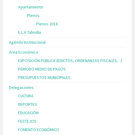
Ayuntamiento
Plenos
Plenos 2018
E.L.A Tahivilla
Agenda Institucional
Área Económica
EXPOSICIÓN PÚBLICA (EDICTOS, ORDENANZAS FISCALES…)
PERÍODO MEDIO DE PAGOS
PRESUPUESTOS MUNICIPALES
Delegaciones
CULTURA
DEPORTES
EDUCACIÓN
FESTEJOS
FOMENTO ECONÓMICO