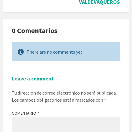
VALDEVAQUEROS
0 Comentarios
There are no comments yet
Leave a comment
Tu dirección de correo electrónico no será publicada.
Los campos obligatorios están marcados con
*
COMENTARIO
*