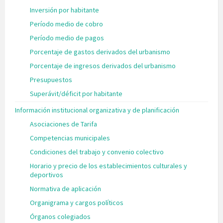
Inversión por habitante
Período medio de cobro
Período medio de pagos
Porcentaje de gastos derivados del urbanismo
Porcentaje de ingresos derivados del urbanismo
Presupuestos
Superávit/déficit por habitante
Información institucional organizativa y de planificación
Asociaciones de Tarifa
Competencias municipales
Condiciones del trabajo y convenio colectivo
Horario y precio de los establecimientos culturales y
deportivos
Normativa de aplicación
Organigrama y cargos políticos
Órganos colegiados