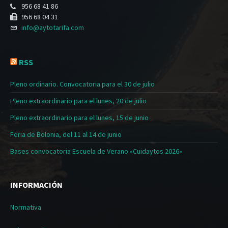
956 68 41 86
956 68 04 31
info@aytotarifa.com
RSS
Pleno ordinario. Convocatoria para el 30 de julio
Pleno extraordinario para el lunes, 20 de julio
Pleno extraordinario para el lunes, 15 de junio
Feria de Bolonia, del 11 al 14 de junio
Bases convocatoria Escuela de Verano «Cuidaytos 2026»
INFORMACIÓN
Normativa