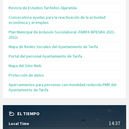
Revista de Estudios Tarifeños Aljaranda
Convocatoria ayudas para la reactivación de la actividad
económica y el empleo
Plan Municipal de Inclusión Sociolaboral «TARIFA INTEGRA 2021-
2022»
Mapa de Redes Sociales del Ayuntamiento de Tarifa
Portal del personal Ayuntamiento de Tarifa
Mapa del Sitio Web
Protección de datos
Aparcamientos para personas con movilidad reducida PMR del
Ayuntamiento de Tarifa
EL TIEMPO
14:37
Local Time