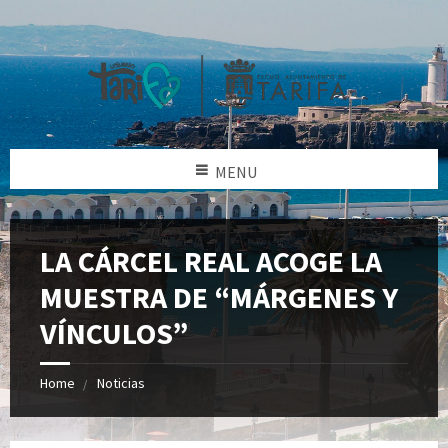
MENU
LA CÁRCEL REAL ACOGE LA
MUESTRA DE “MÁRGENES Y
VÍNCULOS”
Home
Noticias