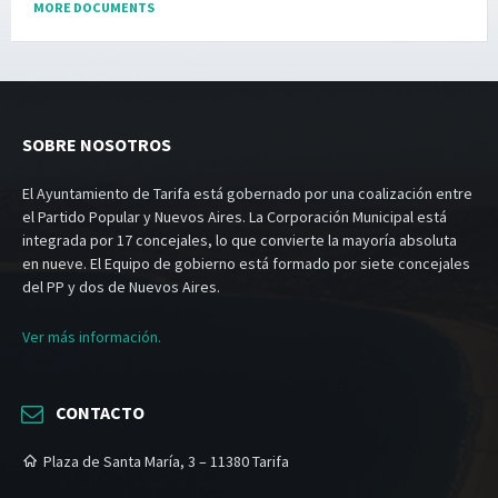
MORE DOCUMENTS
SOBRE NOSOTROS
El Ayuntamiento de Tarifa está gobernado por una coalización entre
el Partido Popular y Nuevos Aires. La Corporación Municipal está
integrada por 17 concejales, lo que convierte la mayoría absoluta
en nueve. El Equipo de gobierno está formado por siete concejales
del PP y dos de Nuevos Aires.
Ver más información.
CONTACTO
Plaza de Santa María, 3 – 11380 Tarifa