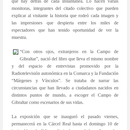
que hay detrás de cada instantánea. Lo hacen varias
monitoras, integrantes del citado colectivo que pueden
explicar al visitante la historia que rodeó cada imagen y
las impresiones que despierta entre los miles de
espectadores que han tenido oportunidad de ver la
muestra.
“Con otros ojos, extranjeros en la Campo de
Gibraltar”, nació del libro que lleva el mismo nombre
y del espacio de entrevistas promovido por la
Radiotelevisión autonómica en la Comarca y la Fundación
“Márgenes y Vínculos”. Se trataba de narrar las
circunstancias que han llevado a ciudadanos nacidos en
distintos puntos de mundo, a escoger el Campo de
Gibraltar como escenarios de sus vidas.
La exposición que se inauguró el pasado viernes,
permanecerá en la Cárcel Real hasta el domingo 10 de