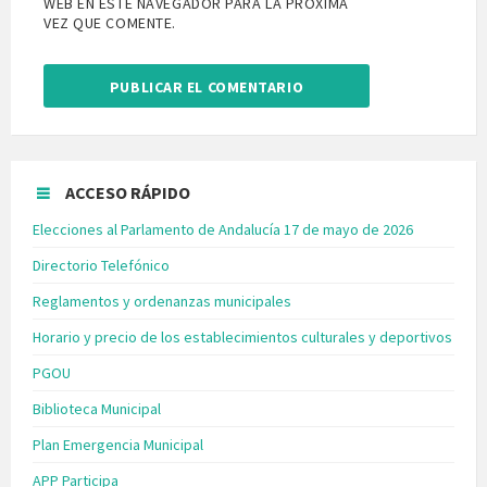
WEB EN ESTE NAVEGADOR PARA LA PRÓXIMA
VEZ QUE COMENTE.
ACCESO RÁPIDO
Elecciones al Parlamento de Andalucía 17 de mayo de 2026
Directorio Telefónico
Reglamentos y ordenanzas municipales
Horario y precio de los establecimientos culturales y deportivos
PGOU
Biblioteca Municipal
Plan Emergencia Municipal
APP Participa