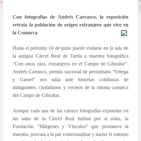
Con fotografías de Andrés Carrasco, la exposición
retrata la población de origen extranjero que vive en
la Comarca
Hasta el próximo 10 de junio puede visitarse en la sala de
la antigua Cárcel Real de Tarifa a muestra fotográfica
“Con otros ojos, extranjeros en el Campo de Gibraltar”.
Andrés Carrasco, premio nacional de periodismo “Ortega
y Gasset” nos sitúa ante historias cotidianas de
inmigrantes, ciudadanos y vecinos de la misma comarca
del Campo de Gibraltar.
Aunque cada una de las catorce fotografías expuestas en
las salas de la Cárcel Real hablan por si solas, la
Fundación “Márgenes y Vínculos” que promueve la
muestra, procura a la par contextualizar y narrar el entorno