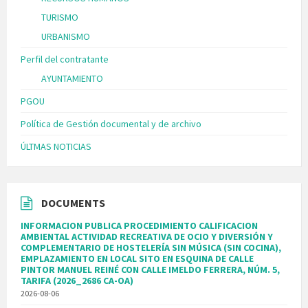
TURISMO
URBANISMO
Perfil del contratante
AYUNTAMIENTO
PGOU
Política de Gestión documental y de archivo
ÚLTMAS NOTICIAS
DOCUMENTS
INFORMACION PUBLICA PROCEDIMIENTO CALIFICACION
AMBIENTAL ACTIVIDAD RECREATIVA DE OCIO Y DIVERSIÓN Y
COMPLEMENTARIO DE HOSTELERÍA SIN MÚSICA (SIN COCINA),
EMPLAZAMIENTO EN LOCAL SITO EN ESQUINA DE CALLE
PINTOR MANUEL REINÉ CON CALLE IMELDO FERRERA, NÚM. 5,
TARIFA (2026_2686 CA-OA)
2026-08-06