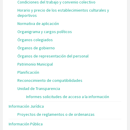
Condiciones del trabajo y convenio colectivo
Horario y precio de los establecimientos culturales y
deportivos
Normativa de aplicación
Organigrama y cargos políticos
Órganos colegiados
Órganos de gobierno
Órganos de representación del personal
Patrimonio Municipal
Planificación
Reconocimiento de compatibilidades
Unidad de Transparencia
Informes solicitudes de acceso a la información
Información Jurídica
Proyectos de reglamentos o de ordenanzas
Información Pública