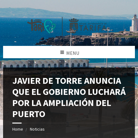
MENU
JAVIER DE TORRE ANUNCIA
QUE EL GOBIERNO LUCHARÁ
POR LA AMPLIACIÓN DEL
PUERTO
Home
Noticias