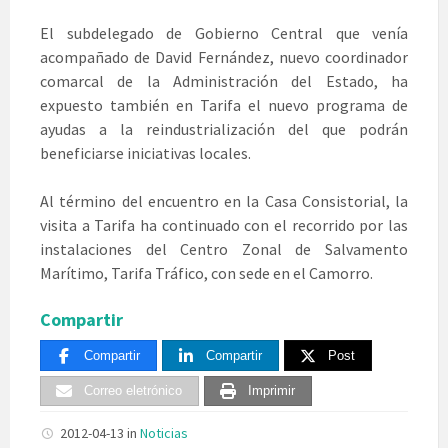
El subdelegado de Gobierno Central que venía
acompañado de David Fernández, nuevo coordinador
comarcal de la Administración del Estado, ha
expuesto también en Tarifa el nuevo programa de
ayudas a la reindustrialización del que podrán
beneficiarse iniciativas locales.
Al término del encuentro en la Casa Consistorial, la
visita a Tarifa ha continuado con el recorrido por las
instalaciones del Centro Zonal de Salvamento
Marítimo, Tarifa Tráfico, con sede en el Camorro.
Compartir
Compartir
Compartir
Post
Correo eletrónico
Imprimir
2012-04-13
in
Noticias