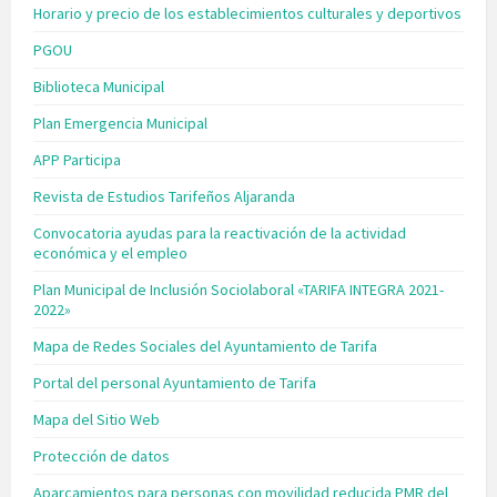
Horario y precio de los establecimientos culturales y deportivos
PGOU
Biblioteca Municipal
Plan Emergencia Municipal
APP Participa
Revista de Estudios Tarifeños Aljaranda
Convocatoria ayudas para la reactivación de la actividad
económica y el empleo
Plan Municipal de Inclusión Sociolaboral «TARIFA INTEGRA 2021-
2022»
Mapa de Redes Sociales del Ayuntamiento de Tarifa
Portal del personal Ayuntamiento de Tarifa
Mapa del Sitio Web
Protección de datos
Aparcamientos para personas con movilidad reducida PMR del