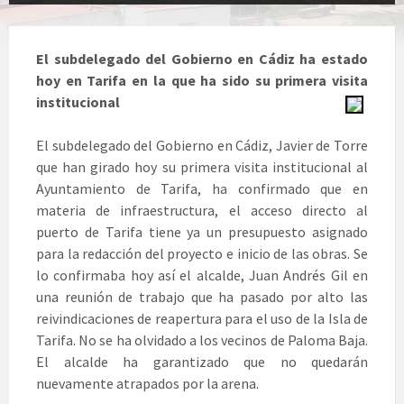
El subdelegado del Gobierno en Cádiz ha estado
hoy en Tarifa en la que ha sido su primera visita
institucional
El subdelegado del Gobierno en Cádiz, Javier de Torre
que han girado hoy su primera visita institucional al
Ayuntamiento de Tarifa, ha confirmado que en
materia de infraestructura, el acceso directo al
puerto de Tarifa tiene ya un presupuesto asignado
para la redacción del proyecto e inicio de las obras. Se
lo confirmaba hoy así el alcalde, Juan Andrés Gil en
una reunión de trabajo que ha pasado por alto las
reivindicaciones de reapertura para el uso de la Isla de
Tarifa. No se ha olvidado a los vecinos de Paloma Baja.
El alcalde ha garantizado que no quedarán
nuevamente atrapados por la arena.