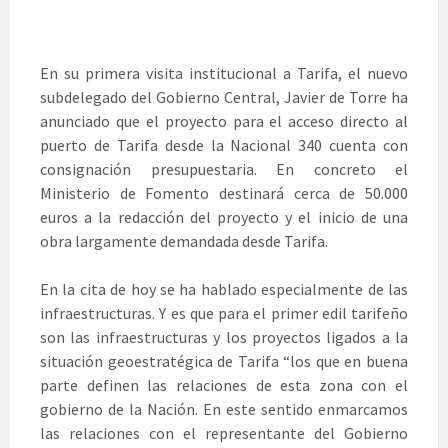
En su primera visita institucional a Tarifa, el nuevo
subdelegado del Gobierno Central, Javier de Torre ha
anunciado que el proyecto para el acceso directo al
puerto de Tarifa desde la Nacional 340 cuenta con
consignación presupuestaria. En concreto el
Ministerio de Fomento destinará cerca de 50.000
euros a la redacción del proyecto y el inicio de una
obra largamente demandada desde Tarifa.
En la cita de hoy se ha hablado especialmente de las
infraestructuras. Y es que para el primer edil tarifeño
son las infraestructuras y los proyectos ligados a la
situación geoestratégica de Tarifa “los que en buena
parte definen las relaciones de esta zona con el
gobierno de la Nación. En este sentido enmarcamos
las relaciones con el representante del Gobierno