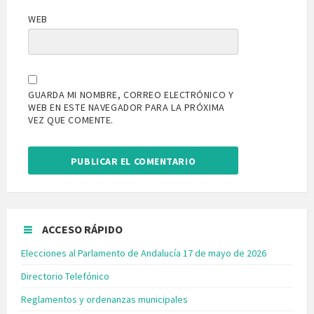
WEB
GUARDA MI NOMBRE, CORREO ELECTRÓNICO Y
WEB EN ESTE NAVEGADOR PARA LA PRÓXIMA
VEZ QUE COMENTE.
ACCESO RÁPIDO
Elecciones al Parlamento de Andalucía 17 de mayo de 2026
Directorio Telefónico
Reglamentos y ordenanzas municipales