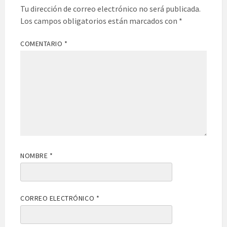
Tu dirección de correo electrónico no será publicada.
Los campos obligatorios están marcados con
*
COMENTARIO
*
NOMBRE
*
CORREO ELECTRÓNICO
*