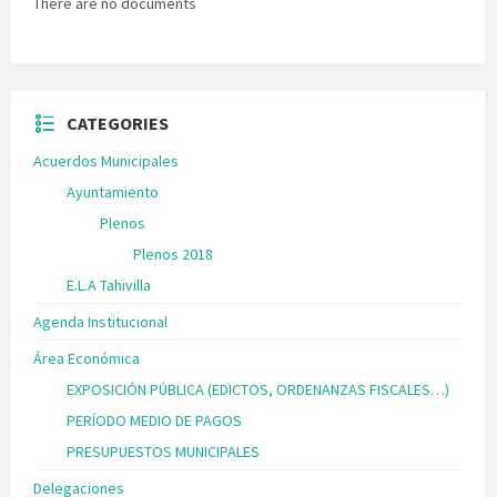
There are no documents
CATEGORIES
Acuerdos Municipales
Ayuntamiento
Plenos
Plenos 2018
E.L.A Tahivilla
Agenda Institucional
Área Económica
EXPOSICIÓN PÚBLICA (EDICTOS, ORDENANZAS FISCALES…)
PERÍODO MEDIO DE PAGOS
PRESUPUESTOS MUNICIPALES
Delegaciones