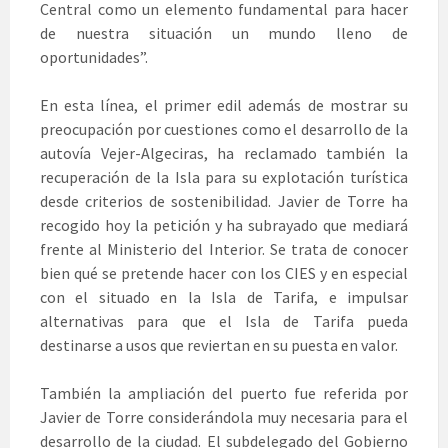
Central como un elemento fundamental para hacer
de nuestra situación un mundo lleno de
oportunidades”.
En esta línea, el primer edil además de mostrar su
preocupación por cuestiones como el desarrollo de la
autovía Vejer-Algeciras, ha reclamado también la
recuperación de la Isla para su explotación turística
desde criterios de sostenibilidad. Javier de Torre ha
recogido hoy la petición y ha subrayado que mediará
frente al Ministerio del Interior. Se trata de conocer
bien qué se pretende hacer con los CIES y en especial
con el situado en la Isla de Tarifa, e impulsar
alternativas para que el Isla de Tarifa pueda
destinarse a usos que reviertan en su puesta en valor.
También la ampliación del puerto fue referida por
Javier de Torre considerándola muy necesaria para el
desarrollo de la ciudad. El subdelegado del Gobierno