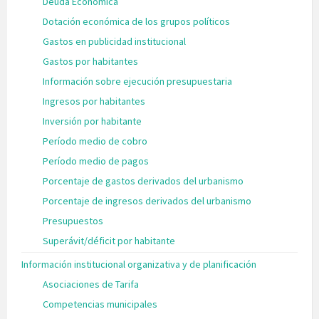
Deuda Económica
Dotación económica de los grupos políticos
Gastos en publicidad institucional
Gastos por habitantes
Información sobre ejecución presupuestaria
Ingresos por habitantes
Inversión por habitante
Período medio de cobro
Período medio de pagos
Porcentaje de gastos derivados del urbanismo
Porcentaje de ingresos derivados del urbanismo
Presupuestos
Superávit/déficit por habitante
Información institucional organizativa y de planificación
Asociaciones de Tarifa
Competencias municipales