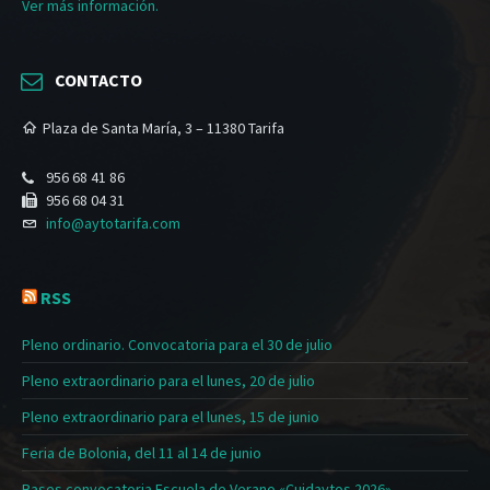
Ver más información.
CONTACTO
Plaza de Santa María, 3 – 11380 Tarifa
956 68 41 86
956 68 04 31
info@aytotarifa.com
RSS
Pleno ordinario. Convocatoria para el 30 de julio
Pleno extraordinario para el lunes, 20 de julio
Pleno extraordinario para el lunes, 15 de junio
Feria de Bolonia, del 11 al 14 de junio
Bases convocatoria Escuela de Verano «Cuidaytos 2026»