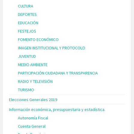
CULTURA
DEPORTES
EDUCACIÓN
FESTEJOS
FOMENTO ECONÓMICO
IMAGEN INSTITUCIONAL Y PROTOCOLO
JUVENTUD
MEDIO AMBIENTE
PARTICIPACIÓN CIUDADANA Y TRANSPARENCIA
RADIO Y TELEVISIÓN
TURISMO
Elecciones Generales 2019
Información económica, presupuestaria y estadística.
Autonomía Fiscal
Cuenta General