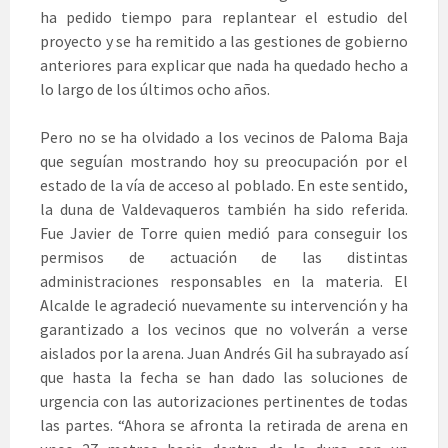
ha pedido tiempo para replantear el estudio del
proyecto y se ha remitido a las gestiones de gobierno
anteriores para explicar que nada ha quedado hecho a
lo largo de los últimos ocho años.
Pero no se ha olvidado a los vecinos de Paloma Baja
que seguían mostrando hoy su preocupación por el
estado de la vía de acceso al poblado. En este sentido,
la duna de Valdevaqueros también ha sido referida.
Fue Javier de Torre quien medió para conseguir los
permisos de actuación de las distintas
administraciones responsables en la materia. El
Alcalde le agradeció nuevamente su intervención y ha
garantizado a los vecinos que no volverán a verse
aislados por la arena. Juan Andrés Gil ha subrayado así
que hasta la fecha se han dado las soluciones de
urgencia con las autorizaciones pertinentes de todas
las partes. “Ahora se afronta la retirada de arena en