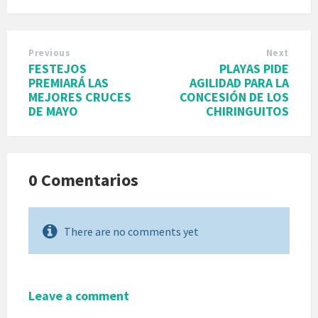
Previous
Next
FESTEJOS
PLAYAS PIDE
PREMIARÁ LAS
AGILIDAD PARA LA
MEJORES CRUCES
CONCESIÓN DE LOS
DE MAYO
CHIRINGUITOS
0 Comentarios
There are no comments yet
Leave a comment