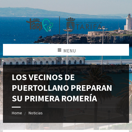
MENU
LOS VECINOS DE
PUERTOLLANO PREPARAN
SU PRIMERA ROMERÍA
Home
Noticias