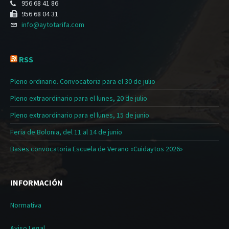
956 68 41 86
956 68 04 31
info@aytotarifa.com
RSS
Pleno ordinario. Convocatoria para el 30 de julio
Pleno extraordinario para el lunes, 20 de julio
Pleno extraordinario para el lunes, 15 de junio
Feria de Bolonia, del 11 al 14 de junio
Bases convocatoria Escuela de Verano «Cuidaytos 2026»
INFORMACIÓN
Normativa
Aviso Legal