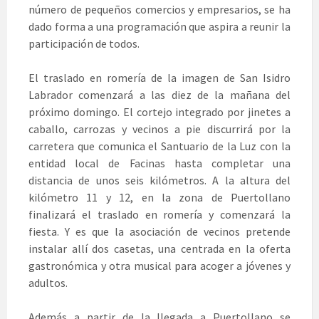
número de pequeños comercios y empresarios, se ha
dado forma a una programación que aspira a reunir la
participación de todos.
El traslado en romería de la imagen de San Isidro
Labrador comenzará a las diez de la mañana del
próximo domingo. El cortejo integrado por jinetes a
caballo, carrozas y vecinos a pie discurrirá por la
carretera que comunica el Santuario de la Luz con la
entidad local de Facinas hasta completar una
distancia de unos seis kilómetros. A la altura del
kilómetro 11 y 12, en la zona de Puertollano
finalizará el traslado en romería y comenzará la
fiesta. Y es que la asociación de vecinos pretende
instalar allí dos casetas, una centrada en la oferta
gastronómica y otra musical para acoger a jóvenes y
adultos.
Además a partir de la llegada a Puertollano se