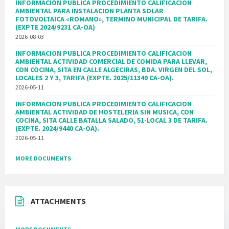
INFORMACIÓN PUBLICA PROCEDIMIENTO CALIFICACION
AMBIENTAL PARA INSTALACION PLANTA SOLAR
FOTOVOLTAICA «ROMANO», TERMINO MUNICIPAL DE TARIFA.
(EXPTE 2024/9231 CA-OA)
2026-08-03
INFORMACION PUBLICA PROCEDIMIENTO CALIFICACION
AMBIENTAL ACTIVIDAD COMERCIAL DE COMIDA PARA LLEVAR,
CON COCINA, SITA EN CALLE ALGECIRAS, BDA. VIRGEN DEL SOL,
LOCALES 2 Y 3, TARIFA (EXPTE. 2025/11349 CA-OA).
2026-05-11
INFORMACION PUBLICA PROCEDIMIENTO CALIFICACION
AMBIENTAL ACTIVIDAD DE HOSTELERIA SIN MUSICA, CON
COCINA, SITA CALLE BATALLA SALADO, 51-LOCAL 3 DE TARIFA.
(EXPTE. 2024/9440 CA-OA).
2026-05-11
MORE DOCUMENTS
ATTACHMENTS