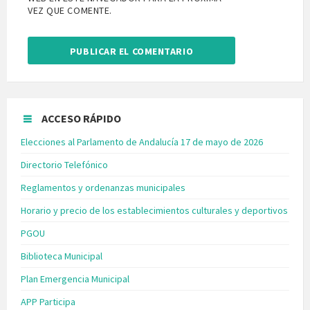
VEZ QUE COMENTE.
ACCESO RÁPIDO
Elecciones al Parlamento de Andalucía 17 de mayo de 2026
Directorio Telefónico
Reglamentos y ordenanzas municipales
Horario y precio de los establecimientos culturales y deportivos
PGOU
Biblioteca Municipal
Plan Emergencia Municipal
APP Participa