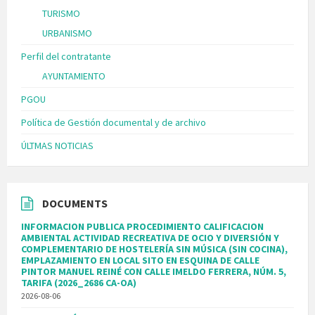
TURISMO
URBANISMO
Perfil del contratante
AYUNTAMIENTO
PGOU
Política de Gestión documental y de archivo
ÚLTMAS NOTICIAS
DOCUMENTS
INFORMACION PUBLICA PROCEDIMIENTO CALIFICACION
AMBIENTAL ACTIVIDAD RECREATIVA DE OCIO Y DIVERSIÓN Y
COMPLEMENTARIO DE HOSTELERÍA SIN MÚSICA (SIN COCINA),
EMPLAZAMIENTO EN LOCAL SITO EN ESQUINA DE CALLE
PINTOR MANUEL REINÉ CON CALLE IMELDO FERRERA, NÚM. 5,
TARIFA (2026_2686 CA-OA)
2026-08-06