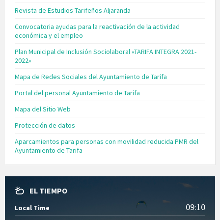
Revista de Estudios Tarifeños Aljaranda
Convocatoria ayudas para la reactivación de la actividad
económica y el empleo
Plan Municipal de Inclusión Sociolaboral «TARIFA INTEGRA 2021-
2022»
Mapa de Redes Sociales del Ayuntamiento de Tarifa
Portal del personal Ayuntamiento de Tarifa
Mapa del Sitio Web
Protección de datos
Aparcamientos para personas con movilidad reducida PMR del
Ayuntamiento de Tarifa
EL TIEMPO
09:10
Local Time