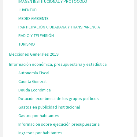
IMAGEN INSTITUCIONAL Y PROTOCOLO
JUVENTUD
MEDIO AMBIENTE
PARTICIPACIÓN CIUDADANA Y TRANSPARENCIA
RADIO Y TELEVISIÓN
TURISMO
Elecciones Generales 2019
Información económica, presupuestaria y estadística.
Autonomía Fiscal
Cuenta General
Deuda Económica
Dotación económica de los grupos políticos
Gastos en publicidad institucional
Gastos por habitantes
Información sobre ejecución presupuestaria
Ingresos por habitantes