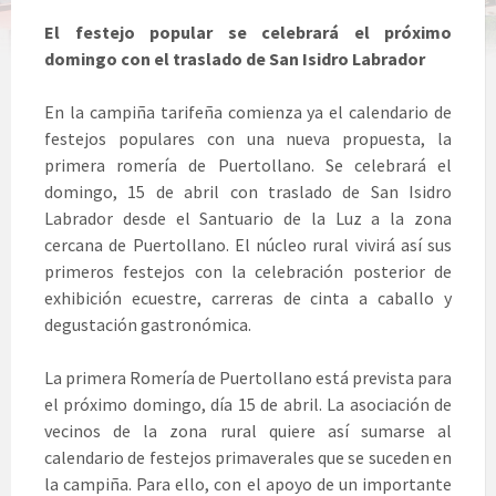
El festejo popular se celebrará el próximo
domingo con el traslado de San Isidro Labrador
En la campiña tarifeña comienza ya el calendario de
festejos populares con una nueva propuesta, la
primera romería de Puertollano. Se celebrará el
domingo, 15 de abril con traslado de San Isidro
Labrador desde el Santuario de la Luz a la zona
cercana de Puertollano. El núcleo rural vivirá así sus
primeros festejos con la celebración posterior de
exhibición ecuestre, carreras de cinta a caballo y
degustación gastronómica.
La primera Romería de Puertollano está prevista para
el próximo domingo, día 15 de abril. La asociación de
vecinos de la zona rural quiere así sumarse al
calendario de festejos primaverales que se suceden en
la campiña. Para ello, con el apoyo de un importante