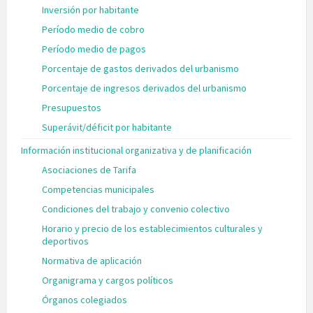
Inversión por habitante
Período medio de cobro
Período medio de pagos
Porcentaje de gastos derivados del urbanismo
Porcentaje de ingresos derivados del urbanismo
Presupuestos
Superávit/déficit por habitante
Información institucional organizativa y de planificación
Asociaciones de Tarifa
Competencias municipales
Condiciones del trabajo y convenio colectivo
Horario y precio de los establecimientos culturales y
deportivos
Normativa de aplicación
Organigrama y cargos políticos
Órganos colegiados