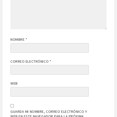
NOMBRE
*
CORREO ELECTRÓNICO
*
WEB
GUARDA MI NOMBRE, CORREO ELECTRÓNICO Y
WEB EN ESTE NAVEGADOR PARA LA PRÓXIMA