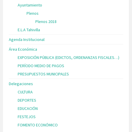
Ayuntamiento
Plenos
Plenos 2018
E.L.A Tahivilla
Agenda Institucional
Área Económica
EXPOSICIÓN PÚBLICA (EDICTOS, ORDENANZAS FISCALES…)
PERÍODO MEDIO DE PAGOS
PRESUPUESTOS MUNICIPALES
Delegaciones
CULTURA
DEPORTES
EDUCACIÓN
FESTEJOS
FOMENTO ECONÓMICO