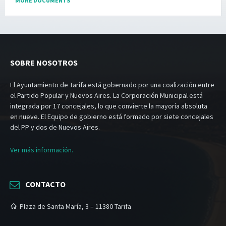
MORE DOCUMENTS
SOBRE NOSOTROS
El Ayuntamiento de Tarifa está gobernado por una coalización entre
el Partido Popular y Nuevos Aires. La Corporación Municipal está
integrada por 17 concejales, lo que convierte la mayoría absoluta
en nueve. El Equipo de gobierno está formado por siete concejales
del PP y dos de Nuevos Aires.
Ver más información.
CONTACTO
Plaza de Santa María, 3 – 11380 Tarifa