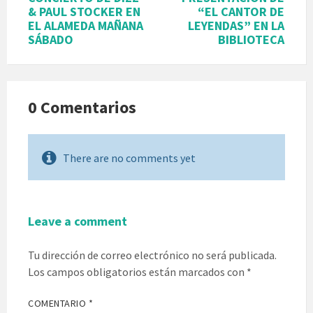
& PAUL STOCKER EN
“EL CANTOR DE
EL ALAMEDA MAÑANA
LEYENDAS” EN LA
SÁBADO
BIBLIOTECA
0 Comentarios
There are no comments yet
Leave a comment
Tu dirección de correo electrónico no será publicada.
Los campos obligatorios están marcados con
*
COMENTARIO
*