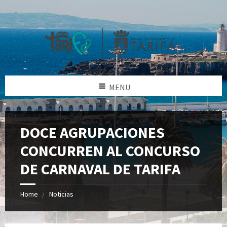
MENU
DOCE AGRUPACIONES
CONCURREN AL CONCURSO
DE CARNAVAL DE TARIFA
Home
Noticias