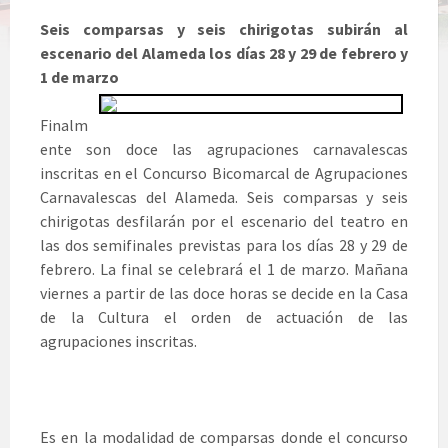
Seis comparsas y seis chirigotas subirán al
escenario del Alameda los días 28 y 29 de febrero y
1 de marzo
Finalm
ente son doce las agrupaciones carnavalescas
inscritas en el Concurso Bicomarcal de Agrupaciones
Carnavalescas del Alameda. Seis comparsas y seis
chirigotas desfilarán por el escenario del teatro en
las dos semifinales previstas para los días 28 y 29 de
febrero. La final se celebrará el 1 de marzo. Mañana
viernes a partir de las doce horas se decide en la Casa
de la Cultura el orden de actuación de las
agrupaciones inscritas.
Es en la modalidad de comparsas donde el concurso