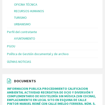
OFICINA TÉCNICA
RECURSOS HUMANOS
TURISMO
URBANISMO
Perfil del contratante
AYUNTAMIENTO
PGOU
Política de Gestión documental y de archivo
ÚLTMAS NOTICIAS
DOCUMENTS
INFORMACION PUBLICA PROCEDIMIENTO CALIFICACION
AMBIENTAL ACTIVIDAD RECREATIVA DE OCIO Y DIVERSIÓN Y
COMPLEMENTARIO DE HOSTELERÍA SIN MÚSICA (SIN COCINA),
EMPLAZAMIENTO EN LOCAL SITO EN ESQUINA DE CALLE
PINTOR MANUEL REINÉ CON CALLE IMELDO FERRERA, NÚM. 5,