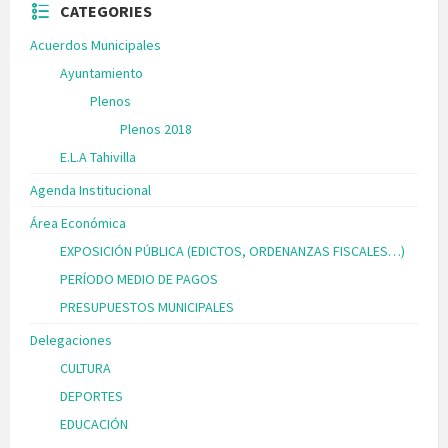
CATEGORIES
Acuerdos Municipales
Ayuntamiento
Plenos
Plenos 2018
E.L.A Tahivilla
Agenda Institucional
Área Económica
EXPOSICIÓN PÚBLICA (EDICTOS, ORDENANZAS FISCALES…)
PERÍODO MEDIO DE PAGOS
PRESUPUESTOS MUNICIPALES
Delegaciones
CULTURA
DEPORTES
EDUCACIÓN