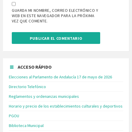
GUARDA MI NOMBRE, CORREO ELECTRÓNICO Y
WEB EN ESTE NAVEGADOR PARA LA PRÓXIMA
VEZ QUE COMENTE.
ACCESO RÁPIDO
Elecciones al Parlamento de Andalucía 17 de mayo de 2026
Directorio Telefónico
Reglamentos y ordenanzas municipales
Horario y precio de los establecimientos culturales y deportivos
PGOU
Biblioteca Municipal