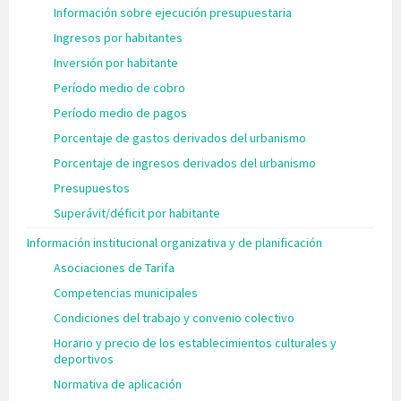
Información sobre ejecución presupuestaria
Ingresos por habitantes
Inversión por habitante
Período medio de cobro
Período medio de pagos
Porcentaje de gastos derivados del urbanismo
Porcentaje de ingresos derivados del urbanismo
Presupuestos
Superávit/déficit por habitante
Información institucional organizativa y de planificación
Asociaciones de Tarifa
Competencias municipales
Condiciones del trabajo y convenio colectivo
Horario y precio de los establecimientos culturales y
deportivos
Normativa de aplicación