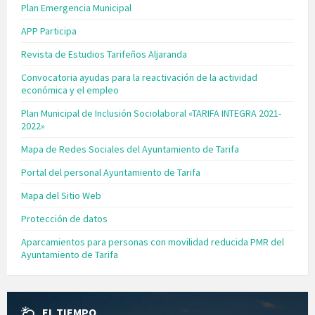
Plan Emergencia Municipal
APP Participa
Revista de Estudios Tarifeños Aljaranda
Convocatoria ayudas para la reactivación de la actividad
económica y el empleo
Plan Municipal de Inclusión Sociolaboral «TARIFA INTEGRA 2021-
2022»
Mapa de Redes Sociales del Ayuntamiento de Tarifa
Portal del personal Ayuntamiento de Tarifa
Mapa del Sitio Web
Protección de datos
Aparcamientos para personas con movilidad reducida PMR del
Ayuntamiento de Tarifa
EL TIEMPO