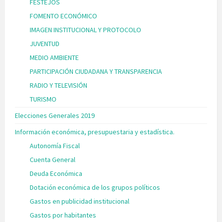
FESTEJOS
FOMENTO ECONÓMICO
IMAGEN INSTITUCIONAL Y PROTOCOLO
JUVENTUD
MEDIO AMBIENTE
PARTICIPACIÓN CIUDADANA Y TRANSPARENCIA
RADIO Y TELEVISIÓN
TURISMO
Elecciones Generales 2019
Información económica, presupuestaria y estadística.
Autonomía Fiscal
Cuenta General
Deuda Económica
Dotación económica de los grupos políticos
Gastos en publicidad institucional
Gastos por habitantes