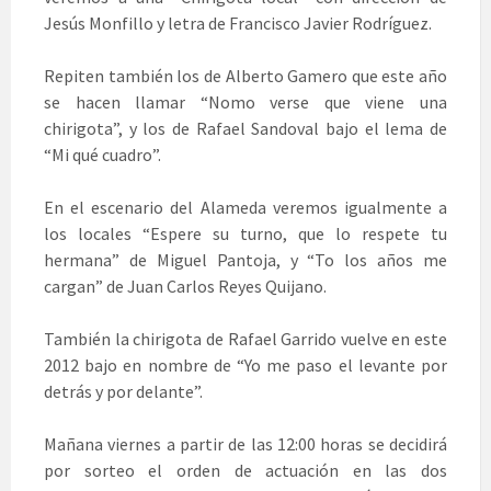
Jesús Monfillo y letra de Francisco Javier Rodríguez.
Repiten también los de Alberto Gamero que este año
se hacen llamar “Nomo verse que viene una
chirigota”, y los de Rafael Sandoval bajo el lema de
“Mi qué cuadro”.
En el escenario del Alameda veremos igualmente a
los locales “Espere su turno, que lo respete tu
hermana” de Miguel Pantoja, y “To los años me
cargan” de Juan Carlos Reyes Quijano.
También la chirigota de Rafael Garrido vuelve en este
2012 bajo en nombre de “Yo me paso el levante por
detrás y por delante”.
Mañana viernes a partir de las 12:00 horas se decidirá
por sorteo el orden de actuación en las dos