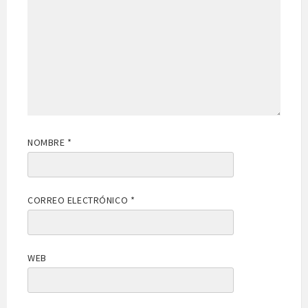
NOMBRE
*
CORREO ELECTRÓNICO
*
WEB