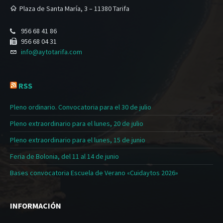
Plaza de Santa María, 3 – 11380 Tarifa
956 68 41 86
956 68 04 31
info@aytotarifa.com
RSS
Pleno ordinario. Convocatoria para el 30 de julio
Pleno extraordinario para el lunes, 20 de julio
Pleno extraordinario para el lunes, 15 de junio
Feria de Bolonia, del 11 al 14 de junio
Bases convocatoria Escuela de Verano «Cuidaytos 2026»
INFORMACIÓN