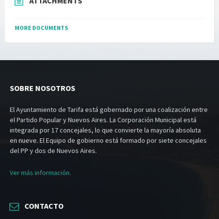
ATTACHMENTS
MORE DOCUMENTS
SOBRE NOSOTROS
El Ayuntamiento de Tarifa está gobernado por una coalización entre
el Partido Popular y Nuevos Aires. La Corporación Municipal está
integrada por 17 concejales, lo que convierte la mayoría absoluta
en nueve. El Equipo de gobierno está formado por siete concejales
del PP y dos de Nuevos Aires.
Ver más información.
CONTACTO