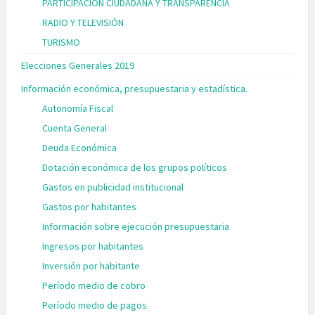
PARTICIPACIÓN CIUDADANA Y TRANSPARENCIA
RADIO Y TELEVISIÓN
TURISMO
Elecciones Generales 2019
Información económica, presupuestaria y estadística.
Autonomía Fiscal
Cuenta General
Deuda Económica
Dotación económica de los grupos políticos
Gastos en publicidad institucional
Gastos por habitantes
Información sobre ejecución presupuestaria
Ingresos por habitantes
Inversión por habitante
Período medio de cobro
Período medio de pagos