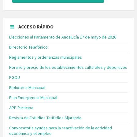
ACCESO RÁPIDO
Elecciones al Parlamento de Andalucía 17 de mayo de 2026
Directorio Telefónico
Reglamentos y ordenanzas municipales
Horario y precio de los establecimientos culturales y deportivos
PGOU
Biblioteca Municipal
Plan Emergencia Municipal
APP Participa
Revista de Estudios Tarifeños Aljaranda
Convocatoria ayudas para la reactivación de la actividad
económica y el empleo