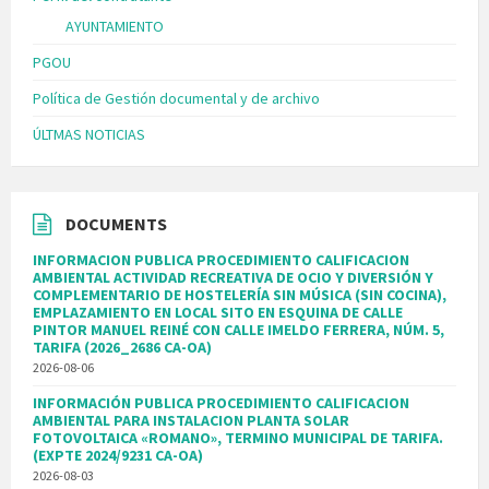
AYUNTAMIENTO
PGOU
Política de Gestión documental y de archivo
ÚLTMAS NOTICIAS
DOCUMENTS
INFORMACION PUBLICA PROCEDIMIENTO CALIFICACION
AMBIENTAL ACTIVIDAD RECREATIVA DE OCIO Y DIVERSIÓN Y
COMPLEMENTARIO DE HOSTELERÍA SIN MÚSICA (SIN COCINA),
EMPLAZAMIENTO EN LOCAL SITO EN ESQUINA DE CALLE
PINTOR MANUEL REINÉ CON CALLE IMELDO FERRERA, NÚM. 5,
TARIFA (2026_2686 CA-OA)
2026-08-06
INFORMACIÓN PUBLICA PROCEDIMIENTO CALIFICACION
AMBIENTAL PARA INSTALACION PLANTA SOLAR
FOTOVOLTAICA «ROMANO», TERMINO MUNICIPAL DE TARIFA.
(EXPTE 2024/9231 CA-OA)
2026-08-03