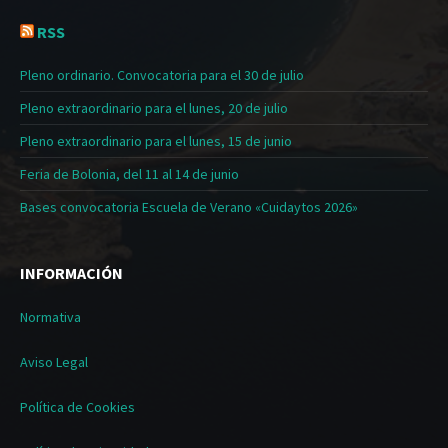
RSS
Pleno ordinario. Convocatoria para el 30 de julio
Pleno extraordinario para el lunes, 20 de julio
Pleno extraordinario para el lunes, 15 de junio
Feria de Bolonia, del 11 al 14 de junio
Bases convocatoria Escuela de Verano «Cuidaytos 2026»
INFORMACIÓN
Normativa
Aviso Legal
Política de Cookies