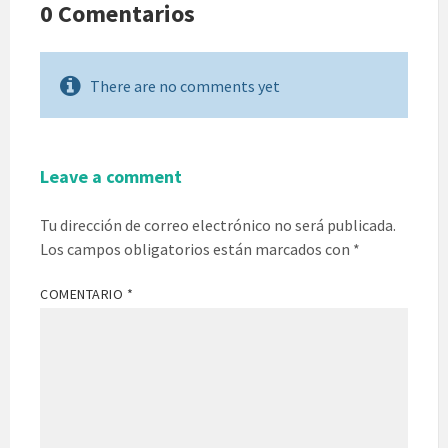
0 Comentarios
There are no comments yet
Leave a comment
Tu dirección de correo electrónico no será publicada.
Los campos obligatorios están marcados con
*
COMENTARIO
*