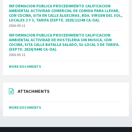
INFORMACION PUBLICA PROCEDIMIENTO CALIFICACION
AMBIENTAL ACTIVIDAD COMERCIAL DE COMIDA PARA LLEVAR,
CON COCINA, SITA EN CALLE ALGECIRAS, BDA. VIRGEN DEL SOL,
LOCALES 2 Y 3, TARIFA (EXPTE. 2025/11349 CA-OA).
2026-05-11
INFORMACION PUBLICA PROCEDIMIENTO CALIFICACION
AMBIENTAL ACTIVIDAD DE HOSTELERIA SIN MUSICA, CON
COCINA, SITA CALLE BATALLA SALADO, 51-LOCAL 3 DE TARIFA.
(EXPTE. 2024/9440 CA-OA).
2026-05-11
MORE DOCUMENTS
ATTACHMENTS
MORE DOCUMENTS