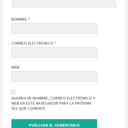
NOMBRE
*
CORREO ELECTRÓNICO
*
WEB
GUARDA MI NOMBRE, CORREO ELECTRÓNICO Y
WEB EN ESTE NAVEGADOR PARA LA PRÓXIMA
VEZ QUE COMENTE.