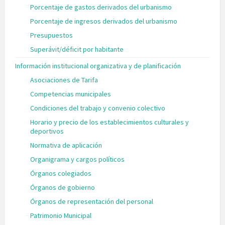
Porcentaje de gastos derivados del urbanismo
Porcentaje de ingresos derivados del urbanismo
Presupuestos
Superávit/déficit por habitante
Información institucional organizativa y de planificación
Asociaciones de Tarifa
Competencias municipales
Condiciones del trabajo y convenio colectivo
Horario y precio de los establecimientos culturales y
deportivos
Normativa de aplicación
Organigrama y cargos políticos
Órganos colegiados
Órganos de gobierno
Órganos de representación del personal
Patrimonio Municipal