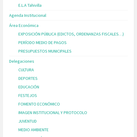
E.L.A Tahivilla
Agenda Institucional
Área Económica
EXPOSICIÓN PÚBLICA (EDICTOS, ORDENANZAS FISCALES…)
PERÍODO MEDIO DE PAGOS
PRESUPUESTOS MUNICIPALES
Delegaciones
CULTURA
DEPORTES
EDUCACIÓN
FESTEJOS
FOMENTO ECONÓMICO
IMAGEN INSTITUCIONAL Y PROTOCOLO
JUVENTUD
MEDIO AMBIENTE