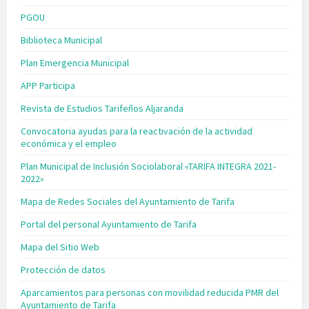
PGOU
Biblioteca Municipal
Plan Emergencia Municipal
APP Participa
Revista de Estudios Tarifeños Aljaranda
Convocatoria ayudas para la reactivación de la actividad
económica y el empleo
Plan Municipal de Inclusión Sociolaboral «TARIFA INTEGRA 2021-
2022»
Mapa de Redes Sociales del Ayuntamiento de Tarifa
Portal del personal Ayuntamiento de Tarifa
Mapa del Sitio Web
Protección de datos
Aparcamientos para personas con movilidad reducida PMR del
Ayuntamiento de Tarifa