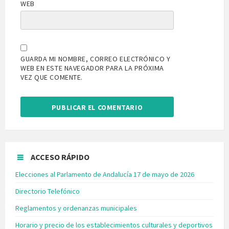
WEB
GUARDA MI NOMBRE, CORREO ELECTRÓNICO Y
WEB EN ESTE NAVEGADOR PARA LA PRÓXIMA
VEZ QUE COMENTE.
ACCESO RÁPIDO
Elecciones al Parlamento de Andalucía 17 de mayo de 2026
Directorio Telefónico
Reglamentos y ordenanzas municipales
Horario y precio de los establecimientos culturales y deportivos