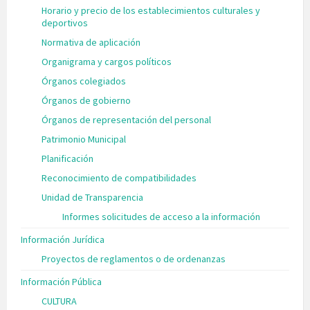
Horario y precio de los establecimientos culturales y
deportivos
Normativa de aplicación
Organigrama y cargos políticos
Órganos colegiados
Órganos de gobierno
Órganos de representación del personal
Patrimonio Municipal
Planificación
Reconocimiento de compatibilidades
Unidad de Transparencia
Informes solicitudes de acceso a la información
Información Jurídica
Proyectos de reglamentos o de ordenanzas
Información Pública
CULTURA