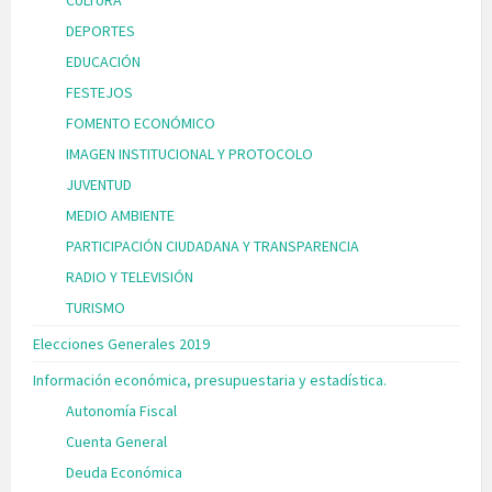
CULTURA
DEPORTES
EDUCACIÓN
FESTEJOS
FOMENTO ECONÓMICO
IMAGEN INSTITUCIONAL Y PROTOCOLO
JUVENTUD
MEDIO AMBIENTE
PARTICIPACIÓN CIUDADANA Y TRANSPARENCIA
RADIO Y TELEVISIÓN
TURISMO
Elecciones Generales 2019
Información económica, presupuestaria y estadística.
Autonomía Fiscal
Cuenta General
Deuda Económica