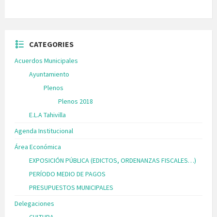
CATEGORIES
Acuerdos Municipales
Ayuntamiento
Plenos
Plenos 2018
E.L.A Tahivilla
Agenda Institucional
Área Económica
EXPOSICIÓN PÚBLICA (EDICTOS, ORDENANZAS FISCALES…)
PERÍODO MEDIO DE PAGOS
PRESUPUESTOS MUNICIPALES
Delegaciones