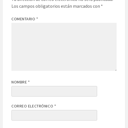
Los campos obligatorios están marcados con
*
COMENTARIO
*
NOMBRE
*
CORREO ELECTRÓNICO
*