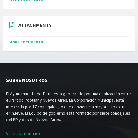
ATTACHMENTS
MORE DOCUMENTS
SOBRE NOSOTROS
El Ayuntamiento de Tarifa está gobernado por una coalización entre
el Partido Popular y Nuevos Aires. La Corporación Municipal está
integrada por 17 concejales, lo que convierte la mayoría absoluta
en nueve. El Equipo de gobierno está formado por siete concejales
del PP y dos de Nuevos Aires.
Ver más información.