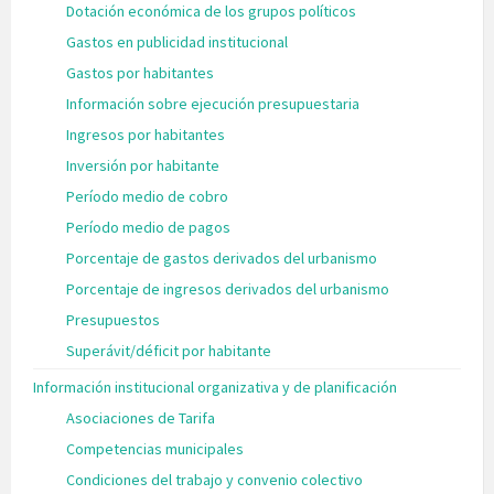
Dotación económica de los grupos políticos
Gastos en publicidad institucional
Gastos por habitantes
Información sobre ejecución presupuestaria
Ingresos por habitantes
Inversión por habitante
Período medio de cobro
Período medio de pagos
Porcentaje de gastos derivados del urbanismo
Porcentaje de ingresos derivados del urbanismo
Presupuestos
Superávit/déficit por habitante
Información institucional organizativa y de planificación
Asociaciones de Tarifa
Competencias municipales
Condiciones del trabajo y convenio colectivo