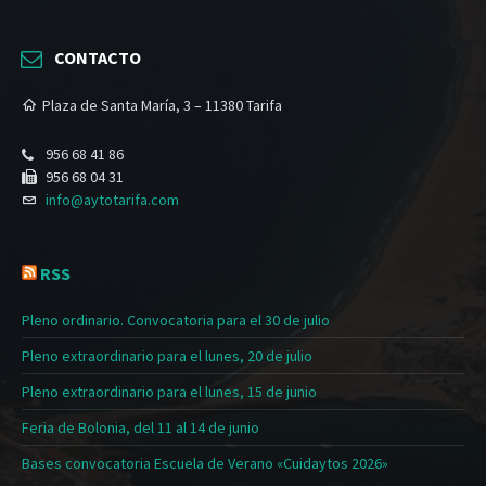
CONTACTO
Plaza de Santa María, 3 – 11380 Tarifa
956 68 41 86
956 68 04 31
info@aytotarifa.com
RSS
Pleno ordinario. Convocatoria para el 30 de julio
Pleno extraordinario para el lunes, 20 de julio
Pleno extraordinario para el lunes, 15 de junio
Feria de Bolonia, del 11 al 14 de junio
Bases convocatoria Escuela de Verano «Cuidaytos 2026»