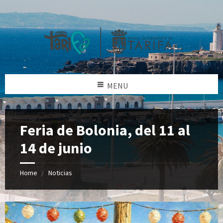
MENU
Feria de Bolonia, del 11 al
14 de junio
Home
Noticias