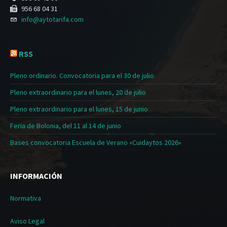
956 68 04 31
info@aytotarifa.com
RSS
Pleno ordinario. Convocatoria para el 30 de julio
Pleno extraordinario para el lunes, 20 de julio
Pleno extraordinario para el lunes, 15 de junio
Feria de Bolonia, del 11 al 14 de junio
Bases convocatoria Escuela de Verano «Cuidaytos 2026»
INFORMACIÓN
Normativa
Aviso Legal