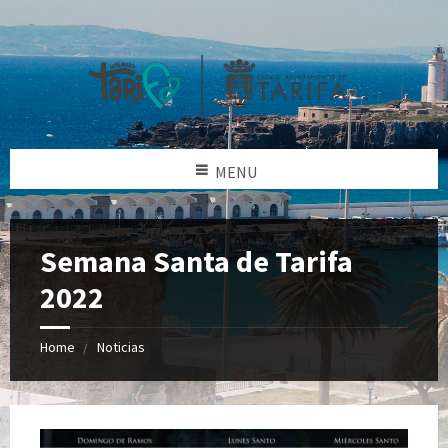
MENU
Semana Santa de Tarifa
2022
Home
Noticias