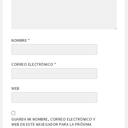
NOMBRE
*
CORREO ELECTRÓNICO
*
WEB
GUARDA MI NOMBRE, CORREO ELECTRÓNICO Y
WEB EN ESTE NAVEGADOR PARA LA PRÓXIMA