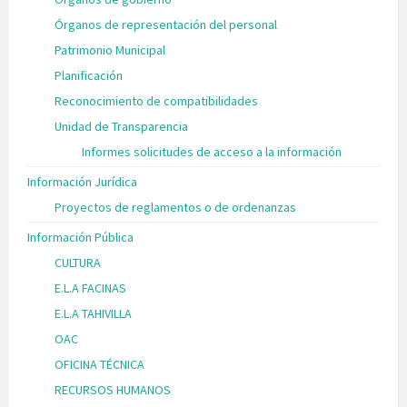
Órganos de representación del personal
Patrimonio Municipal
Planificación
Reconocimiento de compatibilidades
Unidad de Transparencia
Informes solicitudes de acceso a la información
Información Jurídica
Proyectos de reglamentos o de ordenanzas
Información Pública
CULTURA
E.L.A FACINAS
E.L.A TAHIVILLA
OAC
OFICINA TÉCNICA
RECURSOS HUMANOS