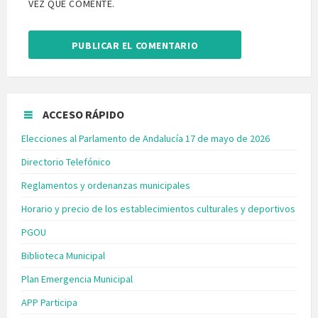
VEZ QUE COMENTE.
ACCESO RÁPIDO
Elecciones al Parlamento de Andalucía 17 de mayo de 2026
Directorio Telefónico
Reglamentos y ordenanzas municipales
Horario y precio de los establecimientos culturales y deportivos
PGOU
Biblioteca Municipal
Plan Emergencia Municipal
APP Participa