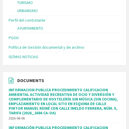
TURISMO
URBANISMO
Perfil del contratante
AYUNTAMIENTO
PGOU
Política de Gestión documental y de archivo
ÚLTMAS NOTICIAS
DOCUMENTS
INFORMACION PUBLICA PROCEDIMIENTO CALIFICACION
AMBIENTAL ACTIVIDAD RECREATIVA DE OCIO Y DIVERSIÓN Y
COMPLEMENTARIO DE HOSTELERÍA SIN MÚSICA (SIN COCINA),
EMPLAZAMIENTO EN LOCAL SITO EN ESQUINA DE CALLE
PINTOR MANUEL REINÉ CON CALLE IMELDO FERRERA, NÚM. 5,
TARIFA (2026_2686 CA-OA)
2026-08-06
INFORMACIÓN PUBLICA PROCEDIMIENTO CALIFICACION