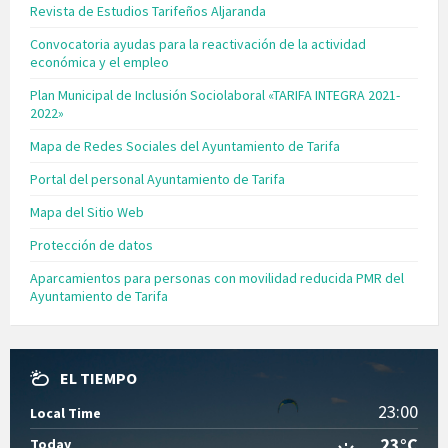
Revista de Estudios Tarifeños Aljaranda
Convocatoria ayudas para la reactivación de la actividad
económica y el empleo
Plan Municipal de Inclusión Sociolaboral «TARIFA INTEGRA 2021-
2022»
Mapa de Redes Sociales del Ayuntamiento de Tarifa
Portal del personal Ayuntamiento de Tarifa
Mapa del Sitio Web
Protección de datos
Aparcamientos para personas con movilidad reducida PMR del
Ayuntamiento de Tarifa
EL TIEMPO
23:00
Local Time
23°C
Today