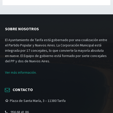
SOBRE NOSOTROS
El Ayuntamiento de Tarifa está gobernado por una coalización entre
el Partido Popular y Nuevos Aires. La Corporación Municipal está
integrada por 17 concejales, lo que convierte la mayoría absoluta
en nueve. El Equipo de gobierno está formado por siete concejales
del PP y dos de Nuevos Aires.
Ver más información.
CONTACTO
Plaza de Santa María, 3 – 11380 Tarifa
956 68 41 86