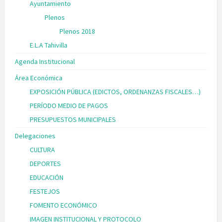
Ayuntamiento
Plenos
Plenos 2018
E.L.A Tahivilla
Agenda Institucional
Área Económica
EXPOSICIÓN PÚBLICA (EDICTOS, ORDENANZAS FISCALES…)
PERÍODO MEDIO DE PAGOS
PRESUPUESTOS MUNICIPALES
Delegaciones
CULTURA
DEPORTES
EDUCACIÓN
FESTEJOS
FOMENTO ECONÓMICO
IMAGEN INSTITUCIONAL Y PROTOCOLO