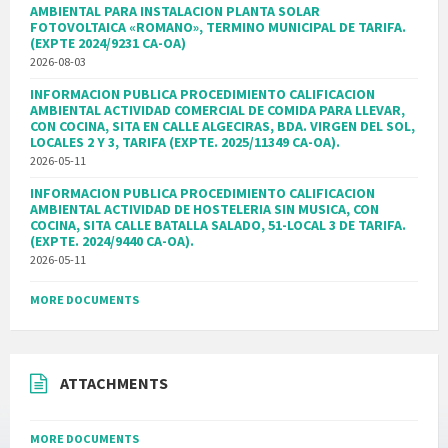
AMBIENTAL PARA INSTALACION PLANTA SOLAR
FOTOVOLTAICA «ROMANO», TERMINO MUNICIPAL DE TARIFA.
(EXPTE 2024/9231 CA-OA)
2026-08-03
INFORMACION PUBLICA PROCEDIMIENTO CALIFICACION
AMBIENTAL ACTIVIDAD COMERCIAL DE COMIDA PARA LLEVAR,
CON COCINA, SITA EN CALLE ALGECIRAS, BDA. VIRGEN DEL SOL,
LOCALES 2 Y 3, TARIFA (EXPTE. 2025/11349 CA-OA).
2026-05-11
INFORMACION PUBLICA PROCEDIMIENTO CALIFICACION
AMBIENTAL ACTIVIDAD DE HOSTELERIA SIN MUSICA, CON
COCINA, SITA CALLE BATALLA SALADO, 51-LOCAL 3 DE TARIFA.
(EXPTE. 2024/9440 CA-OA).
2026-05-11
MORE DOCUMENTS
ATTACHMENTS
MORE DOCUMENTS