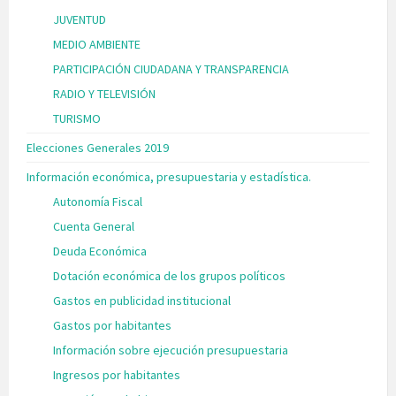
JUVENTUD
MEDIO AMBIENTE
PARTICIPACIÓN CIUDADANA Y TRANSPARENCIA
RADIO Y TELEVISIÓN
TURISMO
Elecciones Generales 2019
Información económica, presupuestaria y estadística.
Autonomía Fiscal
Cuenta General
Deuda Económica
Dotación económica de los grupos políticos
Gastos en publicidad institucional
Gastos por habitantes
Información sobre ejecución presupuestaria
Ingresos por habitantes