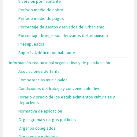
Inversión por habitante
Período medio de cobro
Período medio de pagos
Porcentaje de gastos derivados del urbanismo
Porcentaje de ingresos derivados del urbanismo
Presupuestos
Superávit/déficit por habitante
Información institucional organizativa y de planificación
Asociaciones de Tarifa
Competencias municipales
Condiciones del trabajo y convenio colectivo
Horario y precio de los establecimientos culturales y
deportivos
Normativa de aplicación
Organigrama y cargos políticos
Órganos colegiados
Órganos de gobierno