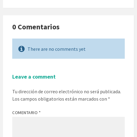
0 Comentarios
There are no comments yet
Leave a comment
Tu dirección de correo electrónico no será publicada.
Los campos obligatorios están marcados con
*
COMENTARIO
*