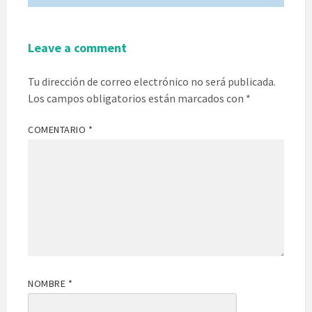
Leave a comment
Tu dirección de correo electrónico no será publicada.
Los campos obligatorios están marcados con
*
COMENTARIO
*
NOMBRE
*