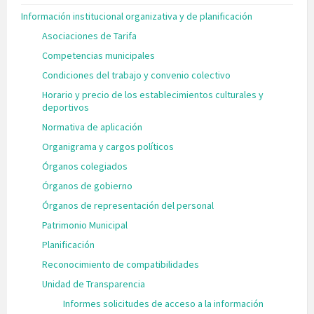
Información institucional organizativa y de planificación
Asociaciones de Tarifa
Competencias municipales
Condiciones del trabajo y convenio colectivo
Horario y precio de los establecimientos culturales y
deportivos
Normativa de aplicación
Organigrama y cargos políticos
Órganos colegiados
Órganos de gobierno
Órganos de representación del personal
Patrimonio Municipal
Planificación
Reconocimiento de compatibilidades
Unidad de Transparencia
Informes solicitudes de acceso a la información