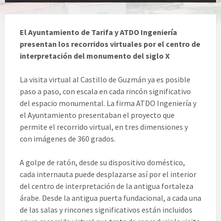
El Ayuntamiento de Tarifa y ATDO Ingeniería
presentan los recorridos virtuales por el centro de
interpretación del monumento del siglo X
La visita virtual al Castillo de Guzmán ya es posible
paso a paso, con escala en cada rincón significativo
del espacio monumental. La firma ATDO Ingeniería y
el Ayuntamiento presentaban el proyecto que
permite el recorrido virtual, en tres dimensiones y
con imágenes de 360 grados.
A golpe de ratón, desde su dispositivo doméstico,
cada internauta puede desplazarse así por el interior
del centro de interpretación de la antigua fortaleza
árabe. Desde la antigua puerta fundacional, a cada una
de las salas y rincones significativos están incluidos