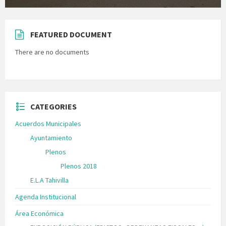
FEATURED DOCUMENT
There are no documents
CATEGORIES
Acuerdos Municipales
Ayuntamiento
Plenos
Plenos 2018
E.L.A Tahivilla
Agenda Institucional
Área Económica