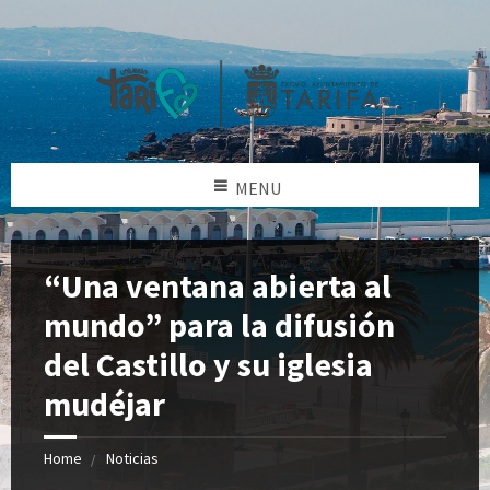
MENU
“Una ventana abierta al
mundo” para la difusión
del Castillo y su iglesia
mudéjar
Home
Noticias