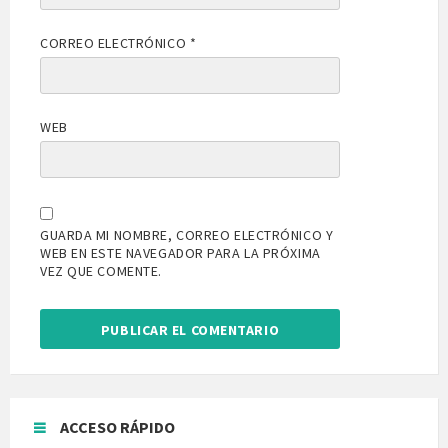
CORREO ELECTRÓNICO
*
WEB
GUARDA MI NOMBRE, CORREO ELECTRÓNICO Y
WEB EN ESTE NAVEGADOR PARA LA PRÓXIMA
VEZ QUE COMENTE.
ACCESO RÁPIDO