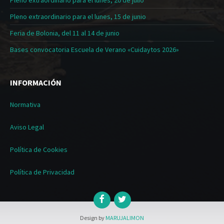
Pleno extraordinario para el lunes, 20 de julio
Pleno extraordinario para el lunes, 15 de junio
Feria de Bolonia, del 11 al 14 de junio
Bases convocatoria Escuela de Verano «Cuidaytos 2026»
INFORMACIÓN
Normativa
Aviso Legal
Política de Cookies
Política de Privacidad
Design by
MARUJALIMON