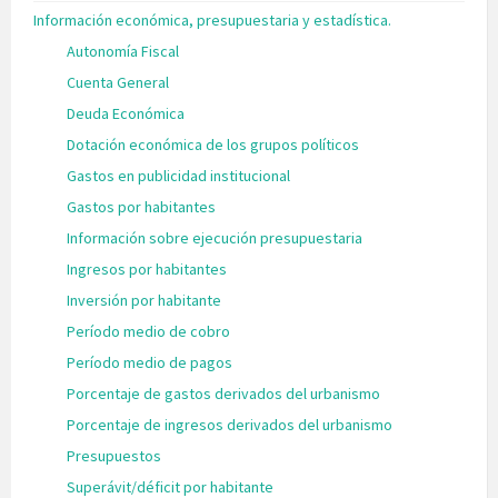
Información económica, presupuestaria y estadística.
Autonomía Fiscal
Cuenta General
Deuda Económica
Dotación económica de los grupos políticos
Gastos en publicidad institucional
Gastos por habitantes
Información sobre ejecución presupuestaria
Ingresos por habitantes
Inversión por habitante
Período medio de cobro
Período medio de pagos
Porcentaje de gastos derivados del urbanismo
Porcentaje de ingresos derivados del urbanismo
Presupuestos
Superávit/déficit por habitante