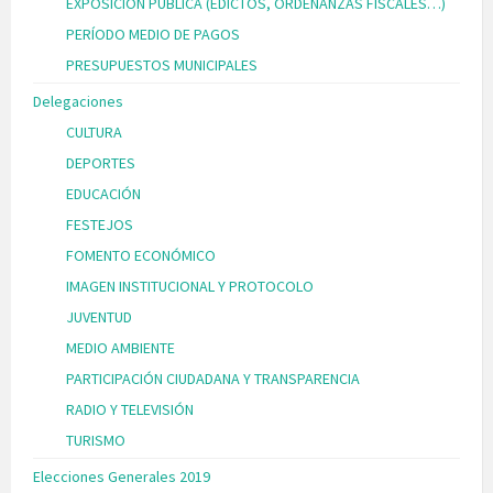
EXPOSICIÓN PÚBLICA (EDICTOS, ORDENANZAS FISCALES…)
PERÍODO MEDIO DE PAGOS
PRESUPUESTOS MUNICIPALES
Delegaciones
CULTURA
DEPORTES
EDUCACIÓN
FESTEJOS
FOMENTO ECONÓMICO
IMAGEN INSTITUCIONAL Y PROTOCOLO
JUVENTUD
MEDIO AMBIENTE
PARTICIPACIÓN CIUDADANA Y TRANSPARENCIA
RADIO Y TELEVISIÓN
TURISMO
Elecciones Generales 2019