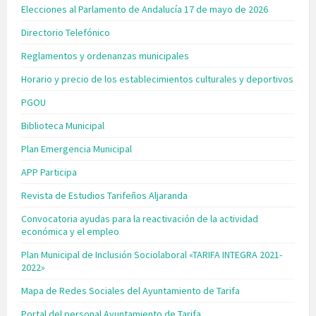
Elecciones al Parlamento de Andalucía 17 de mayo de 2026
Directorio Telefónico
Reglamentos y ordenanzas municipales
Horario y precio de los establecimientos culturales y deportivos
PGOU
Biblioteca Municipal
Plan Emergencia Municipal
APP Participa
Revista de Estudios Tarifeños Aljaranda
Convocatoria ayudas para la reactivación de la actividad
económica y el empleo
Plan Municipal de Inclusión Sociolaboral «TARIFA INTEGRA 2021-
2022»
Mapa de Redes Sociales del Ayuntamiento de Tarifa
Portal del personal Ayuntamiento de Tarifa