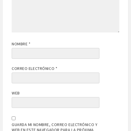
NOMBRE
*
CORREO ELECTRÓNICO
*
WEB
GUARDA MI NOMBRE, CORREO ELECTRÓNICO Y
WEB EN ESTE NAVEGADOR PARA LA PRÓXIMA