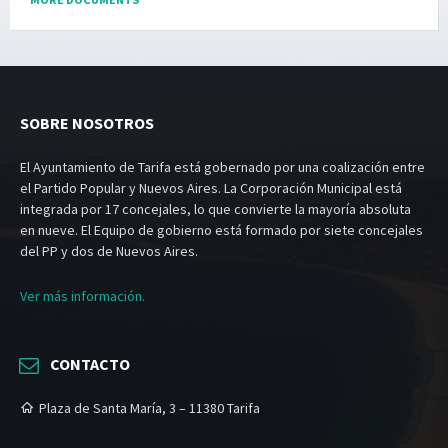
SOBRE NOSOTROS
El Ayuntamiento de Tarifa está gobernado por una coalización entre
el Partido Popular y Nuevos Aires. La Corporación Municipal está
integrada por 17 concejales, lo que convierte la mayoría absoluta
en nueve. El Equipo de gobierno está formado por siete concejales
del PP y dos de Nuevos Aires.
Ver más información.
CONTACTO
Plaza de Santa María, 3 – 11380 Tarifa