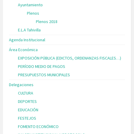
Ayuntamiento
Plenos
Plenos 2018
E.L.A Tahivilla
Agenda Institucional
Área Económica
EXPOSICIÓN PÚBLICA (EDICTOS, ORDENANZAS FISCALES…)
PERÍODO MEDIO DE PAGOS
PRESUPUESTOS MUNICIPALES
Delegaciones
CULTURA
DEPORTES
EDUCACIÓN
FESTEJOS
FOMENTO ECONÓMICO