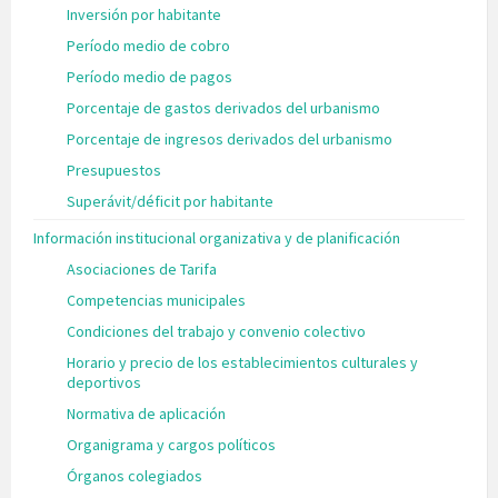
Inversión por habitante
Período medio de cobro
Período medio de pagos
Porcentaje de gastos derivados del urbanismo
Porcentaje de ingresos derivados del urbanismo
Presupuestos
Superávit/déficit por habitante
Información institucional organizativa y de planificación
Asociaciones de Tarifa
Competencias municipales
Condiciones del trabajo y convenio colectivo
Horario y precio de los establecimientos culturales y
deportivos
Normativa de aplicación
Organigrama y cargos políticos
Órganos colegiados