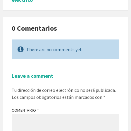
0 Comentarios
There are no comments yet
Leave a comment
Tu dirección de correo electrónico no será publicada.
Los campos obligatorios están marcados con
*
COMENTARIO
*