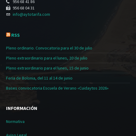
956 68 41 86
956 68 04 31
info@aytotarifa.com
RSS
Pleno ordinario. Convocatoria para el 30 de julio
Pleno extraordinario para el lunes, 20 de julio
Pleno extraordinario para el lunes, 15 de junio
Feria de Bolonia, del 11 al 14 de junio
Bases convocatoria Escuela de Verano «Cuidaytos 2026»
INFORMACIÓN
Normativa
Aviso Legal