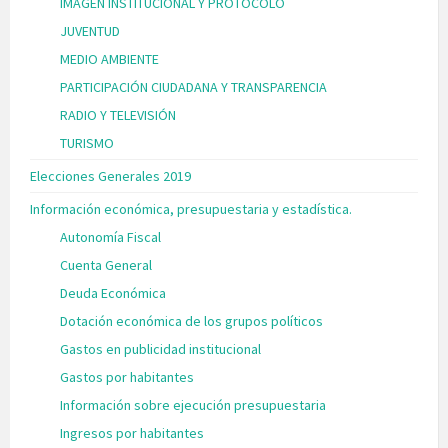
IMAGEN INSTITUCIONAL Y PROTOCOLO
JUVENTUD
MEDIO AMBIENTE
PARTICIPACIÓN CIUDADANA Y TRANSPARENCIA
RADIO Y TELEVISIÓN
TURISMO
Elecciones Generales 2019
Información económica, presupuestaria y estadística.
Autonomía Fiscal
Cuenta General
Deuda Económica
Dotación económica de los grupos políticos
Gastos en publicidad institucional
Gastos por habitantes
Información sobre ejecución presupuestaria
Ingresos por habitantes