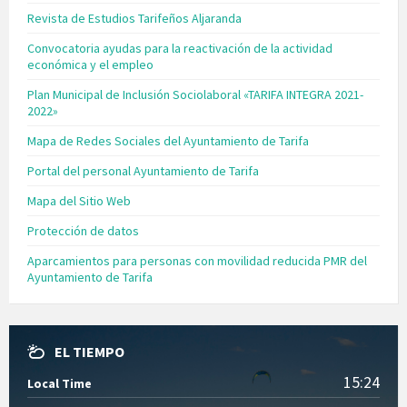
Revista de Estudios Tarifeños Aljaranda
Convocatoria ayudas para la reactivación de la actividad
económica y el empleo
Plan Municipal de Inclusión Sociolaboral «TARIFA INTEGRA 2021-
2022»
Mapa de Redes Sociales del Ayuntamiento de Tarifa
Portal del personal Ayuntamiento de Tarifa
Mapa del Sitio Web
Protección de datos
Aparcamientos para personas con movilidad reducida PMR del
Ayuntamiento de Tarifa
EL TIEMPO
15:24
Local Time