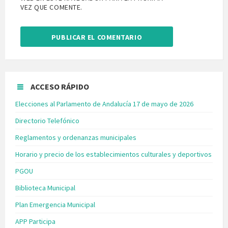
VEZ QUE COMENTE.
ACCESO RÁPIDO
Elecciones al Parlamento de Andalucía 17 de mayo de 2026
Directorio Telefónico
Reglamentos y ordenanzas municipales
Horario y precio de los establecimientos culturales y deportivos
PGOU
Biblioteca Municipal
Plan Emergencia Municipal
APP Participa