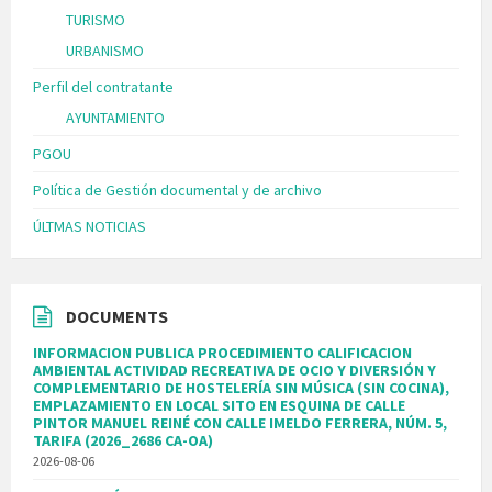
TURISMO
URBANISMO
Perfil del contratante
AYUNTAMIENTO
PGOU
Política de Gestión documental y de archivo
ÚLTMAS NOTICIAS
DOCUMENTS
INFORMACION PUBLICA PROCEDIMIENTO CALIFICACION
AMBIENTAL ACTIVIDAD RECREATIVA DE OCIO Y DIVERSIÓN Y
COMPLEMENTARIO DE HOSTELERÍA SIN MÚSICA (SIN COCINA),
EMPLAZAMIENTO EN LOCAL SITO EN ESQUINA DE CALLE
PINTOR MANUEL REINÉ CON CALLE IMELDO FERRERA, NÚM. 5,
TARIFA (2026_2686 CA-OA)
2026-08-06