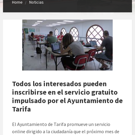
Home
Noticias
Todos los interesados pueden
inscribirse en el servicio gratuito
impulsado por el Ayuntamiento de
Tarifa
El Ayuntamiento de Tarifa promueve un servicio
online dirigido a la ciudadanía que el próximo mes de