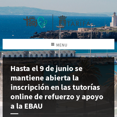
MENU
Hasta el 9 de junio se
mantiene abierta la
inscripción en las tutorías
online de refuerzo y apoyo
a la EBAU