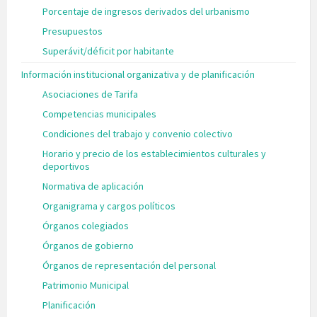
Porcentaje de ingresos derivados del urbanismo
Presupuestos
Superávit/déficit por habitante
Información institucional organizativa y de planificación
Asociaciones de Tarifa
Competencias municipales
Condiciones del trabajo y convenio colectivo
Horario y precio de los establecimientos culturales y
deportivos
Normativa de aplicación
Organigrama y cargos políticos
Órganos colegiados
Órganos de gobierno
Órganos de representación del personal
Patrimonio Municipal
Planificación