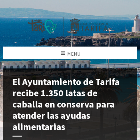
MENU
El Ayuntamiento de Tarifa
recibe 1.350 latas de
caballa en conserva para
atender las ayudas
alimentarias