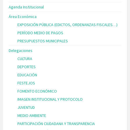
Agenda Institucional
Área Económica
EXPOSICIÓN PÚBLICA (EDICTOS, ORDENANZAS FISCALES…)
PERÍODO MEDIO DE PAGOS
PRESUPUESTOS MUNICIPALES
Delegaciones
CULTURA
DEPORTES
EDUCACIÓN
FESTEJOS
FOMENTO ECONÓMICO
IMAGEN INSTITUCIONAL Y PROTOCOLO
JUVENTUD
MEDIO AMBIENTE
PARTICIPACIÓN CIUDADANA Y TRANSPARENCIA