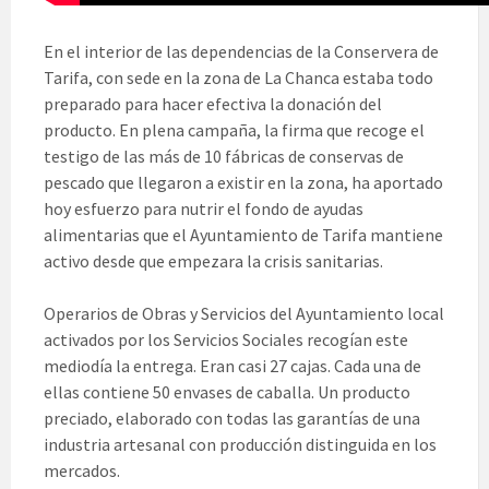
En el interior de las dependencias de la Conservera de
Tarifa, con sede en la zona de La Chanca estaba todo
preparado para hacer efectiva la donación del
producto. En plena campaña, la firma que recoge el
testigo de las más de 10 fábricas de conservas de
pescado que llegaron a existir en la zona, ha aportado
hoy esfuerzo para nutrir el fondo de ayudas
alimentarias que el Ayuntamiento de Tarifa mantiene
activo desde que empezara la crisis sanitarias.
Operarios de Obras y Servicios del Ayuntamiento local
activados por los Servicios Sociales recogían este
mediodía la entrega. Eran casi 27 cajas. Cada una de
ellas contiene 50 envases de caballa. Un producto
preciado, elaborado con todas las garantías de una
industria artesanal con producción distinguida en los
mercados.