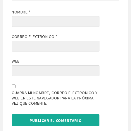
NOMBRE
*
CORREO ELECTRÓNICO
*
WEB
GUARDA MI NOMBRE, CORREO ELECTRÓNICO Y
WEB EN ESTE NAVEGADOR PARA LA PRÓXIMA
VEZ QUE COMENTE.