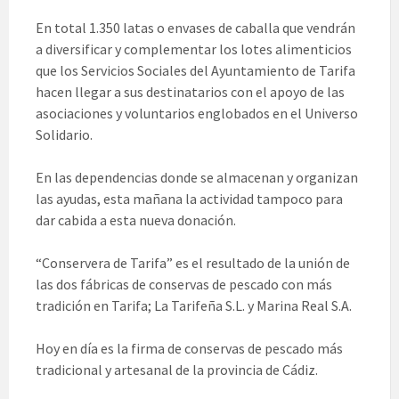
En total 1.350 latas o envases de caballa que vendrán
a diversificar y complementar los lotes alimenticios
que los Servicios Sociales del Ayuntamiento de Tarifa
hacen llegar a sus destinatarios con el apoyo de las
asociaciones y voluntarios englobados en el Universo
Solidario.
En las dependencias donde se almacenan y organizan
las ayudas, esta mañana la actividad tampoco para
dar cabida a esta nueva donación.
“Conservera de Tarifa” es el resultado de la unión de
las dos fábricas de conservas de pescado con más
tradición en Tarifa; La Tarifeña S.L. y Marina Real S.A.
Hoy en día es la firma de conservas de pescado más
tradicional y artesanal de la provincia de Cádiz.