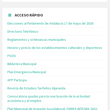
ACCESO RÁPIDO
Elecciones al Parlamento de Andalucía 17 de mayo de 2026
Directorio Telefónico
Reglamentos y ordenanzas municipales
Horario y precio de los establecimientos culturales y deportivos
PGOU
Biblioteca Municipal
Plan Emergencia Municipal
APP Participa
Revista de Estudios Tarifeños Aljaranda
Convocatoria ayudas para la reactivación de la actividad
económica y el empleo
Plan Municipal de Inclusión Sociolaboral «TARIFA INTEGRA 2021-