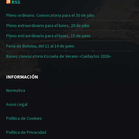
RSS
Pleno ordinario. Convocatoria para el 30 de julio
Pleno extraordinario para el lunes, 20 de julio
Pleno extraordinario para el lunes, 15 de junio
Feria de Bolonia, del 11 al 14 de junio
Bases convocatoria Escuela de Verano «Cuidaytos 2026»
INFORMACIÓN
Normativa
Aviso Legal
Política de Cookies
Política de Privacidad