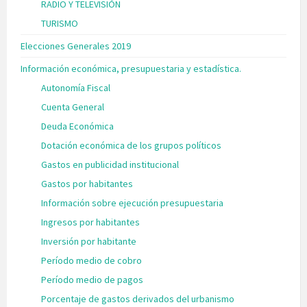
RADIO Y TELEVISIÓN
TURISMO
Elecciones Generales 2019
Información económica, presupuestaria y estadística.
Autonomía Fiscal
Cuenta General
Deuda Económica
Dotación económica de los grupos políticos
Gastos en publicidad institucional
Gastos por habitantes
Información sobre ejecución presupuestaria
Ingresos por habitantes
Inversión por habitante
Período medio de cobro
Período medio de pagos
Porcentaje de gastos derivados del urbanismo