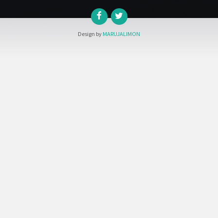
Design by
MARUJALIMON