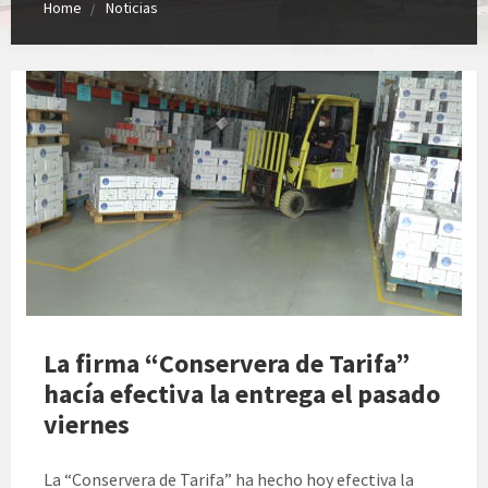
Home
Noticias
La firma “Conservera de Tarifa”
hacía efectiva la entrega el pasado
viernes
La “Conservera de Tarifa” ha hecho hoy efectiva la