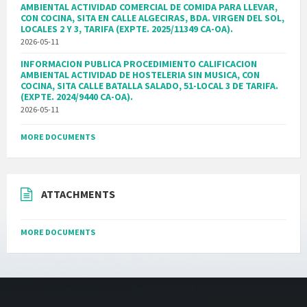
AMBIENTAL ACTIVIDAD COMERCIAL DE COMIDA PARA LLEVAR,
CON COCINA, SITA EN CALLE ALGECIRAS, BDA. VIRGEN DEL SOL,
LOCALES 2 Y 3, TARIFA (EXPTE. 2025/11349 CA-OA).
2026-05-11
INFORMACION PUBLICA PROCEDIMIENTO CALIFICACION
AMBIENTAL ACTIVIDAD DE HOSTELERIA SIN MUSICA, CON
COCINA, SITA CALLE BATALLA SALADO, 51-LOCAL 3 DE TARIFA.
(EXPTE. 2024/9440 CA-OA).
2026-05-11
MORE DOCUMENTS
ATTACHMENTS
MORE DOCUMENTS