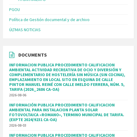
PGOU
Política de Gestión documental y de archivo
ÚLTMAS NOTICIAS
DOCUMENTS
INFORMACION PUBLICA PROCEDIMIENTO CALIFICACION
AMBIENTAL ACTIVIDAD RECREATIVA DE OCIO Y DIVERSIÓN Y
COMPLEMENTARIO DE HOSTELERÍA SIN MÚSICA (SIN COCINA),
EMPLAZAMIENTO EN LOCAL SITO EN ESQUINA DE CALLE
PINTOR MANUEL REINÉ CON CALLE IMELDO FERRERA, NÚM. 5,
TARIFA (2026_2686 CA-OA)
2026-08-06
INFORMACIÓN PUBLICA PROCEDIMIENTO CALIFICACION
AMBIENTAL PARA INSTALACION PLANTA SOLAR
FOTOVOLTAICA «ROMANO», TERMINO MUNICIPAL DE TARIFA.
(EXPTE 2024/9231 CA-OA)
2026-08-03
INFORMACION PUBLICA PROCEDIMIENTO CALIFICACION