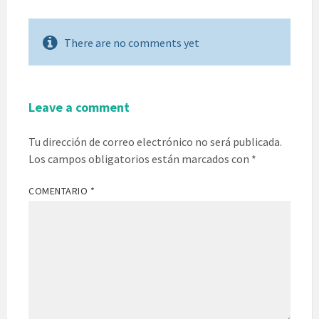
There are no comments yet
Leave a comment
Tu dirección de correo electrónico no será publicada.
Los campos obligatorios están marcados con
*
COMENTARIO
*