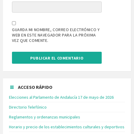
GUARDA MI NOMBRE, CORREO ELECTRÓNICO Y
WEB EN ESTE NAVEGADOR PARA LA PRÓXIMA
VEZ QUE COMENTE.
ACCESO RÁPIDO
Elecciones al Parlamento de Andalucía 17 de mayo de 2026
Directorio Telefónico
Reglamentos y ordenanzas municipales
Horario y precio de los establecimientos culturales y deportivos