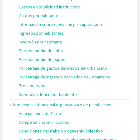
Gastos en publicidad institucional
Gastos por habitantes
Información sobre ejecución presupuestaria
Ingresos por habitantes
Inversión por habitante
Período medio de cobro
Período medio de pagos
Porcentaje de gastos derivados del urbanismo
Porcentaje de ingresos derivados del urbanismo
Presupuestos
Superávit/déficit por habitante
Información institucional organizativa y de planificación
Asociaciones de Tarifa
Competencias municipales
Condiciones del trabajo y convenio colectivo
Horario y precio de los establecimientos culturales y