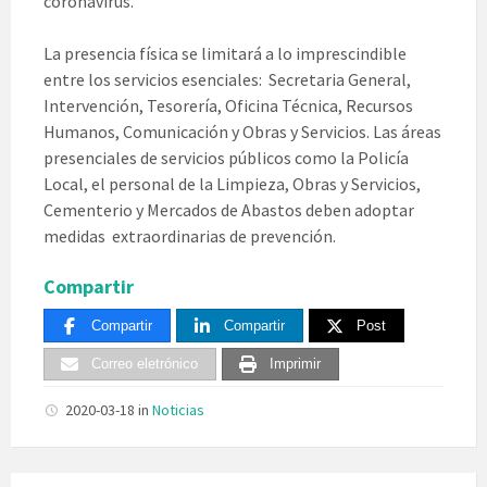
coronavirus.
La presencia física se limitará a lo imprescindible
entre los servicios esenciales: Secretaria General,
Intervención, Tesorería, Oficina Técnica, Recursos
Humanos, Comunicación y Obras y Servicios. Las áreas
presenciales de servicios públicos como la Policía
Local, el personal de la Limpieza, Obras y Servicios,
Cementerio y Mercados de Abastos deben adoptar
medidas extraordinarias de prevención.
Compartir
Compartir
Compartir
Post
Correo eletrónico
Imprimir
2020-03-18
in
Noticias