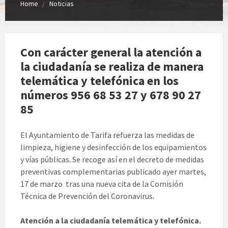
Home
Noticias
Con carácter general la atención a
la ciudadanía se realiza de manera
telemática y telefónica en los
números 956 68 53 27 y 678 90 27
85
El Ayuntamiento de Tarifa refuerza las medidas de
limpieza, higiene y desinfección de los equipamientos
y vías públicas. Se recoge así en el decreto de medidas
preventivas complementarias publicado ayer martes,
17 de marzo tras una nueva cita de la Comisión
Técnica de Prevención del Coronavirus.
Atención a la ciudadanía telemática y telefónica.