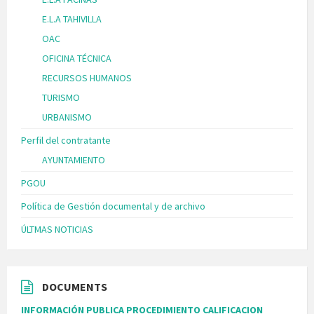
E.L.A TAHIVILLA
OAC
OFICINA TÉCNICA
RECURSOS HUMANOS
TURISMO
URBANISMO
Perfil del contratante
AYUNTAMIENTO
PGOU
Política de Gestión documental y de archivo
ÚLTMAS NOTICIAS
DOCUMENTS
INFORMACIÓN PUBLICA PROCEDIMIENTO CALIFICACION