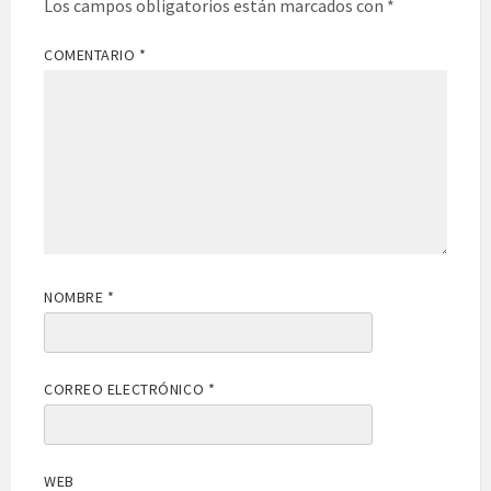
Los campos obligatorios están marcados con
*
COMENTARIO
*
NOMBRE
*
CORREO ELECTRÓNICO
*
WEB