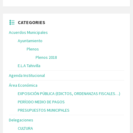
CATEGORIES
Acuerdos Municipales
Ayuntamiento
Plenos
Plenos 2018
E.L.A Tahivilla
Agenda Institucional
Área Económica
EXPOSICIÓN PÚBLICA (EDICTOS, ORDENANZAS FISCALES…)
PERÍODO MEDIO DE PAGOS
PRESUPUESTOS MUNICIPALES
Delegaciones
CULTURA