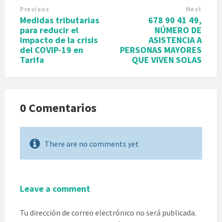
Previous
Next
Medidas tributarias
678 90 41 49,
para reducir el
NÚMERO DE
impacto de la crisis
ASISTENCIA A
del COVIP-19 en
PERSONAS MAYORES
Tarifa
QUE VIVEN SOLAS
0 Comentarios
There are no comments yet
Leave a comment
Tu dirección de correo electrónico no será publicada.