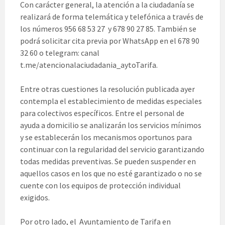
Con carácter general, la atención a la ciudadanía se
realizará de forma telemática y telefónica a través de
los números 956 68 53 27 y 678 90 27 85. También se
podrá solicitar cita previa por WhatsApp en el 678 90
32 60 o telegram: canal
t.me/atencionalaciudadania_aytoTarifa.
Entre otras cuestiones la resolución publicada ayer
contempla el establecimiento de medidas especiales
para colectivos específicos. Entre el personal de
ayuda a domicilio se analizarán los servicios mínimos
y se establecerán los mecanismos oportunos para
continuar con la regularidad del servicio garantizando
todas medidas preventivas. Se pueden suspender en
aquellos casos en los que no esté garantizado o no se
cuente con los equipos de protección individual
exigidos.
Por otro lado, el Ayuntamiento de Tarifa en