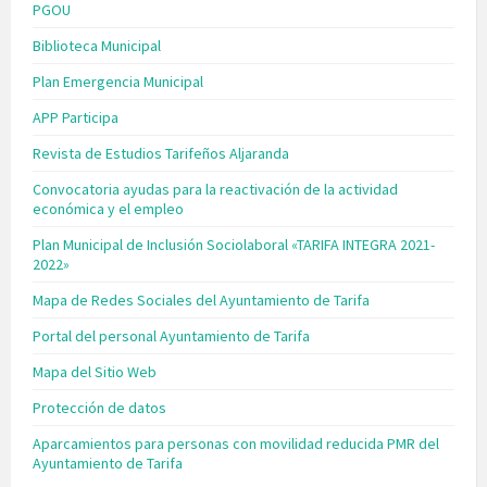
PGOU
Biblioteca Municipal
Plan Emergencia Municipal
APP Participa
Revista de Estudios Tarifeños Aljaranda
Convocatoria ayudas para la reactivación de la actividad
económica y el empleo
Plan Municipal de Inclusión Sociolaboral «TARIFA INTEGRA 2021-
2022»
Mapa de Redes Sociales del Ayuntamiento de Tarifa
Portal del personal Ayuntamiento de Tarifa
Mapa del Sitio Web
Protección de datos
Aparcamientos para personas con movilidad reducida PMR del
Ayuntamiento de Tarifa