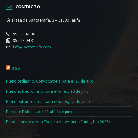
CONTACTO
Plaza de Santa María, 3 – 11380 Tarifa
956 68 41 86
956 68 04 31
info@aytotarifa.com
RSS
Pleno ordinario. Convocatoria para el 30 de julio
Pleno extraordinario para el lunes, 20 de julio
Pleno extraordinario para el lunes, 15 de junio
Feria de Bolonia, del 11 al 14 de junio
Bases convocatoria Escuela de Verano «Cuidaytos 2026»