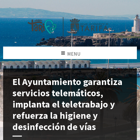
MENU
El Ayuntamiento garantiza
servicios telemáticos,
implanta el teletrabajo y
refuerza la higiene y
desinfección de vías