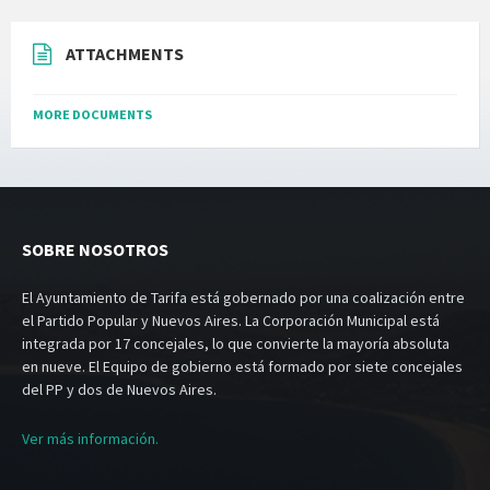
ATTACHMENTS
MORE DOCUMENTS
SOBRE NOSOTROS
El Ayuntamiento de Tarifa está gobernado por una coalización entre
el Partido Popular y Nuevos Aires. La Corporación Municipal está
integrada por 17 concejales, lo que convierte la mayoría absoluta
en nueve. El Equipo de gobierno está formado por siete concejales
del PP y dos de Nuevos Aires.
Ver más información.