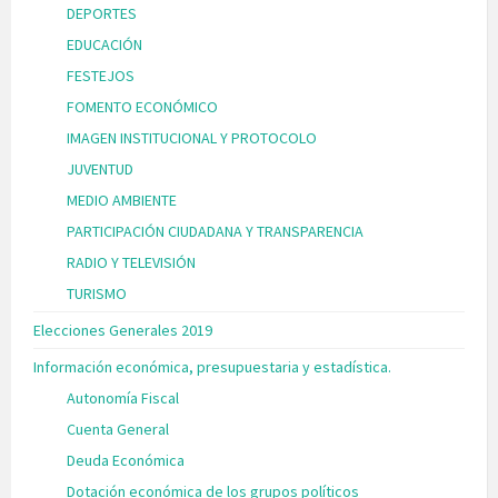
DEPORTES
EDUCACIÓN
FESTEJOS
FOMENTO ECONÓMICO
IMAGEN INSTITUCIONAL Y PROTOCOLO
JUVENTUD
MEDIO AMBIENTE
PARTICIPACIÓN CIUDADANA Y TRANSPARENCIA
RADIO Y TELEVISIÓN
TURISMO
Elecciones Generales 2019
Información económica, presupuestaria y estadística.
Autonomía Fiscal
Cuenta General
Deuda Económica
Dotación económica de los grupos políticos