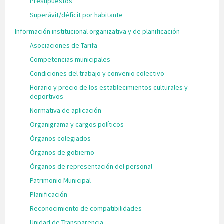
Presupuestos
Superávit/déficit por habitante
Información institucional organizativa y de planificación
Asociaciones de Tarifa
Competencias municipales
Condiciones del trabajo y convenio colectivo
Horario y precio de los establecimientos culturales y
deportivos
Normativa de aplicación
Organigrama y cargos políticos
Órganos colegiados
Órganos de gobierno
Órganos de representación del personal
Patrimonio Municipal
Planificación
Reconocimiento de compatibilidades
Unidad de Transparencia