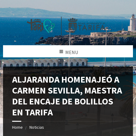
MENU
ALJARANDA HOMENAJEÓ A
CARMEN SEVILLA, MAESTRA
DEL ENCAJE DE BOLILLOS
EN TARIFA
Home
Noticias