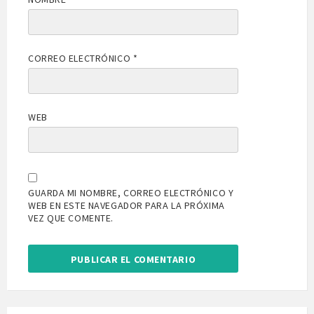
CORREO ELECTRÓNICO
*
WEB
GUARDA MI NOMBRE, CORREO ELECTRÓNICO Y
WEB EN ESTE NAVEGADOR PARA LA PRÓXIMA
VEZ QUE COMENTE.