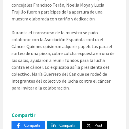
concejales Francisco Terán, Noelia Moya y Lucía
Trujillo fueron partícipes de la apertura de una
muestra elaborada con cariño y dedicación.
Durante el transcurso de la muestra se pudo
colaborar con la Asociación Española contra el
Cáncer. Quienes quisieron adquirir papeletas para el
sorteo de una pieza, cubre colcha expuesta en una de
las salas, ayudaron a reunir fondos para la lucha
contra el cáncer. Lo explicaba así la presidenta del
colectivo, María Guerrero del Can que se rodeó de
integrantes del colectivo de lucha contra el cáncer
para invitar a la colaboración.
Compartir
Compartir
Compartir
Post