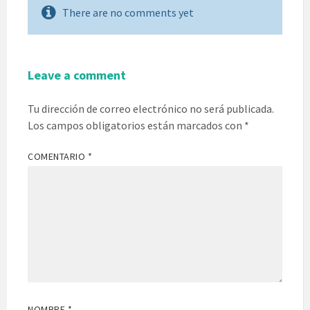
There are no comments yet
Leave a comment
Tu dirección de correo electrónico no será publicada.
Los campos obligatorios están marcados con
*
COMENTARIO
*
NOMBRE
*