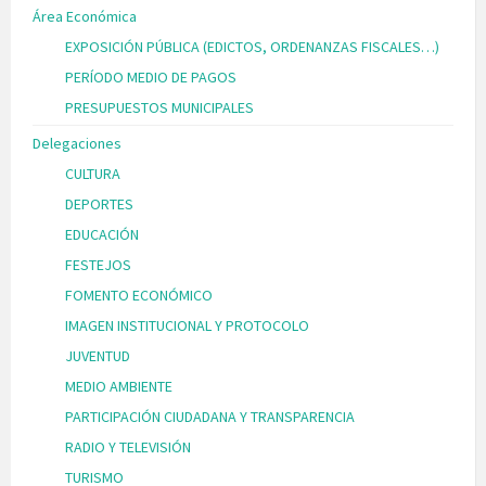
Área Económica
EXPOSICIÓN PÚBLICA (EDICTOS, ORDENANZAS FISCALES…)
PERÍODO MEDIO DE PAGOS
PRESUPUESTOS MUNICIPALES
Delegaciones
CULTURA
DEPORTES
EDUCACIÓN
FESTEJOS
FOMENTO ECONÓMICO
IMAGEN INSTITUCIONAL Y PROTOCOLO
JUVENTUD
MEDIO AMBIENTE
PARTICIPACIÓN CIUDADANA Y TRANSPARENCIA
RADIO Y TELEVISIÓN
TURISMO