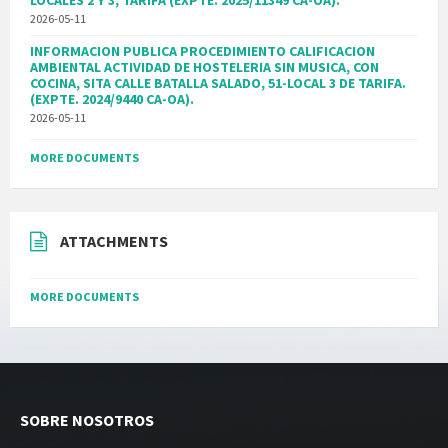
LOCALES 2 Y 3, TARIFA (EXPTE. 2025/11349 CA-OA).
2026-05-11
INFORMACION PUBLICA PROCEDIMIENTO CALIFICACION
AMBIENTAL ACTIVIDAD DE HOSTELERIA SIN MUSICA, CON
COCINA, SITA CALLE BATALLA SALADO, 51-LOCAL 3 DE TARIFA.
(EXPTE. 2024/9440 CA-OA).
2026-05-11
MORE DOCUMENTS
ATTACHMENTS
MORE DOCUMENTS
SOBRE NOSOTROS