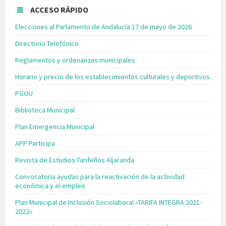
ACCESO RÁPIDO
Elecciones al Parlamento de Andalucía 17 de mayo de 2026
Directorio Telefónico
Reglamentos y ordenanzas municipales
Horario y precio de los establecimientos culturales y deportivos
PGOU
Biblioteca Municipal
Plan Emergencia Municipal
APP Participa
Revista de Estudios Tarifeños Aljaranda
Convocatoria ayudas para la reactivación de la actividad
económica y el empleo
Plan Municipal de Inclusión Sociolaboral «TARIFA INTEGRA 2021-
2022»