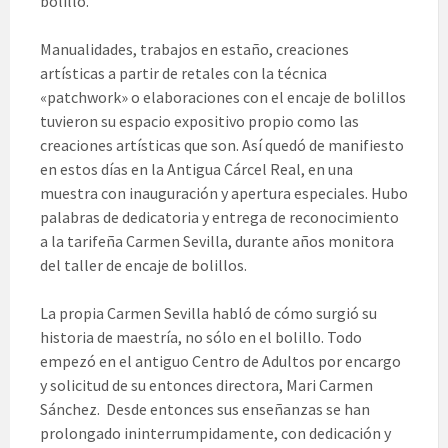
bolillo.
Manualidades, trabajos en estaño, creaciones
artísticas a partir de retales con la técnica
«patchwork» o elaboraciones con el encaje de bolillos
tuvieron su espacio expositivo propio como las
creaciones artísticas que son. Así quedó de manifiesto
en estos días en la Antigua Cárcel Real, en una
muestra con inauguración y apertura especiales. Hubo
palabras de dedicatoria y entrega de reconocimiento
a la tarifeña Carmen Sevilla, durante años monitora
del taller de encaje de bolillos.
La propia Carmen Sevilla habló de cómo surgió su
historia de maestría, no sólo en el bolillo. Todo
empezó en el antiguo Centro de Adultos por encargo
y solicitud de su entonces directora, Mari Carmen
Sánchez. Desde entonces sus enseñanzas se han
prolongado ininterrumpidamente, con dedicación y