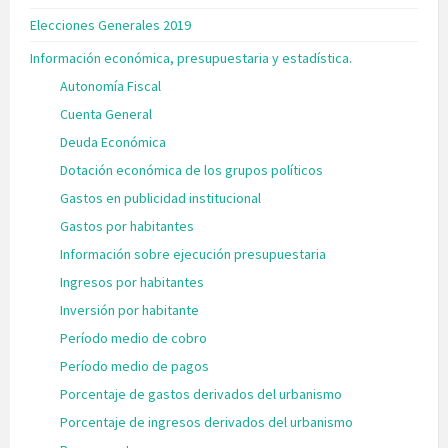
Elecciones Generales 2019
Información económica, presupuestaria y estadística.
Autonomía Fiscal
Cuenta General
Deuda Económica
Dotación económica de los grupos políticos
Gastos en publicidad institucional
Gastos por habitantes
Información sobre ejecución presupuestaria
Ingresos por habitantes
Inversión por habitante
Período medio de cobro
Período medio de pagos
Porcentaje de gastos derivados del urbanismo
Porcentaje de ingresos derivados del urbanismo