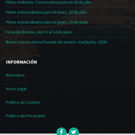
Pleno ordinario. Convocatoria para el 30 de julio
Pleno extraordinario para el lunes, 20 de julio
Pleno extraordinario para el lunes, 15 de junio
Feria de Bolonia, del 11 al 14 de junio
Bases convocatoria Escuela de Verano «Cuidaytos 2026»
INFORMACIÓN
Normativa
Aviso Legal
Política de Cookies
Política de Privacidad