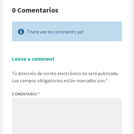
0 Comentarios
There are no comments yet
Leave a comment
Tu dirección de correo electrónico no será publicada.
Los campos obligatorios están marcados con
*
COMENTARIO
*