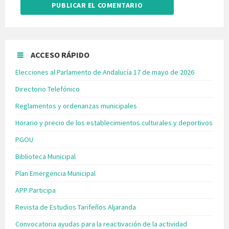
ACCESO RÁPIDO
Elecciones al Parlamento de Andalucía 17 de mayo de 2026
Directorio Telefónico
Reglamentos y ordenanzas municipales
Horario y precio de los establecimientos culturales y deportivos
PGOU
Biblioteca Municipal
Plan Emergencia Municipal
APP Participa
Revista de Estudios Tarifeños Aljaranda
Convocatoria ayudas para la reactivación de la actividad