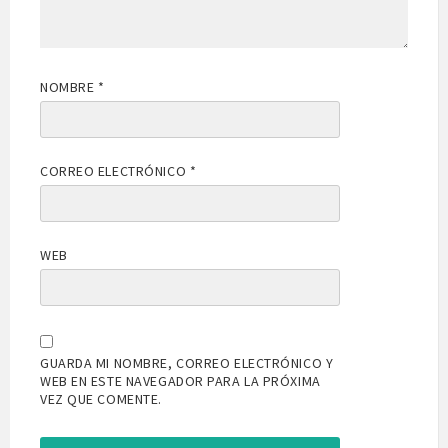
NOMBRE
*
CORREO ELECTRÓNICO
*
WEB
GUARDA MI NOMBRE, CORREO ELECTRÓNICO Y
WEB EN ESTE NAVEGADOR PARA LA PRÓXIMA
VEZ QUE COMENTE.