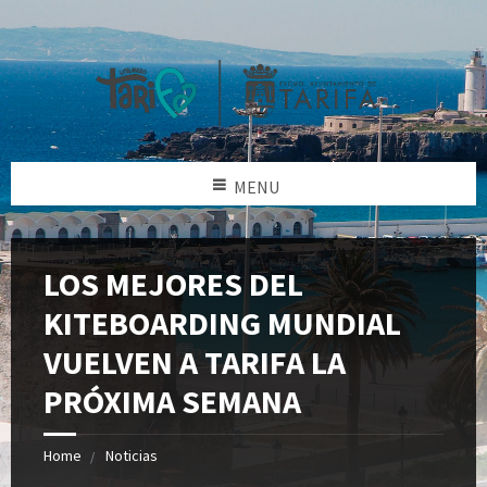
MENU
LOS MEJORES DEL
KITEBOARDING MUNDIAL
VUELVEN A TARIFA LA
PRÓXIMA SEMANA
Home
Noticias