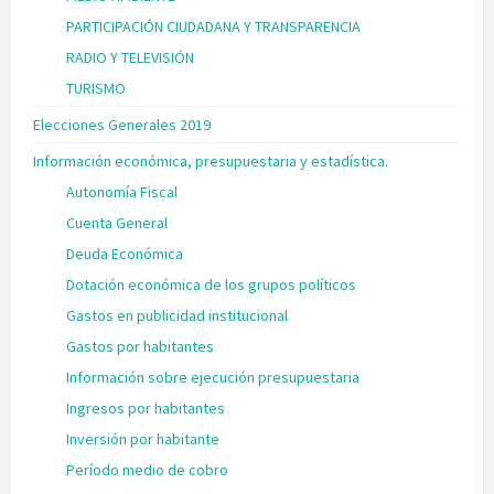
PARTICIPACIÓN CIUDADANA Y TRANSPARENCIA
RADIO Y TELEVISIÓN
TURISMO
Elecciones Generales 2019
Información económica, presupuestaria y estadística.
Autonomía Fiscal
Cuenta General
Deuda Económica
Dotación económica de los grupos políticos
Gastos en publicidad institucional
Gastos por habitantes
Información sobre ejecución presupuestaria
Ingresos por habitantes
Inversión por habitante
Período medio de cobro