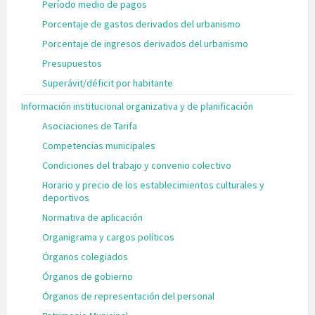
Período medio de pagos
Porcentaje de gastos derivados del urbanismo
Porcentaje de ingresos derivados del urbanismo
Presupuestos
Superávit/déficit por habitante
Información institucional organizativa y de planificación
Asociaciones de Tarifa
Competencias municipales
Condiciones del trabajo y convenio colectivo
Horario y precio de los establecimientos culturales y
deportivos
Normativa de aplicación
Organigrama y cargos políticos
Órganos colegiados
Órganos de gobierno
Órganos de representación del personal