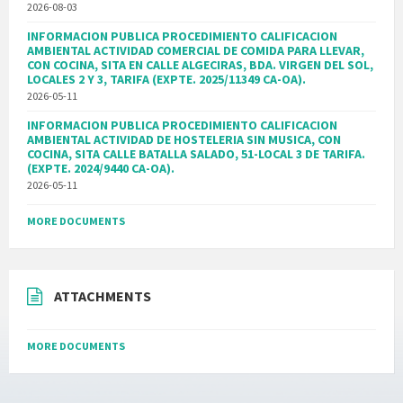
2026-08-03
INFORMACION PUBLICA PROCEDIMIENTO CALIFICACION
AMBIENTAL ACTIVIDAD COMERCIAL DE COMIDA PARA LLEVAR,
CON COCINA, SITA EN CALLE ALGECIRAS, BDA. VIRGEN DEL SOL,
LOCALES 2 Y 3, TARIFA (EXPTE. 2025/11349 CA-OA).
2026-05-11
INFORMACION PUBLICA PROCEDIMIENTO CALIFICACION
AMBIENTAL ACTIVIDAD DE HOSTELERIA SIN MUSICA, CON
COCINA, SITA CALLE BATALLA SALADO, 51-LOCAL 3 DE TARIFA.
(EXPTE. 2024/9440 CA-OA).
2026-05-11
MORE DOCUMENTS
ATTACHMENTS
MORE DOCUMENTS