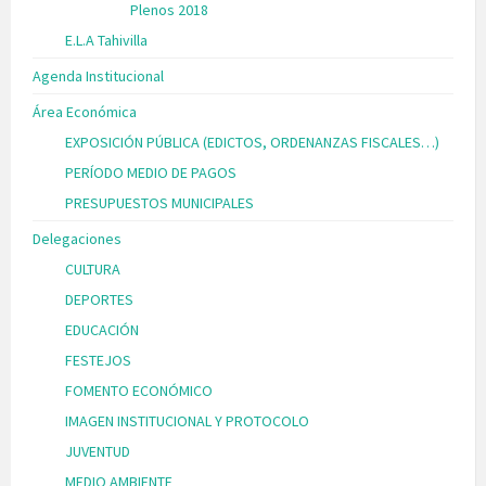
Plenos 2018
E.L.A Tahivilla
Agenda Institucional
Área Económica
EXPOSICIÓN PÚBLICA (EDICTOS, ORDENANZAS FISCALES…)
PERÍODO MEDIO DE PAGOS
PRESUPUESTOS MUNICIPALES
Delegaciones
CULTURA
DEPORTES
EDUCACIÓN
FESTEJOS
FOMENTO ECONÓMICO
IMAGEN INSTITUCIONAL Y PROTOCOLO
JUVENTUD
MEDIO AMBIENTE