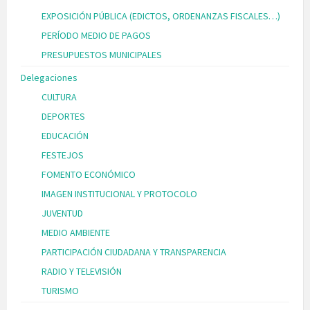
EXPOSICIÓN PÚBLICA (EDICTOS, ORDENANZAS FISCALES…)
PERÍODO MEDIO DE PAGOS
PRESUPUESTOS MUNICIPALES
Delegaciones
CULTURA
DEPORTES
EDUCACIÓN
FESTEJOS
FOMENTO ECONÓMICO
IMAGEN INSTITUCIONAL Y PROTOCOLO
JUVENTUD
MEDIO AMBIENTE
PARTICIPACIÓN CIUDADANA Y TRANSPARENCIA
RADIO Y TELEVISIÓN
TURISMO