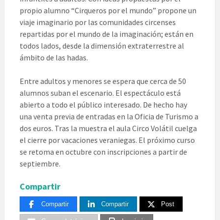
propio alumno “Cirqueros por el mundo” propone un
viaje imaginario por las comunidades circenses
repartidas por el mundo de la imaginación; están en
todos lados, desde la dimensión extraterrestre al
ámbito de las hadas.
Entre adultos y menores se espera que cerca de 50
alumnos suban el escenario. El espectáculo está
abierto a todo el público interesado. De hecho hay
una venta previa de entradas en la Oficia de Turismo a
dos euros. Tras la muestra el aula Circo Volátil cuelga
el cierre por vacaciones veraniegas. El próximo curso
se retoma en octubre con inscripciones a partir de
septiembre.
Compartir
Compartir
Compartir
Post