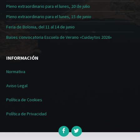
Pleno extraordinario para el lunes, 20 de julio
Pleno extraordinario para el lunes, 15 de junio
Feria de Bolonia, del 11 al 14 de junio
Bases convocatoria Escuela de Verano «Cuidaytos 2026»
INFORMACIÓN
Normativa
Aviso Legal
Política de Cookies
Política de Privacidad