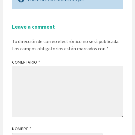
Leave a comment
Tu dirección de correo electrónico no será publicada.
Los campos obligatorios están marcados con
*
COMENTARIO
*
NOMBRE
*