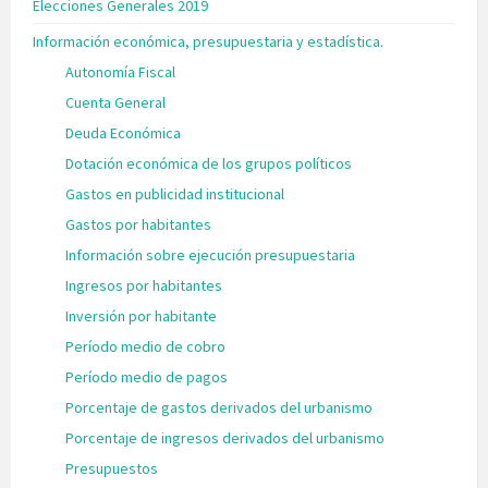
Elecciones Generales 2019
Información económica, presupuestaria y estadística.
Autonomía Fiscal
Cuenta General
Deuda Económica
Dotación económica de los grupos políticos
Gastos en publicidad institucional
Gastos por habitantes
Información sobre ejecución presupuestaria
Ingresos por habitantes
Inversión por habitante
Período medio de cobro
Período medio de pagos
Porcentaje de gastos derivados del urbanismo
Porcentaje de ingresos derivados del urbanismo
Presupuestos