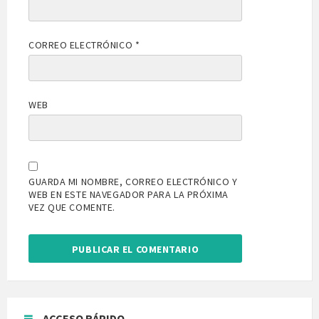
CORREO ELECTRÓNICO
*
WEB
GUARDA MI NOMBRE, CORREO ELECTRÓNICO Y
WEB EN ESTE NAVEGADOR PARA LA PRÓXIMA
VEZ QUE COMENTE.
ACCESO RÁPIDO