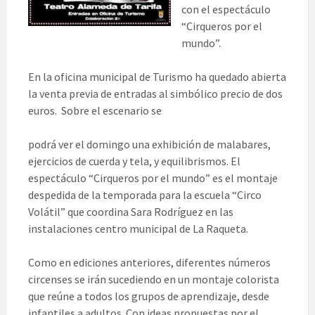
con el espectáculo
“Cirqueros por el
mundo”.
En la oficina municipal de Turismo ha quedado abierta
la venta previa de entradas al simbólico precio de dos
euros. Sobre el escenario se
podrá ver el domingo una exhibición de malabares,
ejercicios de cuerda y tela, y equilibrismos. El
espectáculo “Cirqueros por el mundo” es el montaje
despedida de la temporada para la escuela “Circo
Volátil” que coordina Sara Rodríguez en las
instalaciones centro municipal de La Raqueta.
Como en ediciones anteriores, diferentes números
circenses se irán sucediendo en un montaje colorista
que reúne a todos los grupos de aprendizaje, desde
infantiles a adultos. Con ideas propuestas por el