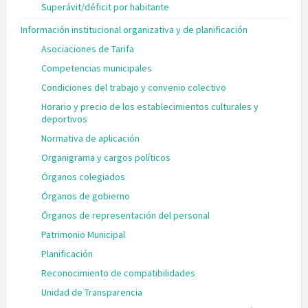
Superávit/déficit por habitante
Información institucional organizativa y de planificación
Asociaciones de Tarifa
Competencias municipales
Condiciones del trabajo y convenio colectivo
Horario y precio de los establecimientos culturales y
deportivos
Normativa de aplicación
Organigrama y cargos políticos
Órganos colegiados
Órganos de gobierno
Órganos de representación del personal
Patrimonio Municipal
Planificación
Reconocimiento de compatibilidades
Unidad de Transparencia