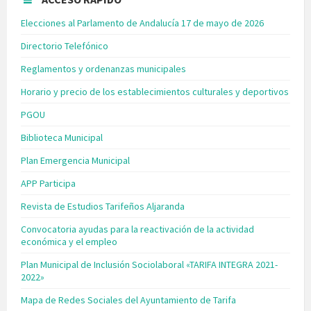
Elecciones al Parlamento de Andalucía 17 de mayo de 2026
Directorio Telefónico
Reglamentos y ordenanzas municipales
Horario y precio de los establecimientos culturales y deportivos
PGOU
Biblioteca Municipal
Plan Emergencia Municipal
APP Participa
Revista de Estudios Tarifeños Aljaranda
Convocatoria ayudas para la reactivación de la actividad
económica y el empleo
Plan Municipal de Inclusión Sociolaboral «TARIFA INTEGRA 2021-
2022»
Mapa de Redes Sociales del Ayuntamiento de Tarifa