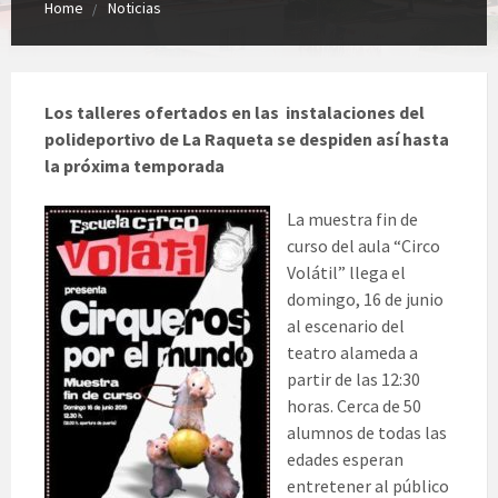
Home
Noticias
Los talleres ofertados en las instalaciones del
polideportivo de La Raqueta se despiden así hasta
la próxima temporada
La muestra fin de
curso del aula “Circo
Volátil” llega el
domingo, 16 de junio
al escenario del
teatro alameda a
partir de las 12:30
horas. Cerca de 50
alumnos de todas las
edades esperan
entretener al público