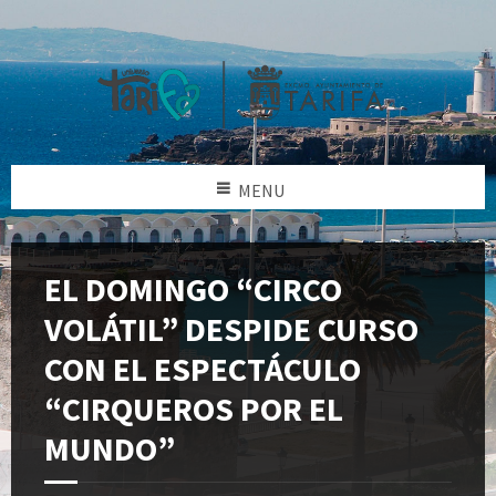
MENU
EL DOMINGO “CIRCO
VOLÁTIL” DESPIDE CURSO
CON EL ESPECTÁCULO
“CIRQUEROS POR EL
MUNDO”