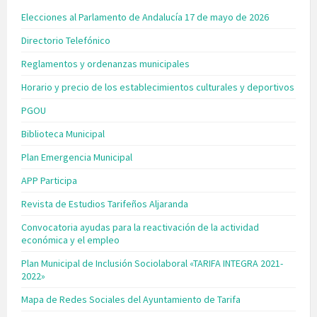
Elecciones al Parlamento de Andalucía 17 de mayo de 2026
Directorio Telefónico
Reglamentos y ordenanzas municipales
Horario y precio de los establecimientos culturales y deportivos
PGOU
Biblioteca Municipal
Plan Emergencia Municipal
APP Participa
Revista de Estudios Tarifeños Aljaranda
Convocatoria ayudas para la reactivación de la actividad
económica y el empleo
Plan Municipal de Inclusión Sociolaboral «TARIFA INTEGRA 2021-
2022»
Mapa de Redes Sociales del Ayuntamiento de Tarifa