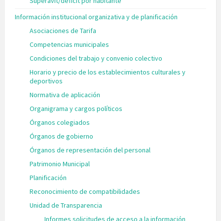
Superávit/déficit por habitante
Información institucional organizativa y de planificación
Asociaciones de Tarifa
Competencias municipales
Condiciones del trabajo y convenio colectivo
Horario y precio de los establecimientos culturales y
deportivos
Normativa de aplicación
Organigrama y cargos políticos
Órganos colegiados
Órganos de gobierno
Órganos de representación del personal
Patrimonio Municipal
Planificación
Reconocimiento de compatibilidades
Unidad de Transparencia
Informes solicitudes de acceso a la información