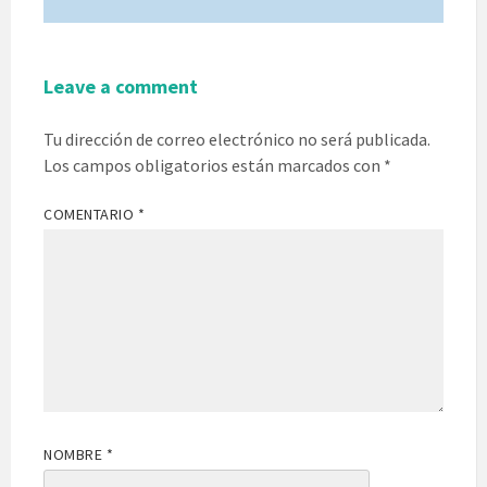
Leave a comment
Tu dirección de correo electrónico no será publicada.
Los campos obligatorios están marcados con
*
COMENTARIO
*
NOMBRE
*