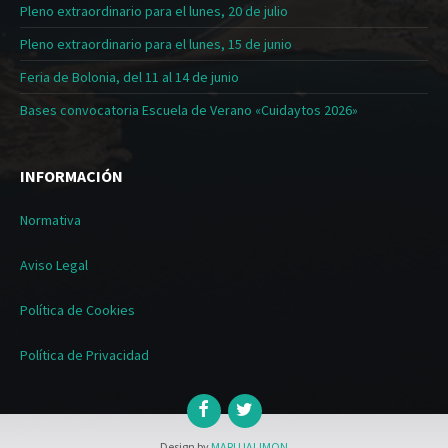
Pleno extraordinario para el lunes, 20 de julio
Pleno extraordinario para el lunes, 15 de junio
Feria de Bolonia, del 11 al 14 de junio
Bases convocatoria Escuela de Verano «Cuidaytos 2026»
INFORMACIÓN
Normativa
Aviso Legal
Política de Cookies
Política de Privacidad
Design by
MARUJALIMON