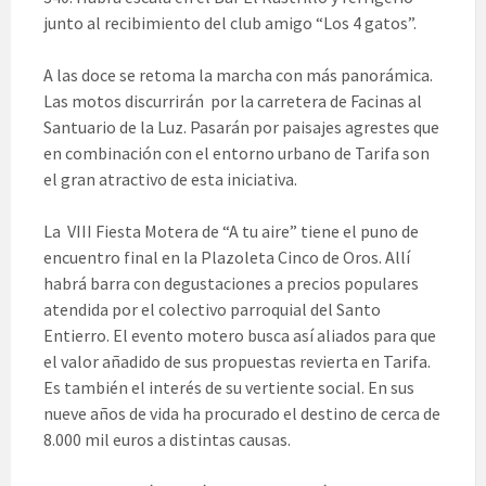
junto al recibimiento del club amigo “Los 4 gatos”.
A las doce se retoma la marcha con más panorámica.
Las motos discurrirán por la carretera de Facinas al
Santuario de la Luz. Pasarán por paisajes agrestes que
en combinación con el entorno urbano de Tarifa son
el gran atractivo de esta iniciativa.
La VIII Fiesta Motera de “A tu aire” tiene el puno de
encuentro final en la Plazoleta Cinco de Oros. Allí
habrá barra con degustaciones a precios populares
atendida por el colectivo parroquial del Santo
Entierro. El evento motero busca así aliados para que
el valor añadido de sus propuestas revierta en Tarifa.
Es también el interés de su vertiente social. En sus
nueve años de vida ha procurado el destino de cerca de
8.000 mil euros a distintas causas.