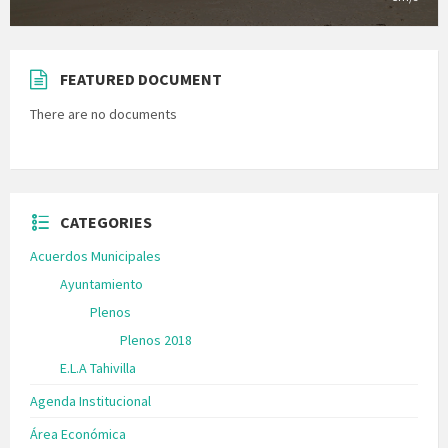
FEATURED DOCUMENT
There are no documents
CATEGORIES
Acuerdos Municipales
Ayuntamiento
Plenos
Plenos 2018
E.L.A Tahivilla
Agenda Institucional
Área Económica