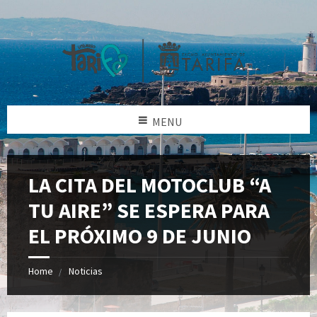
MENU
LA CITA DEL MOTOCLUB “A
TU AIRE” SE ESPERA PARA
EL PRÓXIMO 9 DE JUNIO
Home
Noticias