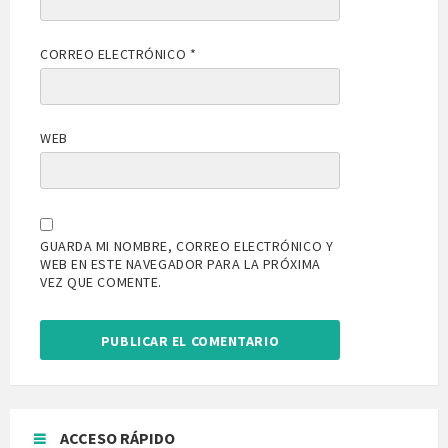
CORREO ELECTRÓNICO
*
WEB
GUARDA MI NOMBRE, CORREO ELECTRÓNICO Y
WEB EN ESTE NAVEGADOR PARA LA PRÓXIMA
VEZ QUE COMENTE.
ACCESO RÁPIDO