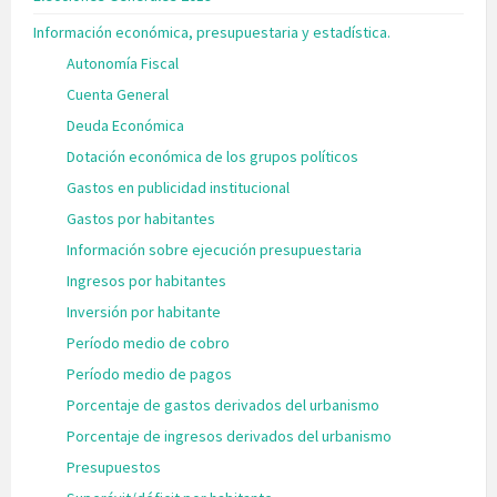
Información económica, presupuestaria y estadística.
Autonomía Fiscal
Cuenta General
Deuda Económica
Dotación económica de los grupos políticos
Gastos en publicidad institucional
Gastos por habitantes
Información sobre ejecución presupuestaria
Ingresos por habitantes
Inversión por habitante
Período medio de cobro
Período medio de pagos
Porcentaje de gastos derivados del urbanismo
Porcentaje de ingresos derivados del urbanismo
Presupuestos