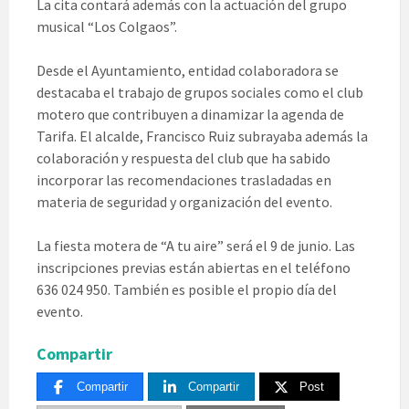
La cita contará además con la actuación del grupo
musical “Los Colgaos”.
Desde el Ayuntamiento, entidad colaboradora se
destacaba el trabajo de grupos sociales como el club
motero que contribuyen a dinamizar la agenda de
Tarifa. El alcalde, Francisco Ruiz subrayaba además la
colaboración y respuesta del club que ha sabido
incorporar las recomendaciones trasladadas en
materia de seguridad y organización del evento.
La fiesta motera de “A tu aire” será el 9 de junio. Las
inscripciones previas están abiertas en el teléfono
636 024 950. También es posible el propio día del
evento.
Compartir
Compartir
Compartir
Post