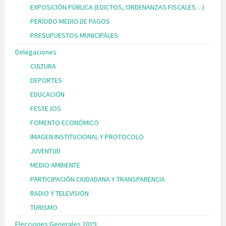
EXPOSICIÓN PÚBLICA (EDICTOS, ORDENANZAS FISCALES…)
PERÍODO MEDIO DE PAGOS
PRESUPUESTOS MUNICIPALES
Delegaciones
CULTURA
DEPORTES
EDUCACIÓN
FESTEJOS
FOMENTO ECONÓMICO
IMAGEN INSTITUCIONAL Y PROTOCOLO
JUVENTUD
MEDIO AMBIENTE
PARTICIPACIÓN CIUDADANA Y TRANSPARENCIA
RADIO Y TELEVISIÓN
TURISMO
Elecciones Generales 2019