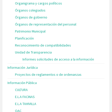
Organigrama y cargos políticos
Órganos colegiados
Órganos de gobierno
Órganos de representación del personal
Patrimonio Municipal
Planificación
Reconocimiento de compatibilidades
Unidad de Transparencia
Informes solicitudes de acceso a la información
Información Jurídica
Proyectos de reglamentos o de ordenanzas
Información Pública
CULTURA
E.L.A FACINAS
E.L.A TAHIVILLA
OAC