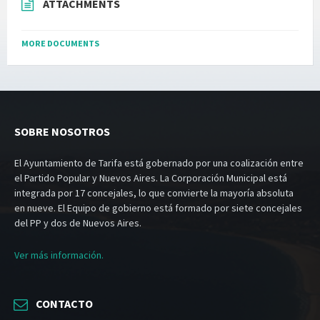
ATTACHMENTS
MORE DOCUMENTS
SOBRE NOSOTROS
El Ayuntamiento de Tarifa está gobernado por una coalización entre
el Partido Popular y Nuevos Aires. La Corporación Municipal está
integrada por 17 concejales, lo que convierte la mayoría absoluta
en nueve. El Equipo de gobierno está formado por siete concejales
del PP y dos de Nuevos Aires.
Ver más información.
CONTACTO