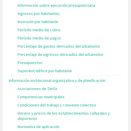
Información sobre ejecución presupuestaria
Ingresos por habitantes
Inversión por habitante
Período medio de cobro
Período medio de pagos
Porcentaje de gastos derivados del urbanismo
Porcentaje de ingresos derivados del urbanismo
Presupuestos
Superávit/déficit por habitante
Información institucional organizativa y de planificación
Asociaciones de Tarifa
Competencias municipales
Condiciones del trabajo y convenio colectivo
Horario y precio de los establecimientos culturales y
deportivos
Normativa de aplicación