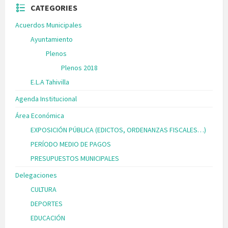
CATEGORIES
Acuerdos Municipales
Ayuntamiento
Plenos
Plenos 2018
E.L.A Tahivilla
Agenda Institucional
Área Económica
EXPOSICIÓN PÚBLICA (EDICTOS, ORDENANZAS FISCALES…)
PERÍODO MEDIO DE PAGOS
PRESUPUESTOS MUNICIPALES
Delegaciones
CULTURA
DEPORTES
EDUCACIÓN