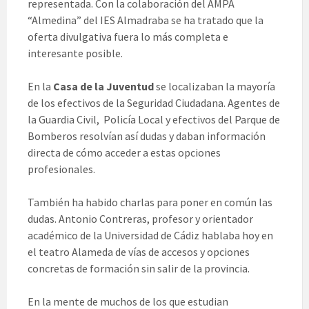
representada. Con la colaboración del AMPA
“Almedina” del IES Almadraba se ha tratado que la
oferta divulgativa fuera lo más completa e
interesante posible.
En la
Casa de la Juventud
se localizaban la mayoría
de los efectivos de la Seguridad Ciudadana. Agentes de
la Guardia Civil, Policía Local y efectivos del Parque de
Bomberos resolvían así dudas y daban información
directa de cómo acceder a estas opciones
profesionales.
También ha habido charlas para poner en común las
dudas. Antonio Contreras, profesor y orientador
académico de la Universidad de Cádiz hablaba hoy en
el teatro Alameda de vías de accesos y opciones
concretas de formación sin salir de la provincia.
En la mente
de muchos de los que estudian