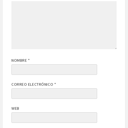
NOMBRE
*
CORREO ELECTRÓNICO
*
WEB