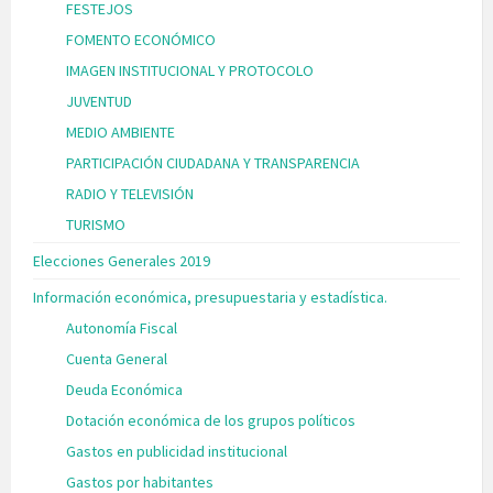
FESTEJOS
FOMENTO ECONÓMICO
IMAGEN INSTITUCIONAL Y PROTOCOLO
JUVENTUD
MEDIO AMBIENTE
PARTICIPACIÓN CIUDADANA Y TRANSPARENCIA
RADIO Y TELEVISIÓN
TURISMO
Elecciones Generales 2019
Información económica, presupuestaria y estadística.
Autonomía Fiscal
Cuenta General
Deuda Económica
Dotación económica de los grupos políticos
Gastos en publicidad institucional
Gastos por habitantes