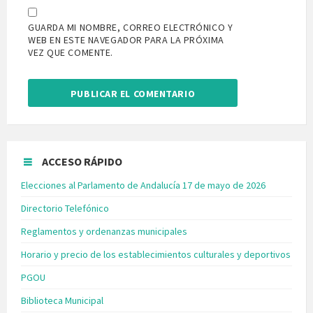
GUARDA MI NOMBRE, CORREO ELECTRÓNICO Y
WEB EN ESTE NAVEGADOR PARA LA PRÓXIMA
VEZ QUE COMENTE.
ACCESO RÁPIDO
Elecciones al Parlamento de Andalucía 17 de mayo de 2026
Directorio Telefónico
Reglamentos y ordenanzas municipales
Horario y precio de los establecimientos culturales y deportivos
PGOU
Biblioteca Municipal