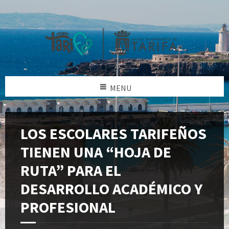
MENU
LOS ESCOLARES TARIFEÑOS
TIENEN UNA “HOJA DE
RUTA” PARA EL
DESARROLLO ACADÉMICO Y
PROFESIONAL