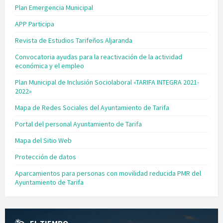
Plan Emergencia Municipal
APP Participa
Revista de Estudios Tarifeños Aljaranda
Convocatoria ayudas para la reactivación de la actividad
económica y el empleo
Plan Municipal de Inclusión Sociolaboral «TARIFA INTEGRA 2021-
2022»
Mapa de Redes Sociales del Ayuntamiento de Tarifa
Portal del personal Ayuntamiento de Tarifa
Mapa del Sitio Web
Protección de datos
Aparcamientos para personas con movilidad reducida PMR del
Ayuntamiento de Tarifa