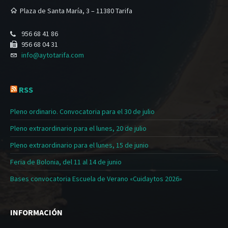
Plaza de Santa María, 3 – 11380 Tarifa
956 68 41 86
956 68 04 31
info@aytotarifa.com
RSS
Pleno ordinario. Convocatoria para el 30 de julio
Pleno extraordinario para el lunes, 20 de julio
Pleno extraordinario para el lunes, 15 de junio
Feria de Bolonia, del 11 al 14 de junio
Bases convocatoria Escuela de Verano «Cuidaytos 2026»
INFORMACIÓN