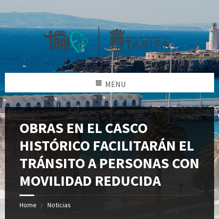
MENU
OBRAS EN EL CASCO
HISTÓRICO FACILITARÁN EL
TRÁNSITO A PERSONAS CON
MOVILIDAD REDUCIDA
Home
Noticias