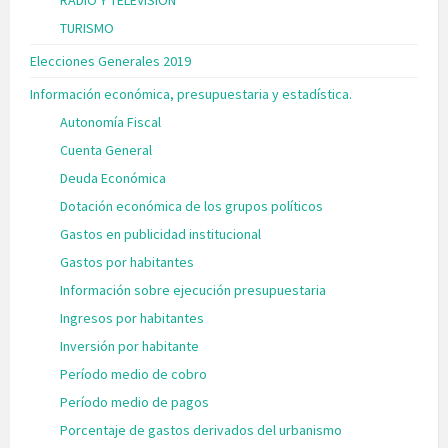
RADIO Y TELEVISIÓN
TURISMO
Elecciones Generales 2019
Información económica, presupuestaria y estadística.
Autonomía Fiscal
Cuenta General
Deuda Económica
Dotación económica de los grupos políticos
Gastos en publicidad institucional
Gastos por habitantes
Información sobre ejecución presupuestaria
Ingresos por habitantes
Inversión por habitante
Período medio de cobro
Período medio de pagos
Porcentaje de gastos derivados del urbanismo