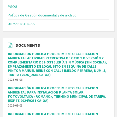
PGOU
Política de Gestión documental y de archivo
ÚLTMAS NOTICIAS
DOCUMENTS
INFORMACION PUBLICA PROCEDIMIENTO CALIFICACION
AMBIENTAL ACTIVIDAD RECREATIVA DE OCIO Y DIVERSIÓN Y
COMPLEMENTARIO DE HOSTELERÍA SIN MÚSICA (SIN COCINA),
EMPLAZAMIENTO EN LOCAL SITO EN ESQUINA DE CALLE
PINTOR MANUEL REINÉ CON CALLE IMELDO FERRERA, NÚM. 5,
TARIFA (2026_2686 CA-OA)
2026-08-06
INFORMACIÓN PUBLICA PROCEDIMIENTO CALIFICACION
AMBIENTAL PARA INSTALACION PLANTA SOLAR
FOTOVOLTAICA «ROMANO», TERMINO MUNICIPAL DE TARIFA.
(EXPTE 2024/9231 CA-OA)
2026-08-03
INFORMACION PUBLICA PROCEDIMIENTO CALIFICACION