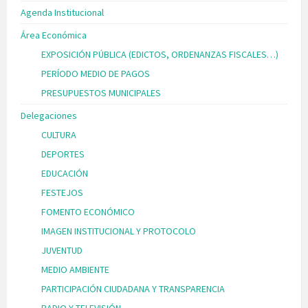
Agenda Institucional
Área Económica
EXPOSICIÓN PÚBLICA (EDICTOS, ORDENANZAS FISCALES…)
PERÍODO MEDIO DE PAGOS
PRESUPUESTOS MUNICIPALES
Delegaciones
CULTURA
DEPORTES
EDUCACIÓN
FESTEJOS
FOMENTO ECONÓMICO
IMAGEN INSTITUCIONAL Y PROTOCOLO
JUVENTUD
MEDIO AMBIENTE
PARTICIPACIÓN CIUDADANA Y TRANSPARENCIA