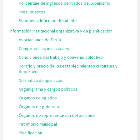
Porcentaje de ingresos derivados del urbanismo
Presupuestos
Superávit/déficit por habitante
Información institucional organizativa y de planificación
Asociaciones de Tarifa
Competencias municipales
Condiciones del trabajo y convenio colectivo
Horario y precio de los establecimientos culturales y
deportivos
Normativa de aplicación
Organigrama y cargos políticos
Órganos colegiados
Órganos de gobierno
Órganos de representación del personal
Patrimonio Municipal
Planificación