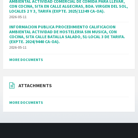
AMBIENTAL ACTIVIDAD COMERCIAL DE COMIDA PARA LLEVAR,
CON COCINA, SITA EN CALLE ALGECIRAS, BDA. VIRGEN DEL SOL,
LOCALES 2 Y 3, TARIFA (EXPTE. 2025/11349 CA-OA).
2026-05-11
INFORMACION PUBLICA PROCEDIMIENTO CALIFICACION
AMBIENTAL ACTIVIDAD DE HOSTELERIA SIN MUSICA, CON
COCINA, SITA CALLE BATALLA SALADO, 51-LOCAL 3 DE TARIFA.
(EXPTE. 2024/9440 CA-OA).
2026-05-11
MORE DOCUMENTS
ATTACHMENTS
MORE DOCUMENTS