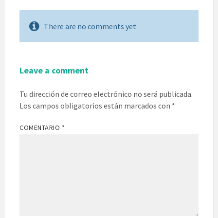
There are no comments yet
Leave a comment
Tu dirección de correo electrónico no será publicada.
Los campos obligatorios están marcados con
*
COMENTARIO
*