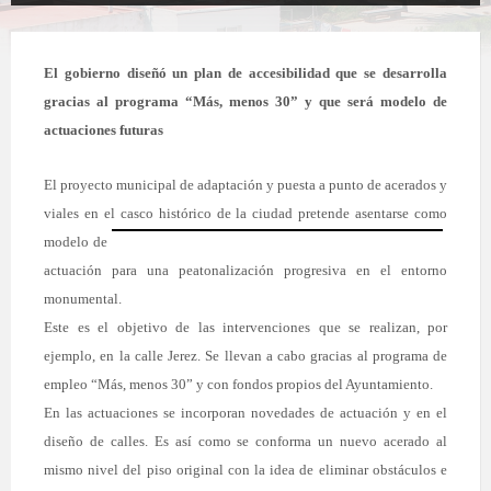
El gobierno diseñó un plan de accesibilidad que se desarrolla
gracias al programa “Más, menos 30” y que será modelo de
actuaciones futuras
El proyecto municipal de adaptación y puesta a punto de acerados y
viales en el casco histórico de la ciudad pretende asentarse como
modelo
de
actuación para una peatonalización progresiva en el entorno
monumental.
Este es el objetivo de las intervenc
iones que se realizan, por
ejemplo, en la calle Jerez. Se llevan a cabo gracias al programa de
empleo “Más, menos 30” y con fondos propios del Ayuntamiento.
En las actuaciones se incorporan novedades de actuación y en el
diseño de calles. Es así como se conforma un nuevo acerado al
mismo nivel del piso original con la idea de eliminar obstáculos e