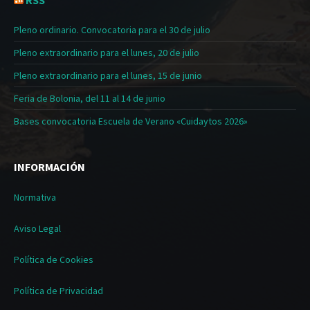
RSS
Pleno ordinario. Convocatoria para el 30 de julio
Pleno extraordinario para el lunes, 20 de julio
Pleno extraordinario para el lunes, 15 de junio
Feria de Bolonia, del 11 al 14 de junio
Bases convocatoria Escuela de Verano «Cuidaytos 2026»
INFORMACIÓN
Normativa
Aviso Legal
Política de Cookies
Política de Privacidad