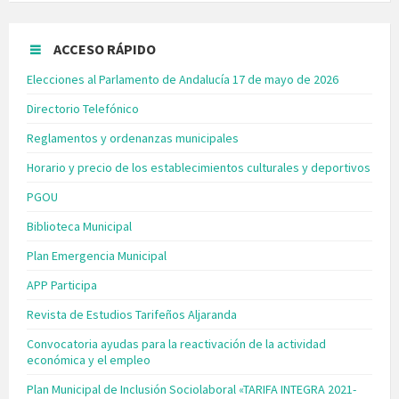
ACCESO RÁPIDO
Elecciones al Parlamento de Andalucía 17 de mayo de 2026
Directorio Telefónico
Reglamentos y ordenanzas municipales
Horario y precio de los establecimientos culturales y deportivos
PGOU
Biblioteca Municipal
Plan Emergencia Municipal
APP Participa
Revista de Estudios Tarifeños Aljaranda
Convocatoria ayudas para la reactivación de la actividad
económica y el empleo
Plan Municipal de Inclusión Sociolaboral «TARIFA INTEGRA 2021-