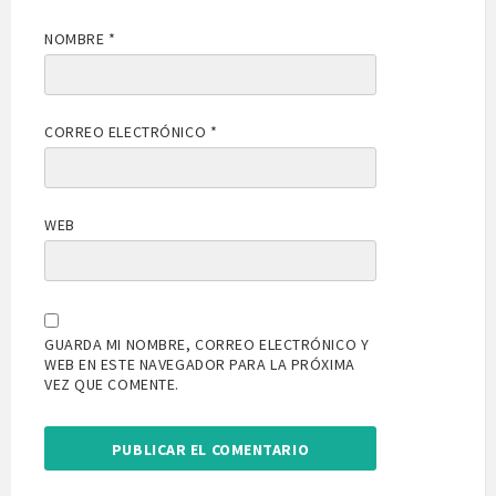
NOMBRE
*
CORREO ELECTRÓNICO
*
WEB
GUARDA MI NOMBRE, CORREO ELECTRÓNICO Y
WEB EN ESTE NAVEGADOR PARA LA PRÓXIMA
VEZ QUE COMENTE.