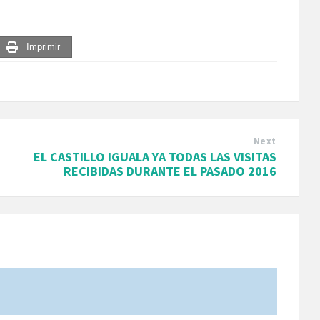
Imprimir
Next
EL CASTILLO IGUALA YA TODAS LAS VISITAS
RECIBIDAS DURANTE EL PASADO 2016