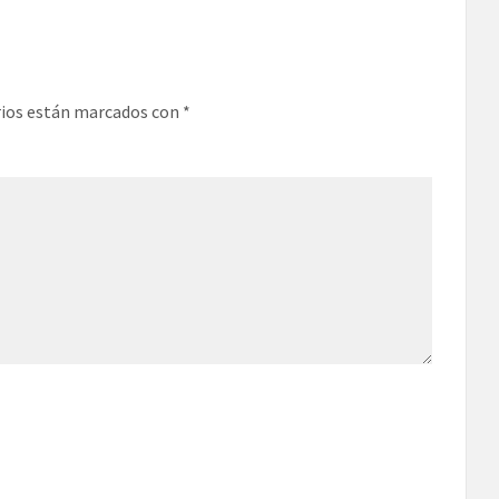
rios están marcados con
*