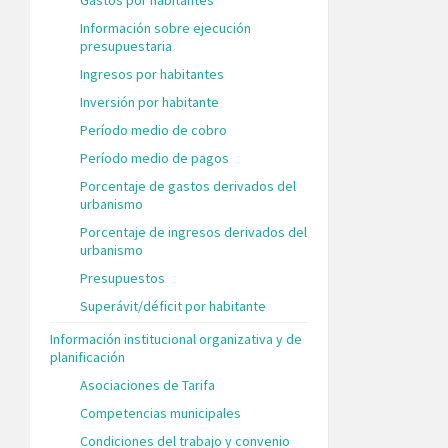
Información sobre ejecución
presupuestaria
Ingresos por habitantes
Inversión por habitante
Período medio de cobro
Período medio de pagos
Porcentaje de gastos derivados del
urbanismo
Porcentaje de ingresos derivados del
urbanismo
Presupuestos
Superávit/déficit por habitante
Información institucional organizativa y de
planificación
Asociaciones de Tarifa
Competencias municipales
Condiciones del trabajo y convenio