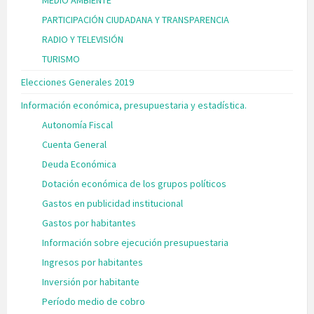
MEDIO AMBIENTE
PARTICIPACIÓN CIUDADANA Y TRANSPARENCIA
RADIO Y TELEVISIÓN
TURISMO
Elecciones Generales 2019
Información económica, presupuestaria y estadística.
Autonomía Fiscal
Cuenta General
Deuda Económica
Dotación económica de los grupos políticos
Gastos en publicidad institucional
Gastos por habitantes
Información sobre ejecución presupuestaria
Ingresos por habitantes
Inversión por habitante
Período medio de cobro