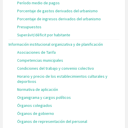
Período medio de pagos
Porcentaje de gastos derivados del urbanismo
Porcentaje de ingresos derivados del urbanismo
Presupuestos
Superávit/déficit por habitante
Información institucional organizativa y de planificación
Asociaciones de Tarifa
Competencias municipales
Condiciones del trabajo y convenio colectivo
Horario y precio de los establecimientos culturales y
deportivos
Normativa de aplicación
Organigrama y cargos políticos
Órganos colegiados
Órganos de gobierno
Órganos de representación del personal