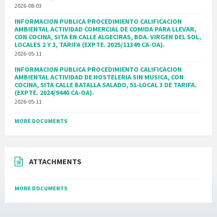
2026-08-03
INFORMACION PUBLICA PROCEDIMIENTO CALIFICACION
AMBIENTAL ACTIVIDAD COMERCIAL DE COMIDA PARA LLEVAR,
CON COCINA, SITA EN CALLE ALGECIRAS, BDA. VIRGEN DEL SOL,
LOCALES 2 Y 3, TARIFA (EXPTE. 2025/11349 CA-OA).
2026-05-11
INFORMACION PUBLICA PROCEDIMIENTO CALIFICACION
AMBIENTAL ACTIVIDAD DE HOSTELERIA SIN MUSICA, CON
COCINA, SITA CALLE BATALLA SALADO, 51-LOCAL 3 DE TARIFA.
(EXPTE. 2024/9440 CA-OA).
2026-05-11
MORE DOCUMENTS
ATTACHMENTS
MORE DOCUMENTS