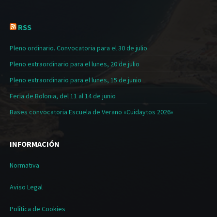
RSS
Pleno ordinario. Convocatoria para el 30 de julio
Pleno extraordinario para el lunes, 20 de julio
Pleno extraordinario para el lunes, 15 de junio
Feria de Bolonia, del 11 al 14 de junio
Bases convocatoria Escuela de Verano «Cuidaytos 2026»
INFORMACIÓN
Normativa
Aviso Legal
Política de Cookies