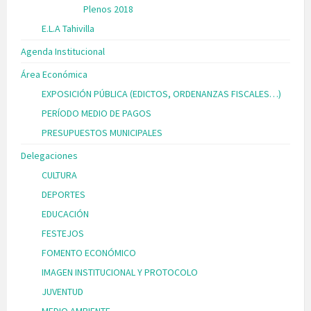
Plenos 2018
E.L.A Tahivilla
Agenda Institucional
Área Económica
EXPOSICIÓN PÚBLICA (EDICTOS, ORDENANZAS FISCALES…)
PERÍODO MEDIO DE PAGOS
PRESUPUESTOS MUNICIPALES
Delegaciones
CULTURA
DEPORTES
EDUCACIÓN
FESTEJOS
FOMENTO ECONÓMICO
IMAGEN INSTITUCIONAL Y PROTOCOLO
JUVENTUD