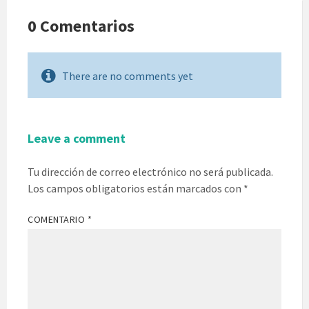
0 Comentarios
There are no comments yet
Leave a comment
Tu dirección de correo electrónico no será publicada.
Los campos obligatorios están marcados con
*
COMENTARIO
*