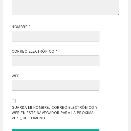
NOMBRE
*
CORREO ELECTRÓNICO
*
WEB
GUARDA MI NOMBRE, CORREO ELECTRÓNICO Y
WEB EN ESTE NAVEGADOR PARA LA PRÓXIMA
VEZ QUE COMENTE.