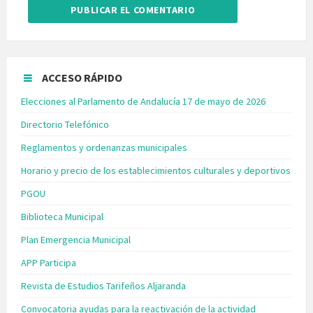
ACCESO RÁPIDO
Elecciones al Parlamento de Andalucía 17 de mayo de 2026
Directorio Telefónico
Reglamentos y ordenanzas municipales
Horario y precio de los establecimientos culturales y deportivos
PGOU
Biblioteca Municipal
Plan Emergencia Municipal
APP Participa
Revista de Estudios Tarifeños Aljaranda
Convocatoria ayudas para la reactivación de la actividad