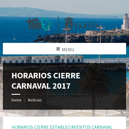
MENU
HORARIOS CIERRE
CARNAVAL 2017
Home
Noticias
HORARIOS CIERRE ESTABLECIMIENTOS CARNAVAL