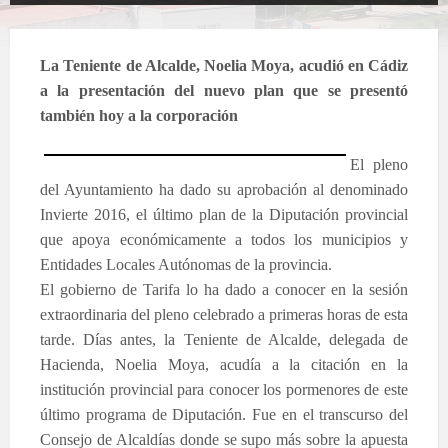
La Teniente de Alcalde, Noelia Moya, acudió en Cádiz
a la presentación del nuevo plan que se presentó
también hoy a la corporación
El pleno
del Ayuntamiento ha dado su aprobación al denominado
Invierte 2016, el último plan de la Diputación provincial
que apoya económicamente a todos los municipios y
Entidades Locales Autónomas de la provincia.
El gobierno de Tarifa lo ha dado a cono
cer en la sesión
extraordinaria del pleno celebrado a primeras horas de esta
tarde. Días antes, la Teniente de Alcalde, delegada de
Hacienda, Noelia Moya, acudía a la citación en la
institución provincial para conocer los pormenores de este
último programa de Diputación. Fue en el transcurso del
Consejo de Alcaldías donde se supo más sobre la apuesta