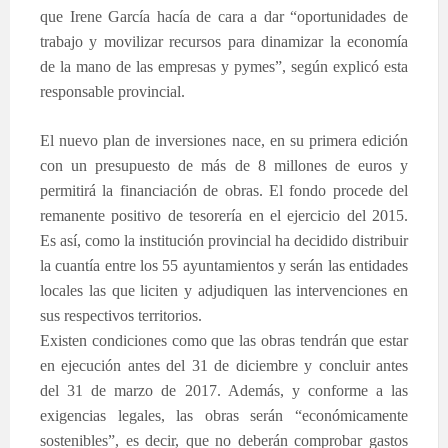
que Irene García hacía de cara a dar “oportunidades de
trabajo y movilizar recursos para dinamizar la economía
de la mano de las empresas y pymes”, según explicó esta
responsable provincial.
El nuevo plan de inversiones nace, en su primera edición
con un presupuesto de más de 8 millones de euros y
permitirá la financiación de obras. El fondo procede del
remanente positivo de tesorería en el ejercicio del 2015.
Es así, como la institución provincial ha decidido distribuir
la cuantía entre los 55 ayuntamientos y serán las entidades
locales las que liciten y adjudiquen las intervenciones en
sus respectivos territorios.
Existen condiciones como que las obras tendrán que estar
en ejecución antes del 31 de diciembre y concluir antes
del 31 de marzo de 2017. Además, y conforme a las
exigencias legales, las obras serán “económicamente
sostenibles”, es decir, que no deberán comprobar gastos