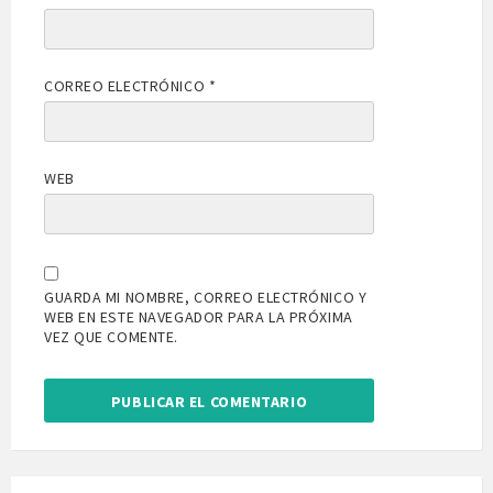
CORREO ELECTRÓNICO
*
WEB
GUARDA MI NOMBRE, CORREO ELECTRÓNICO Y
WEB EN ESTE NAVEGADOR PARA LA PRÓXIMA
VEZ QUE COMENTE.