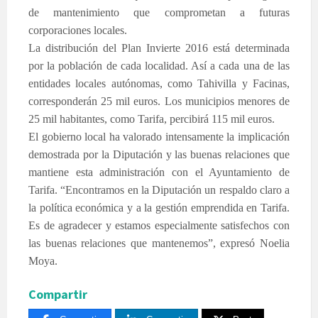
de mantenimiento que comprometan a futuras
corporaciones locales.
La distribución del Plan Invierte 2016 está determinada
por la población de cada localidad. Así a cada una de las
entidades locales autónomas, como Tahivilla y Facinas,
corresponderán 25 mil euros. Los municipios menores de
25 mil habitantes, como Tarifa, percibirá 115 mil euros.
El gobierno local ha valorado intensamente la implicación
demostrada por la Diputación y las buenas relaciones que
mantiene esta administración con el Ayuntamiento de
Tarifa. “Encontramos en la Diputación un respaldo claro a
la política económica y a la gestión emprendida en Tarifa.
Es de agradecer y estamos especialmente satisfechos con
las buenas relaciones que mantenemos”, expresó Noelia
Moya.
Compartir