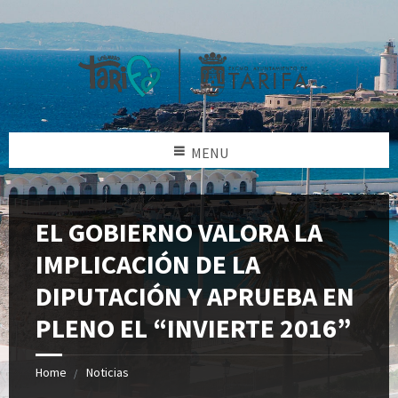
MENU
EL GOBIERNO VALORA LA
IMPLICACIÓN DE LA
DIPUTACIÓN Y APRUEBA EN
PLENO EL “INVIERTE 2016”
Home
Noticias