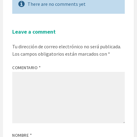
There are no comments yet
Leave a comment
Tu dirección de correo electrónico no será publicada.
Los campos obligatorios están marcados con
*
COMENTARIO
*
NOMBRE
*