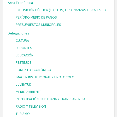
Área Económica
EXPOSICIÓN PÚBLICA (EDICTOS, ORDENANZAS FISCALES…)
PERÍODO MEDIO DE PAGOS
PRESUPUESTOS MUNICIPALES
Delegaciones
CULTURA
DEPORTES
EDUCACIÓN
FESTEJOS
FOMENTO ECONÓMICO
IMAGEN INSTITUCIONAL Y PROTOCOLO
JUVENTUD
MEDIO AMBIENTE
PARTICIPACIÓN CIUDADANA Y TRANSPARENCIA
RADIO Y TELEVISIÓN
TURISMO