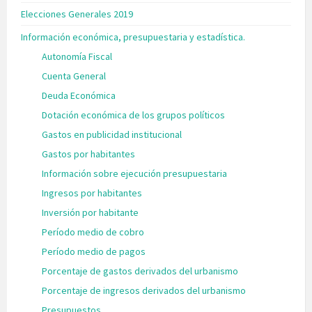
Elecciones Generales 2019
Información económica, presupuestaria y estadística.
Autonomía Fiscal
Cuenta General
Deuda Económica
Dotación económica de los grupos políticos
Gastos en publicidad institucional
Gastos por habitantes
Información sobre ejecución presupuestaria
Ingresos por habitantes
Inversión por habitante
Período medio de cobro
Período medio de pagos
Porcentaje de gastos derivados del urbanismo
Porcentaje de ingresos derivados del urbanismo
Presupuestos