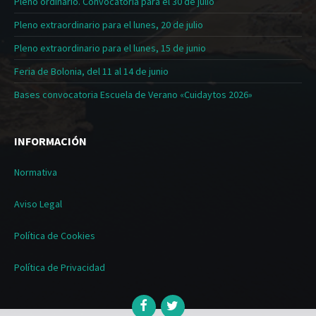
Pleno ordinario. Convocatoria para el 30 de julio
Pleno extraordinario para el lunes, 20 de julio
Pleno extraordinario para el lunes, 15 de junio
Feria de Bolonia, del 11 al 14 de junio
Bases convocatoria Escuela de Verano «Cuidaytos 2026»
INFORMACIÓN
Normativa
Aviso Legal
Política de Cookies
Política de Privacidad