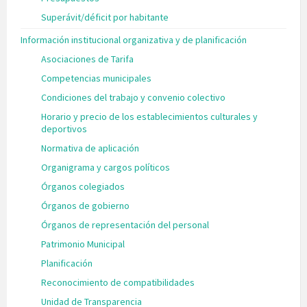
Superávit/déficit por habitante
Información institucional organizativa y de planificación
Asociaciones de Tarifa
Competencias municipales
Condiciones del trabajo y convenio colectivo
Horario y precio de los establecimientos culturales y
deportivos
Normativa de aplicación
Organigrama y cargos políticos
Órganos colegiados
Órganos de gobierno
Órganos de representación del personal
Patrimonio Municipal
Planificación
Reconocimiento de compatibilidades
Unidad de Transparencia