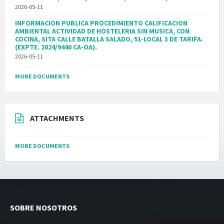
2026-05-11
INFORMACION PUBLICA PROCEDIMIENTO CALIFICACION
AMBIENTAL ACTIVIDAD DE HOSTELERIA SIN MUSICA, CON
COCINA, SITA CALLE BATALLA SALADO, 51-LOCAL 3 DE TARIFA.
(EXPTE. 2024/9440 CA-OA).
2026-05-11
MORE DOCUMENTS
ATTACHMENTS
MORE DOCUMENTS
SOBRE NOSOTROS