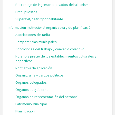
Porcentaje de ingresos derivados del urbanismo
Presupuestos
Superávit/déficit por habitante
Información institucional organizativa y de planificación
Asociaciones de Tarifa
Competencias municipales
Condiciones del trabajo y convenio colectivo
Horario y precio de los establecimientos culturales y
deportivos
Normativa de aplicación
Organigrama y cargos políticos
Órganos colegiados
Órganos de gobierno
Órganos de representación del personal
Patrimonio Municipal
Planificación