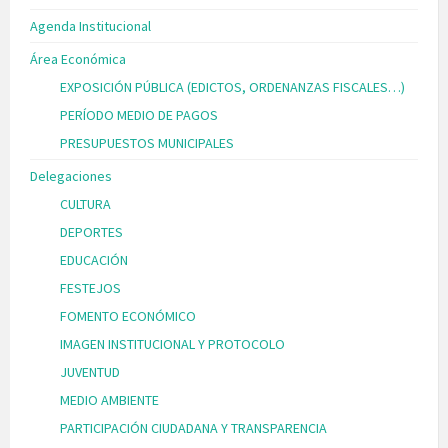
Agenda Institucional
Área Económica
EXPOSICIÓN PÚBLICA (EDICTOS, ORDENANZAS FISCALES…)
PERÍODO MEDIO DE PAGOS
PRESUPUESTOS MUNICIPALES
Delegaciones
CULTURA
DEPORTES
EDUCACIÓN
FESTEJOS
FOMENTO ECONÓMICO
IMAGEN INSTITUCIONAL Y PROTOCOLO
JUVENTUD
MEDIO AMBIENTE
PARTICIPACIÓN CIUDADANA Y TRANSPARENCIA