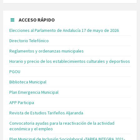
ACCESO RÁPIDO
Elecciones al Parlamento de Andalucía 17 de mayo de 2026
Directorio Telefónico
Reglamentos y ordenanzas municipales
Horario y precio de los establecimientos culturales y deportivos
PGOU
Biblioteca Municipal
Plan Emergencia Municipal
APP Participa
Revista de Estudios Tarifeños Aljaranda
Convocatoria ayudas para la reactivación de la actividad
económica y el empleo
Plan Municipal de Inclusión Sociolaboral «TARIFA INTEGRA 2021-