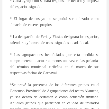
* Cada agrupación se hará responsable del uso y limpieza
del espacio asignado.
* El lugar de ensayo no se podrá ser utilizado como
almacén de enseres propios.
* La delegación de Feria y Fiestas designará los espacios,
calendario y horario de usos asignados a cada local.
* Las agrupaciones beneficiadas por esta medida se
comprometerán a actuar al menos una vez en las pedanías
del término municipal tarifeños en el marco de sus
respectivas fechas de Carnaval.
*Se prevé la presencia de los diferentes grupos en el
Concurso Provincial de Agrupaciones del teatro Alameda,
ya sea dentro de certamen o como actuación invitada.
Aquellos grupos que participen en calidad de invitados