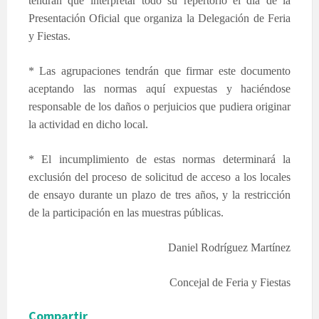
tendrán que interpretar todo su repertorio el día de la
Presentación Oficial que organiza la Delegación de Feria
y Fiestas.
* Las agrupaciones tendrán que firmar este documento
aceptando las normas aquí expuestas y haciéndose
responsable de los daños o perjuicios que pudiera originar
la actividad en dicho local.
* El incumplimiento de estas normas determinará la
exclusión del proceso de solicitud de acceso a los locales
de ensayo durante un plazo de tres años, y la restricción
de la participación en las muestras públicas.
Daniel Rodríguez Martínez
Concejal de Feria y Fiestas
Compartir