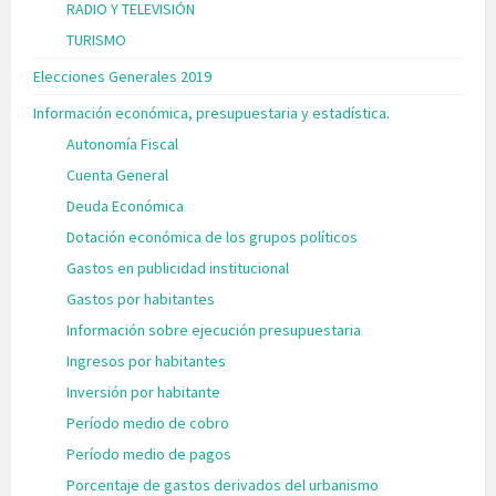
RADIO Y TELEVISIÓN
TURISMO
Elecciones Generales 2019
Información económica, presupuestaria y estadística.
Autonomía Fiscal
Cuenta General
Deuda Económica
Dotación económica de los grupos políticos
Gastos en publicidad institucional
Gastos por habitantes
Información sobre ejecución presupuestaria
Ingresos por habitantes
Inversión por habitante
Período medio de cobro
Período medio de pagos
Porcentaje de gastos derivados del urbanismo