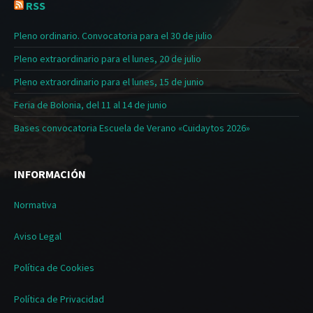
RSS
Pleno ordinario. Convocatoria para el 30 de julio
Pleno extraordinario para el lunes, 20 de julio
Pleno extraordinario para el lunes, 15 de junio
Feria de Bolonia, del 11 al 14 de junio
Bases convocatoria Escuela de Verano «Cuidaytos 2026»
INFORMACIÓN
Normativa
Aviso Legal
Política de Cookies
Política de Privacidad