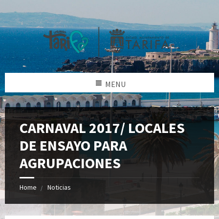
MENU
CARNAVAL 2017/ LOCALES
DE ENSAYO PARA
AGRUPACIONES
Home
Noticias