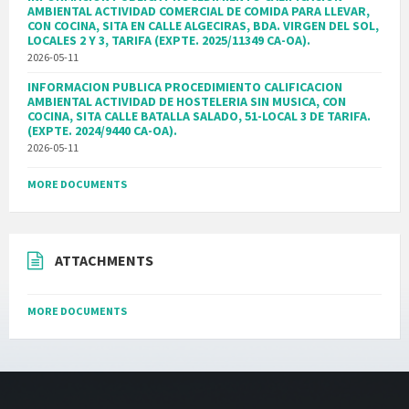
AMBIENTAL ACTIVIDAD COMERCIAL DE COMIDA PARA LLEVAR,
CON COCINA, SITA EN CALLE ALGECIRAS, BDA. VIRGEN DEL SOL,
LOCALES 2 Y 3, TARIFA (EXPTE. 2025/11349 CA-OA).
2026-05-11
INFORMACION PUBLICA PROCEDIMIENTO CALIFICACION
AMBIENTAL ACTIVIDAD DE HOSTELERIA SIN MUSICA, CON
COCINA, SITA CALLE BATALLA SALADO, 51-LOCAL 3 DE TARIFA.
(EXPTE. 2024/9440 CA-OA).
2026-05-11
MORE DOCUMENTS
ATTACHMENTS
MORE DOCUMENTS