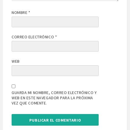
NOMBRE
*
CORREO ELECTRÓNICO
*
WEB
GUARDA MI NOMBRE, CORREO ELECTRÓNICO Y
WEB EN ESTE NAVEGADOR PARA LA PRÓXIMA
VEZ QUE COMENTE.