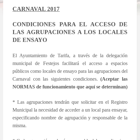
CARNAVAL 2017
CONDICIONES PARA EL ACCESO DE
LAS AGRUPACIONES A LOS LOCALES
DE ENSAYO
El Ayuntamiento de Tarifa, a través de la delegación
municipal de Festejos facilitará el acceso a espacios
públicos como locales de ensayo para las agrupaciones del
Carnaval con las siguientes condiciones.
(Aceptar las
NORMAS de funcionamiento que aquí se determinan)
* Las agrupaciones tendrán que solicitar en el Registro
Municipal la necesidad de acceder a un local para ensayar,
especificando nombre de agrupación y responsable de la
misma.