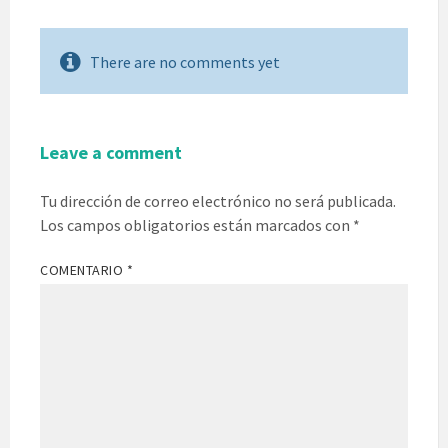
There are no comments yet
Leave a comment
Tu dirección de correo electrónico no será publicada.
Los campos obligatorios están marcados con
*
COMENTARIO
*