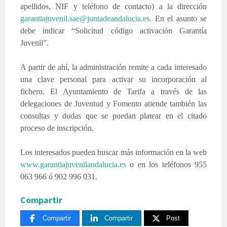
apellidos, NIF y teléfono de contacto) a la dirección
garantiajuvenil.sae@juntadeandalucia.es
. En el asunto se
debe indicar “Solicitud código activación Garantía
Juvenil”.
A partir de ahí, la administración remite a cada interesado
una clave personal para activar su incorporación al
fichero. El Ayuntamiento de Tarifa a través de las
delegaciones de Juventud y Fomento atiende también las
consultas y dudas que se puedan platear en el citado
proceso de inscripción.
Los interesados pueden buscar más información en la web
www.garantiajuvenilandalucia.es
o en los teléfonos 955
063 966 ó 902 996 031.
Compartir
Compartir
Compartir
Post