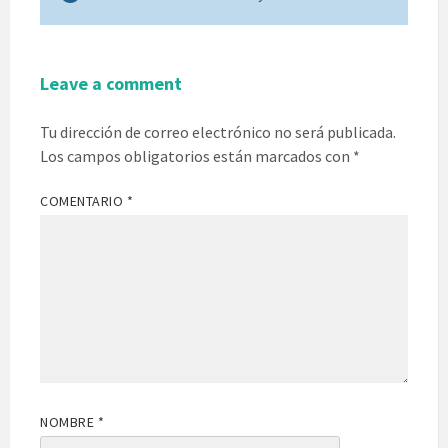
Leave a comment
Tu dirección de correo electrónico no será publicada.
Los campos obligatorios están marcados con
*
COMENTARIO
*
NOMBRE
*