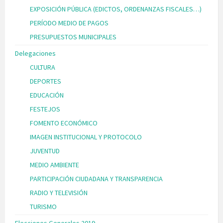
EXPOSICIÓN PÚBLICA (EDICTOS, ORDENANZAS FISCALES…)
PERÍODO MEDIO DE PAGOS
PRESUPUESTOS MUNICIPALES
Delegaciones
CULTURA
DEPORTES
EDUCACIÓN
FESTEJOS
FOMENTO ECONÓMICO
IMAGEN INSTITUCIONAL Y PROTOCOLO
JUVENTUD
MEDIO AMBIENTE
PARTICIPACIÓN CIUDADANA Y TRANSPARENCIA
RADIO Y TELEVISIÓN
TURISMO