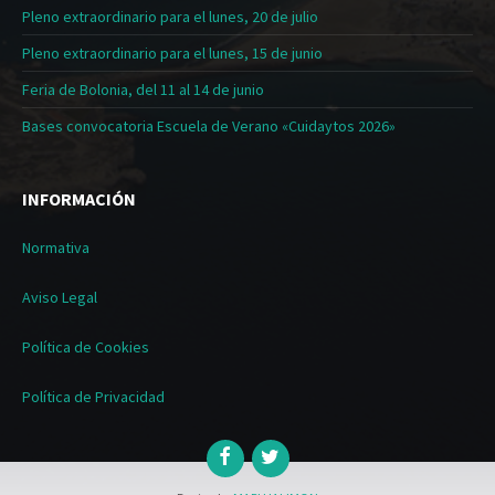
Pleno extraordinario para el lunes, 20 de julio
Pleno extraordinario para el lunes, 15 de junio
Feria de Bolonia, del 11 al 14 de junio
Bases convocatoria Escuela de Verano «Cuidaytos 2026»
INFORMACIÓN
Normativa
Aviso Legal
Política de Cookies
Política de Privacidad