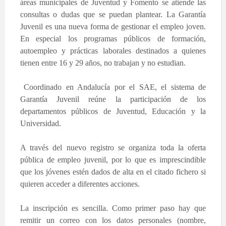
áreas municipales de Juventud y Fomento se atiende las
consultas o dudas que se puedan plantear. La Garantía
Juvenil es una nueva forma de gestionar el empleo joven.
En especial los programas públicos de formación,
autoempleo y prácticas laborales destinados a quienes
tienen entre 16 y 29 años, no trabajan y no estudian.
Coordinado en Andalucía por el SAE, el sistema de
Garantía Juvenil reúne la participación de los
departamentos públicos de Juventud, Educación y la
Universidad.
A través del nuevo registro se organiza toda la oferta
pública de empleo juvenil, por lo que es imprescindible
que los jóvenes estén dados de alta en el citado fichero si
quieren acceder a diferentes acciones.
La inscripción es sencilla. Como primer paso hay que
remitir un correo con los datos personales (nombre,