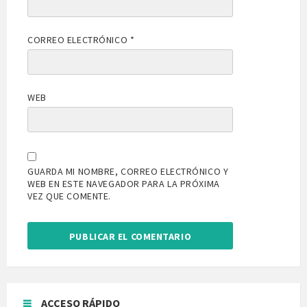
CORREO ELECTRÓNICO
*
WEB
GUARDA MI NOMBRE, CORREO ELECTRÓNICO Y
WEB EN ESTE NAVEGADOR PARA LA PRÓXIMA
VEZ QUE COMENTE.
ACCESO RÁPIDO