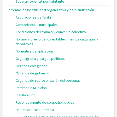
Superávit/déficit por habitante
Información institucional organizativa y de planificación
Asociaciones de Tarifa
Competencias municipales
Condiciones del trabajo y convenio colectivo
Horario y precio de los establecimientos culturales y
deportivos
Normativa de aplicación
Organigrama y cargos políticos
Órganos colegiados
Órganos de gobierno
Órganos de representación del personal
Patrimonio Municipal
Planificación
Reconocimiento de compatibilidades
Unidad de Transparencia