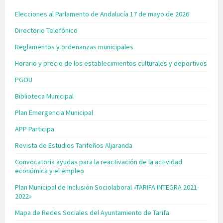
Elecciones al Parlamento de Andalucía 17 de mayo de 2026
Directorio Telefónico
Reglamentos y ordenanzas municipales
Horario y precio de los establecimientos culturales y deportivos
PGOU
Biblioteca Municipal
Plan Emergencia Municipal
APP Participa
Revista de Estudios Tarifeños Aljaranda
Convocatoria ayudas para la reactivación de la actividad
económica y el empleo
Plan Municipal de Inclusión Sociolaboral «TARIFA INTEGRA 2021-
2022»
Mapa de Redes Sociales del Ayuntamiento de Tarifa