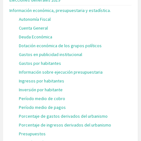
Elecciones Generales 2019
Información económica, presupuestaria y estadística.
Autonomía Fiscal
Cuenta General
Deuda Económica
Dotación económica de los grupos políticos
Gastos en publicidad institucional
Gastos por habitantes
Información sobre ejecución presupuestaria
Ingresos por habitantes
Inversión por habitante
Período medio de cobro
Período medio de pagos
Porcentaje de gastos derivados del urbanismo
Porcentaje de ingresos derivados del urbanismo
Presupuestos