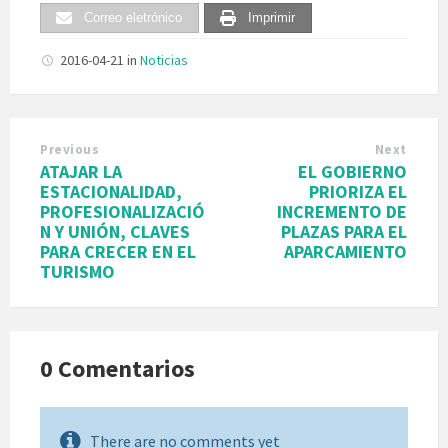
Correo eletrónico
Imprimir
2016-04-21
in
Noticias
Previous
Next
ATAJAR LA
EL GOBIERNO
ESTACIONALIDAD,
PRIORIZA EL
PROFESIONALIZACIÓ
INCREMENTO DE
N Y UNIÓN, CLAVES
PLAZAS PARA EL
PARA CRECER EN EL
APARCAMIENTO
TURISMO
0 Comentarios
There are no comments yet