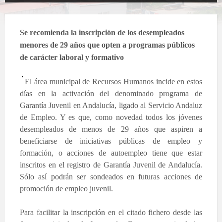
Se recomienda la inscripción de los desempleados
menores de 29 años que opten a programas públicos
de carácter laboral y formativo
El área municipal de Recursos Humanos incide en estos
días en la activación del denominado programa de
Garantía Juvenil en Andalucía, ligado al Servicio Andaluz
de Empleo. Y es que, como novedad todos los jóvenes
desempleados de menos de 29 años que aspiren a
beneficiarse de iniciativas públicas de empleo y
formación, o acciones de autoempleo tiene que estar
inscritos en el registro de Garantía Juvenil de Andalucía.
Sólo así podrán ser sondeados en futuras acciones de
promoción de empleo juvenil.
Para facilitar la inscripción en el citado fichero desde las