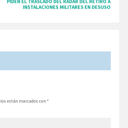
PIDEN EL TRASLADO DEL RADAR DEL RETIRO A
INSTALACIONES MILITARES EN DESUSO
rios están marcados con
*