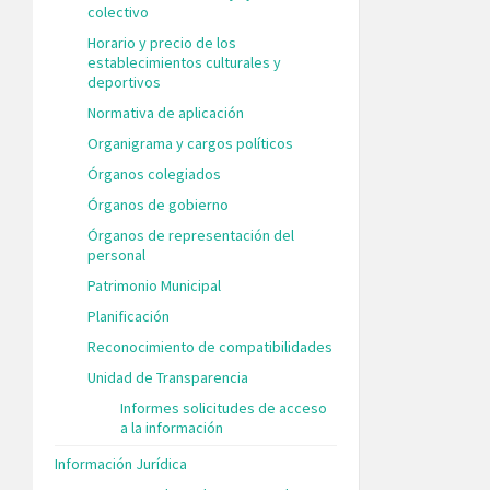
colectivo
Horario y precio de los
establecimientos culturales y
deportivos
Normativa de aplicación
Organigrama y cargos políticos
Órganos colegiados
Órganos de gobierno
Órganos de representación del
personal
Patrimonio Municipal
Planificación
Reconocimiento de compatibilidades
Unidad de Transparencia
Informes solicitudes de acceso
a la información
Información Jurídica