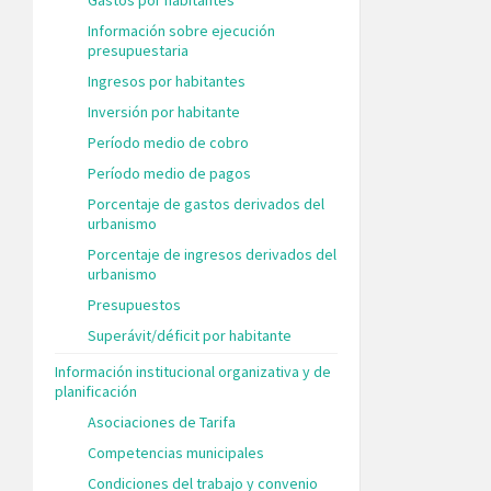
Información sobre ejecución
presupuestaria
Ingresos por habitantes
Inversión por habitante
Período medio de cobro
Período medio de pagos
Porcentaje de gastos derivados del
urbanismo
Porcentaje de ingresos derivados del
urbanismo
Presupuestos
Superávit/déficit por habitante
Información institucional organizativa y de
planificación
Asociaciones de Tarifa
Competencias municipales
Condiciones del trabajo y convenio