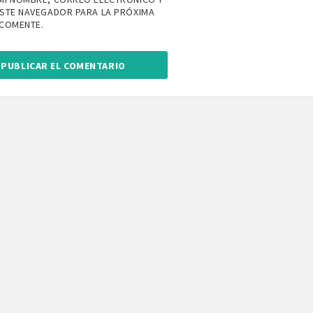
ESTE NAVEGADOR PARA LA PRÓXIMA
 COMENTE.