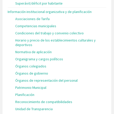
Superávit/déficit por habitante
Información institucional organizativa y de planificación
Asociaciones de Tarifa
Competencias municipales
Condiciones del trabajo y convenio colectivo
Horario y precio de los establecimientos culturales y
deportivos
Normativa de aplicación
Organigrama y cargos políticos
Órganos colegiados
Órganos de gobierno
Órganos de representación del personal
Patrimonio Municipal
Planificación
Reconocimiento de compatibilidades
Unidad de Transparencia