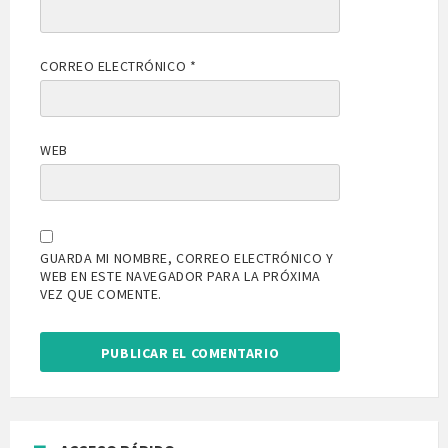
CORREO ELECTRÓNICO
*
WEB
GUARDA MI NOMBRE, CORREO ELECTRÓNICO Y
WEB EN ESTE NAVEGADOR PARA LA PRÓXIMA
VEZ QUE COMENTE.