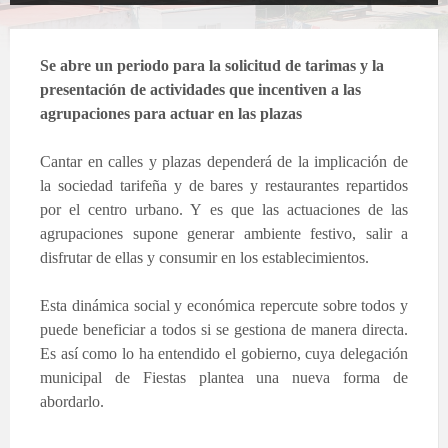
Se abre un periodo para la solicitud de tarimas y la
presentación de actividades que incentiven a las
agrupaciones para actuar en las plazas
Cantar en calles y plazas dependerá de la implicación de
la sociedad tarifeña y de bares y restaurantes repartidos
por el centro urbano. Y es que las actuaciones de las
agrupaciones supone generar ambiente festivo, salir a
disfrutar de ellas y consumir en los establecimientos.
Esta dinámica social y económica repercute sobre todos y
puede beneficiar a todos si se gestiona de manera directa.
Es así como lo ha entendido el gobierno, cuya delegación
municipal de Fiestas plantea una nueva forma de
abordarlo.