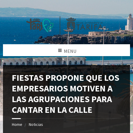
MENU
FIESTAS PROPONE QUE LOS
EMPRESARIOS MOTIVEN A
LAS AGRUPACIONES PARA
CANTAR EN LA CALLE
Home
Noticias