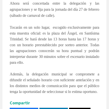
Ahora será concertada entre la delegación y las
agrupaciones y se fija para la jornada del día 27 de febrero
(sába
do
de carnaval de calle).
Tocarán en un solo lugar, escogido exclusivamente para
esta muestra oficial: es la plaza del Ángel, en Santísima
Trinidad. Se hará desde las 13 horas hasta las 17 horas y
con un horario preestablecido por sorteo anterior. Todas
las agrupaciones conocerán su hora puntual y podrán
interpretar durante 30 minutos sobre el escenario instalado
para ello.
Además, la delegación municipal se compromete a
difundir el señalado horario con suficiente antelación y en
los distintos medios de comunicación para que el público
tenga la oportunidad de seleccionar si lo estima oportuno.
Compartir