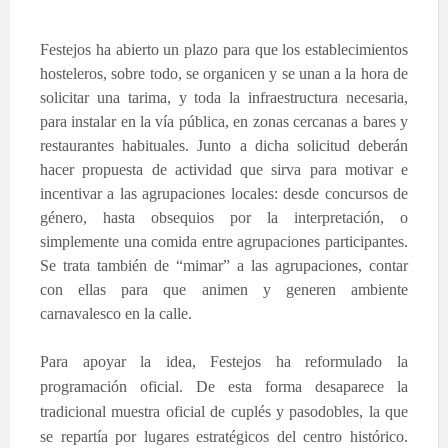
Festejos ha abierto un plazo para que los establecimientos
hosteleros, sobre todo, se organicen y se unan a la hora de
solicitar una tarima, y toda la infraestructura necesaria,
para instalar en la vía pública, en zonas cercanas a bares y
restaurantes habituales. Junto a dicha solicitud deberán
hacer propuesta de actividad que sirva para motivar e
incentivar a las agrupaciones locales: desde concursos de
género, hasta obsequios por la interpretación, o
simplemente una comida entre agrupaciones participantes.
Se trata también de “mimar” a las agrupaciones, contar
con ellas para que animen y generen ambiente
carnavalesco en la calle.
Para apoyar la idea, Festejos ha reformulado la
programación oficial. De esta forma desaparece la
tradicional muestra oficial de cuplés y pasodobles, la que
se repartía por lugares estratégicos del centro histórico.