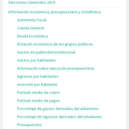
Elecciones Generales 2019
Información económica, presupuestaria y estadística.
Autonomía Fiscal
Cuenta General
Deuda Económica
Dotación económica de los grupos políticos
Gastos en publicidad institucional
Gastos por habitantes
Información sobre ejecución presupuestaria
Ingresos por habitantes
Inversión por habitante
Período medio de cobro
Período medio de pagos
Porcentaje de gastos derivados del urbanismo
Porcentaje de ingresos derivados del urbanismo
Presupuestos