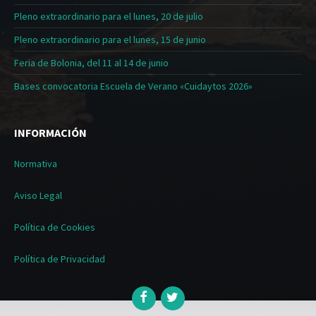
Pleno extraordinario para el lunes, 20 de julio
Pleno extraordinario para el lunes, 15 de junio
Feria de Bolonia, del 11 al 14 de junio
Bases convocatoria Escuela de Verano «Cuidaytos 2026»
INFORMACIÓN
Normativa
Aviso Legal
Política de Cookies
Política de Privacidad