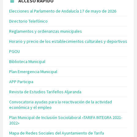
ACCESO RÁPIDO
Elecciones al Parlamento de Andalucía 17 de mayo de 2026
Directorio Telefónico
Reglamentos y ordenanzas municipales
Horario y precio de los establecimientos culturales y deportivos
PGOU
Biblioteca Municipal
Plan Emergencia Municipal
APP Participa
Revista de Estudios Tarifeños Aljaranda
Convocatoria ayudas para la reactivación de la actividad
económica y el empleo
Plan Municipal de Inclusión Sociolaboral «TARIFA INTEGRA 2021-
2022»
Mapa de Redes Sociales del Ayuntamiento de Tarifa