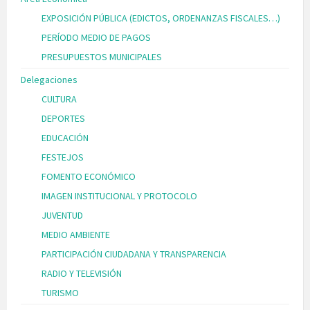
EXPOSICIÓN PÚBLICA (EDICTOS, ORDENANZAS FISCALES…)
PERÍODO MEDIO DE PAGOS
PRESUPUESTOS MUNICIPALES
Delegaciones
CULTURA
DEPORTES
EDUCACIÓN
FESTEJOS
FOMENTO ECONÓMICO
IMAGEN INSTITUCIONAL Y PROTOCOLO
JUVENTUD
MEDIO AMBIENTE
PARTICIPACIÓN CIUDADANA Y TRANSPARENCIA
RADIO Y TELEVISIÓN
TURISMO