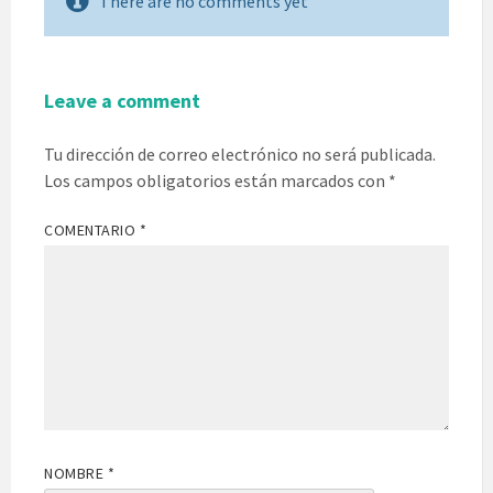
There are no comments yet
Leave a comment
Tu dirección de correo electrónico no será publicada.
Los campos obligatorios están marcados con
*
COMENTARIO
*
NOMBRE
*